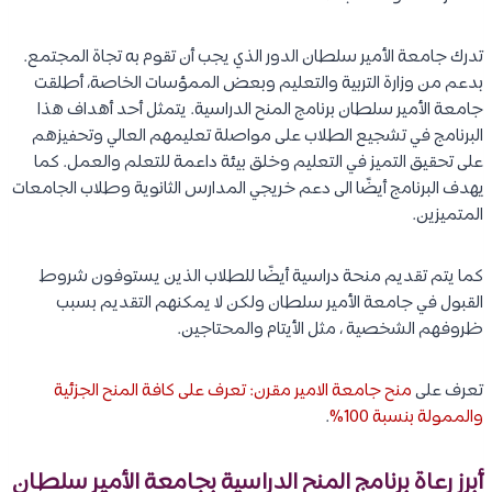
تدرك جامعة الأمير سلطان الدور الذي يجب أن تقوم به تجاة المجتمع.
بدعم من وزارة التربية والتعليم وبعض الممؤسات الخاصة، أطلقت
جامعة الأمير سلطان برنامج المنح الدراسية. يتمثل أحد أهداف هذا
البرنامج في تشجيع الطلاب على مواصلة تعليمهم العالي وتحفيزهم
على تحقيق التميز في التعليم وخلق بيئة داعمة للتعلم والعمل. كما
يهدف البرنامج أيضًا الى دعم خريجي المدارس الثانوية وطلاب الجامعات
المتميزين.
كما يتم تقديم منحة دراسية أيضًا للطلاب الذين يستوفون شروط
القبول في جامعة الأمير سلطان ولكن لا يمكنهم التقديم بسبب
ظروفهم الشخصية ، مثل الأيتام والمحتاجين.
تعرف على
منح جامعة الامير مقرن: تعرف على كافة المنح الجزئية
والممولة بنسبة 100%
.
أبرز رعاة برنامج المنح الدراسية بجامعة الأمير سلطان