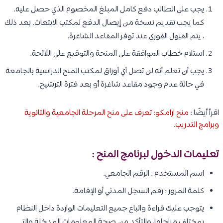
يجب على الطالب دفع كامل المبلغ المخصوم الذي حصل عليه.
كما يجب تقديم نسخة من إيصال الدفع لمكتب الابتعاث. بعد ذلك
، يتم القبول الفوري عند توفر المقاعد الشاغرة.
استلام خطاب الموافقة على المنحة والتوقيع على اللائحة.
يجب أن تعلم أنه لن تصل أي أوراق لمكتب المنح الدراسية بالجامعة
في حالة عدم وجود مقاعد شاغرة أو بعد فترة الترشيح.
اقرأ أيضًا :
منح ارامكو: تعرف على منح المرحلة الجامعية والثانوية
وبرامج التدريب
.
تعليمات الدخول لبرنامج المنح :
اسم المستخدم : الرقم الجامعي.
كلمة المرور : رقم السجل المدني أو الإقامة.
يتوجب عليك قراءة واتباع جميع التعليمات الواردة داخل النظام
بمختلف مراحلها، والتأكد من صحة المعلومات المدخلة والتي