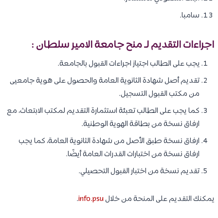
سامبا.
اجراءات التقديم لـ منح جامعة الامير سلطان :
يجب على الطالب اجتياز اجراءات القبول بالجامعة.
تقديم أصل شهادة الثانوية العامة والحصول على هوية جامعيى
من مكتب القبول التسجيل.
كما يجب على الطالب تعبئة استثمارة التقديم لمكتب الابتعاث، مع
ارفاق نسخة من بطاقة الهوية الوطنية.
ارفاق نسخة طبق الأصل من شهادة الثانوية العامة، كما يجب
ارفاق نسخة من اختبارات القدرات العامة أيضًا.
تقديم نسخة من اختبار القبول التحصيلي.
يمكنك التقديم على المنحة من خلال
info.psu
.