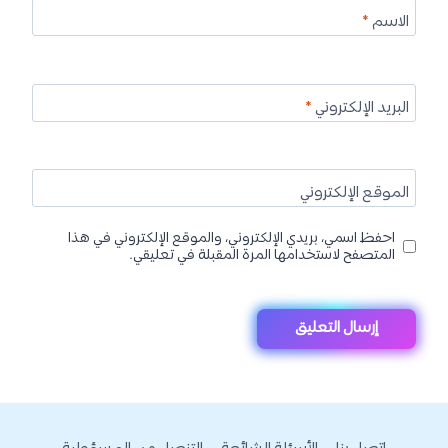
الاسم
*
البريد الإلكتروني
*
الموقع الإلكتروني
احفظ اسمي، بريدي الإلكتروني، والموقع الإلكتروني في هذا
المتصفح لاستخدامها المرة المقبلة في تعليقي.