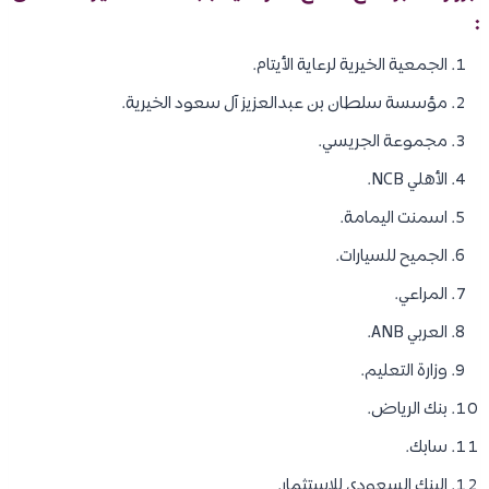
:
الجمعية الخيرية لرعاية الأيتام.
مؤسسة سلطان بن عبدالعزيز آل سعود الخيرية.
مجموعة الجريسي.
الأهلي NCB.
اسمنت اليمامة.
الجميح للسيارات.
المراعي.
العربي ANB.
وزارة التعليم.
بنك الرياض.
سابك.
البنك السعودي للاستثمار.