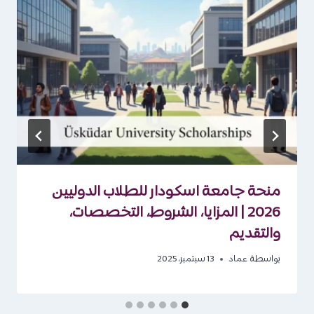
منحة جامعة اسكودار للطلاب الدوليين
2026 | المزايا، الشروط، التخصصات،
والتقديم
بواسطة
عماد
13 سبتمبر، 2025