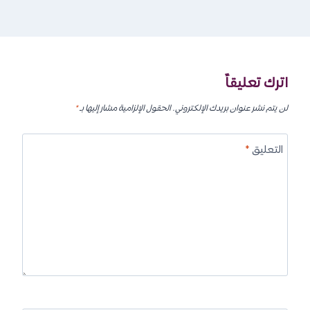
اترك تعليقاً
لن يتم نشر عنوان بريدك الإلكتروني.
الحقول الإلزامية مشار إليها بـ
*
التعليق
*