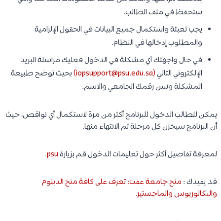
ستحفظ في ملف الطالب.
يجب تعبئة واستكمال جميع البيانات في الحقول الإلزامية
والمطلوب إدخالها في النظام.
في حال واجهتك أي مشكلة في الدخول فعليك مراسلة البريد
الإلكتروني التالي
(iopsupport@psu.edu.sa)
بحيث توضح طبيعة
المشكلة وتبين رقمك الجامعي والاسم.
يمكن للطالب الدخول للبرنامج أكثر من مرة لاستكمال أي نواقص، حيث
أن البرنامج سيخزن كل مرحلة تم الانتهاء منها.
لمعرفة تفاصيل أكثر حول تعليمات الدخول قم بزيارة
psu
.
قد يفيدك :
منح جامعة عفت: تعرف على كافة منح الدبلوم
والبكالوريوس والماجستير
.