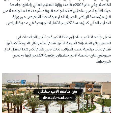
الخاصة، وفي عام 2003م قامت وزارة التعليم العالي بإعلانها جامعة.
حيث افتتح الامير سلطان هذه الجامعة. وقد شُيدت هذه الجامعة من
قبل مؤسسة الرياض الخيرية للعلوم ومُنحت الترخيص من وزارة
التعليم العالي كمؤسسة أكاديمية أهلية غير ربحية في مدينة الرياض.
تحتل جامعة الأمير سلطان مكانة كبيرة جدًا بين الجامعات في
السعودية والمنطقة العربية، اذ انها تقدم تعليم عالي الجودة. كما أنها
تقدم منحًا دراسية لدعم الطلاب، لذلك نحن نقدم لكم هذا المقال الذي
سيوضح منح جامعة الامير سلطان وكيفية التقديم اليها وجميع
شروطها.