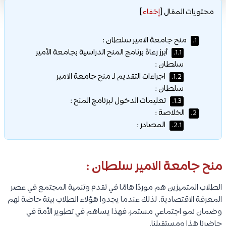
محتويات المقال
[
إخفاء
]
منح جامعة الامير سلطان :
1.
أبرز رعاة برنامج المنح الدراسية بجامعة الأمير
1.1.
سلطان :
اجراءات التقديم لـ منح جامعة الامير
1.2.
سلطان :
تعليمات الدخول لبرنامج المنح :
1.3.
الخلاصة :
2.
المصادر :
2.1.
منح جامعة الامير سلطان :
الطلاب المتميزين هم موردًا هامًا في تقدم وتنمية المجتمع في عصر
المعرفة الاقتصادية. لذلك عندما يجدوا هؤلاء الطلاب بيئة حاضة لهم
وضمان نمو اجتماعي مستمر، فهذا يساهم في تطوير الأمة في
حاضرنا هذا ومستقبلنا.