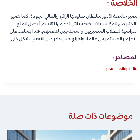
الخلاصة :
تتميز جامعة الأمير سلطان تعليمها الرائع والعالي الجودة، كما تتميز
بالكثير من المؤسسات الخاصة التي تدعمها لتقديم أفضل المنح
الدراسية للطلاب المتميزيين والمحتاجين لدعمهم. هذا يساعد على
التطوير المستمر في عالمنا واخراج جيل قادر على التغيير بشكل كلي.
المصادر :
psu
–
wikipedia
موضوعات ذات صلة