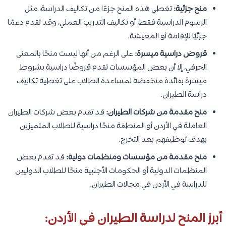
منح جزئية:
تغطي هذه المنح جزءًا من تكاليف الدراسة، مثل
الرسوم الدراسية فقط، أو تكاليف التدريب العملي، وقد تقدم دعمًا
جزئيًا للإقامة أو المعيشة.
قروض دراسية ميسرة:
على الرغم من أنها ليست منحًا بالمعنى
الحرفي، إلا أن بعض المؤسسات تقدم قروضًا دراسية بشروط
ميسرة بفائدة منخفضة لمساعدة الطلاب على تغطية تكاليف
دراسة الطيران.
منح مقدمة من شركات الطيران:
قد تقدم بعض شركات الطيران
العاملة في الأردن أو المنطقة منحًا دراسية للطلاب المتميزين
بهدف توظيفهم بعد التخرج.
منح مقدمة من مؤسسات ومنظمات دولية:
قد تقدم بعض
المنظمات الدولية أو الحكومات الأجنبية منحًا للطلاب الدوليين
للدراسة في الأردن في مجالات الطيران.
أبرز المنح لدراسة الطيران في الأردن: