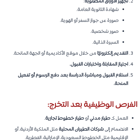
تجهيز الأوراق المطلوبة
:
شهادة الثانوية العامة.
صورة عن جواز السفر أو الهوية.
صور شخصية.
السيرة الذاتية.
التقديم إلكترونيًا
من خلال موقع الأكاديمية أو الجهة المانحة.
اجتياز المقابلة واختبارات القبول.
استلام القبول ومباشرة الدراسة بعد دفع الرسوم أو تفعيل
المنحة.
الفرص الوظيفية بعد التخرج:
العمل كـ
طيار مدني
أو
طيار خطوط تجارية
.
الانضمام إلى
شركات الطيران المحلية
مثل الملكية الأردنية، أو
الإقليمية مثل الخطوط السعودية، الإماراتية، القطرية.