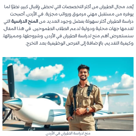
يُعد مجال الطيران من أكثر التخصصات التي تحظى بإقبال كبير، نظرًا لما
يوفره من مستقبل مهني مرموق ورواتب مجزية. في الأردن، أصبحت
دراسة الطيران أكثر سهولة بفضل وجود العديد من
المنح الدراسية
التي
تقدمها جهات محلية ودولية لدعم الطلاب الطموحين. في هذا المقال،
سنستعرض أهم منح لدراسة الطيران في الأردن، وشروطها، ومميزاتها،
وكيفية التقديم، بالإضافة إلى الفرص الوظيفية بعد التخرج.
منح لدراسة الطيران في الأردن