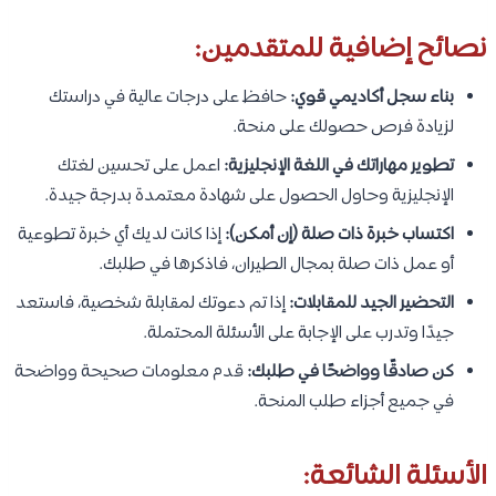
نصائح إضافية للمتقدمين:
بناء سجل أكاديمي قوي:
حافظ على درجات عالية في دراستك
لزيادة فرص حصولك على منحة.
تطوير مهاراتك في اللغة الإنجليزية:
اعمل على تحسين لغتك
الإنجليزية وحاول الحصول على شهادة معتمدة بدرجة جيدة.
اكتساب خبرة ذات صلة (إن أمكن):
إذا كانت لديك أي خبرة تطوعية
أو عمل ذات صلة بمجال الطيران، فاذكرها في طلبك.
التحضير الجيد للمقابلات:
إذا تم دعوتك لمقابلة شخصية، فاستعد
جيدًا وتدرب على الإجابة على الأسئلة المحتملة.
كن صادقًا وواضحًا في طلبك:
قدم معلومات صحيحة وواضحة
في جميع أجزاء طلب المنحة.
الأسئلة الشائعة: