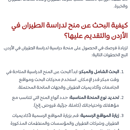
والخبرة.
كيفية البحث عن منح لدراسة الطيران في
الأردن والتقديم عليها؟
لزيادة فرصك في الحصول على منحة دراسية لدراسة الطيران في الأردن،
اتبع الخطوات التالية:
البحث الشامل والمبكر:
ابدأ البحث عن المنح الدراسية المتاحة في
وقت مبكر قدر الإمكان. استخدم محركات البحث ومواقع
الجامعات وأكاديميات الطيران والجهات المانحة المحتملة.
تحديد نوع المنحة المناسبة:
حدد أنواع المنح التي تتناسب مع
مؤهلاتك واحتياجاتك (كاملة، جزئية، قروض، إلخ).
زيارة المواقع الرسمية:
قم بزيارة المواقع الرسمية لأكاديميات
الطيران وشركات الطيران والمؤسسات والمنظمات المذكورة