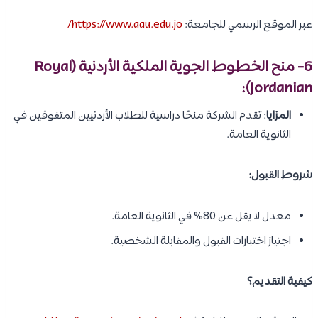
عبر الموقع الرسمي للجامعة:
https://www.aau.edu.jo/
6- منح الخطوط الجوية الملكية الأردنية (Royal
Jordanian):
المزايا
: تقدم الشركة منحًا دراسية للطلاب الأردنيين المتفوقين في
الثانوية العامة.
شروط القبول:
معدل لا يقل عن 80% في الثانوية العامة.
اجتياز اختبارات القبول والمقابلة الشخصية.
كيفية التقديم؟