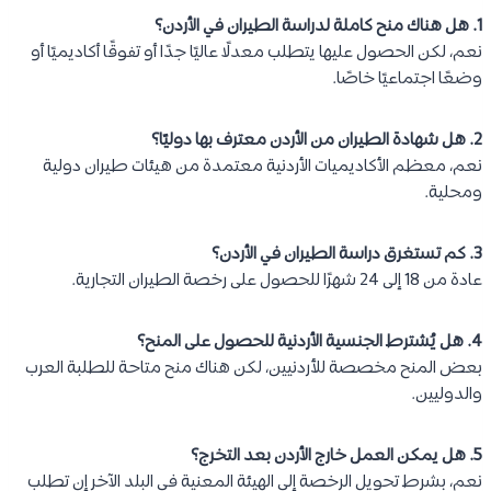
1. هل هناك منح كاملة لدراسة الطيران في الأردن؟
نعم، لكن الحصول عليها يتطلب معدلًا عاليًا جدًا أو تفوقًا أكاديميًا أو
وضعًا اجتماعيًا خاصًا.
2. هل شهادة الطيران من الأردن معترف بها دوليًا؟
نعم، معظم الأكاديميات الأردنية معتمدة من هيئات طيران دولية
ومحلية.
3. كم تستغرق دراسة الطيران في الأردن؟
عادة من 18 إلى 24 شهرًا للحصول على رخصة الطيران التجارية.
4. هل يُشترط الجنسية الأردنية للحصول على المنح؟
بعض المنح مخصصة للأردنيين، لكن هناك منح متاحة للطلبة العرب
والدوليين.
5. هل يمكن العمل خارج الأردن بعد التخرج؟
نعم، بشرط تحويل الرخصة إلى الهيئة المعنية في البلد الآخر إن تطلب