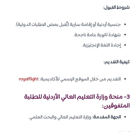
شروط القبول:
جنسية أردنية أو إقامة سارية (تُقبل بعض الطلبات الدولية).
شهادة ثانوية عامة ناجحة.
إجادة اللغة الإنجليزية.
كيفية التقديم:
التقديم من خلال الموقع الرسمي للأكاديمية:
royalflight
3- منحة وزارة التعليم العالي الأردنية للطلبة
المتفوقين:
الجهة المقدمة:
وزارة التعليم العالي والبحث العلمي.