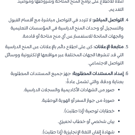
أعلاه للاطلاع على برامج المنح المتاحة وشروطها ومواعيد
التقديم.
التواصل المباشر:
لا تتردد في التواصل مباشرة مع أقسام القبول
والتسجيل أو وحدات المنح الدراسية في المؤسسات التعليمية
والجهات المانحة للاستفسار عن أي منح متاحة أو قادمة.
متابعة الإعلانات:
كن على اطلاع دائم بالإعلانات عن المنح الدراسية
التي قد تنشرها الجهات المختلفة عبر مواقعها الإلكترونية ووسائل
التواصل الاجتماعي.
إعداد المستندات المطلوبة:
جهز جميع المستندات المطلوبة
بعناية ودقة، والتي تشمل عادةً:
صور من الشهادات الأكاديمية والسجلات الدراسية.
صورة من جواز السفر أو الهوية الوطنية.
خطابات توصية (إذا طلبت).
بيان شخصي أو خطاب تحفيزي.
شهادة إتقان اللغة الإنجليزية (إذا طلبت).