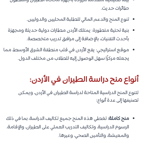
بيئة تعليمية متقدمة مزودة بأجهزة محاكاة الطيران وأسطول
طائرات حديث.
تنوع المنح والدعم المالي للطلبة المحليين والدوليين.
بنية تحتية متطورة: يمتلك الأردن مطارات دولية حديثة ومجهزة
بأحدث التقنيات، بالإضافة إلى مرافق تدريب متخصصة.
موقع استراتيجي: يقع الأردن في قلب منطقة الشرق الأوسط، مما
يجعله مركزًا سهل الوصول إليه للطلاب من مختلف الدول.
أنواع منح دراسة الطيران في الأردن:
تتنوع المنح الدراسية المتاحة لدراسة الطيران في الأردن، ويمكن
تصنيفها إلى عدة أنواع:
منح كاملة:
تغطي هذه المنح جميع تكاليف الدراسة، بما في ذلك
الرسوم الدراسية، وتكاليف التدريب العملي على الطيران، والإقامة،
والمعيشة، والتأمين الصحي، وغيرها.