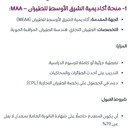
1- منحة
أكاديمية الشرق الأوسط للطيران
– MAA:
الجهة المقدمة:
أكاديمية الشرق الأوسط للطيران (MEAA).
التخصصات:
الطيران التجاري، هندسة الطيران، المراقبة الجوية.
المزايا:
تغطية جزئية أو كاملة للرسوم الدراسية.
التدريب على أحدث الطائرات والمحاكيات.
دعم في الحصول على رخصة الطيران التجارية (CPL).
شروط القبول:
أن يكون المتقدم حاصلًا على شهادة الثانوية العامة بمعدل لا يقل
عن 70%.