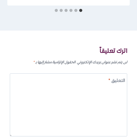
اترك تعليقاً
لن يتم نشر عنوان بريدك الإلكتروني.
الحقول الإلزامية مشار إليها بـ
*
التعليق
*