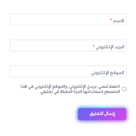
الاسم
*
البريد الإلكتروني
*
الموقع الإلكتروني
احفظ اسمي، بريدي الإلكتروني، والموقع الإلكتروني في هذا
المتصفح لاستخدامها المرة المقبلة في تعليقي.