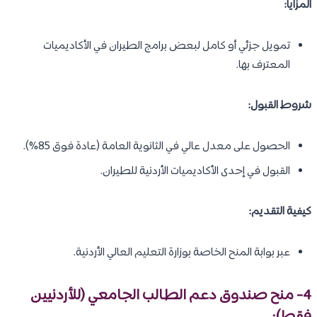
المزايا:
تمويل جزئي أو كامل لبعض برامج الطيران في الأكاديميات
المعترف بها.
شروط القبول:
الحصول على معدل عالي في الثانوية العامة (عادة فوق 85%).
القبول في إحدى الأكاديميات الأردنية للطيران.
كيفية التقديم:
عبر بوابة المنح الخاصة بوزارة التعليم العالي الأردنية.
4- منح صندوق دعم الطالب الجامعي (للأردنيين