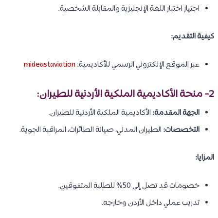
اجتياز اختبار اللغة الإنجليزية والمقابلة الشخصية.
كيفية التقديم:
عبر الموقع الإلكتروني الرسمي للأكاديمية:
mideastaviation
2- منحة
الأكاديمية الملكية الأردنية للطيران
:
الجهة المقدمة:
الأكاديمية الملكية الأردنية للطيران.
التخصصات:
الطيران المدني، صيانة الطائرات، المراقبة الجوية.
المزايا:
خصومات قد تصل إلى 50% للطلبة المتفوقين.
تدريب عملي داخل الأردن وخارجه.