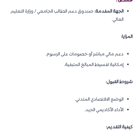
فقط):
الجهة المقدمة:
صندوق دعم الطالب الجامعي / وزارة التعليم
العالي.
المزايا:
دعم مالي مباشر أو خصومات على الرسوم.
إمكانية تقسيط المبالغ المتبقية.
شروط القبول:
الوضع الاقتصادي المتدني.
الأداء الأكاديمي الجيد.
كيفية التقديم: