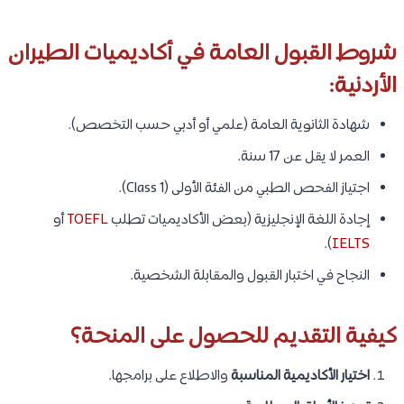
شروط القبول العامة في أكاديميات الطيران
الأردنية:
شهادة الثانوية العامة (علمي أو أدبي حسب التخصص).
العمر لا يقل عن 17 سنة.
اجتياز الفحص الطبي من الفئة الأولى (Class 1).
إجادة اللغة الإنجليزية (بعض الأكاديميات تطلب
TOEFL
أو
).
IELTS
النجاح في اختبار القبول والمقابلة الشخصية.
كيفية التقديم للحصول على المنحة؟
اختيار الأكاديمية المناسبة
والاطلاع على برامجها.