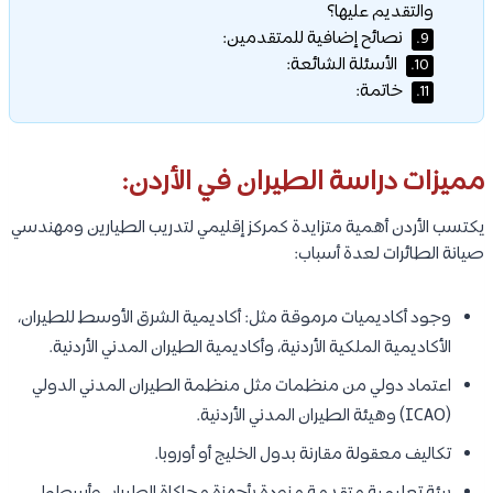
والتقديم عليها؟
نصائح إضافية للمتقدمين:
9.
الأسئلة الشائعة:
10.
خاتمة:
11.
مميزات
دراسة الطيران في الأردن
:
يكتسب الأردن أهمية متزايدة كمركز إقليمي لتدريب الطيارين ومهندسي
صيانة الطائرات لعدة أسباب:
وجود أكاديميات مرموقة مثل: أكاديمية الشرق الأوسط للطيران،
الأكاديمية الملكية الأردنية، وأكاديمية الطيران المدني الأردنية.
اعتماد دولي من منظمات مثل منظمة الطيران المدني الدولي
(ICAO) وهيئة الطيران المدني الأردنية.
تكاليف معقولة مقارنة بدول الخليج أو أوروبا.