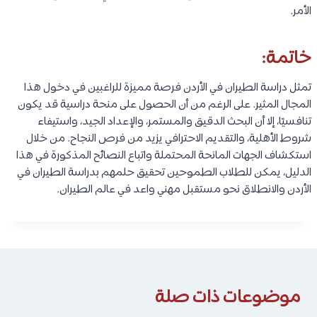
الأمر.
خاتمة:
تمثل دراسة الطيران في الأردن فرصة مميزة للراغبين في دخول هذا
المجال المثير. على الرغم من أن الحصول على منحة دراسية قد يكون
تنافسيًا، إلا أن البحث الدقيق والمستمر، والإعداد الجيد، واستيفاء
شروط الأهلية، والتقديم الاحترافي يزيد من فرص النجاح. من خلال
استكشاف الجهات المانحة المحتملة واتباع النصائح المذكورة في هذا
الدليل، يمكن للطلاب الطموحين تحقيق حلمهم بدراسة الطيران في
الأردن والانطلاق نحو مستقبل مهني واعد في عالم الطيران.
موضوعات ذات صلة