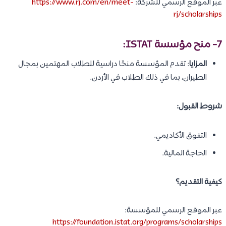
عبر الموقع الرسمي للشركة:
https://www.rj.com/en/meet-
rj/scholarships
7-
منح مؤسسة ISTAT
:
المزايا
: تقدم المؤسسة منحًا دراسية للطلاب المهتمين بمجال
الطيران، بما في ذلك الطلاب في الأردن.
شروط القبول:
التفوق الأكاديمي.
الحاجة المالية.
كيفية التقديم؟
عبر الموقع الرسمي للمؤسسة:
https://foundation.istat.org/programs/scholarships