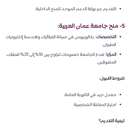
التقديم عبر بوابة الدعم الموحد للمنح الداخلية.
5- منح
جامعة عمان العربية
:
التخصصات
: بكالوريوس في صيانة الطائرات وهندسة إلكترونيات
الطيران.
المزايا
: تقدم الجامعة خصومات تتراوح بين 10% إلى 25% للطلاب
المتفوقين.
شروط القبول:
معدل جيد في الثانوية العامة.
اجتياز المقابلة الشخصية.
كيفية التقديم؟