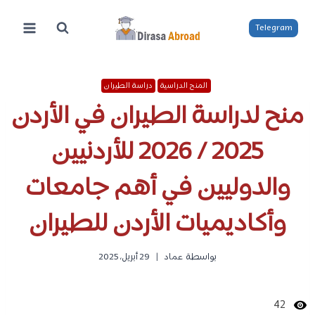
لتجاوز
لى
Telegram
لمحتوى
المنح الدراسية
دراسة الطيران
منح لدراسة الطيران في الأردن
2025 / 2026 للأردنيين
والدوليين في أهم جامعات
وأكاديميات الأردن للطيران
بواسطة
عماد
29 أبريل، 2025
42