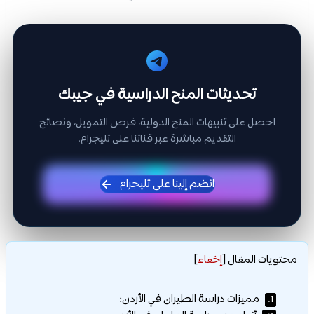
تحديثات المنح الدراسية في جيبك
احصل على تنبيهات المنح الدولية، فرص التمويل، ونصائح
التقديم مباشرة عبر قناتنا على تليجرام.
انضم إلينا على تليجرام
محتويات المقال
[
إخفاء
]
مميزات دراسة الطيران في الأردن:
1.