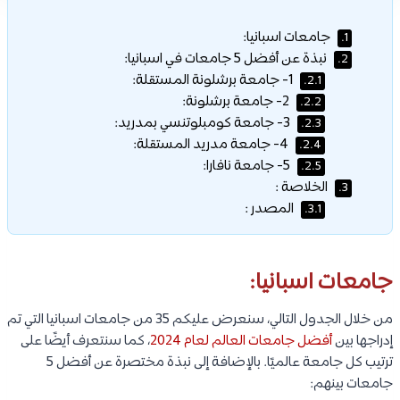
جامعات اسبانيا:
1.
نبذة عن أفضل 5 جامعات في اسبانيا:
2.
1- جامعة برشلونة المستقلة:
2.1.
2- جامعة برشلونة:
2.2.
3- جامعة كومبلوتنسي بمدريد:
2.3.
4- جامعة مدريد المستقلة:
2.4.
5- جامعة نافارا:
2.5.
الخلاصة :
3.
المصدر :
3.1.
جامعات اسبانيا:
من خلال الجدول التالي، سنعرض عليكم 35 من جامعات اسبانيا التي تم
إدراجها بين
أفضل جامعات العالم لعام 2024
، كما سنتعرف أيضًا على
ترتيب كل جامعة عالميًا. بالإضافة إلى نبذة مختصرة عن أفضل 5
جامعات بينهم: