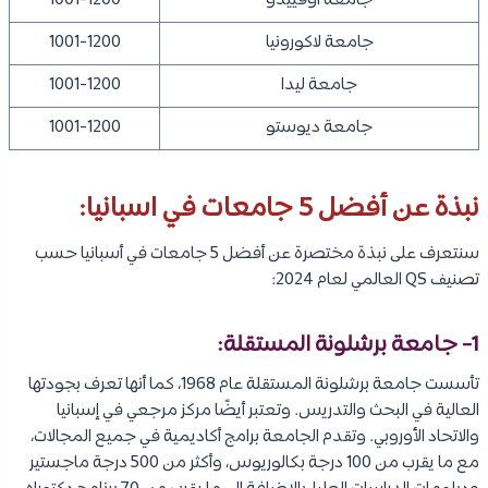
جامعة أوفييدو
1001-1200
جامعة لاكورونيا
1001-1200
جامعة ليدا
1001-1200
جامعة ديوستو
1001-1200
نبذة عن أفضل 5 جامعات في اسبانيا:
سنتعرف على نبذة مختصرة عن أفضل 5 جامعات في أسبانيا حسب
تصنيف QS العالمي لعام 2024:
1- جامعة برشلونة المستقلة:
تأسست جامعة برشلونة المستقلة عام 1968، كما أنها تعرف بجودتها
العالية في البحث والتدريس. وتعتبر أيضًا مركز مرجعي في إسبانيا
والاتحاد الأوروبي. وتقدم الجامعة برامج أكاديمية في جميع المجالات،
مع ما يقرب من 100 درجة بكالوريوس، وأكثر من 500 درجة ماجستير