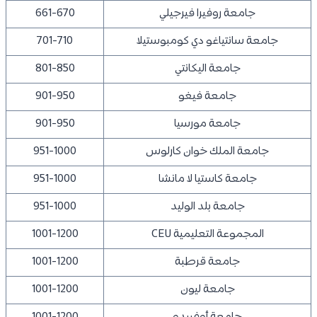
جامعة روفيرا فيرجيلي
661-670
جامعة سانتياغو دي كومبوستيلا
701-710
جامعة اليكانتي
801-850
جامعة فيغو
901-950
جامعة مورسيا
901-950
جامعة الملك خوان كارلوس
951-1000
جامعة كاستيا لا مانشا
951-1000
جامعة بلد الوليد
951-1000
المجموعة التعليمية CEU
1001-1200
جامعة قرطبة
1001-1200
جامعة ليون
1001-1200