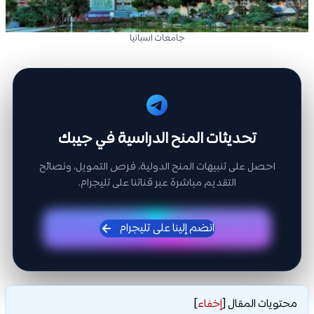
جامعات اسبانيا
تحديثات المنح الدراسية في جيبك
احصل على تنبيهات المنح الدولية، فرص التمويل، ونصائح
التقديم مباشرة عبر قناتنا على تليجرام.
انضم إلينا على تليجرام
محتويات المقال
[
إخفاء
]