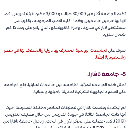
تضم الجامعة أكثر من 30,000 طالب و 3,000 عضو هيئة تدريس. كما
انها بها حرمين جامعيين وهما : كلية الطب المرموقة ، بالقرب من
مستشفى لاباز في مدريد ، وحرم كانتوبلانكو ، الذي يقع على بعد 15 كم
شمال مدريد.
تعرف على
الجامعات الروسية المعترف بها دوليا والمعترف بها في مصر
والسعودية أيضًا
.
5- جامعة نافارا:
تحتل هذه الجامعة المرتبة الخامسة بين جامعات اسابنيا. تقع الجامعة
على الحدود الجنوبية الشرقية لمدينة بامبلونا بإسبانيا.
تم الإشادة بجامعة نافارا في تصنيفات لعناصر مختلفة للمدرسة، حيث
أنها كانت الجامعة الثالثة في جودة التدريس من خلال تصنيف التدريس
(2019)، كما حصلت على المركز الأول في البحث. وتحتل جامعة نافارا من