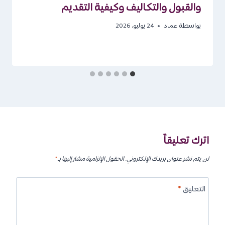
والقبول والتكاليف وكيفية التقديم
بواسطة
عماد
24 يوليو، 2026
اترك تعليقاً
لن يتم نشر عنوان بريدك الإلكتروني.
الحقول الإلزامية مشار إليها بـ
*
التعليق
*