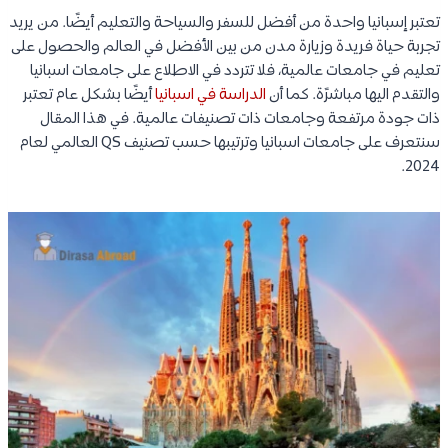
تعتبر إسبانيا واحدة من أفضل للسفر والسياحة والتعليم أيضًا. من يريد
تجربة حياة فريدة وزيارة مدن من بين الأفضل في العالم والحصول على
تعليم في جامعات عالمية، فلا تتردد في الاطلاع على جامعات اسبانيا
والتقدم اليها مباشرًة. كما أن
الدراسة في اسبانيا
أيضًا بشكل عام تعتبر
ذات جودة مرتفعة وجامعات ذات تصنيفات عالمية. في هذا المقال
سنتعرف على جامعات اسبانيا وترتيبها حسب تصنيف QS العالمي لعام
2024.