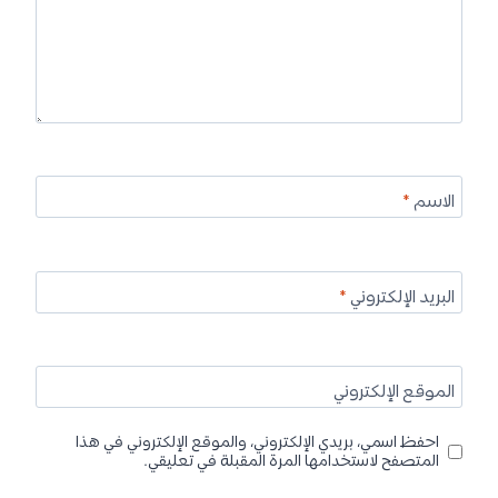
الاسم
*
البريد الإلكتروني
*
الموقع الإلكتروني
احفظ اسمي، بريدي الإلكتروني، والموقع الإلكتروني في هذا
المتصفح لاستخدامها المرة المقبلة في تعليقي.