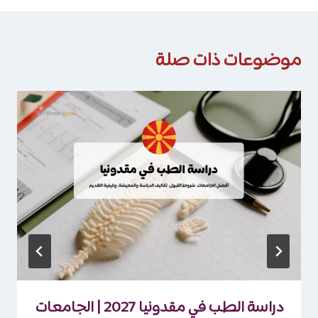
موضوعات ذات صلة
دراسة الطب في مقدونيا 2027 | الجامعات