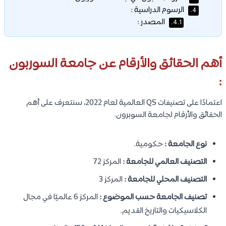
الرسوم الدراسية :
4.
المصدر :
4.1.
أهم الحقائق والأرقام عن جامعة السوربون
:
اعتمادًا على تصنيفات QS العالمية لعام 2022، سنتعرف على أهم
الحقائق والأرقام لجامعة السوبرون.
نوع الجامعة :
حكومية.
التصنيف العالمي للجامعة :
المركز 72
التصنيف المحلي للجامعة :
المركز 3
تصنيف الجامعة حسب الموضوع :
المركز 6 عالميًا في مجال
الكلاسيكيات والتاريخ القديم.