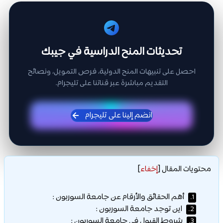
تحديثات المنح الدراسية في جيبك
احصل على تنبيهات المنح الدولية، فرص التمويل، ونصائح
التقديم مباشرة عبر قناتنا على تليجرام.
انضم إلينا على تليجرام
محتويات المقال
[
إخفاء
]
أهم الحقائق والأرقام عن جامعة السوربون :
1.
اين توجد جامعة السوربون :
2.
شروط القبول في جامعة السوربون :
3.