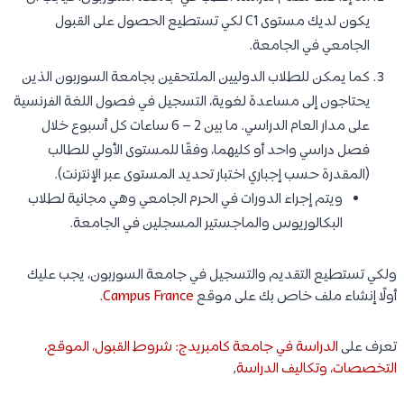
يكون لديك مستوى C1 لكي تستطيع الحصول على القبول
الجامعي في الجامعة.
كما يمكن للطلاب الدوليين الملتحقين بجامعة السوربون الذين
يحتاجون إلى مساعدة لغوية، التسجيل في فصول اللغة الفرنسية
على مدار العام الدراسي. ما بين 2 – 6 ساعات كل أسبوع خلال
فصل دراسي واحد أو كليهما، وفقًا للمستوى الأولي للطالب
(المقدرة حسب إجباري اختبار تحديد المستوى عبر الإنترنت).
ويتم إجراء الدورات في الحرم الجامعي وهي مجانية لطلاب
البكالوريوس والماجستير المسجلين في الجامعة.
ولكي تستطيع التقديم والتسجيل في جامعة السوربون، يجب عليك
أولًا إنشاء ملف خاص بك على موقع
Campus France
.
تعرف على
الدراسة في جامعة كامبريدج: شروط القبول، الموقع،
التخصصات، وتكاليف الدراسة
,