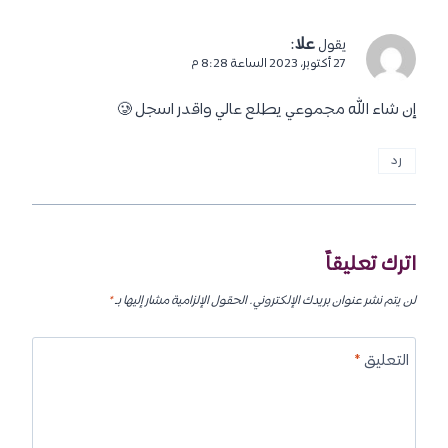
علا
:
يقول
27 أكتوبر، 2023 الساعة 8:28 م
إن شاء الله مجموعي يطلع عالي واقدر اسجل 🥲
رد
اترك تعليقاً
لن يتم نشر عنوان بريدك الإلكتروني.
الحقول الإلزامية مشار إليها بـ
*
التعليق
*