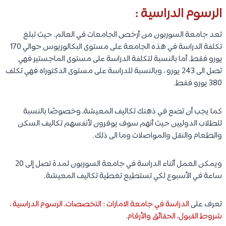
الرسوم الدراسية :
تعد جامعة السوربون من أرخص الجامعات في العالم. حيث تبلغ
تكلفة الدراسة في هذه الجامعة على مستوى البكالوريوس حوالي 170
يورو فقط. أما بالنسبة لتكلفة الدراسة على مستوى الماجستير فهي
تصل الى 243 يورو ، وبالنسبة للدراسة على مستوى الدكتوراه فهي تكلف
380 يورو فقط.
كما يجب أن تضع في ذهنك تكاليف المعيشة، وخصوصًا بالنسبة
للطلاب الدوليين حيث أنهم سوف يوفرون لأنفسهم تكاليف السكن
والطعام والنقل والمواصلات وما الى ذلك.
ويمكن العمل أثناء الدراسة في جامعة السوربون لمدة تصل إلى 20
ساعة في الأسبوع لكي تستطيع تغطية تكاليف المعيشة.
تعرف على
الدراسة في جامعة الامارات : التخصصات، الرسوم الدراسية ،
شروط القبول، الحقائق والأرقام
.