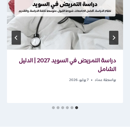
دراسة التمريض في السويد 2027 | الدليل
الشامل
بواسطة
عماد
7 يوليو، 2026