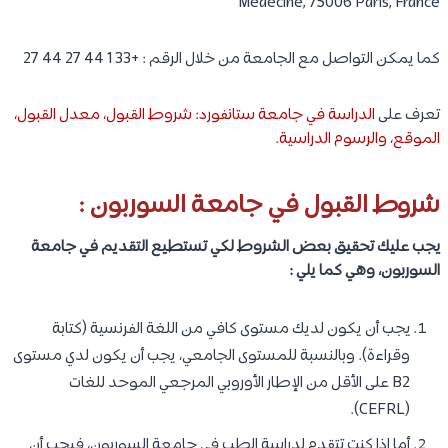
Médecine, 75006 Paris, France
كما يمكن التواصل مع الجامعة من خلال الرقم : +33 1 44 27 44 27
تعرف على
الدراسة في جامعة ستانفورد: شروط القبول، معدل القبول،
الموقع، والرسوم الدراسية
.
شروط القبول في جامعة السوربون :
يجب عليك تحقيق بعض الشروط لكي تستطيع التقديم في جامعة
السوربون، وهي كما يلي :
يجب أن يكون لديك مستوى كافي من اللغة الفرنسية (كتابة
وقراءة). وبالنسبة للمستوى الجامعي، يجب أن يكون لدي مستوى
B2 على الأقل من الإطار الأوروبي المرجعي الموحد للغات
(CEFRL).
أما إذا كنت تتقدم لدراسة الطب في جامعة السوربون، فيجب أن