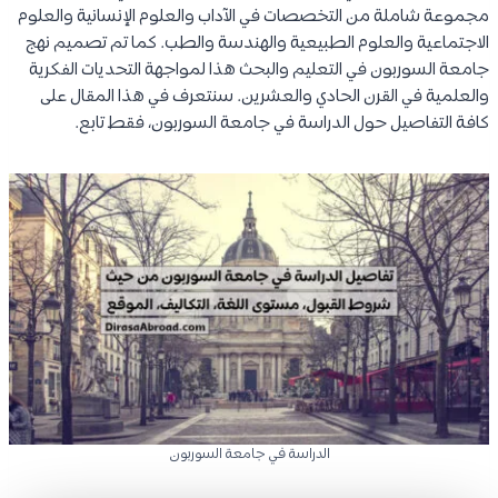
مجموعة شاملة من التخصصات في الآداب والعلوم الإنسانية والعلوم
الاجتماعية والعلوم الطبيعية والهندسة والطب. كما تم تصميم نهج
جامعة السوربون في التعليم والبحث هذا لمواجهة التحديات الفكرية
والعلمية في القرن الحادي والعشرين. سنتعرف في هذا المقال على
كافة التفاصيل حول الدراسة في جامعة السوربون، فقط تابع.
الدراسة في جامعة السوربون