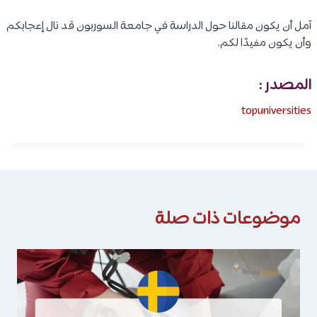
آمل أن يكون مقالنا حول الدراسة في جامعة السوربون قد نال إعجابكم
وأن يكون مفيدًا لكم.
المصدر :
topuniversities
موضوعات ذات صلة