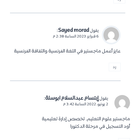
:
Sayed morad
يقول
6 فبراير، 2023 الساعة 2:38 م
عايز أعمل ماجستير في اللغة الفرنسية والثقافة الفرنسية
رد
إبتسام عبدالسلام ابوسلة
:
يقول
2 يونيو، 2022 الساعة 3:42 م
ماجستير علوم التعليم. تخصص إدارة تعليمية
أود التسجيل في مرحلة الدكتورا