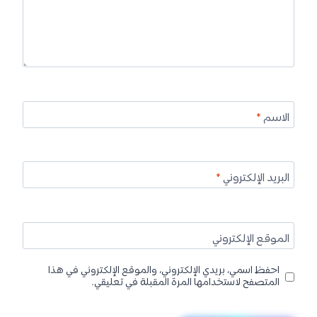
الاسم
*
البريد الإلكتروني
*
الموقع الإلكتروني
احفظ اسمي، بريدي الإلكتروني، والموقع الإلكتروني في هذا
المتصفح لاستخدامها المرة المقبلة في تعليقي.