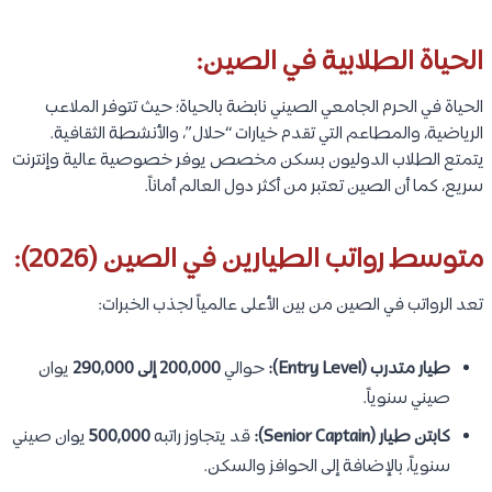
الحياة الطلابية في الصين:
الحياة في الحرم الجامعي الصيني نابضة بالحياة؛ حيث تتوفر الملاعب
الرياضية، والمطاعم التي تقدم خيارات “حلال”، والأنشطة الثقافية.
يتمتع الطلاب الدوليون بسكن مخصص يوفر خصوصية عالية وإنترنت
سريع، كما أن الصين تعتبر من أكثر دول العالم أماناً.
متوسط رواتب الطيارين في الصين (2026):
تعد الرواتب في الصين من بين الأعلى عالمياً لجذب الخبرات:
طيار متدرب (Entry Level):
حوالي
200,000 إلى 290,000
يوان
صيني سنوياً.
كابتن طيار (Senior Captain):
قد يتجاوز راتبه
500,000
يوان صيني
سنوياً، بالإضافة إلى الحوافز والسكن.