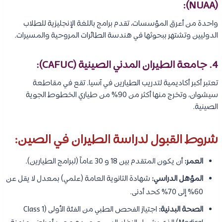
(NUAA):
واحدة من أعرق المؤسسات، تقدم برامج باللغة الإنجليزية للطلاب
الدوليين وتشتهر ببحوثها في هندسة الطائرات المروحية والمسيرات.
4. جامعة الطيران المدني الصينية (CAFUC):
تعتبر أكبر أكاديمية لتدريب الطيارين في آسيا. تقع في مقاطعة
سيشوان، وتخرج منها أكثر من 90% من طياري الخطوط الجوية
الصينية.
شروط القبول لدراسة الطيران في الصين:
العمر:
أن يكون المتقدم بين 18 و 30 عاماً (لبرامج الطيارين).
المؤهل الدراسي:
شهادة الثانوية العامة (علمي) بمعدل لا يقل عن
60% إلى 70% كحد أدنى.
الصحة البدنية:
اجتياز الفحص الطبي من الفئة الأولى (Class 1