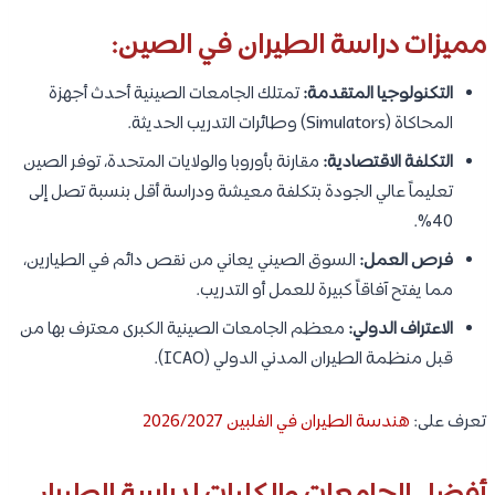
مميزات دراسة الطيران في الصين:
التكنولوجيا المتقدمة:
تمتلك الجامعات الصينية أحدث أجهزة
المحاكاة (Simulators) وطائرات التدريب الحديثة.
التكلفة الاقتصادية:
مقارنة بأوروبا والولايات المتحدة، توفر الصين
تعليماً عالي الجودة بتكلفة معيشة ودراسة أقل بنسبة تصل إلى
40%.
فرص العمل:
السوق الصيني يعاني من نقص دائم في الطيارين،
مما يفتح آفاقاً كبيرة للعمل أو التدريب.
الاعتراف الدولي:
معظم الجامعات الصينية الكبرى معترف بها من
قبل منظمة الطيران المدني الدولي (ICAO).
تعرف على:
هندسة الطيران في الفلبين 2026/2027