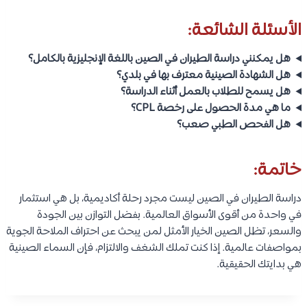
الأسئلة الشائعة:
هل يمكنني دراسة الطيران في الصين
باللغة الإنجليزية بالكامل؟
هل الشهادة الصينية معترف بها في بلدي؟
هل يسمح للطلاب بالعمل أثناء الدراسة؟
ما هي مدة الحصول على رخصة CPL؟
هل الفحص الطبي صعب؟
خاتمة:
دراسة الطيران في الصين ليست مجرد رحلة أكاديمية، بل هي استثمار
في واحدة من أقوى الأسواق العالمية. بفضل التوازن بين الجودة
والسعر، تظل الصين الخيار الأمثل لمن يبحث عن احتراف الملاحة الجوية
بمواصفات عالمية. إذا كنت تملك الشغف والالتزام، فإن السماء الصينية
هي بدايتك الحقيقية.