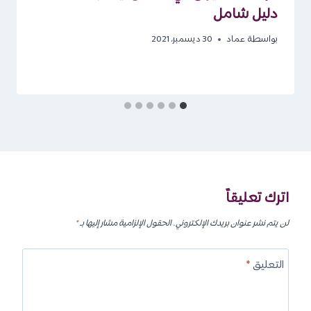
دليل شامل
بواسطة
عماد
30 ديسمبر، 2021
اترك تعليقاً
لن يتم نشر عنوان بريدك الإلكتروني.
الحقول الإلزامية مشار إليها بـ
*
التعليق
*