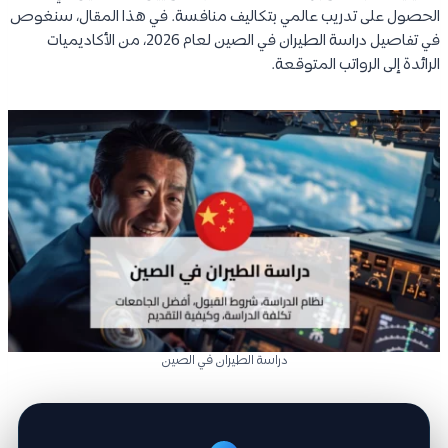
الحصول على تدريب عالمي بتكاليف منافسة. في هذا المقال، سنغوص
في تفاصيل دراسة الطيران في الصين لعام 2026، من الأكاديميات
الرائدة إلى الرواتب المتوقعة.
دراسة الطيران في الصين