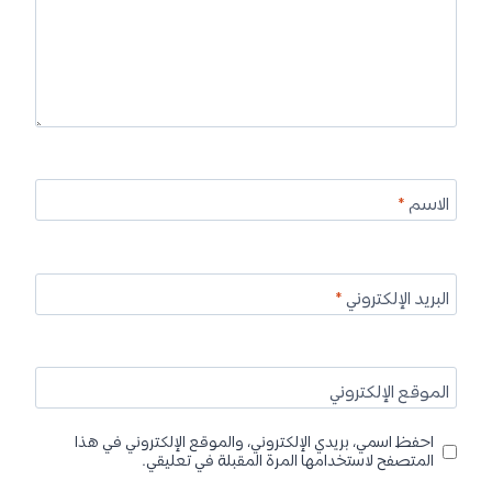
الاسم
*
البريد الإلكتروني
*
الموقع الإلكتروني
احفظ اسمي، بريدي الإلكتروني، والموقع الإلكتروني في هذا
المتصفح لاستخدامها المرة المقبلة في تعليقي.