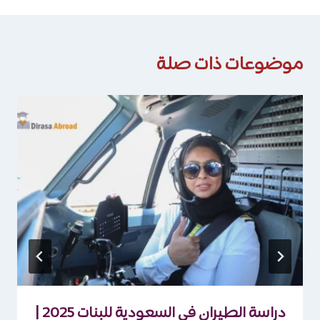
موضوعات ذات صلة
دراسة الطيران في السعودية للبنات 2025 |