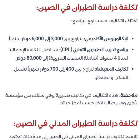
تكلفة دراسة الطيران في الصين:
تختلف التكاليف حسب نوع البرنامج:
البكالوريوس الأكاديمي:
يتراوح بين
3,000 إلى 6,000 دولار
سنوياً.
برنامج تدريب الطيارين التجاري (CPL):
قد تصل التكلفة الإجمالية
لمدة 4 سنوات (شاملة الساعات التدريبية) إلى
80,000 دولار
.
تكاليف المعيشة:
تتراوح بين
400 إلى 700 دولار
شهرياً تشمل
السكن والطعام.
ملاحظة:
هذه التكاليف هي تكاليف تقديرية وهي تختلف من مؤسسة
لأخرى ومن طالب لآخر حسب نمط حياته.
تكلفة دراسة الطيران المدني في الصين:
تقسم تكاليف دراسة الطيران المدني في الصين إلى عدة فئات تعتمد