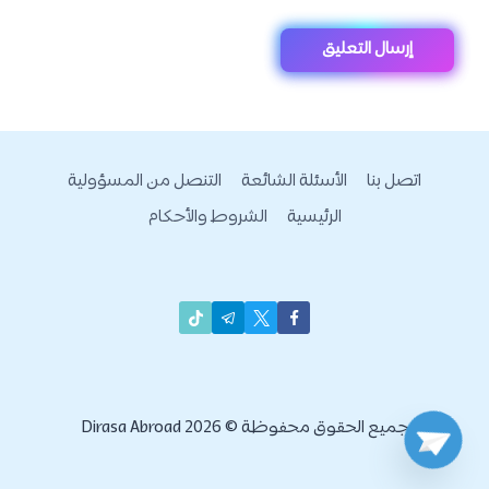
اتصل بنا
الأسئلة الشائعة
التنصل من المسؤولية
الرئيسية
الشروط والأحكام
جميع الحقوق محفوظة © 2026 Dirasa Abroad