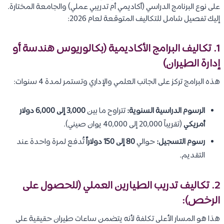
على نوع البرنامج الدراسي (أكاديمي أم تدريبي عملي) والجامعة المختارة.
إليك تفصيل شامل للتكاليف المتوقعة لعام 2026:
1. تكاليف البرامج الأكاديمية (بكالوريوس هندسة أو
إدارة الطيران)
هذه البرامج تركز على الجانب العلمي والإداري وتستمر لمدة 4 سنوات:
الرسوم الدراسية السنوية:
تتراوح ما بين
3,000 إلى 6,000 دولار
أمريكي
(تقريباً 20,000 إلى 40,000 يوان صيني).
رسوم التسجيل:
حوالي
80 إلى 150 دولاراً
تُدفع لمرة واحدة عند
التقديم.
2. تكاليف تدريب الطيارين العملي (للحصول على
الرخص):
هذا هو المسار الأعلى تكلفة لأنه يتضمن ساعات طيران حقيقية على