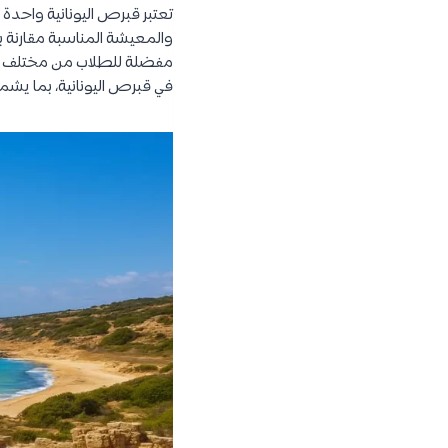
تعتبر قبرص اليونانية واحدة 
والمعيشة المناسبة مقارنة بد
مفضلة للطلاب من مختلف أنح
في قبرص اليونانية، بما يشم