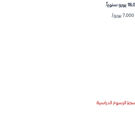
.
سط الرسوم الدراسية