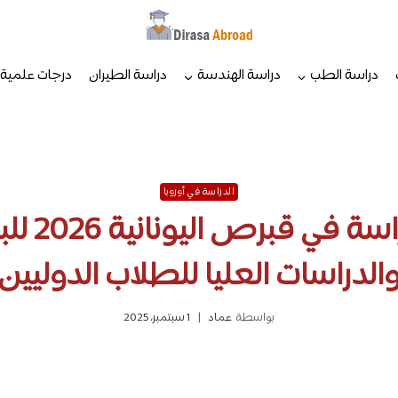
دراسة الطب
دراسة الهندسة
دراسة الطيران
درجات علمية
الدراسة في أوروبا
تكاليف الد
الدراسات العليا للطلاب الدوليين
بواسطة
عماد
1 سبتمبر، 2025