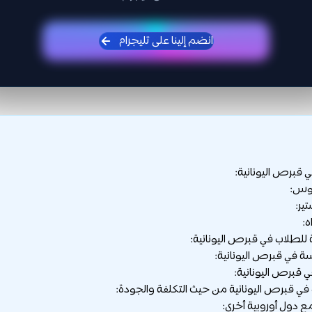
انضم إلينا على تليجرام
 قبرص اليونانية:
للطلاب في قبرص اليونانية:
سة في قبرص اليونانية:
ي قبرص اليونانية:
ي قبرص اليونانية من حيث التكلفة والجودة:
مع دول أوروبية أخرى: