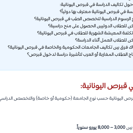
حول تكاليف الدراسة في قبرص اليونانية:
 قبرص اليونانية:
برص اليونانية حسب نوع الجامعة (حكومية أو خاصة) والتخصص الدراسي
بين
3,000 – 8,000 يورو سنوياً
.