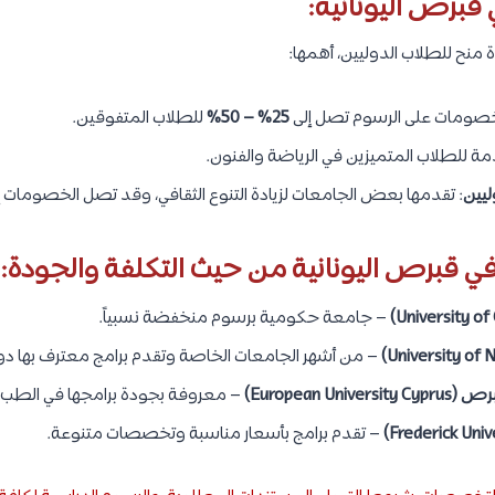
 قبرص اليونانية:
 منح للطلاب الدوليين، أهمها:
خصومات على الرسوم تصل إلى
25% – 50%
للطلاب المتفوقين.
مة للطلاب المتميزين في الرياضة والفنون.
ليين
: تقدمها بعض الجامعات لزيادة التنوع الثقافي، وقد تصل الخصومات إ
 قبرص اليونانية من حيث التكلفة والجودة:
– جامعة حكومية برسوم منخفضة نسبياً.
– من أشهر الجامعات الخاصة وتقدم برامج معترف بها دولي
European U)
– معروفة بجودة برامجها في الطب وإ
– تقدم برامج بأسعار مناسبة وتخصصات متنوعة.