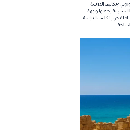
وروبي وتكاليف الدراسة
ا المتنوعة يجعلها وجهة
املة حول تكاليف الدراسة
لمتاحة.