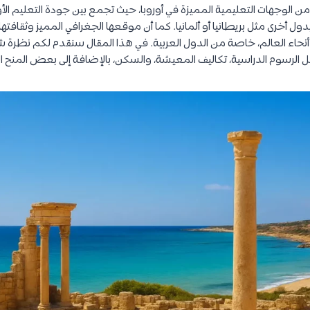
من الوجهات التعليمية المميزة في أوروبا، حيث تجمع بين جودة التعليم الأ
ول أخرى مثل بريطانيا أو ألمانيا. كما أن موقعها الجغرافي المميز وثقافته
اء العالم، خاصة من الدول العربية. في هذا المقال سنقدم لكم نظرة ش
ل الرسوم الدراسية، تكاليف المعيشة، والسكن، بالإضافة إلى بعض المنح ا