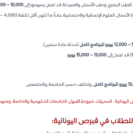
الطب البشري وطب الأسنان والصيدلة قد تصل رسومها إلى
10,000 – 18,000 يورو سنوياً
ل، العلوم الإنسانية والاجتماعية عادةً ما تكون أقل تكلفة (4,000 – 7,000 يورو).
كامل
(مدته عادة سنتين).
13,000 – 15,000 يورو
.
، وتختلف حسب الجامعة والتخصص.
اليونانية : المميزات، شروط القبول، الجامعات الحكومية والخاصة، ومتو
لطلاب في قبرص اليونانية: