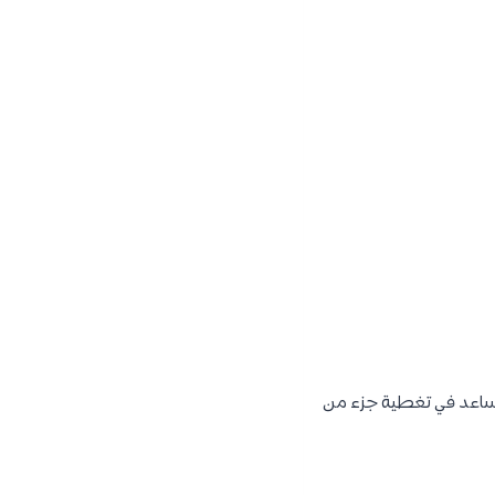
 يساعد في تغطية جزء من