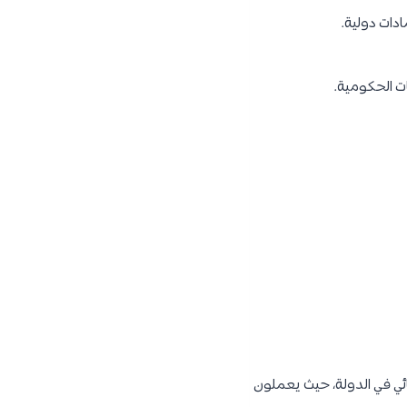
ادات دولية.
ات الحكومية.
ائي في الدولة، حيث يعملون