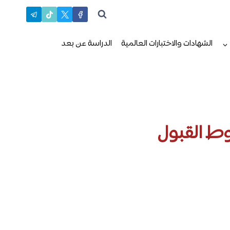
الشهادات والاختبارات العالمية
الدراسة عن بعد
وط القبول