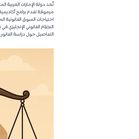
تُعد دولة الإمارات العربية 
مرموقة تقدم برامج أكاديمية ع
احتياجات السوق القانونية ا
النظام القانوني الإنجليزي ف
التفاصيل حول دراسة القانون 