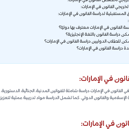
جي تخصص القانون في الإمارات:
ريجي القانون في الإمارات:
 المستقبلية لدراسة القانون في الإمارات:
انون في الإمارات:
لقانون في الإمارات دراسة شاملة للقوانين المدنية، الجنائية، الدستورية، ال
الإسلامية والقانون الدولي. كما تشمل الدراسة مواد تدريبية عملية لتعزيز 
نون في الإمارات: