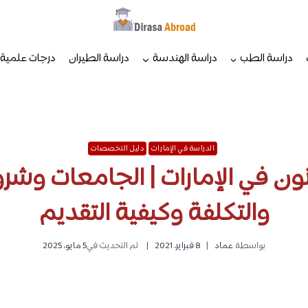
دراسة الطب
دراسة الهندسة
دراسة الطيران
درجات علمية
الدراسة في الإمارات
دليل التخصصات
نون في الإمارات | الجامعات وشر
والتكلفة وكيفية التقديم
بواسطة
عماد
8 فبراير، 2021
تم التحديث في
5 مايو، 2025