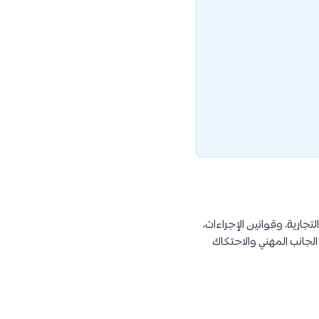
تجارية، وقوانين الإجراءات،
الجانب المهني والاحتكاك