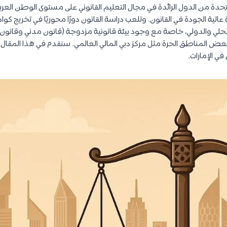
المتحدة من الدول الرائدة في مجال التعليم القانوني على مستوى الوطن ا
الية الجودة في القانون. وتلعب دراسة القانون دورًا محوريًا في تخريج كواد
لمحلي والدولي، خاصة مع وجود بيئة قانونية مزدوجة (قانون مدني وقانون 
ي بعض المناطق الحرة مثل مركز دبي المالي العالمي. سنقدم في هذا المقا
في الإمارات.