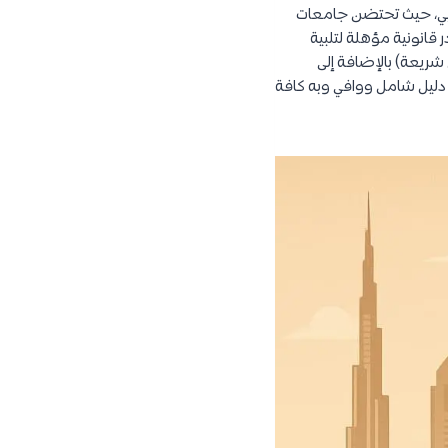
لعربي، حيث تحتضن جامعات
ر قانونية مؤهلة لتلبية
شريعة) بالإضافة إلى
ل دليل شامل ووافي وبه كافة