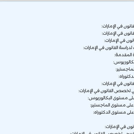
انون في الإمارات:
نون في الإمارات:
ون في الإمارات:
راسة القانون في الإمارات:
ة المقدمة:
ون في الإمارات:
تخصص القانون في الإمارات:
ون في الإمارات: