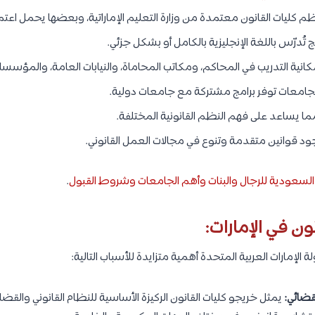
 كليات القانون معتمدة من وزارة التعليم الإماراتية، وبعضها يحمل اعتم
 تُدرّس باللغة الإنجليزية بالكامل أو بشكل جزئي.
مكانية التدريب في المحاكم، ومكاتب المحاماة، والنيابات العامة، والمؤسس
جامعات توفر برامج مشتركة مع جامعات دولية.
مما يساعد على فهم النظم القانونية المختلفة.
ود قوانين متقدمة وتنوع في مجالات العمل القانوني.
 السعودية للرجال والبنات وأهم الجامعات وشروط القبول
.
ون في الإمارات:
الإمارات العربية المتحدة أهمية متزايدة للأسباب التالية:
قضائي:
يمثل خريجو كليات القانون الركيزة الأساسية للنظام القانوني والقض