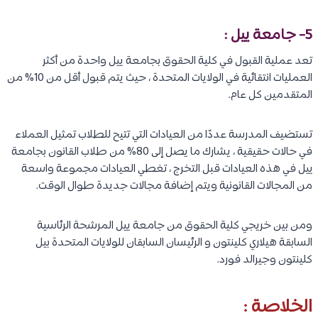
5- جامعة ييل :
تعد عملية القبول في كلية الحقوق بجامعة ييل واحدة من أكثر
العمليات انتقائية في الولايات المتحدة ، حيث يتم قبول أقل من 10% من
المتقدمين كل عام.
تستضيف المدرسة عددًا من العيادات التي تتيح للطلاب تمثيل العملاء
في حالات حقيقية ، يشارك ما يصل إلى 80% من طلاب القانون بجامعة
ييل في هذه العيادات قبل التخرج ، تغطي العيادات مجموعة واسعة
من المجالات القانونية ويتم إضافة مجالات جديدة طوال الوقت.
ومن بين خريجي كلية الحقوق من جامعة ييل المرشحة الرئاسية
السابقة هيلاري كلينتون و الرئيسان السابقان للولايات المتحدة بيل
كلينتون وجيرالد فورد.
الخلاصة :