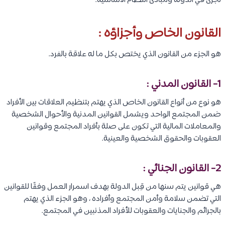
تُجرى في الدولة ومبادئ النظام الأساسية.
القانون الخاص وأجزاؤه :
هو الجزء من القانون الذي يختص بكل ما له علاقة بالفرد.
1- القانون المدني :
هو نوع من أنواع القانون الخاص الذي يهتم بتنظيم العلاقات بين الأفراد
ضمن المجتمع الواحد ويشمل القوانين المدنية والأحوال الشخصية
والمعاملات المالية التي تكون على صلة بأفراد المجتمع وقوانين
العقوبات والحقوق الشخصية والعينية.
2- القانون الجنائي :
هي قوانين يتم سنها من قِبل الدولة بهدف اسمرار العمل وفقًا للقوانين
التي تضمن سلامة وأمن المجتمع وأفراده ، وهو الجزء الذي يهتم
بالجرائم والجنايات والعقوبات للأفراد المذنبين في المجتمع.