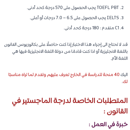
TOEFL PBT يجب الحصول على 570 درجة كحد أدنى.
IELTS يجب الحصول على 6.5 – 7.0 درجات أو أعلى.
C1 متقدم : 180 درجة كحد أدنى.
قد لا تحتاج الى إجراء هذا الاختبار إذا كنت حاصلًا على بكالوريوس القانون
باللغة الانجليزية أو اذا كنت قادمًا من دولة اللغة الانجليزية فيها هي
اللغة الأم.
اليك
40 منحة للدراسة في الخارج تعرف عليهم وتقدم لما تراه مناسبًا
لك
.
المتطلبات الخاصة لدرجة الماجستير في
القانون :
خبرة في العمل :