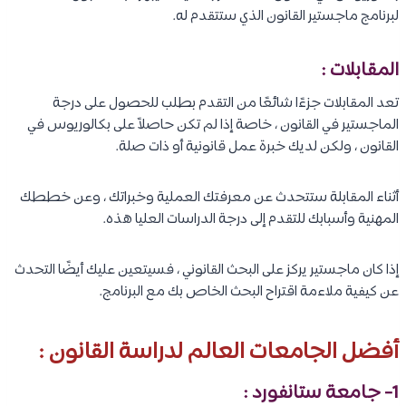
لبرنامج ماجستير القانون الذي ستتقدم له.
المقابلات :
تعد المقابلات جزءًا شائعًا من التقدم بطلب للحصول على درجة
الماجستير في القانون ، خاصة إذا لم تكن حاصلاً على بكالوريوس في
القانون ، ولكن لديك خبرة عمل قانونية أو ذات صلة.
أثناء المقابلة ستتحدث عن معرفتك العملية وخبراتك ، وعن خططك
المهنية وأسبابك للتقدم إلى درجة الدراسات العليا هذه.
إذا كان ماجستير يركز على البحث القانوني ، فسيتعين عليك أيضًا التحدث
عن كيفية ملاءمة اقتراح البحث الخاص بك مع البرنامج.
أفضل الجامعات العالم لدراسة القانون :
1- جامعة ستانفورد :