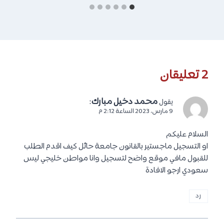
2 تعليقان
محمد دخيل مبارك
:
يقول
9 مارس، 2023 الساعة 2:12 م
السلام عليكم
او التسجيل ماجستير بالقانون جامعة حائل كيف اقدم الطلب
للقبول مافي موقع واضح لتسجيل وانا مواطن خليجي ليس
سعودي ارجو الافادة
رد