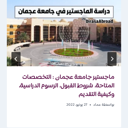
ماجستير جامعة عجمان : التخصصات
المتاحة، شروط القبول، الرسوم الدراسية،
وكيفية التقديم
بواسطة
عماد
27 يونيو، 2022