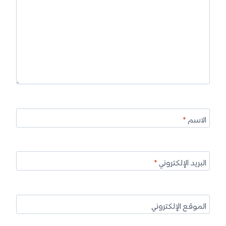
الاسم
*
البريد الإلكتروني
*
الموقع الإلكتروني