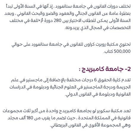
تختلف دورات القانون في جامعة ستانفورد ، إذ أنها في السنة الأولى تبدأ
بنظرة عامة عن القانون الجنائي والعقود والضرر والبحث القانوني ، وبعد
السنة الأولى يمكن للطلاب الاختيار بين 280 دورة مُ×تلفة في مختلف
التخصصات في المجال الذي يريدونه.
تحتوي مكتبة روبرت كراون للقانون في جامعة ستانفورد على حوالي
500,000 كتاب.
2- جامعة كامبريدج :
تقدم كلية الحقوق 6 درجات مختلفة بالإضافة إلى ماجستير في علم
الجريمة ودرجة الماجستير في العلوم الجنائية ودبلومة في الدراسات
القانونية ودبلومة في القانون الدولي.
تعد مكتبة سكوير لو بجامعة كامبريدج واحدة من أكبر ثلاث مجموعات
قانونية في المملكة المتحدة ، حيث تضم ما يقرب من 180 ألف مجلد
وهي المجموعة الأقوى في القانون البريطاني.