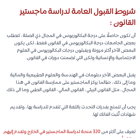
شروط القبول العامة لدراسة ماجستير
القانون :
أن تكون حاصلًا على درجة البكالوريوس في المجال ذي الصلة ، تتطلب
بعض الجامعات درجة البكالوريوس في القانون فقط ، لكن يكون
البعض الآخر أكثر مرونة ويقبلون درجات البكالوريوس في العلوم
الاجتماعية والإنسانية ولكن التي تضمنت دورات في القانون.
يقبل البعض الآخر دبلومات في الهندسة والعلوم الطبيعية والمالية
وما إلى ذلك ، طالما يركز الماجستير على ممارسة القانون في هذا
المجال ، مثل القانون البيئي ، القانون المالي ، القانون الطبي وما الى ذلك.
يجب أن تتمتع بقدرات التحدث باللغة التي تتقدم للدراسة بها ، وتقديم
شهادات تُثبت اتقانك لها.
تعرف على أكثر من
320 منحة لدراسة الماجستير في الخارج وتقدم إليهم