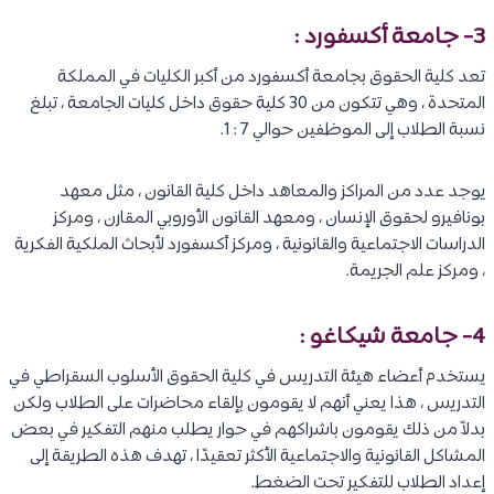
3- جامعة أكسفورد :
تعد كلية الحقوق بجامعة أكسفورد من أكبر الكليات في المملكة
المتحدة ، وهي تتكون من 30 كلية حقوق داخل كليات الجامعة ، تبلغ
نسبة الطلاب إلى الموظفين حوالي 7 : 1.
يوجد عدد من المراكز والمعاهد داخل كلية القانون ، مثل معهد
بونافيرو لحقوق الإنسان ، ومعهد القانون الأوروبي المقارن ، ومركز
الدراسات الاجتماعية والقانونية ، ومركز أكسفورد لأبحاث الملكية الفكرية
، ومركز علم الجريمة.
4- جامعة شيكاغو :
يستخدم أعضاء هيئة التدريس في كلية الحقوق الأسلوب السقراطي في
التدريس ، هذا يعني أنهم لا يقومون بإلقاء محاضرات على الطلاب ولكن
بدلاً من ذلك يقومون باشراكهم في حوار يطلب منهم التفكير في بعض
المشاكل القانونية والاجتماعية الأكثر تعقيدًا ، تهدف هذه الطريقة إلى
إعداد الطلاب للتفكير تحت الضغط.