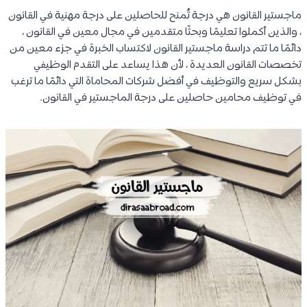
ماجستير القانون هي درجة تُمنح للحاصلين على درجة مهنية في القانون
، والذين أكملوا تعليمًا وبحثًا متقدمين في مجال معين في القانون ،
دائمًا ما تتم دراسة ماجستير القانون لاكتساب الخبرة في جزء معين من
تخصصات القانون العديدة ، لأن هذا يساعد على التقدم الوظيفي
بشكل سريع والتوظيف في أفضل شركات المحاماة التي دائمًا ما ترغب
في توظيف محامين حاصلين على درجة الماجستير في القانون.