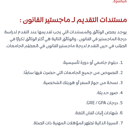
مباشرةً
.
مستندات التقديم لـ ماجستير القانون :
يوجد بعض الوثائق والمستندات التي يجب تقديمها عند التقدم لدراسة
درجة الماجستير في القانون ، والوثائق التالية هي أكثر الوثائق تكرارًا في
الطلب في حين التقدم لدرجة ماجستير القانون في مُعظم الجامعات.
دبلوم جامعي أو دورة تأسيسية.
النصوص من جميع الجامعات التي حضرت فيها سابقًا.
نسخة من جواز السفر أو هويتك الشخصية.
صور حديثة.
درجات GRE / GPA.
شهادات إثبات اتقان اللغة.
السيرة الذاتية تظهر المؤهلات المهنية ذات الصلة.