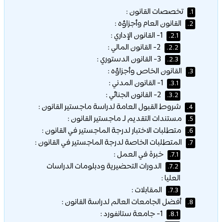
تخصصات القانون :
1.
القانون العام وأجزاؤه :
2.
1- القانون الإداري :
2.1.
2- القانون المالي :
2.2.
3- القانون الدستوري :
2.3.
القانون الخاص وأجزاؤه :
3.
1- القانون المدني :
3.1.
2- القانون الجنائي :
3.2.
شروط القبول العامة لدراسة ماجستير القانون :
4.
مستندات التقديم لـ ماجستير القانون :
5.
متطلبات الاختبار لدرجة الماجستير في القانون :
6.
المتطلبات الخاصة لدرجة الماجستير في القانون :
7.
خبرة في العمل :
7.1.
الدورات التحضيرية ودبلومات الدراسات
7.2.
العليا :
المقابلات :
7.3.
أفضل الجامعات العالم لدراسة القانون :
8.
1- جامعة ستانفورد :
8.1.