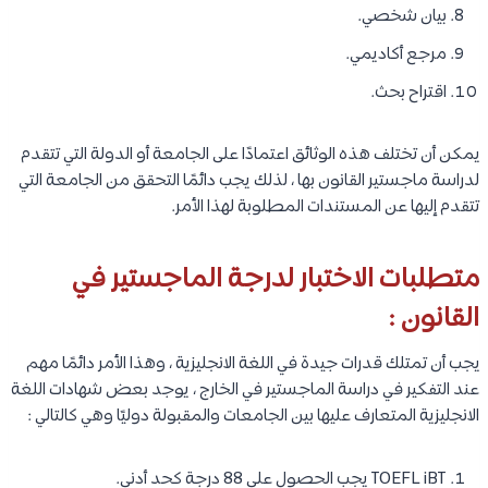
بيان شخصي.
مرجع أكاديمي.
اقتراح بحث.
يمكن أن تختلف هذه الوثائق اعتمادًا على الجامعة أو الدولة التي تتقدم
لدراسة ماجستير القانون بها ، لذلك يجب دائمًا التحقق من الجامعة التي
تتقدم إليها عن المستندات المطلوبة لهذا الأمر.
متطلبات الاختبار لدرجة الماجستير في
القانون :
يجب أن تمتلك قدرات جيدة في اللغة الانجليزية ، وهذا الأمر دائمًا مهم
عند التفكير في دراسة الماجستير في الخارج ، يوجد بعض شهادات اللغة
الانجليزية المتعارف عليها بين الجامعات والمقبولة دوليًا وهي كالتالي :
TOEFL iBT يجب الحصول على 88 درجة كحد أدنى.