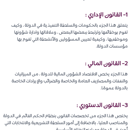
1- القانون الإداري :
يتعلق هذا الجزء بالحكومات والسلطة التنفيذية في الدولة ، وكيف
تقوم بوظائفها وترتبط ببعضها البعض ، وعلاقاتها وادارة شؤونها
وموظفيها ، وكيفية تعيين المسؤولين والأنشطة التي تقوم بها
مؤسسات الدولة.
2- القانون المالي :
هذا الجزء يخص الاقتصاد الشؤون المالية للدولة ، من الميزانيات
والنفقات والمصاريف العامة والخاصة والضرائب والإيرادات الخاصة
بالدولة عمومًا.
3- القانون الدستوري :
يختص هذا الجزء من تخصصات القانون بنظام الحكم القائم في الدولة
والمناصب العليا ، بالاضافة إلى أمور السلطة التشريعية والانتخابات التي