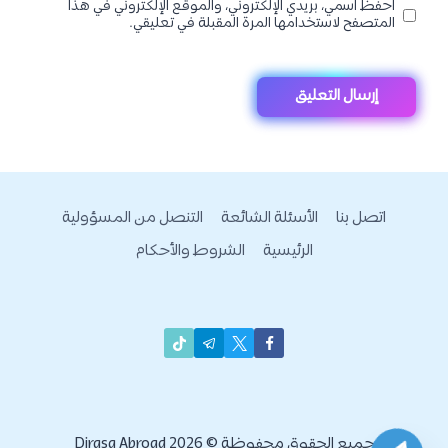
احفظ اسمي، بريدي الإلكتروني، والموقع الإلكتروني في هذا
المتصفح لاستخدامها المرة المقبلة في تعليقي.
اتصل بنا
الأسئلة الشائعة
التنصل من المسؤولية
الرئيسية
الشروط والأحكام
جميع الحقوق محفوظة © 2026 Dirasa Abroad