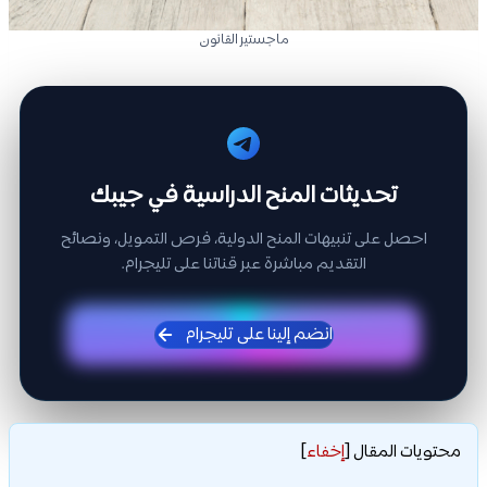
ماجستير القانون
تحديثات المنح الدراسية في جيبك
احصل على تنبيهات المنح الدولية، فرص التمويل، ونصائح
التقديم مباشرة عبر قناتنا على تليجرام.
انضم إلينا على تليجرام
محتويات المقال
[
إخفاء
]