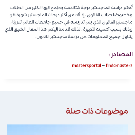
تُعتبر دراسة الماجستير درجة مُتقدمة يطمح اليها الكثير من الطلاب
وخصوصًا طلاب القانون ، إذ أنه من أكثر درجات الماجستير شهرة هو
ماجستير القانون الذي يتم تدريسه في جميع جامعات العالم تقريبًا ،
وذلك بسبب أهميته الكبيرة ، لذلك قدمنا اليكم هذا المقال الشيق الذي
يتناول جميع المعلومات عن دراسة ماجستير القانون.
المصادر :
mastersportal
–
findamasters
موضوعات ذات صلة