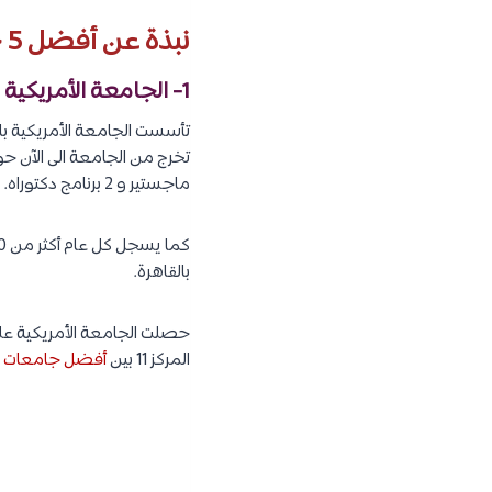
نبذة عن أفضل 5 جامعات في مصر :
1- الجامعة الأمريكية بالقاهرة :
ماجستير و 2 برنامج دكتوراه.
بالقاهرة.
المركز 11 بين
أفضل جامعات ال