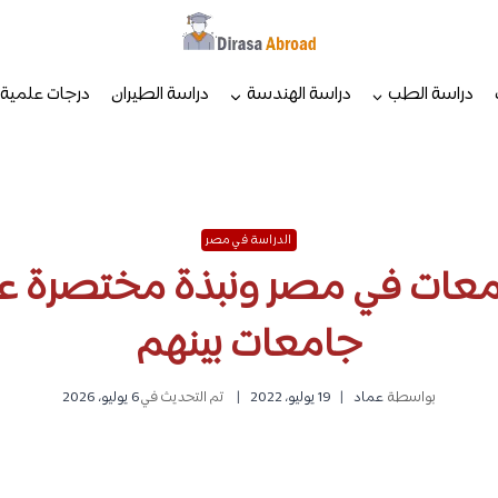
دراسة الطب
دراسة الهندسة
دراسة الطيران
درجات علمية
الدراسة في مصر
جامعات بينهم
بواسطة
عماد
19 يوليو، 2022
تم التحديث في
6 يوليو، 2026