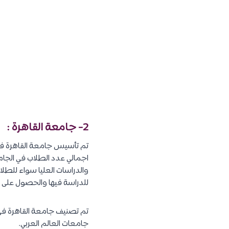
2- جامعة القاهرة :
والدراسات العليا سواء للطلا
للدراسة فيها والحصول على ش
جامعات العالم العربي.