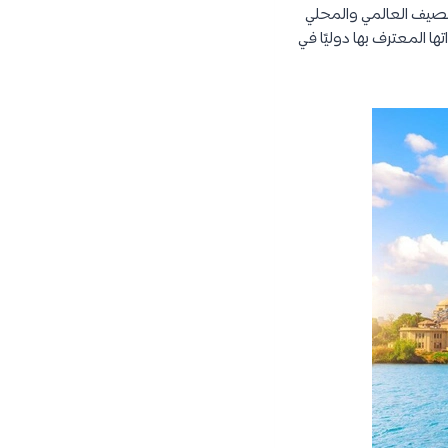
لتنصيف العالمي والمحلي
ا المعترف بها دوليًا في