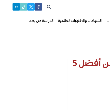
الشهادات والاختبارات العالمية
الدراسة عن بعد
افضل الجامعات في مصر ونبذة مختصرة عن أفضل 5