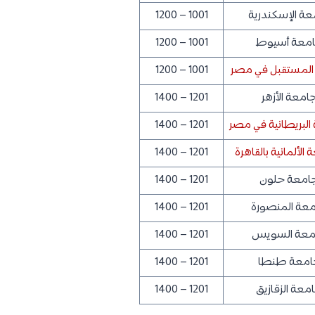
عة الإسكندرية
1001 – 1200
معة أسيوط
1001 – 1200
المستقبل في مصر
1001 – 1200
امعة الأزهر
1201 – 1400
البريطانية في مصر
1201 – 1400
 الألمانية بالقاهرة
1201 – 1400
امعة حلون
1201 – 1400
عة المنصورة
1201 – 1400
معة السويس
1201 – 1400
امعة طنطا
1201 – 1400
معة الزقازيق
1201 – 1400