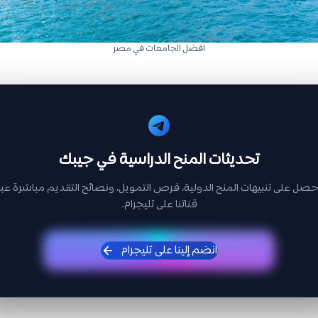
افضل الجامعات في مصر
تحديثات المنح الدراسية في جيبك
حصل على تنبيهات المنح الدولية، فرص التمويل، ونصائح التقديم مباشرة عبر
قناتنا على تليجرام.
انضم إلينا على تليجرام