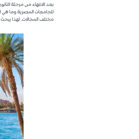
بعد الانتهاء من مرحلة الثان
للجامعات المصرية وما هي ا
مختلف المجالات. لهذا يبحث ا