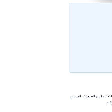
ين أفضل جامعات العالم والتصنيف المحلي