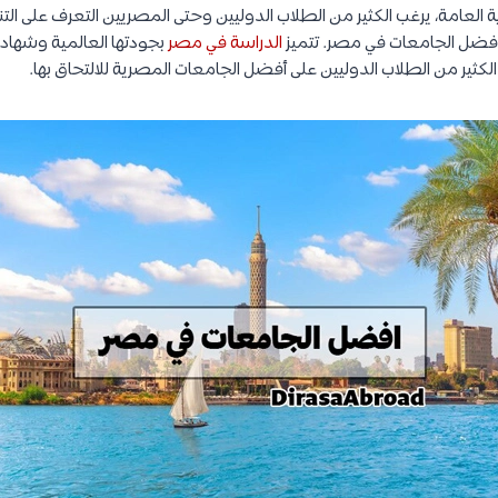
وية العامة، يرغب الكثير من الطلاب الدوليين وحتى المصريين التعرف على ا
فضل الجامعات في مصر. تتميز
الدراسة في مصر
بجودتها العالمية وشهاداته
لكثير من الطلاب الدوليين على أفضل الجامعات المصرية للالتحاق بها.