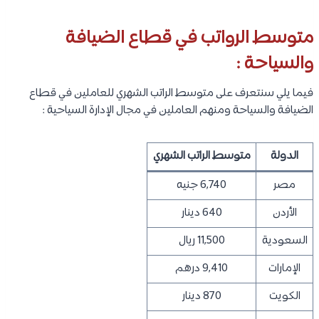
متوسط الرواتب في قطاع الضيافة
والسياحة :
فيما يلي سنتعرف على متوسط الراتب الشهري للعاملين في قطاع
الضيافة والسياحة ومنهم العاملين في مجال الإدارة السياحية :
الدولة
متوسط الراتب الشهري
مصر
6,740 جنيه
الأردن
640 دينار
السعودية
11,500 ريال
الإمارات
9,410 درهم
الكويت
870 دينار