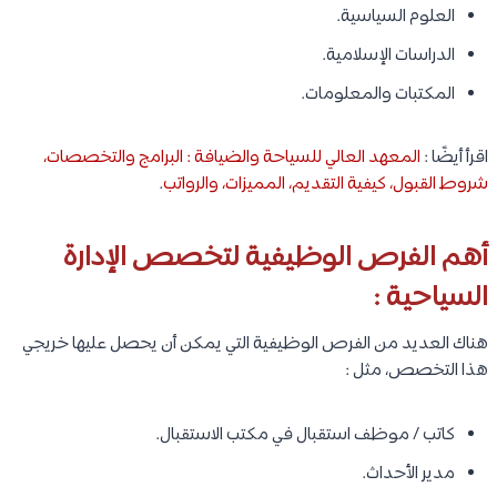
العلوم السياسية.
الدراسات الإسلامية.
المكتبات والمعلومات.
اقرأ أيضًا :
المعهد العالي للسياحة والضيافة : البرامج والتخصصات،
شروط القبول، كيفية التقديم، المميزات، والرواتب
.
أهم الفرص الوظيفية لتخصص الإدارة
السياحية :
هناك العديد من الفرص الوظيفية التي يمكن أن يحصل عليها خريجي
هذا التخصص، مثل :
كاتب / موظف استقبال في مكتب الاستقبال.
مدير الأحداث.