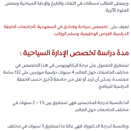
ويعطى الطالب مساقات في اللغات والتاريخ والإدارة السياحية وبعض
العلوم الأثرية.
تعرف على :
تخصص سياحة وفنادق في السعودية: الجامعات، الخطة
الدراسية، الفرص الوظيفية، وسلم الرواتب
.
مدة دراسة تخصص الإدارة السياحية :
تستغرق الحصول على درجة البكالوريوس في هذا التخصص في
مختلف الجامعات حول العالم 4 سنوات دراسية موزعين على 132 ساعة
معتمدة، يمكن أن تزيد أو تقل من جامعة لأخرى حسب الخطة
الدراسية للبرنامج.
أما بالنسبة لدرجة الماجستير، فهي تستغرق بين 1.5 – 2 سنوات في
مختلف الجامعات حول العالم.
وبالنسبة لدرجة الدكتوراه، فهي غالبًا ما تستغرق 3 سنوات في مختلف