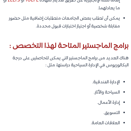
إتقانه للغة الإنجليزية عن طريق تقديم شهادة
TOEFL
أو
IELTS
أو
ما يعادلهما.
يمكن أن تطلب بعض الجامعات متطلبات إضافية مثل حضور
مقابلة شخصية أو اجتياز اختبارات قبول محددة.
برامج الماجستير المتاحة لهذا التخصص :
هناك العديد من برامج الماجستير التي يمكن للحاصلين على درجة
البكالوريوس في الإدارة السياحية دراستها، مثل :
الإدارة الفندقية.
السياحة والأثار.
إدارة الأعمال.
التسويق.
العلاقات العامة.