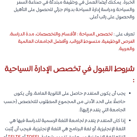
الخبرة. يمكنك أيضًا العمل في وظيفة مبتدئة في صناعة السفر
والسياحة ودراسة إدارة السياحة بدوام جزئي للحصول على التأهيل
والحصول على راتب أعلى.
تعرف على :
تخصص السياحة : الأقسام والتخصصات، مدة الدراسة،
الفرص الوظيفية، متسوط الرواتب، وأفضل الجامعات العالمية
والعربية
.
شروط القبول في تخصص الإدارة السياحية
:
يجب أن يكون المتقدم حاصل على الثانوية العامة، وأن يكون
حاصلًا على الحد الأدنى من المجموع المطلوب للتخصص (حسب
الجامعة التي يتقدم إليها).
إذا كان المتقدم يتقدم لجامعة اللغة الرسمية للدراسة فيها هي
اللغة الإنجليزية، أو لغة البرنامج هي اللغة الإنجليزية، فيجب أن يُثبت