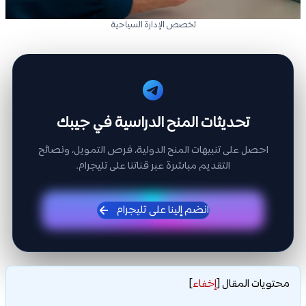
تخصص الإدارة السياحية
تحديثات المنح الدراسية في جيبك
احصل على تنبيهات المنح الدولية، فرص التمويل، ونصائح
التقديم مباشرة عبر قناتنا على تليجرام.
انضم إلينا على تليجرام
محتويات المقال
[
إخفاء
]