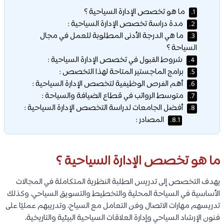
ما هو تخصص الإدارة السياحية ؟
1.
مدة دراسة تخصص الإدارة السياحية :
2.
ما هي الدرجة الأدنى المطلوبة للعمل في مجال
3.
السياحة ؟
شروط القبول في تخصص الإدارة السياحية :
4.
برامج الماجستير المتاحة لهذا التخصص :
5.
أهم الفرص الوظيفية لتخصص الإدارة السياحية :
6.
متوسط الرواتب في قطاع الضيافة والسياحة :
7.
أفضل الجامعات لدراسة التخصص الإدارة السياحية :
8.
المصادر :
8.1.
ما هو تخصص الإدارة السياحية ؟
يهدف التخصص إلى تدريس الطلبة النظرية المتكاملة في المجالات
الأساسية في السياحة المحلية والتخطيط والتسويق السياحي، وكذلك
تدريسهم مهارات الاتصال وفن التعامل مع السياح، وتدريبهم عمليًا على
فنون الإرشاد السياحي وإدارة العلاقات السياحية البيئية والتاريخية،