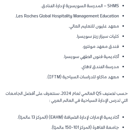
SHMS – المدرسة السويسرية لإدارة الفنادق.
Les Roches Global Hospitality Management Education.
معهد غليون للتعليم العالي.
كليات سيزار ريتز سويسرا.
فندق معهد مونترو.
أكاديمية فنون الطهي سويسرا.
مدرسة الفندق لاهاي.
معهد ماكاو للدراسات السياحية (IFTM).
حسب تصنيف QS العالمي لعام 2024، سنتعرف على أفضل الجامعات
التي تدرس الإدارة السياحية في العالم العربي :
أكاديمية الإمارات لإدارة الضيافة (EAHM) (المركز 13 عالميًا).
جامعة القاهرة (المركز 101-150 عالميًا).