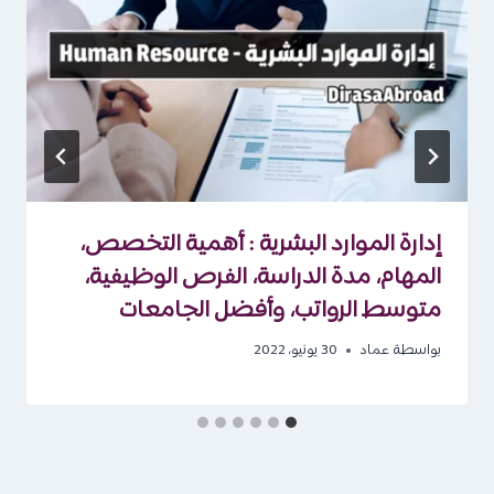
إدارة الموارد البشرية : أهمية التخصص،
المهام، مدة الدراسة، الفرص الوظيفية،
متوسط الرواتب، وأفضل الجامعات
بواسطة
عماد
30 يونيو، 2022