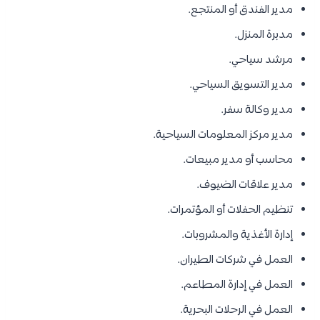
مدير الفندق أو المنتجع.
مدبرة المنزل.
مرشد سياحي.
مدير التسويق السياحي.
مدير وكالة سفر.
مدير مركز المعلومات السياحية.
محاسب أو مدير مبيعات.
مدير علاقات الضيوف.
تنظيم الحفلات أو المؤتمرات.
إدارة الأغذية والمشروبات.
العمل في شركات الطيران.
العمل في إدارة المطاعم.
العمل في الرحلات البحرية.