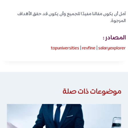
آمل أن يكون مقالنا مفيدًا للجميع وأن يكون قد حقق الأهداف
المرجوة.
المصادر :
topuniversities
|
revfine
|
salaryexplorer
موضوعات ذات صلة