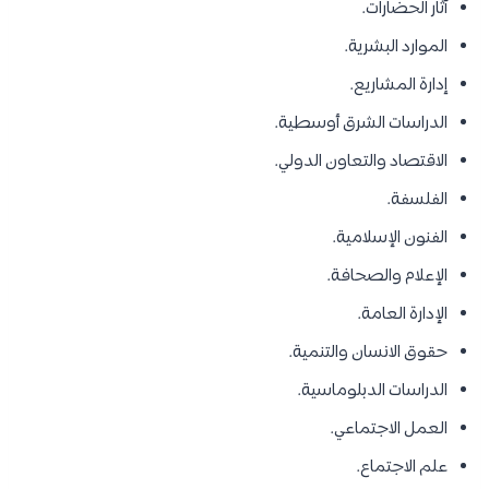
آثار الحضارات.
الموارد البشرية.
إدارة المشاريع.
الدراسات الشرق أوسطية.
الاقتصاد والتعاون الدولي.
الفلسفة.
الفنون الإسلامية.
الإعلام والصحافة.
الإدارة العامة.
حقوق الانسان والتنمية.
الدراسات الدبلوماسية.
العمل الاجتماعي.
علم الاجتماع.