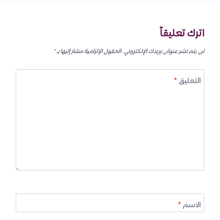
اترك تعليقاً
لن يتم نشر عنوان بريدك الإلكتروني.
الحقول الإلزامية مشار إليها بـ
*
التعليق
*
الاسم
*