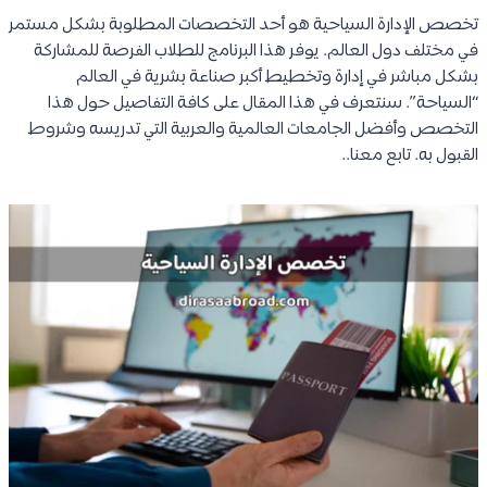
تخصص الإدارة السياحية هو أحد التخصصات المطلوبة بشكل مستمر
في مختلف دول العالم. يوفر هذا البرنامج للطلاب الفرصة للمشاركة
بشكل مباشر في إدارة وتخطيط أكبر صناعة بشرية في العالم
“السياحة”. سنتعرف في هذا المقال على كافة التفاصيل حول هذا
التخصص وأفضل الجامعات العالمية والعربية التي تدريسه وشروط
القبول به. تابع معنا..