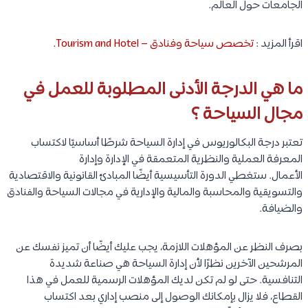
الجامعات حول العالم.
اقرأ المزيد :
تخصص سياحة وفنادق – Tourism and Hotel
.
ما هي الدرجة الأدنى المطلوبة للعمل في
مجال السياحة ؟
تعتبر درجة البكالوريوس في إدارة السياحة شرطًا أساسيًا لاكتساب
المعرفة العملية والنظرية المتعمقة في الإدارة وإدارة
الأعمال. ستغطي الدورة التأسيسية أيضًا المبادئ القانونية والاقتصادية
والتسويقية والمحاسبة والمالية والإدارية في مجالات السياحة والفنادق
والضيافة.
بصرف النظر عن المؤهلات اللازمة، يجب عليك أيضًا أن تميز نفسك عن
المرشحين الآخرين نظرًا لأن إدارة السياحة هي صناعة شديدة
التنافسية. حتى لو لم تكن لديك المؤهلات الرسمية للعمل في هذا
القطاع، فلا يزال بإمكانك الوصول إلى منصب إداري بعد اكتساب