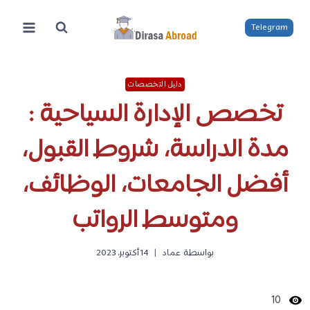
لتجاوز
لى
Telegram
لمحتوى
دليل التخصصات
تخصص الإدارة السياحية :
مدة الدراسة، شروط القبول،
أفضل الجامعات، الوظائف،
ومتوسط الرواتب
بواسطة
عماد
14 أكتوبر، 2023
10