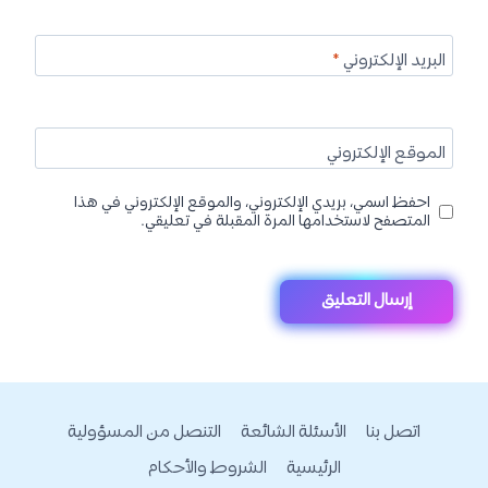
البريد الإلكتروني
*
الموقع الإلكتروني
احفظ اسمي، بريدي الإلكتروني، والموقع الإلكتروني في هذا
المتصفح لاستخدامها المرة المقبلة في تعليقي.
اتصل بنا
الأسئلة الشائعة
التنصل من المسؤولية
الرئيسية
الشروط والأحكام