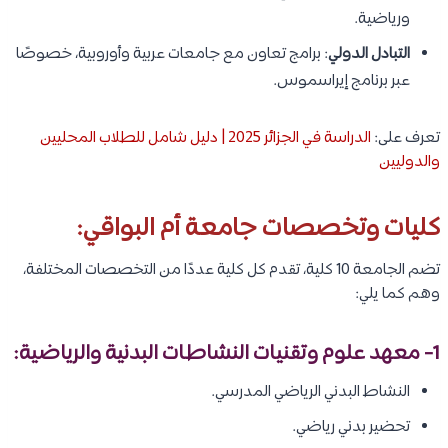
ورياضية.
التبادل الدولي
: برامج تعاون مع جامعات عربية وأوروبية، خصوصًا
عبر برنامج إيراسموس.
تعرف على:
الدراسة في الجزائر 2025 | دليل شامل للطلاب المحليين
والدوليين
كليات وتخصصات جامعة أم البواقي:
تضم الجامعة 10 كلية، تقدم كل كلية عددًا من التخصصات المختلفة،
وهم كما يلي:
1- معهد علوم وتقنيات النشاطات البدنية والرياضية:
النشاط البدني الرياضي المدرسي.
تحضير بدني رياضي.