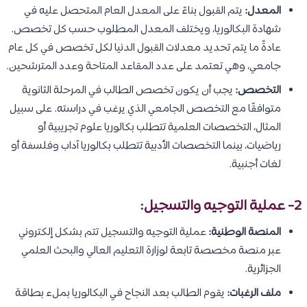
المعدل:
يتم القبول بناءً على المعدل العام المتحصل عليه في
شهادة البكالوريا، ويختلف المعدل المطلوب حسب كل تخصص.
عادةً ما يتم تحديد معدلات القبول الدنيا لكل تخصص في كل عام
جامعي، وهي تعتمد على عدد المقاعد المتاحة وعدد المترشحين.
التخصص:
يجب أن يكون تخصص الطالب في المرحلة الثانوية
متوافقًا مع التخصص الجامعي الذي يرغب في دراسته. على سبيل
المثال، التخصصات العلمية تتطلب بكالوريا علوم تجريبية أو
رياضيات، بينما التخصصات الأدبية تتطلب بكالوريا آداب وفلسفة أو
لغات أجنبية.
2- عملية التوجيه والتسجيل:
المنصة الوطنية:
عملية التوجيه والتسجيل تتم بشكل إلكتروني
عبر منصة مخصصة تابعة لوزارة التعليم العالي والبحث العلمي
الجزائرية.
ملف الرغبات:
يقوم الطالب بعد النجاح في البكالوريا بملء بطاقة