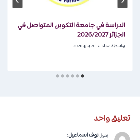
الدراسة في جامعة التكوين المتواصل في
الجزائر 2026/2027
بواسطة
عماد
20 يناير، 2026
تعليق واحد
نوف اسماعيل
:
يقول