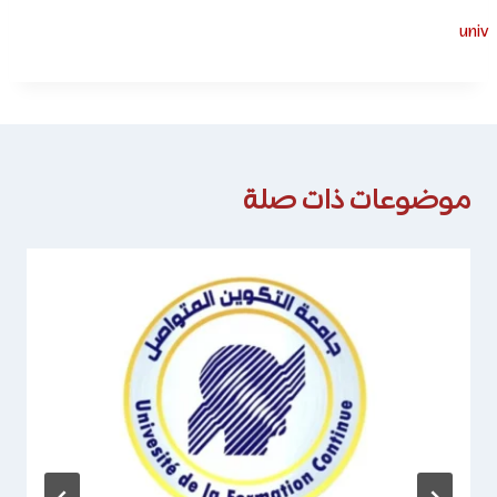
univ
موضوعات ذات صلة