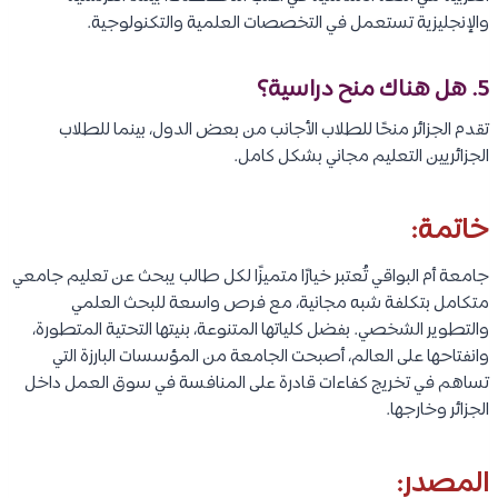
والإنجليزية تستعمل في التخصصات العلمية والتكنولوجية.
5. هل هناك منح دراسية؟
تقدم الجزائر منحًا للطلاب الأجانب من بعض الدول، بينما للطلاب
الجزائريين التعليم مجاني بشكل كامل.
خاتمة:
جامعة أم البواقي تُعتبر خيارًا متميزًا لكل طالب يبحث عن تعليم جامعي
متكامل بتكلفة شبه مجانية، مع فرص واسعة للبحث العلمي
والتطوير الشخصي. بفضل كلياتها المتنوعة، بنيتها التحتية المتطورة،
وانفتاحها على العالم، أصبحت الجامعة من المؤسسات البارزة التي
تساهم في تخريج كفاءات قادرة على المنافسة في سوق العمل داخل
الجزائر وخارجها.
المصدر: