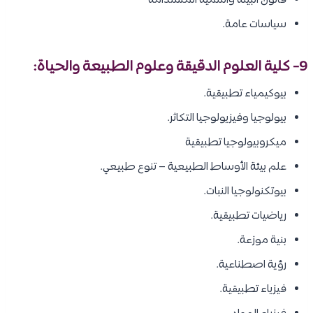
قانون البيئة والتنمية المستدامة
سياسات عامة.
9- كلية العلوم الدقيقة وعلوم الطبيعة والحياة:
بيوكيمياء تطبيقية.
بيولوجيا وفيزيولوجيا التكاثر.
ميكروبيولوجيا تطبيقية
علم بيئة الأوساط الطبيعية – تنوع طبيعي.
بيوتكنولوجيا النبات.
رياضيات تطبيقية.
بنية موزعة.
رؤية اصطناعية.
فيزياء تطبيقية.