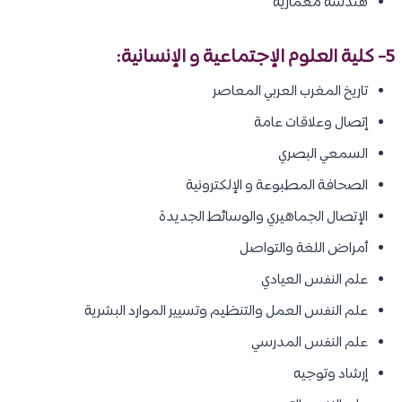
هندسة معمارية
5- كلية العلوم الإجتماعية و الإنسانية:
تاريخ المغرب العربي المعاصر
إتصال وعلاقات عامة
السمعي البصري
الصحافة المطبوعة و الإلكترونية
الإتصال الجماهيري والوسائط الجديدة
أمراض اللغة والتواصل
علم النفس العيادي
علم النفس العمل والتنظيم وتسيير الموارد البشرية
علم النفس المدرسي
إرشاد وتوجيه