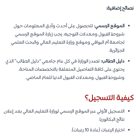
نصائح إضافية:
الموقع الرسمي:
للحصول على أحدث وأدق المعلومات حول
شروط القبول ومعدلات التوجيه، يجب زيارة الموقع الرسمي
لجامعة أم البواقي وموقع وزارة التعليم العالي والبحث العلمي
الجزائرية.
دليل الطالب:
تصدر الوزارة في كل عام جامعي “دليل الطالب” الذي
يحتوي على كافة التفاصيل المتعلقة بالتخصصات المتاحة،
وشروط القبول، ومعدلات القبول الدنيا للعام الماضي.
كيفية التسجيل؟
التسجيل الأولي عبر الموقع الرسمي لوزارة التعليم العالي بعد إعلان
نتائج البكالوريا.
اختيار الرغبات (عادة 10 رغبات).