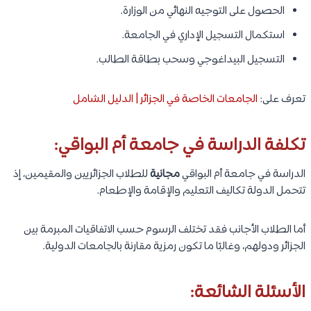
الحصول على التوجيه النهائي من الوزارة.
استكمال التسجيل الإداري في الجامعة.
التسجيل البيداغوجي وسحب بطاقة الطالب.
تعرف على:
الجامعات الخاصة في الجزائر | الدليل الشامل
تكلفة الدراسة في جامعة أم البواقي:
الدراسة في جامعة أم البواقي
مجانية
للطلاب الجزائريين والمقيمين، إذ
تتحمل الدولة تكاليف التعليم والإقامة والإطعام.
أما الطلاب الأجانب فقد تختلف الرسوم حسب الاتفاقيات المبرمة بين
الجزائر ودولهم، وغالبًا ما تكون رمزية مقارنة بالجامعات الدولية.
الأسئلة الشائعة: