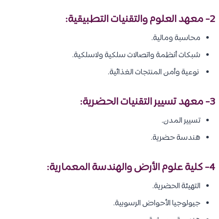
2- معهد العلوم والتقنيات التطبيقية:
محاسبة ومالية.
شبكات أنظمة واتصالات سلكية ولاسلكية.
نوعية وأمن المنتجات الغذائية.
3- معهد تسيير التقنيات الحضرية:
تسيير المدن.
هندسة حضرية.
4- كلية علوم الأرض والهندسة المعمارية:
التهيئة الحضرية.
جيولوجيا الأحواض الرسوبية.