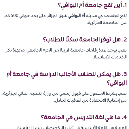
1. أين تقع جامعة أم البواقي؟
تقع الجامعة في مدينة
أم البواقي
شرق الجزائر، على بعد حوالي 500 كم
من العاصمة الجزائرية.
2. هل توفر الجامعة سكنًا للطلاب؟
نعم، يوجد عدة إقامات جامعية قريبة من الحرم الجامعي، مجهزة بكل
الخدمات الأساسية.
3. هل يمكن للطلاب الأجانب الدراسة في جامعة أم
البواقي؟
نعم، بشرط الحصول على قبول رسمي من وزارة التعليم العالي الجزائرية،
مع إمكانية الاستفادة من اتفاقيات التبادل.
4. ما هي لغة التدريس في الجامعة؟
العربية هي اللغة الأساسية في أغلب التخصصات، بينما الفرنسية