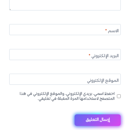
الاسم
*
البريد الإلكتروني
*
الموقع الإلكتروني
احفظ اسمي، بريدي الإلكتروني، والموقع الإلكتروني في هذا
المتصفح لاستخدامها المرة المقبلة في تعليقي.