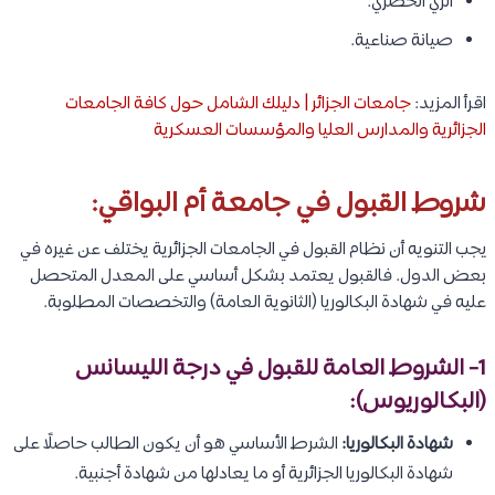
الري الحضري.
صيانة صناعية.
اقرأ المزيد:
جامعات الجزائر | دليلك الشامل حول كافة الجامعات
الجزائرية والمدارس العليا والمؤسسات العسكرية
شروط القبول في جامعة أم البواقي:
يجب التنويه أن نظام القبول في الجامعات الجزائرية يختلف عن غيره في
بعض الدول. فالقبول يعتمد بشكل أساسي على المعدل المتحصل
عليه في شهادة البكالوريا (الثانوية العامة) والتخصصات المطلوبة.
1- الشروط العامة للقبول في درجة الليسانس
(البكالوريوس):
شهادة البكالوريا:
الشرط الأساسي هو أن يكون الطالب حاصلًا على
شهادة البكالوريا الجزائرية أو ما يعادلها من شهادة أجنبية.