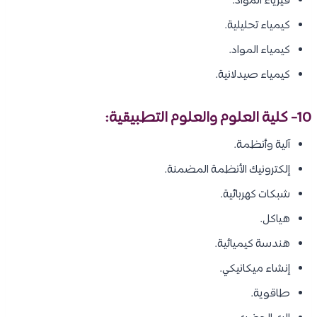
فيزياء المواد.
كيمياء تحليلية.
كيمياء المواد.
كيمياء صيدلانية.
10- كلية العلوم والعلوم التطبيقية:
آلية وأنظمة.
إلكترونيك الأنظمة المضمنة.
شبكات كهربائية.
هياكل.
هندسة كيميائية.
إنشاء ميكانيكي.
طاقوية.