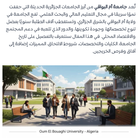
تُعد
جامعة أم البواقي
من أبرز الجامعات الجزائرية الحديثة التي حققت
نموًا سريعًا في مجال التعليم العالي والبحث العلمي. تقع الجامعة في
ولاية أم البواقي بالشرق الجزائري، وتستقطب آلاف الطلبة سنويًا بفضل
تنوع تخصصاتها، وجودة تكوينها، والدور الذي تلعبه في دعم المجتمع
والاقتصاد المحلي. في هذا المقال سنتعرف بالتفصيل على تاريخ
الجامعة، الكليات والتخصصات، شروط الالتحاق، المميزات، إضافة إلى
آفاق وفرص الخريجين.