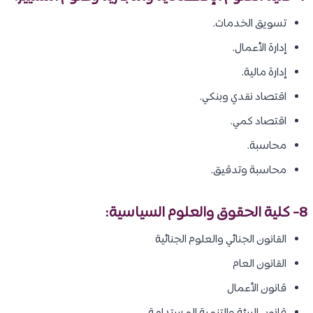
تسويق الخدمات.
إدارة الأعمال.
إدارة مالية.
اقتصاد نقدي وبنكي.
اقتصاد كمي.
محاسبة.
محاسبة وتدقيق.
8- كلية الحقوق والعلوم السياسية:
القانون الجنائي والعلوم الجنائية
القانون العام
قانون الأعمال