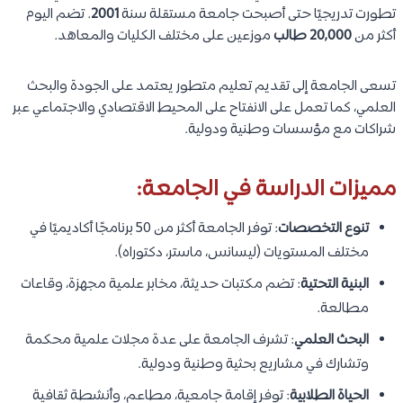
تطورت تدريجيًا حتى أصبحت جامعة مستقلة سنة
2001
. تضم اليوم
أكثر من
20,000 طالب
موزعين على مختلف الكليات والمعاهد.
تسعى الجامعة إلى تقديم تعليم متطور يعتمد على الجودة والبحث
العلمي، كما تعمل على الانفتاح على المحيط الاقتصادي والاجتماعي عبر
شراكات مع مؤسسات وطنية ودولية.
مميزات الدراسة في الجامعة:
تنوع التخصصات
: توفر الجامعة أكثر من 50 برنامجًا أكاديميًا في
مختلف المستويات (ليسانس، ماستر، دكتوراه).
البنية التحتية
: تضم مكتبات حديثة، مخابر علمية مجهزة، وقاعات
مطالعة.
البحث العلمي
: تشرف الجامعة على عدة مجلات علمية محكمة
وتشارك في مشاريع بحثية وطنية ودولية.
الحياة الطلابية
: توفر إقامة جامعية، مطاعم، وأنشطة ثقافية