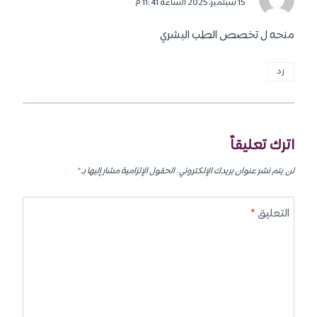
15 سبتمبر، 2025 الساعة 11:41 م
منحه ل تخصص الطب البشري
رد
اترك تعليقاً
لن يتم نشر عنوان بريدك الإلكتروني.
الحقول الإلزامية مشار إليها بـ
*
التعليق
*