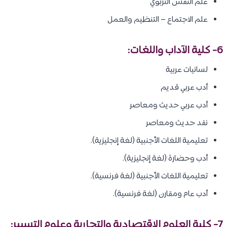
علم النفس التربوي
علم الاجتماع – التنظيم والعمل
6- كلية الآداب واللغات:
لسانيات عربية
أدب عربي قديم
أدب عربي حديث ومعاصر
نقد حديث ومعاصر
تعليمية اللغات الأجنبية (لغة إنجليزية).
أدب وحضارة (لغة إنجليزية).
تعليمية اللغات الأجنبية (لغة فرنسية).
أدب عام ومقارن (لغة فرنسية).
7- كلية العلوم الإقتصادية والتجارية وعلوم التسيير: