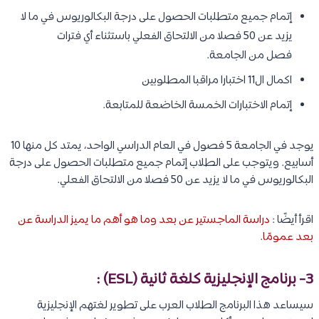
إتمام جميع متطلبات الحصول على درجة البكالوريوس في ما لا
يزيد عن 50 فصلا من الالتحاق الفعلي باستثناء أي فترات
فصل من الجامعة.
اكمال ال11 اختبارا مراقبا المطلوبين
إتمام الاختبارات الخمسة الخاضعة للمتابعة.
يوجد في الجامعة 5 فصول في العام الدراسي الواحد، يمتد كل منها 10
أسابيع. ويتوجب على الطلاب إتمام جميع متطلبات الحصول على درجة
البكالوريوس في ما لا يزيد عن 50 فصلا من الالتحاق الفعلي.
اقرأ أيضًا :
دراسة الماجستير عن بعد وما هو أهم ما يميز الدراسة عن
بعد عمومًا
.
3- برنامج الإنجليزية كلغة ثانية (ESL) :
سيساعد هذا البرنامج الطلاب العرب على تطوير لغتهم الإنجليزية