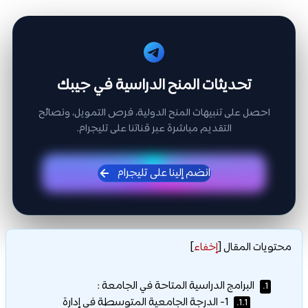
تحديثات المنح الدراسية في جيبك
احصل على تنبيهات المنح الدولية، فرص التمويل، ونصائح
التقديم مباشرة عبر قناتنا على تليجرام.
انضم إلينا على تليجرام
محتويات المقال
[
إخفاء
]
البرامج الدراسية المتاحة في الجامعة :
1.
1- الدرجة الجامعية المتوسطة في إدارة
1.1.