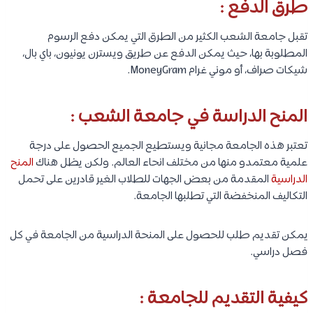
طرق الدفع
:
تقبل جامعة الشعب الكثير من الطرق التي يمكن دفع الرسوم
المطلوبة بها، حيث يمكن الدفع عن طريق ويسترن يونيون، باي بال،
شيكات صراف، أو موني غرام MoneyGram.
المنح الدراسة في جامعة الشعب :
تعتبر هذه الجامعة مجانية ويستطيع الجميع الحصول على درجة
علمية معتمدو منها من مختلف انحاء العالم. ولكن يظل هناك
المنح
الدراسية
المقدمة من بعض الجهات للطلاب الغير قادرين على تحمل
التكاليف المنخفضة التي تطلبها الجامعة.
يمكن تقديم طلب للحصول على المنحة الدراسية من الجامعة في كل
فصل دراسي.
كيفية التقديم للجامعة :