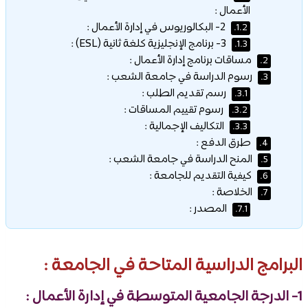
الأعمال :
2- البكالوريوس في إدارة الأعمال :
1.2.
3- برنامج الإنجليزية كلغة ثانية (ESL) :
1.3.
مساقات برنامج إدارة الأعمال :
2.
رسوم الدراسة في جامعة الشعب :
3.
رسم تقديم الطلب :
3.1.
رسوم تقييم المساقات :
3.2.
التكاليف الإجمالية :
3.3.
طرق الدفع :
4.
المنح الدراسة في جامعة الشعب :
5.
كيفية التقديم للجامعة :
6.
الخلاصة :
7.
المصدر :
7.1.
البرامج الدراسية المتاحة في الجامعة :
1- الدرجة الجامعية المتوسطة في إدارة الأعمال :