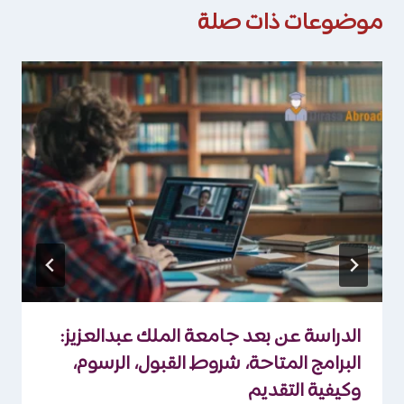
موضوعات ذات صلة
الدراسة عن بعد جامعة الملك عبدالعزيز:
البرامج المتاحة، شروط القبول، الرسوم،
وكيفية التقديم