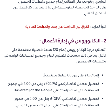
أسابيع. ويتوجب على الطلاب إتمام جميع متطلبات الحصول
على الدرجة الجامعية المتوسطة في ما لا يزيد عن 25 فصلا من
الالتحاق الفعلي.
اقرأ المزيد :
الفرق بين الدراسة عن بعد والدراسة العادية
2- البكالوريوس في إدارة الأعمال :
تتطلب درجة البكالوريوس إتمام 120 ساعة فصلية معتمدة على
الأقل، بما في ذلك مساقات التعليم العام وجميع المساقات الواردة في
متطلبات التخصص.
إتمام ما لا يقل عن 60 ساعة معتمدة.
تحصيل معدل نقاط تراكمي (CGPA) لا يقل عن 2.00 في جميع
المساقات التي تمت دراستها في University of the People.
تحصيل معدل نقاط كلي (GPA) لا يقل عن 2.00 في جميع
المساقات التي تمت دراستها في مجال التخصص الدراسي.