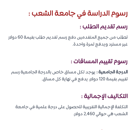
رسوم الدراسة في جامعة الشعب :
رسم تقديم الطلب :
تطلب من جميع المتقدمين دفع رسم تقديم طلب بقيمة 60 دولار
غير مسترد ويدفع لمرة واحدة.
رسوم تقييم المساقات :
الدرجة الجامعية :
يوجد لكل مساق خاص بالدرجة الجامعية رسم
تقييم بقيمة 120 دولار، يدفع في نهاية كل مساق.
التكاليف الإجمالية
:
التكلفة الإجمالية التقريبية للحصول على درجة علمية في جامعة
الشعب هي حوالي 2,460 دولار.