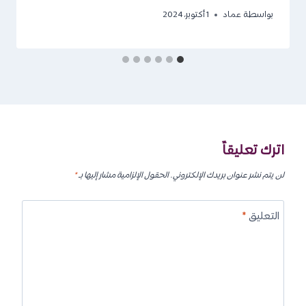
بواسطة
عماد
1 أكتوبر، 2024
اترك تعليقاً
لن يتم نشر عنوان بريدك الإلكتروني.
الحقول الإلزامية مشار إليها بـ
*
التعليق
*