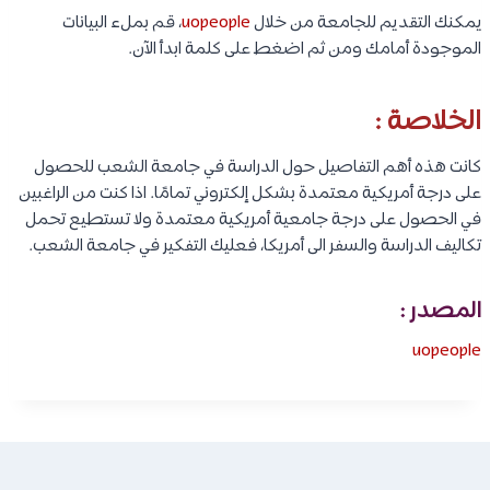
يمكنك التقديم للجامعة من خلال
uopeople
، قم بملء البيانات
الموجودة أمامك ومن ثم اضغط على كلمة ابدأ الآن.
الخلاصة :
كانت هذه أهم التفاصيل حول الدراسة في جامعة الشعب للحصول
على درجة أمريكية معتمدة بشكل إلكتروني تمامًا. اذا كنت من الراغبين
في الحصول على درجة جامعية أمريكية معتمدة ولا تستطيع تحمل
تكاليف الدراسة والسفر الى أمريكا، فعليك التفكير في جامعة الشعب.
المصدر :
uopeople