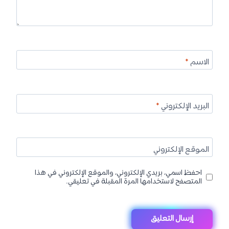
الاسم
*
البريد الإلكتروني
*
الموقع الإلكتروني
احفظ اسمي، بريدي الإلكتروني، والموقع الإلكتروني في هذا
المتصفح لاستخدامها المرة المقبلة في تعليقي.