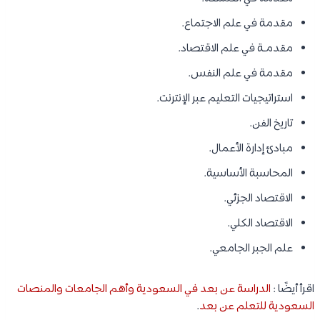
مقدمة في علم الاجتماع.
مقدمـة في علم الاقتصاد.
مقدمة في علم النفس.
استراتيجيات التعليم عبر الإنترنت.
تاريخ الفن.
مبادئ إدارة الأعمال.
المحاسبة الأساسية.
الاقتصاد الجزئي.
الاقتصاد الكلي.
علم الجبر الجامعي.
اقرأ أيضًا :
الدراسة عن بعد في السعودية وأهم الجامعات والمنصات
السعودية للتعلم عن بعد
.