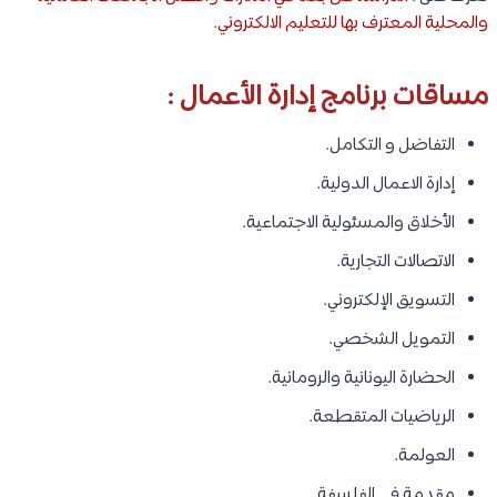
والمحلية المعترف بها للتعليم الالكتروني
.
مساقات برنامج إدارة الأعمال :
التفاضل و التكامل.
إدارة الاعمال الدولية.
الأخلاق والمسئولية الاجتماعية.
الاتصالات التجارية.
التسويق الإلكتروني.
التمويل الشخصي.
الحضارة اليونانية والرومانية.
الرياضيات المتقطعة.
العولمة.
مقدمة في الفلسفة.