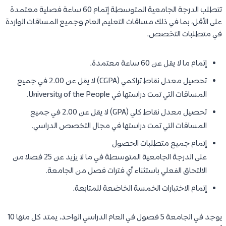
تتطلب الدرجة الجامعية المتوسطة إتمام 60 ساعة فصلية معتمدة
على الأقل، بما في ذلك مساقات التعليم العام وجميع المساقات الواردة
في متطلبات التخصص.
إتمام ما لا يقل عن 60 ساعة معتمدة.
تحصيل معدل نقاط تراكمي (CGPA) لا يقل عن 2.00 في جميع
المساقات التي تمت دراستها في University of the People.
تحصيل معدل نقاط كلي (GPA) لا يقل عن 2.00 في جميع
المساقات التي تمت دراستها في مجال التخصص الدراسي.
إتمام جميع متطلبات الحصول
على الدرجة الجامعية المتوسطة في ما لا يزيد عن 25 فصلا من
الالتحاق الفعلي باستثناء أي فترات فصل من الجامعة.
إتمام الاختبارات الخمسة الخاضعة للمتابعة.
يوجد في الجامعة 5 فصول في العام الدراسي الواحد، يمتد كل منها 10