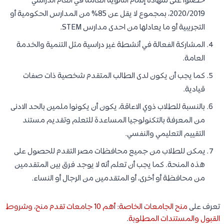
حصلوا على شهادة إتمام الثانوية العامة في العام الدراسي
2020/2019، بمجموع لا يقل عن 85% من المدارس الحكومية أو
التجريبية أو ما يعادلها من احدى مدارس STEM.
المشاركة الفعالة في أنشطة غير دراسية مثل التنمية والخدمة
العامة.
كما يجب أن يكون لدى الطالب المتقدم شخصية ذات صفات
قيادية.
بالنسبة للطلاب ذوي الاعاقة، يكون أن يكونوا ملمين بالحد الادنى
من المعرفة بالتكنولوجيا المساعدة للتعلم وتقديم مستند
التقييم التعليمي والنفسي.
يمكن للطلاب من جميع محافظات مصر التقدم للحصول على
هذه المنحة. كما يجب أن تعلم أنه لا يوجد فرق بين المتقدمين
من محافظة أو أخرى، أو المتقدمين من الرجال أو النساء.
تعرف على
منح الجامعات الخاصة: أهم 10 جامعات تقدم منح، وشروط
القبول والمستندات المطلوبة
.