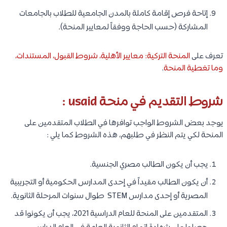
إتاحة فرص إقامة كاملة بالمدن الجامعية للطلاب بالجامعات
المشاركة (حسب الحاجة ووفقاً لمعايير المنحة).
تعرف على
المنحة التركية: معايير الأهلية، شروط القبول، المستندات،
وما تغطية المنحة
.
شروط التقديم في منحة usaid :
يوجد بعض الشروط الواجب توافرها في الطلاب المتقدمين على
المنحة لكي يتم النظر في طلبهم، هذه الشروط كما يلي :
يجب أن يكون الطالب مصري الجنسية.
أن يكون الطالب مقيداً في إحدى المدارس الحكومية أو التجريبية
المصرية أو إحدى مدارس STEM طوال سنوات المرحلة الثانوية.
المتقدمين على المنحة للعام الدراسية 2021، يجب أن يكونوا قد