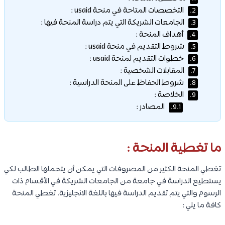
التخصصات المتاحة في منحة usaid :
2.
الجامعات الشريكة التي يتم دراسة المنحة فيها :
3.
أهداف المنحة :
4.
شروط التقديم في منحة usaid :
5.
خطوات التقديم لمنحة usaid :
6.
المقابلات الشخصية :
7.
شروط الحفاظ على المنحة الدراسية :
8.
الخلاصة :
9.
المصادر :
9.1.
ما تغطية المنحة :
تغطي المنحة الكثير من المصروفات التي يمكن أن يتحملها الطالب لكي
يستطيع الدراسة في جامعة من الجامعات الشريكة في الأقسام ذات
الرسوم والتي يتم تقديم الدراسة فيها باللغة الانجليزية. تغطي المنحة
كافة ما يلي :