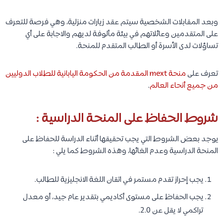
وبعد المقابلات الشخصية سيتم عقد زيارات منزلية، وهي فرصة للتعرف
على المتقدمين وعائلاتهم في بيئة مألوفة لديهم والاجابة على أي
تساؤلات لدى الأسرة أو الطالب المتقدم للمنحة.
تعرف على
منحة mext المقدمة من الحكومة اليابانية للطلاب الدوليين
من جميع أنحاء العالم
.
شروط الحفاظ على المنحة الدراسية :
يوجد بعض الشروط التي يجب تحقيقها أثناء الدراسة للحفاظ على
المنحة الدراسية وعدم الغائها، وهذه الشروط كما يلي :
يجب إحراز تقدم مستمر في اتقان اللغة الانجليزية للطالب.
يجب الحفاظ على مستوى أكاديمي بتقدير عام جيد، أو معدل
تراكمي لا يقل عن 2.0.