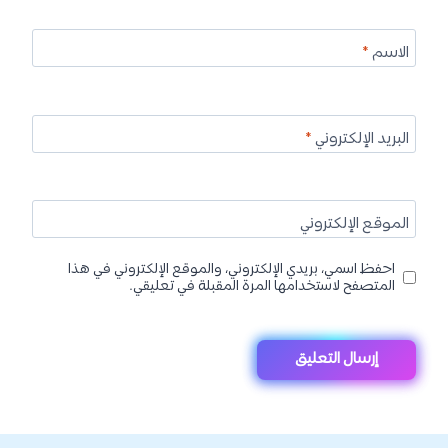
الاسم
*
البريد الإلكتروني
*
الموقع الإلكتروني
احفظ اسمي، بريدي الإلكتروني، والموقع الإلكتروني في هذا
المتصفح لاستخدامها المرة المقبلة في تعليقي.