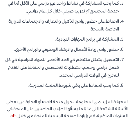
كما يجب المشاركة في نشاط واحد غير دراسي على الأقل أما في
خدمة المجتمع أو تدريب صيفي خلال كل عام دراسي.
الحفاظ على حضور برامج التأهيل والتعارف والاجتماعات الدورية
الخاصة بالمنحة.
المشاركة في برامج المهارات القيادية.
حضور برامج ريادة الأعمال والارشاد الوظيفي والبرامج الأخرى.
التسجيل بشكل منتظم في الحد الأقصى للمواد الدراسية في كل
فصل دراسي وحسب متطلبات التخصص والحفاظ على التقدم
للتخرج في الوقت الدراسي المحدد.
كما يجب الحفاظ على باقي شروط المنحة المدرجة.
لمعرفة المزيد من المعلومات حول منحة usaid أو الاجابة عن بعض
الأسئلة الشائعة التي غالبًا ما يسألها الطلاب الحاصلين على المنحة في
السنوات الماضية، قم بزيارة الصفحة الرسمية للمنحة من خلال
afs
.