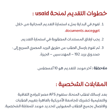
خطوات التقديم لمنحة usaid :
تقوم في البداية بملء استمارة التقديم المجانية من خلال
.
documents.aucegypt
يجب ارفاق المستندات المطلوبة في استمارة التقديم.
ثم تقوم بارسال الطلب عن طريق البريد المصري السريع إلى :
صندوق بريد 192 – المهندسين – الجيزة.
ملاحظة :
آخر موعد للتقديم هو 10 أغسطس.
المقابلات الشخصية :
بعد ارسالك لطلب المنحة، ستقوم AFS مصر للبرامج الثقافية
والتعليمية كشريك للجامعة الأمريكية بالقاهرة بتقييم الطلبات
والاتصال بجميع الطلاب المقبولين لتحديد موعد للمقابلة الشخصية.