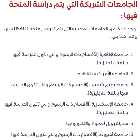
الجامعات الشريكة التي يتم دراسة المنحة
فيها :
يوجد عددًا من الجامعات المصرية التي يتم تدريس منحة USAID فيها،
وهم كما يلي :
جامعة القاهرة (الأقسام ذات الرسوم والتي تكون الدراسة فيها
باللغة الانجليزية).
الجامعة الأمريكية بالقاهرة.
جامعة عين شمس (الأقسام ذات الرسوم والتي تكون الدراسة
فيها باللغة الانجليزية).
جامعة الإسكندرية (الأقسام ذات الرسوم والتي تكون الدراسة فيها
باللغة الانجليزية).
مدينة زويل للعلوم والتكنولوجيا.
جامعة أسيوط (الأقسام ذات الرسوم والتي تكون الدراسة فيها