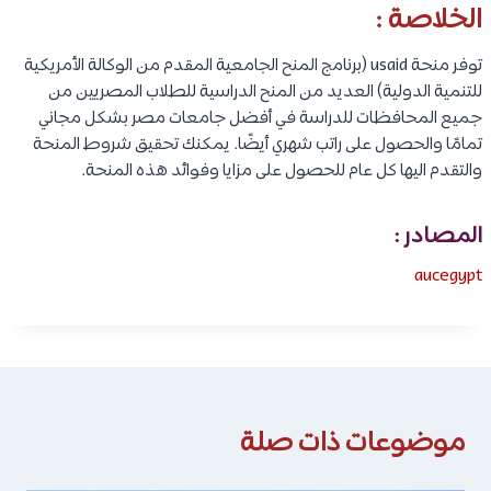
الخلاصة :
توفر منحة usaid (برنامج المنح الجامعية المقدم من الوكالة الأمريكية
للتنمية الدولية) العديد من المنح الدراسية للطلاب المصريين من
جميع المحافظات للدراسة في أفضل جامعات مصر بشكل مجاني
تمامًا والحصول على راتب شهري أيضًا. يمكنك تحقيق شروط المنحة
والتقدم اليها كل عام للحصول على مزايا وفوائد هذه المنحة.
المصادر :
aucegypt
موضوعات ذات صلة