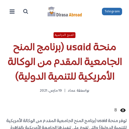
لتجاوز
لى
Telegram
لمحتوى
المنح الدراسية
منحة usaid (برنامج المنح
الجامعية المقدم من الوكالة
الأمريكية للتنمية الدولية)
بواسطة
عماد
19 مارس، 2021
8
توفر منحة usaid (برنامج المنح الجامعية المقدم من الوكالة الأمريكية
للتنمية الدولية) والتي تقوم على تنفيذها الجامعة الأمريكية بالقاهرة