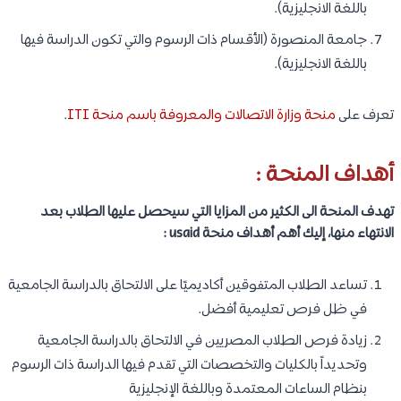
باللغة الانجليزية).
جامعة المنصورة (الأقسام ذات الرسوم والتي تكون الدراسة فيها
باللغة الانجليزية).
تعرف على
منحة وزارة الاتصالات والمعروفة باسم منحة ITI
.
أهداف المنحة :
تهدف المنحة الى الكثير من المزايا التي سيحصل عليها الطلاب بعد
الانتهاء منها، إليك أهم أهداف منحة usaid :
تساعد الطلاب المتفوقين أكاديميًا على الالتحاق بالدراسة الجامعية
في ظل فرص تعليمية أفضل.
زيادة فرص الطلاب المصريين في الالتحاق بالدراسة الجامعية
وتحديداً بالكليات والتخصصات التي تقدم فيها الدراسة ذات الرسوم
بنظام الساعات المعتمدة وباللغة الإنجليزية