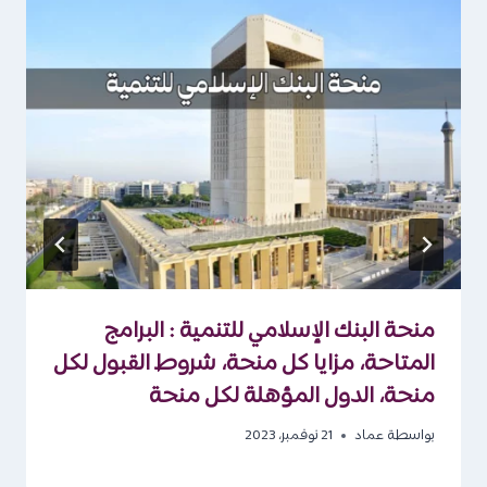
منحة البنك الإسلامي للتنمية : البرامج
المتاحة، مزايا كل منحة، شروط القبول لكل
منحة، الدول المؤهلة لكل منحة
بواسطة
عماد
21 نوفمبر، 2023