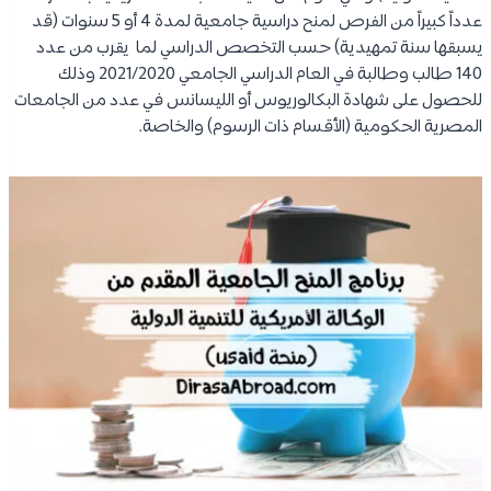
عدداً كبيراً من الفرص لمنح دراسية جامعية لمدة 4 أو 5 سنوات (قد
يسبقها سنة تمهيدية) حسب التخصص الدراسي لما يقرب من عدد
140 طالب وطالبة في العام الدراسي الجامعي 2021/2020 وذلك
للحصول على شهادة البكالوريوس أو الليسانس في عدد من الجامعات
المصرية الحكومية (الأقسام ذات الرسوم) والخاصة.