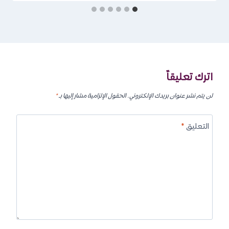
اترك تعليقاً
لن يتم نشر عنوان بريدك الإلكتروني.
الحقول الإلزامية مشار إليها بـ
*
التعليق
*