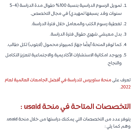
تمويل الرسوم الدراسية بنسبة 100% طوال مدة الدراسة (4-5
سنوات وقد يسبقها تمهيدي) في مجال التخصص.
تغطية رسوم الكتب والمعامل خلال فترة الدراسة.
بدل معيشي شهري طوال فترة الدراسة.
كما توفر المنحة أيضًا جهاز كمبيوتر محمول (لابتوب) لكل طالب.
ويوجد امكانية الاستشارات الأكاديمية والاجتماعية لتعزيز التكامل
والنجاح.
تعرف على
منحة ساويرس للدراسة في أفضل الجامعات العالمية لعام
.
2022
التخصصات المتاحة في منحة usaid :
يتوفر عدد من التخصصات التي يمكنك دراستها من خلال منحة usaid،
وهم كما يلي :