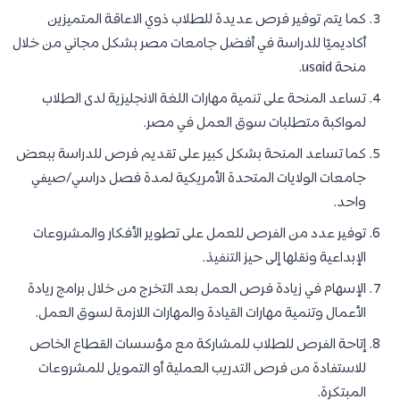
كما يتم توفير فرص عديدة للطلاب ذوي الاعاقة المتميزين
أكاديميًا للدراسة في أفضل جامعات مصر بشكل مجاني من خلال
منحة usaid.
تساعد المنحة على تنمية مهارات اللغة الانجليزية لدى الطلاب
لمواكبة متطلبات سوق العمل في مصر.
كما تساعد المنحة بشكل كبير على تقديم فرص للدراسة ببعض
جامعات الولايات المتحدة الأمريكية لمدة فصل دراسي/صيفي
واحد.
توفير عدد من الفرص للعمل على تطوير الأفكار والمشروعات
الإبداعية ونقلها إلى حيز التنفيذ.
الإسهام في زيادة فرص العمل بعد التخرج من خلال برامج ريادة
الأعمال وتنمية مهارات القيادة والمهارات اللازمة لسوق العمل.
إتاحة الفرص للطلاب للمشاركة مع مؤسسات القطاع الخاص
للاستفادة من فرص التدريب العملية أو التمويل للمشروعات
المبتكرة.