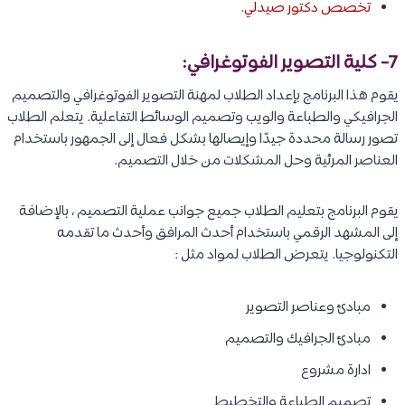
تخصص دكتور صيدلي
.
7- كلية التصوير الفوتوغرافي:
يقوم هذا البرنامج بإعداد الطلاب لمهنة التصوير الفوتوغرافي والتصميم
الجرافيكي والطباعة والويب وتصميم الوسائط التفاعلية. يتعلم الطلاب
تصور رسالة محددة جيدًا وإيصالها بشكل فعال إلى الجمهور باستخدام
العناصر المرئية وحل المشكلات من خلال التصميم.
يقوم البرنامج بتعليم الطلاب جميع جوانب عملية التصميم ، بالإضافة
إلى المشهد الرقمي باستخدام أحدث المرافق وأحدث ما تقدمه
التكنولوجيا. يتعرض الطلاب لمواد مثل :
مبادئ وعناصر التصوير
مبادئ الجرافيك والتصميم
ادارة مشروع
تصميم الطباعة والتخطيط