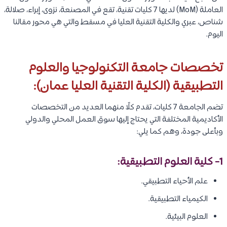
العاملة (MoM) لديها 7 كليات تقنية، تقع في المصنعة، نزوى، إبراء، صلالة،
شناص، عبري والكلية التقنية العليا في مسقط والتي هي محور مقالنا
اليوم.
تخصصات جامعة التكنولوجيا والعلوم
التطبيقية (الكلية التقنية العليا عمان):
تضم الجامعة 7 كليات، تقدم كلًا منهما العديد من التخصصات
الأكاديمية المختلفة التي يحتاج إليها سوق العمل المحلي والدولي
وبأعلى جودة، وهم كما يلي:
1- كلية العلوم التطبيقية:
علم الأحياء التطبيقي.
الكيمياء التطبيقية.
العلوم البيئية.