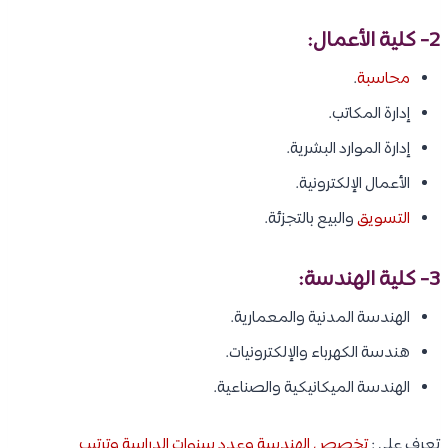
2- كلية الأعمال:
محاسبة
.
إدارة المكاتب.
إدارة الموارد البشرية.
الأعمال الإلكترونية.
التسويق
والبيع بالتجزئة.
3- كلية الهندسة:
الهندسة المدنية والمعمارية.
هندسة الكهرباء والإلكترونيات.
الهندسة الميكانيكية والصناعية.
تعرف على :
تخصص الهندسة وعدد سنوات الدراسة وترتيب