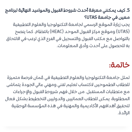
5. كيف يمكنني معرفة أحدث شروط القبول والمواعيد النهائية لبرنامج
معين في جامعة UTAS؟
يجب زيارة الموقع الرسمي لجامعة التكنولوجيا والعلوم التطبيقية
(UTAS) وموقع مركز القبول الموحد (HEAC) بانتظام. كما ينصح
بالتواصل مع مكتب القبول والتسجيل في الفرع الذي ترغب في الالتحاق
به للحصول على أحدث وأدق المعلومات.
خاتمة:
تمثل جامعة التكنولوجيا والعلوم التطبيقية في عُمان فرصة متميزة
للطلاب الطموحين لاكتساب تعليم تقني ومهني عالي الجودة يتماشى
مع متطلبات المستقبل. من خلال فهم شروط القبول والإجراءات
المطلوبة، يمكن للطلاب العمانيين والدوليين التخطيط بشكل فعال
لتحقيق أهدافهم الأكاديمية والمهنية في هذه المؤسسة الوطنية
الرائدة.