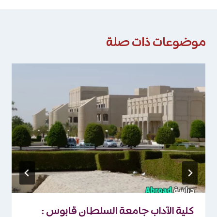
موضوعات ذات صلة
كلية الآداب جامعة السلطان قابوس :