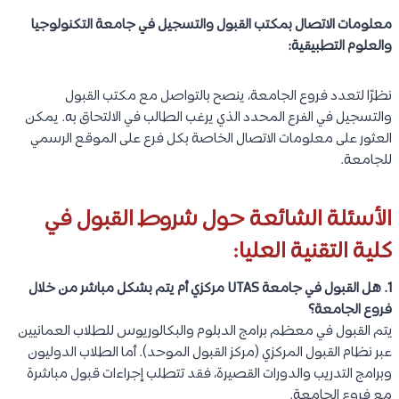
معلومات الاتصال بمكتب القبول والتسجيل في جامعة التكنولوجيا
والعلوم التطبيقية:
نظرًا لتعدد فروع الجامعة، ينصح بالتواصل مع مكتب القبول
والتسجيل في الفرع المحدد الذي يرغب الطالب في الالتحاق به. يمكن
العثور على معلومات الاتصال الخاصة بكل فرع على الموقع الرسمي
للجامعة.
الأسئلة الشائعة حول شروط القبول في
كلية التقنية العليا:
1. هل القبول في جامعة UTAS مركزي أم يتم بشكل مباشر من خلال
فروع الجامعة؟
يتم القبول في معظم برامج الدبلوم والبكالوريوس للطلاب العمانيين
عبر نظام القبول المركزي (مركز القبول الموحد). أما الطلاب الدوليون
وبرامج التدريب والدورات القصيرة، فقد تتطلب إجراءات قبول مباشرة
مع فروع الجامعة.