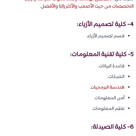
التخصصات من حيث الأصعب والأكثر راتبًا والأفضل
.
4- كلية تصميم الأزياء:
قسم تصميم الأزياء.
5- كلية تقنية المعلومات:
قاعدة البيانات.
الشبكات.
هندسة البرمجيات
.
أمن المعلومات.
نظم المعلومات.
6- كلية الصيدلة: