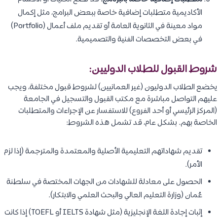
الأكاديمية متطلبات إضافية خاصة ببعض البرامج، مثل إكمال
مواد معينة في الثانوية العامة أو تقديم ملف أعمال (Portfolio)
في بعض التخصصات الفنية والتصميمية.
شروط القبول للطلاب الدوليين:
يخضع الطلاب الدوليون (غير العمانيين) لشروط قبول مختلفة، ويجب
عليهم التواصل مباشرة مع مكتب القبول والتسجيل في الجامعة
(المركز الرئيسي أو أحد الفروع) للاستفسار عن الإجراءات والمتطلبات
الخاصة بهم. بشكل عام، قد تشمل هذه الشروط:
تقديم شهاداتهم التعليمية الأصلية والمعتمدة والمترجمة (إذا لزم
الأمر).
الحصول على معادلة للشهادات من الجهات المختصة في سلطنة
عُمان (وزارة التعليم العالي والبحث العلمي والابتكار).
إثبات إجادة اللغة الإنجليزية (مثل شهادة IELTS أو TOEFL) إذا كانت