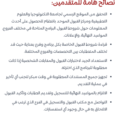
نصائح هامة للمتقدمين:
التحقق من الموقع الرسمي لجامعة التكنولوجيا والعلوم
التطبيقية ومركز القبول الموحد بانتظام للحصول على أحدث
المعلومات حول شروط القبول، البرامج المتاحة في مختلف الفروع،
المواعيد النهائية، والإعلانات.
قراءة شروط القبول الخاصة بكل برنامج وفرع بعناية حيث قد
تختلف المتطلبات بين التخصصات والفروع المختلفة.
الاستعداد الجيد لاختبارات القبول والمقابلات الشخصية إذا كانت
مطلوبة للبرنامج الذي اخترته.
تجهيز جميع المستندات المطلوبة في وقت مبكر لتجنب أي تأخير
في عملية التقديم.
الالتزام بالمواعيد النهائية للتسجيل وتقديم الطلبات وتأكيد القبول.
التواصل مع مكتب القبول والتسجيل في الفرع الذي ترغب في
الالتحاق به في حال وجود أي استفسارات.