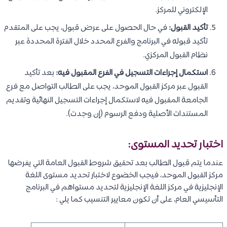
الإلكتروني للمركز.
تأكيد القبول:
في حال الحصول على عرض قبول، يجب على المتقدم
تأكيد قبوله في البرنامج والفرع المحدد خلال الفترة المحددة عبر
نظام القبول المركزي.
استكمال إجراءات التسجيل في الفرع المقبول فيه:
بعد تأكيد
القبول عبر مركز القبول الموحد، يجب على الطالب التواصل مع فرع
الجامعة المقبول فيه لاستكمال إجراءات التسجيل النهائية وتقديم
المستندات الأصلية ودفع الرسوم (إن وجدت).
اختبار تحديد المستوى:
عندما يتم قبول الطالب بعد تحقيق شروط القبول العامة التي يفرضها
مركز القبول الموحد، فيجب الخضوع لاختبار تحديد مستوى اللغة
الإنجليزية في مركز اللغة الإنجليزية لتحديد مستواهم في البرنامج
التأسيسي العام، على أن تكون معايير التنسيب كما يلي :