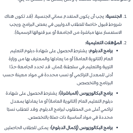
الجنسية:
يجب أن يكون المتقدم عماني الجنسية. (قد تكون هناك
شروط قبول خاصة للطلاب الدوليين في بعض البرامج، ويجب
الاستفسار عنها مباشرة من الجامعة أو عبر قنواتها الرسمية).
المؤهلات التعليمية:
برامج الدبلوم:
يشترط الحصول على شهادة دبلوم التعليم
العام (الثانوية العامة) أو ما يعادلها والمعترف بها من وزارة
التربية والتعليم في سلطنة عُمان. قد تحدد الجامعة حدًا
أدنى للمعدل التراكمي أو نسب محددة في مواد معينة حسب
البرنامج والتخصص.
برامج البكالوريوس (المباشرة):
يشترط الحصول على شهادة
دبلوم التعليم العام (الثانوية العامة) أو ما يعادلها بمعدل
تراكمي أعلى من المطلوب لبرامج الدبلوم، وقد تتطلب نسبًا
محددة في مواد أساسية ذات صلة بالتخصص.
برامج البكالوريوس (إكمال الدبلوم):
يمكن للطلاب الحاصلين