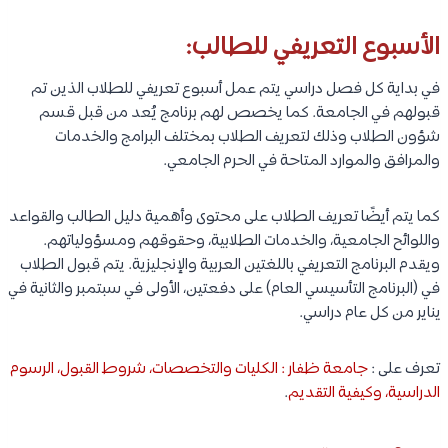
الأسبوع التعريفي للطالب:
في بداية كل فصل دراسي يتم عمل أسبوع تعريفي للطلاب الذين تم
قبولهم في الجامعة. كما يخصص لهم برنامج يُعد من قبل قسم
شؤون الطلاب وذلك لتعريف الطلاب بمختلف البرامج والخدمات
والمرافق والموارد المتاحة في الحرم الجامعي.
كما يتم أيضًا تعريف الطلاب على محتوى وأهمية دليل الطالب والقواعد
واللوائح الجامعية، والخدمات الطلابية، وحقوقهم ومسؤولياتهم.
ويقدم البرنامج التعريفي باللغتين العربية والإنجليزية. يتم قبول الطلاب
في (البرنامج التأسيسي العام) على دفعتين، الأولى في سبتمبر والثانية في
يناير من كل عام دراسي.
تعرف على :
جامعة ظفار : الكليات والتخصصات، شروط القبول، الرسوم
الدراسية، وكيفية التقديم
.