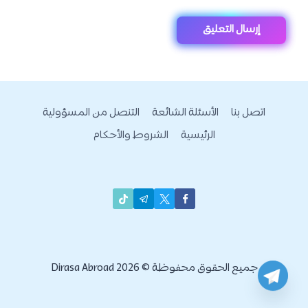
اتصل بنا
الأسئلة الشائعة
التنصل من المسؤولية
الرئيسية
الشروط والأحكام
جميع الحقوق محفوظة © 2026 Dirasa Abroad