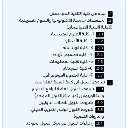
نبذة عن كلية التقنية العليا عمان:
1.
تخصصات جامعة التكنولوجيا والعلوم التطبيقية
2.
(الكلية التقنية العليا عمان):
1- كلية العلوم التطبيقية:
2.1.
2- كلية الأعمال:
2.2.
3- كلية الهندسة:
2.3.
4- كلية تصميم الأزياء:
2.4.
5- كلية تقنية المعلومات:
2.5.
6- كلية الصيدلة:
2.6.
7- كلية التصوير الفوتوغرافي:
2.7.
شروط القبول في كلية التقنية العليا عمان:
3.
شروط القبول العامة لبرامج الدبلوم
3.1.
والبكالوريوس (عبر مركز القبول الموحد):
شروط القبول للطلاب الدوليين:
3.2.
شروط القبول لبرامج التدريب المهني
3.3.
والدورات القصيرة:
إجراءات القبول عبر مركز القبول الموحد
3.4.