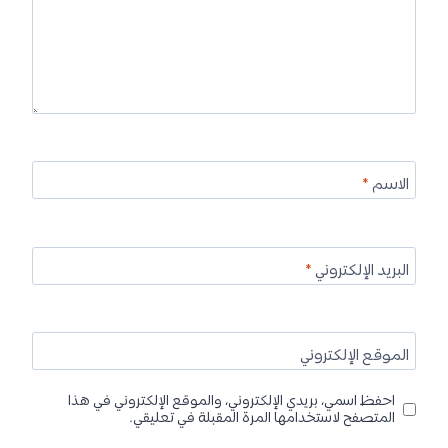
الاسم
*
البريد الإلكتروني
*
الموقع الإلكتروني
احفظ اسمي، بريدي الإلكتروني، والموقع الإلكتروني في هذا
المتصفح لاستخدامها المرة المقبلة في تعليقي.