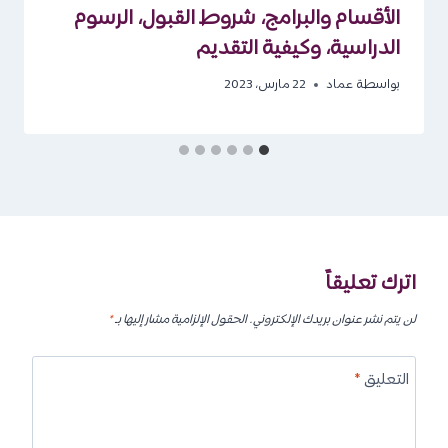
الأقسام والبرامج، شروط القبول، الرسوم
الدراسية، وكيفية التقديم
بواسطة
عماد
22 مارس، 2023
اترك تعليقاً
لن يتم نشر عنوان بريدك الإلكتروني.
الحقول الإلزامية مشار إليها بـ
*
التعليق
*