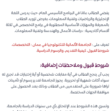
يقضي الطالب عامًا في البرنامج التأسيسي العام، حيث يدرس اللغة
الإنجليزية والرياضيات وتقنية المعلومات، بغرض تزويد الطلاب
بالمعرفة والمهارات الأساسية المطلوبة في برامج التخصص في ثلاثة
أقسام أكاديمية : دراسات الأعمال والهندسة وتقنية المعلومات.
تعرف على :
الجامعة الألمانية للتكنولوجيا في عمان : التخصصات،
شروط القبول، كيفية التقديم، والرسوم الدراسية
.
شروط قبول وملاحظات إضافية:
يجب أن ينجح الطالب في أية مقابلات شخصية أو أية إختبارات قد تجري له
سواء أكانت شفهية أو تحريرية. يجوز للجامعة تقدير رسوم أو تأمينات
تراها ضرورية على المتقدمين من الطلاب وذلك بعد الحصول على
موافقة الجهات المختصة.
وتسري هذه الشروط عند الإلتحاق بأي من سنوات الدراسة بالجامعة،