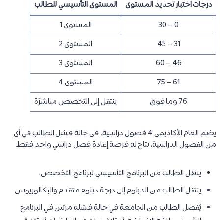
درجات اختبار تحديد المستوى
المستوى التأسيسي للطالب
0 – 30
المستوى 1
31 – 45
المستوى 2
46 – 60
المستوى 3
61 – 75
المستوى 4
76 وما فوق
ينتقل إلى التخصص مباشرًة
يضم العام الأكاديمي 4 فصول دراسية. في حالة فشل الطالب في أي
من الفصول الدراسية، تتاح له فرصة إعادة فصل دراسي واحد فقط.
ينتقل الطالب من البرنامج التأسيسي لبرنامج التخصص.
ينتقل الطالب من الدبلوم إلى درجة دبلوم متقدم والبكالوريوس.
يُفصل الطالب من الجامعة في حالة فشله مرتين في البرنامج