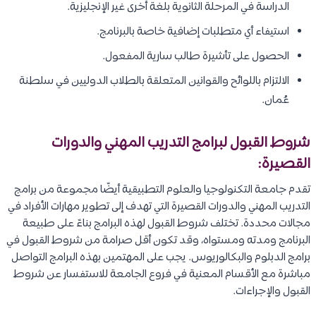
الدراسة في المرحلة الثانوية بلغة أخرى غير الإنجليزية.
استيفاء أي متطلبات إضافية خاصة بالبرنامج.
الحصول على تأشيرة طالب سارية المفعول.
الالتزام باللوائح والقوانين المتعلقة بالطلاب الدوليين في سلطنة
عُمان.
شروط القبول لبرامج التدريب المهني والدورات
القصيرة:
تقدم جامعة التكنولوجيا والعلوم التطبيقية أيضًا مجموعة من برامج
التدريب المهني والدورات القصيرة التي تهدف إلى تطوير مهارات الأفراد في
مجالات محددة. تختلف شروط القبول لهذه البرامج بناءً على طبيعة
البرنامج ومدته ومستواه، وقد تكون أقل صرامة من شروط القبول في
برامج الدبلوم والبكالوريوس. يجب على المهتمين بهذه البرامج التواصل
مباشرة مع الأقسام المعنية في فروع الجامعة للاستفسار عن شروط
القبول والإجراءات.