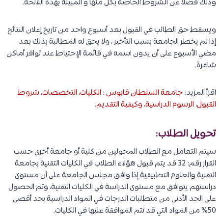
وذلك فضلا عن الشروط الخاصة بكل منها و المبينة بهذة اللائحة.
ويسقط حق الطالب في القبول بعد أسبوع واحد من تاريخ إعلان النتائج
إذا لم يخطر الجامعة بسبب التأخير ، ولا يحق له المطالبة بذلك بعد
مضي الأسبوع على أن يدون اسمه في قائمة الإحتياط عند توافر أماكن
شاغرة.
اقرأ المزيد:
جامعة السلطان قابوس : الكليات، التخصصات، شروط
القبول، الرسوم الدراسية، وكيفية التقديم
.
تحويل الطلاب:
سيتم التعامل مع الطلاب المحولين من كلية أو جامعة أخرى حسب
القرار رقم: 32 قد يتم قبول هؤلاء الطلاب في الكليات التقنية بجامعة
التقنية والعلوم التطبيقية إذا وافق مجلس الجامعة على أن مستوى
دراستهم يتوافق مع مستوى الدراسة في الكليات التقنية، وتم الحصول
على الحد الأدنى من متطلبات الدرجات في المواد الدراسية بحد أقصى
50% من المواد التي قد تتم الموافقة عليها في الكليات.