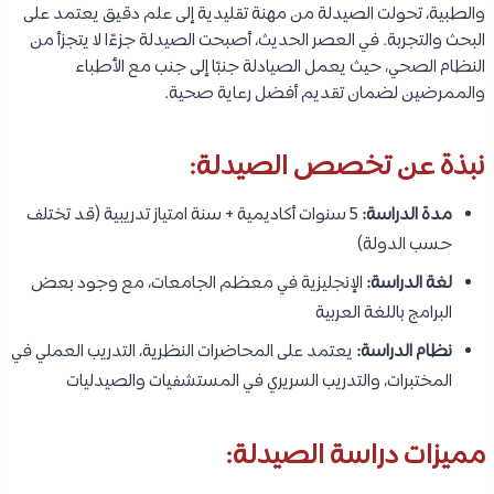
والطبية، تحولت الصيدلة من مهنة تقليدية إلى علم دقيق يعتمد على
البحث والتجربة. في العصر الحديث، أصبحت الصيدلة جزءًا لا يتجزأ من
النظام الصحي، حيث يعمل الصيادلة جنبًا إلى جنب مع الأطباء
والممرضين لضمان تقديم أفضل رعاية صحية.
نبذة عن تخصص الصيدلة:
مدة الدراسة:
5 سنوات أكاديمية + سنة امتياز تدريبية (قد تختلف
حسب الدولة)
لغة الدراسة:
الإنجليزية في معظم الجامعات، مع وجود بعض
البرامج باللغة العربية
نظام الدراسة:
يعتمد على المحاضرات النظرية، التدريب العملي في
المختبرات، والتدريب السريري في المستشفيات والصيدليات
مميزات دراسة الصيدلة: