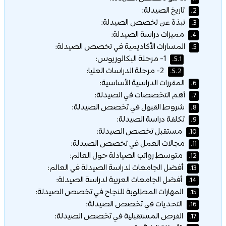
تاريخ الصيدلة:
2.
نبذة عن تخصص الصيدلة:
3.
مميزات دراسة الصيدلة:
4.
المسارات الأكاديمية في تخصص الصيدلة:
5.
1- مرحلة البكالوريوس:
5.1.
2- مرحلة الدراسات العليا:
5.2.
المقررات الدراسية الأساسية:
6.
أهم التخصصات في الصيدلة:
7.
شروط القبول في تخصص الصيدلة:
8.
تكلفة دراسة الصيدلة:
9.
مستقبل تخصص الصيدلة:
10.
مجالات العمل في تخصص الصيدلة:
11.
متوسط رواتب الصيادلة حول العالم:
12.
أفضل الجامعات لدراسة الصيدلة في العالم:
13.
أفضل الجامعات العربية لدراسة الصيدلة:
14.
المهارات المطلوبة للنجاح في تخصص الصيدلة:
15.
التحديات في تخصص الصيدلة:
16.
الفرص المستقبلية في تخصص الصيدلة:
17.