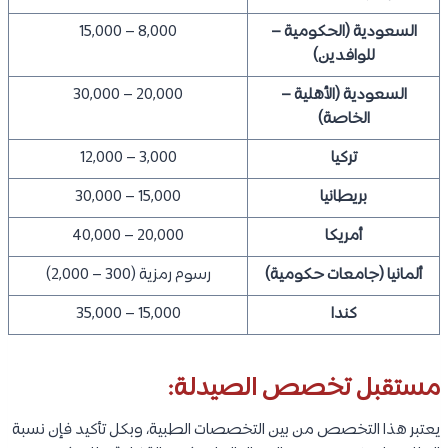
السعودية (الحكومية –
8,000 – 15,000
للوافدين)
السعودية (الأهلية –
20,000 – 30,000
الخاصة)
تركيا
3,000 – 12,000
بريطانيا
15,000 – 30,000
أمريكا
20,000 – 40,000
ألمانيا (جامعات حكومية)
رسوم رمزية (300 – 2,000)
كندا
15,000 – 35,000
مستقبل تخصص الصيدلة:
يعتبر هذا التخصص من بين التخصصات الطبية، وبكل تأكيد فإن نسبة