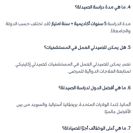
4. ما هي مدة دراسة الصيدلة؟
مدة الدراسة
5 سنوات أكاديمية + سنة امتياز
(قد تختلف حسب الدولة
والجامعة).
5. هل يمكن للصيدلي العمل في المستشفيات؟
نعم، يمكن للصيدلي العمل في المستشفيات كصيدلي إكلينيكي
لمتابعة العلاجات الدوائية للمرضى.
6. ما هي أفضل الدول لدراسة الصيدلة؟
ألمانيا، كندا، الولايات المتحدة، بريطانيا، أستراليا، والسويد من بين
الأفضل عالميًا.
7. ما هي أعلى الوظائف أجرًا للصيادلة؟