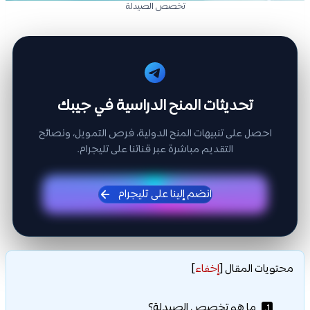
تخصص الصيدلة
تحديثات المنح الدراسية في جيبك
احصل على تنبيهات المنح الدولية، فرص التمويل، ونصائح
التقديم مباشرة عبر قناتنا على تليجرام.
انضم إلينا على تليجرام
محتويات المقال
[
إخفاء
]
ما هو تخصص الصيدلة؟
1.