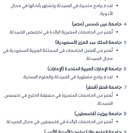
تقدم برامج متميزة في الصيدلة وتشتهر بأبحاثها في مجال
الأدوية.
جامعة عين شمس (مصر)
تُعتبر من الجامعات المصرية الرائدة في تخصص الصيدلة.
جامعة الملك عبد العزيز (السعودية)
تُعتبر من أفضل الجامعات في المملكة العربية السعودية في
مجال الصيدلة.
جامعة الإمارات العربية المتحدة (الإمارات)
تقدم برامج متطورة في الصيدلة والعلوم الصحية.
جامعة قطر (قطر)
تُعتبر من الجامعات المتميزة في منطقة الخليج في تخصص
الصيدلة.
جامعة بيرزيت (فلسطين)
تُعتبر من الجامعات الرائدة في فلسطين في مجال الصيدلة.
جامعة العلوم والتكنولوجيا الأردنية (الأردن)