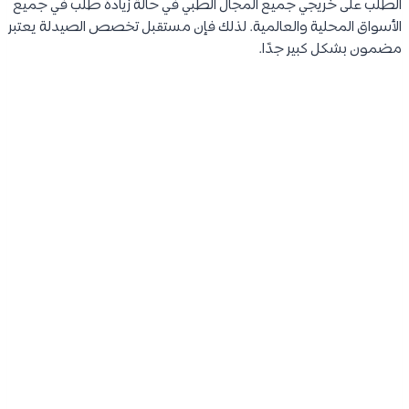
الطلب على خريجي جميع المجال الطبي في حالة زيادة طلب في جميع
الأسواق المحلية والعالمية. لذلك فإن مستقبل تخصص الصيدلة يعتبر
مضمون بشكل كبير جدًا.