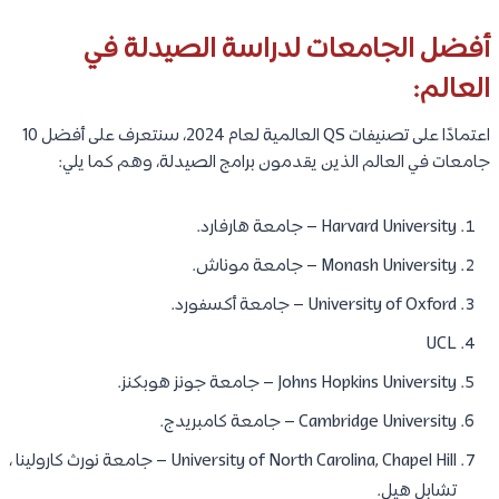
أفضل الجامعات لدراسة الصيدلة في
العالم:
اعتمادًا على تصنيفات QS العالمية لعام 2024، سنتعرف على أفضل 10
جامعات في العالم الذين يقدمون برامج الصيدلة، وهم كما يلي:
Harvard University – جامعة هارفارد.
Monash University – جامعة موناش.
University of Oxford – جامعة أكسفورد.
UCL
Johns Hopkins University – جامعة جونز هوبكنز.
Cambridge University – جامعة كامبريدج.
University of North Carolina, Chapel Hill – جامعة نورث كارولينا ،
تشابل هيل.