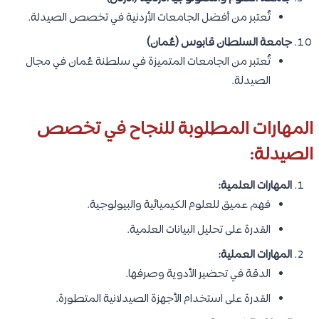
تُعتبر من أفضل الجامعات الأردنية في تخصص الصيدلة.
جامعة السلطان قابوس (عُمان)
تُعتبر من الجامعات المتميزة في سلطنة عُمان في مجال
الصيدلة.
المهارات المطلوبة للنجاح في تخصص
الصيدلة:
المهارات العلمية:
فهم عميق للعلوم الكيميائية والبيولوجية.
القدرة على تحليل البيانات العلمية.
المهارات العملية:
الدقة في تحضير الأدوية وصرفها.
القدرة على استخدام الأجهزة الصيدلانية المتطورة.