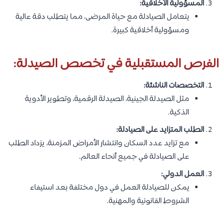
المسؤولية الأخلاقية:
يتعامل الصيادلة مع حياة المرضى، مما يتطلب دقة عالية
ومسؤولية أخلاقية كبيرة.
الفرص المستقبلية في تخصص الصيدلة:
التخصصات الناشئة:
مثل الصيدلة الجينية، الصيدلة الرقمية، وتطوير الأدوية
الذكية.
الطلب المتزايد على الصيادلة:
مع تزايد عدد السكان وانتشار الأمراض المزمنة، يزداد الطلب
على الصيادلة في جميع أنحاء العالم.
العمل الدولي:
يمكن للصيادلة العمل في دول مختلفة بعد استيفاء
الشروط القانونية والمهنية.