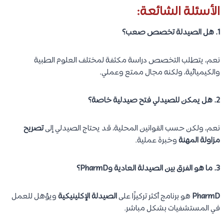
الأسئلة الشائعة:
1. هل الصيدلة تخصص صعب؟
نعم، يتطلب التخصص دراسة مكثفة لمختلف العلوم الطبية
والكيميائية، ولكنه مجال ممتع وعملي.
2. هل يمكن للصيدلي فتح صيدلية خاصة؟
نعم، ولكن حسب القوانين المحلية، قد يحتاج الصيدلي إلى
تصريح
مزاولة المهنة
وخبرة عملية.
3. ما هو الفرق بين الصيدلة العادية وPharmD؟
PharmD
هو برنامج أكثر تركيزًا على
الصيدلة الإكلينيكية
ويؤهل للعمل
في المستشفيات بشكل مباشر.