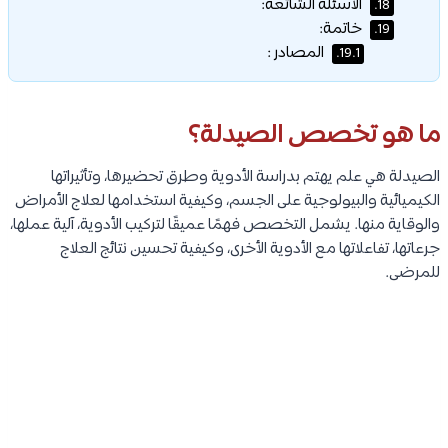
الأسئلة الشائعة:
18.
خاتمة:
19.
المصادر :
19.1.
ما هو تخصص الصيدلة؟
الصيدلة هي علم يهتم بدراسة الأدوية وطرق تحضيرها، وتأثيراتها
الكيميائية والبيولوجية على الجسم، وكيفية استخدامها لعلاج الأمراض
والوقاية منها. يشمل التخصص فهمًا عميقًا لتركيب الأدوية، آلية عملها،
جرعاتها، تفاعلاتها مع الأدوية الأخرى، وكيفية تحسين نتائج العلاج
للمرضى.