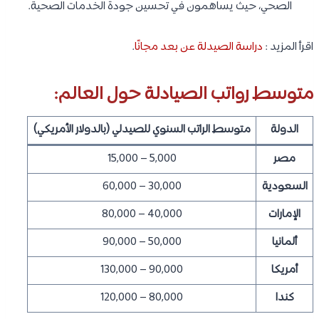
الصحي، حيث يساهمون في تحسين جودة الخدمات الصحية.
اقرأ المزيد :
دراسة الصيدلة عن بعد مجانًا
.
متوسط رواتب الصيادلة حول العالم:
الدولة
متوسط الراتب السنوي للصيدلي (بالدولار الأمريكي)
مصر
5,000 – 15,000
السعودية
30,000 – 60,000
الإمارات
40,000 – 80,000
ألمانيا
50,000 – 90,000
أمريكا
90,000 – 130,000
كندا
80,000 – 120,000