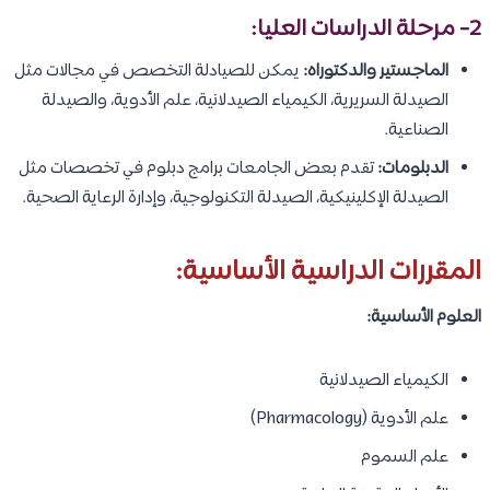
2-
مرحلة الدراسات العليا:
الماجستير والدكتوراه:
يمكن للصيادلة التخصص في مجالات مثل
الصيدلة السريرية، الكيمياء الصيدلانية، علم الأدوية، والصيدلة
الصناعية.
الدبلومات:
تقدم بعض الجامعات برامج دبلوم في تخصصات مثل
الصيدلة الإكلينيكية، الصيدلة التكنولوجية، وإدارة الرعاية الصحية.
المقررات الدراسية الأساسية:
العلوم الأساسية:
الكيمياء الصيدلانية
علم الأدوية (Pharmacology)
علم السموم