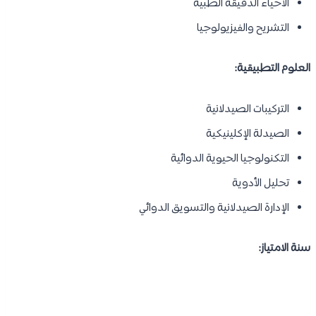
الأحياء الدقيقة الطبية
التشريح والفيزيولوجيا
العلوم التطبيقية:
التركيبات الصيدلانية
الصيدلة الإكلينيكية
التكنولوجيا الحيوية الدوائية
تحليل الأدوية
الإدارة الصيدلانية والتسويق الدوائي
سنة الامتياز: