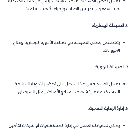
يعمل بعض الصيادلة كأعضاء هيئة تدريس في كليات الصيدلة،
حيث يقومون بتدريس الطلاب وإجراء الأبحاث العلمية.
6.
الصيدلة البيطرية:
يتخصص بعض الصيادلة في صناعة الأدوية البيطرية وعلاج
الحيوانات.
7.
الصيدلة النووية:
يعمل الصيادلة في هذا المجال على تحضير الأدوية المشعة
المستخدمة في تشخيص وعلاج الأمراض مثل السرطان.
8.
إدارة الرعاية الصحية:
يمكن للصيادلة العمل في إدارة المستشفيات أو شركات التأمين