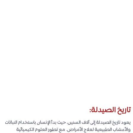
تاريخ الصيدلة:
يعود تاريخ الصيدلة إلى آلاف السنين، حيث بدأ الإنسان باستخدام النباتات
والأعشاب الطبيعية لعلاج الأمراض. مع تطور العلوم الكيميائية