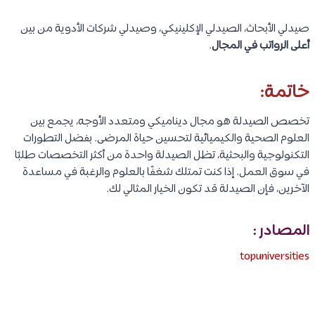
صيدلي الأبحاث، الصيدلي الإكلينيكي، وصيدلي شركات الأدوية من بين
أعلى الرواتب في المجال
.
خاتمة:
تخصص الصيدلة هو مجال ديناميكي ومتعدد الأوجه، يجمع بين
العلوم الصحية والكيميائية لتحسين حياة المرضى. بفضل التطورات
التكنولوجية والبحثية، تظل الصيدلة واحدة من أكثر التخصصات طلبًا
في سوق العمل. إذا كنت تمتلك شغفًا بالعلوم والرغبة في مساعدة
الآخرين، فإن الصيدلة قد تكون الخيار المثالي لك.
المصادر :
topuniversities