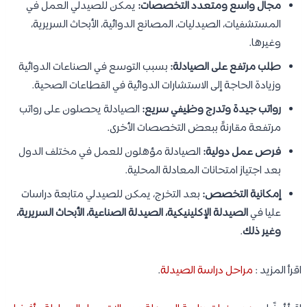
مجال واسع ومتعدد التخصصات:
يمكن للصيدلي العمل في
المستشفيات، الصيدليات، المصانع الدوائية، الأبحاث السريرية،
وغيرها.
طلب مرتفع على الصيادلة:
بسبب التوسع في الصناعات الدوائية
وزيادة الحاجة إلى الاستشارات الدوائية في القطاعات الصحية.
رواتب جيدة وتدرج وظيفي سريع:
الصيادلة يحصلون على رواتب
مرتفعة مقارنةً ببعض التخصصات الأخرى.
فرص عمل دولية:
الصيادلة مؤهلون للعمل في مختلف الدول
بعد اجتياز امتحانات المعادلة المحلية.
إمكانية التخصص:
بعد التخرج، يمكن للصيدلي متابعة دراسات
عليا في
الصيدلة الإكلينيكية، الصيدلة الصناعية، الأبحاث السريرية،
وغير ذلك
.
اقرأ المزيد :
مراحل دراسة الصيدلة
.