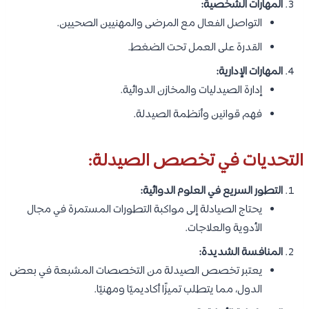
المهارات الشخصية:
التواصل الفعال مع المرضى والمهنيين الصحيين.
القدرة على العمل تحت الضغط.
المهارات الإدارية:
إدارة الصيدليات والمخازن الدوائية.
فهم قوانين وأنظمة الصيدلة.
التحديات في تخصص الصيدلة:
التطور السريع في العلوم الدوائية:
يحتاج الصيادلة إلى مواكبة التطورات المستمرة في مجال
الأدوية والعلاجات.
المنافسة الشديدة:
يعتبر تخصص الصيدلة من التخصصات المشبعة في بعض
الدول، مما يتطلب تميزًا أكاديميًا ومهنيًا.