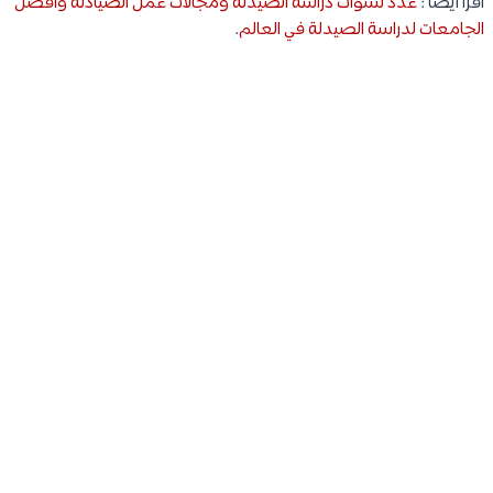
اقرأ أيضًا :
عدد سنوات دراسة الصيدلة ومجالات عمل الصيادلة وأفضل
الجامعات لدراسة الصيدلة في العالم
.