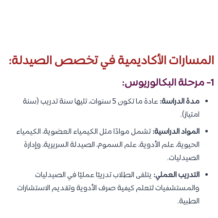
المسارات الأكاديمية في تخصص الصيدلة:
1- مرحلة البكالوريوس:
مدة الدراسة:
عادة ما تكون 5 سنوات، تليها سنة تدريب (سنة
امتياز).
المواد الدراسية:
تشمل موادًا مثل الكيمياء العضوية، الكيمياء
الحيوية، علم الأدوية، علم السموم، الصيدلة السريرية، وإدارة
الصيدليات.
التدريب العملي:
يتلقى الطلاب تدريبًا عمليًا في الصيدليات
والمستشفيات لتعلم كيفية صرف الأدوية وتقديم الاستشارات
الطبية.