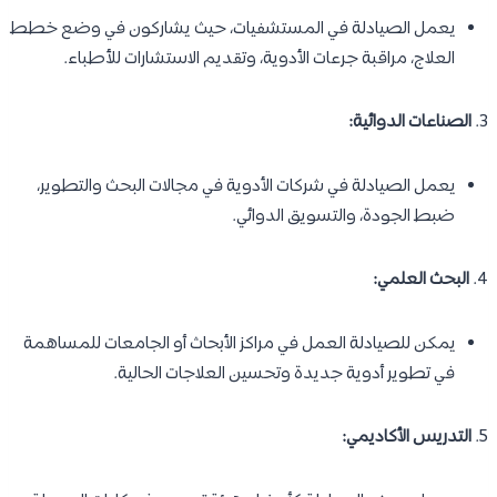
يعمل الصيادلة في المستشفيات، حيث يشاركون في وضع خطط
العلاج، مراقبة جرعات الأدوية، وتقديم الاستشارات للأطباء.
3.
الصناعات الدوائية:
يعمل الصيادلة في شركات الأدوية في مجالات البحث والتطوير،
ضبط الجودة، والتسويق الدوائي.
4.
البحث العلمي:
يمكن للصيادلة العمل في مراكز الأبحاث أو الجامعات للمساهمة
في تطوير أدوية جديدة وتحسين العلاجات الحالية.
5.
التدريس الأكاديمي: