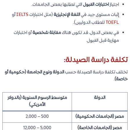
اجتياز
اختبارات القبول
التي تطلبها بعض الجامعات.
إثبات مستوى جيد في
اللغة الإنجليزية
(مثل اختبارات
IELTS
أو
TOEFL
للطلاب الدوليين).
في بعض الدول، قد تكون هناك
مقابلة شخصية
أو اختبارات
مهارية قبل القبول.
تكلفة دراسة الصيدلة:
تختلف تكلفة دراسة الصيدلة حسب
الدولة ونوع الجامعة (حكومية أو
خاصة)
.
الدولة
متوسط الرسوم السنوية (بالدولار
الأمريكي)
مصر (الجامعات الحكومية)
500 – 2,000
مصر (الجامعات الخاصة)
5,000 – 12,000