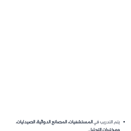
يتم التدريب في
المستشفيات، المصانع الدوائية، الصيدليات،
ومختبرات التحليل
.