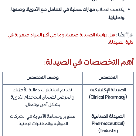
يكتسب الطلاب
مهارات عملية في التعامل مع الأدوية، وصفها،
وتحليلها
.
اقرأ أيضًا :
هل دراسة الصيدلة صعبة، وما هي أكثر المواد صعوبة في
كلية الصيدلة
.
أهم التخصصات في الصيدلة:
التخصص
وصف التخصص
الصيدلة الإكلينيكية
تقديم استشارات دوائية للأطباء
(Clinical Pharmacy)
والمرضى لضمان استخدام الأدوية
بشكل آمن وفعال.
الصيدلة الصناعية
تطوير وصناعة الأدوية في الشركات
(Pharmaceutical
الدوائية والمختبرات البحثية.
Industry)