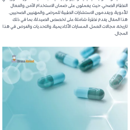
النظام الصحي، حيث يعملون على ضمان الاستخدام الآمن والفعال
للأدوية، ويقدمون الاستشارات الطبية للمرضى والمهنيين الصحيين.
هذا المقال يقدم نظرة شاملة على تخصص الصيدلة، بما في ذلك
تاريخه، مجالات العمل، المسارات الأكاديمية، والتحديات والفرص في هذا
المجال.