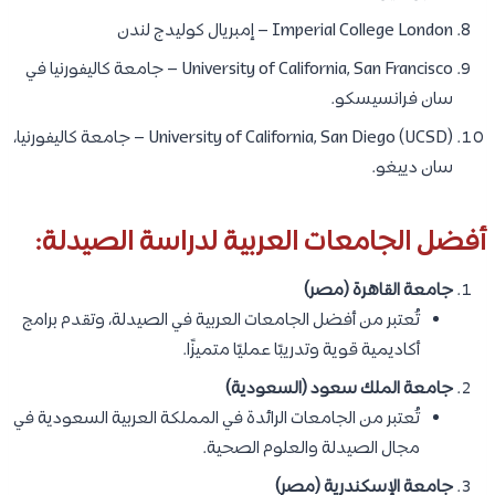
Imperial College London – إمبريال كوليدج لندن
University of California, San Francisco – جامعة كاليفورنيا في
سان فرانسيسكو.
University of California, San Diego (UCSD) – جامعة كاليفورنيا،
سان دييغو.
أفضل الجامعات العربية لدراسة الصيدلة:
جامعة القاهرة (مصر)
تُعتبر من أفضل الجامعات العربية في الصيدلة، وتقدم برامج
أكاديمية قوية وتدريبًا عمليًا متميزًا.
جامعة الملك سعود (السعودية)
تُعتبر من الجامعات الرائدة في المملكة العربية السعودية في
مجال الصيدلة والعلوم الصحية.
جامعة الإسكندرية (مصر)