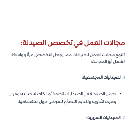
مجالات العمل في تخصص الصيدلة:
تتنوع مجالات العمل للصيادلة، مما يجعل التخصص مرنًا وواسعًا.
تشمل أبرز المجالات:
1.
الصيدليات المجتمعية:
يعمل الصيادلة في الصيدليات العامة أو الخاصة، حيث يقومون
بصرف الأدوية وتقديم النصائح للمرضى حول استخدامها.
2.
الصيدليات السريرية: