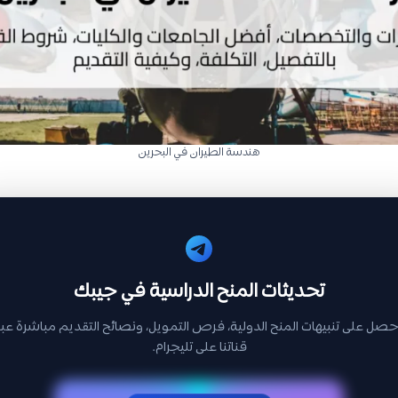
هندسة الطيران في البحرين
تحديثات المنح الدراسية في جيبك
حصل على تنبيهات المنح الدولية، فرص التمويل، ونصائح التقديم مباشرة عبر
قناتنا على تليجرام.