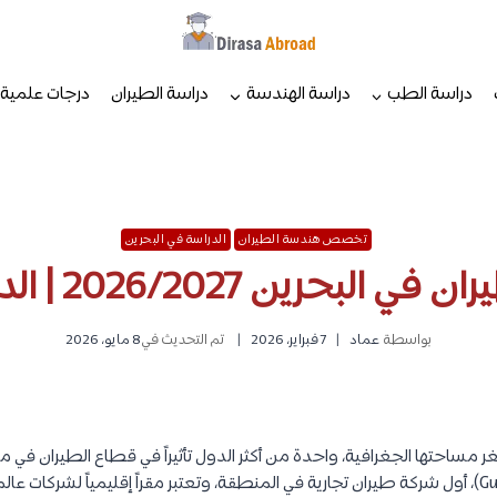
دراسة الطب
دراسة الهندسة
دراسة الطيران
درجات علمية
تخصص هندسة الطيران
الدراسة في البحرين
رين 2026/2027 | الدليل الشامل
بواسطة
عماد
7 فبراير، 2026
تم التحديث في
8 مايو، 2026
 مساحتها الجغرافية، واحدة من أكثر الدول تأثيراً في قطاع الطيران في م