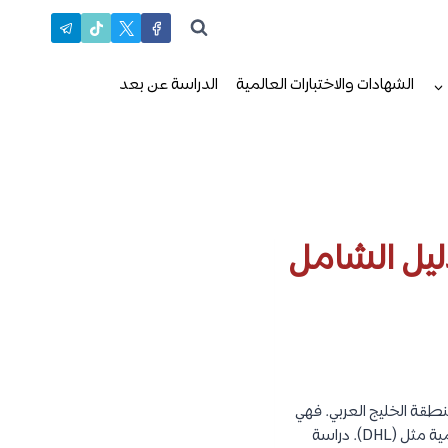
الشهادات والاختبارات العالمية
الدراسة عن بعد
نطقة الخليج العربي. فهي