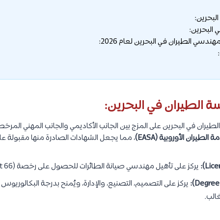
البحرين:
ي البحرين:
سي الطيران في البحرين لعام 2026:
 الطيران في البحرين:
يران في البحرين على المزج بين الجانب الأكاديمي والجانب المهني المرخ
الطيران الأوروبية (EASA)
، مما يجعل الشهادات الصادرة منها مقبولة عالم
يركز على تأهيل مهندسي صيانة الطائرات للحصول على رخصة (EASA Part 66).
الب.