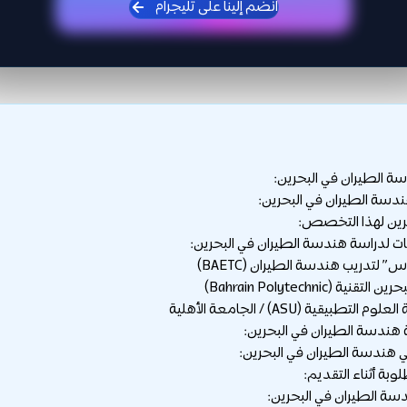
انضم إلينا على تليجرام
 الطيران في البحرين:
دسة الطيران في البحرين:
حرين لهذا التخصص:
لدراسة هندسة الطيران في البحرين:
ندسة الطيران في البحرين:
هندسة الطيران في البحرين:
بة أثناء التقديم:
سة الطيران في البحرين: