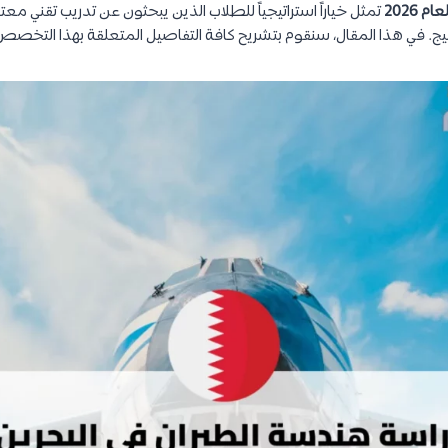
 2026
تمثل خياراً استراتيجياً للطلاب الذين يبحثون عن تدريب تقني معتم
خليج. في هذا المقال، سنقوم بتشريح كافة التفاصيل المتعلقة بهذا التخص