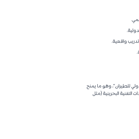
دولية.
.
ولي للطيران”، وهو ما يمنح
 التقنية البحرينية (مثل