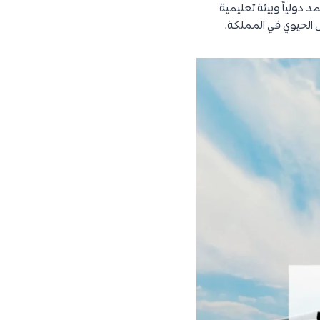
د دولياً وبيئة تعليمية
ص الحيوي في المملكة.