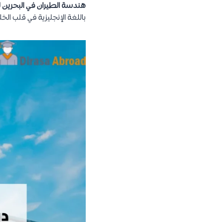
هندسة الطيران في البحرين لعام
باللغة الإنجليزية في قلب ال