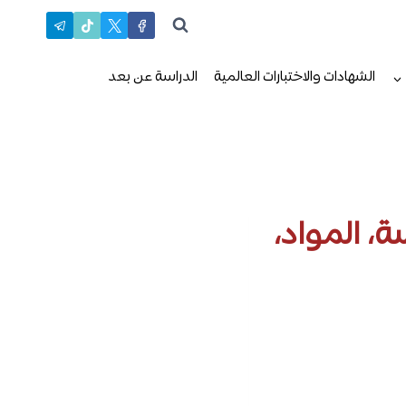
الشهادات والاختبارات العالمية
الدراسة عن بعد
 المواد،