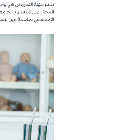
تعتبر مهنة التمريض هي واحد
المجال على المستوى الجام
التخصصي بجامعة عين شمس”.