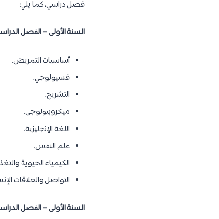
فصل دراسي، كما يلي:
السنة الأولى – الفصل الدراسي
أساسيات التمريض.
فسيولوجي.
التشريح.
ميكروبيولوجى.
اللغة الإنجليزية.
علم النفس.
الكيمياء الحيوية والتغذ
التواصل والعلاقات الإنس
السنة الأولى – الفصل الدراسي 