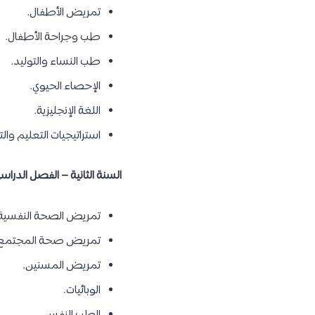
تمريض الأطفال.
طب وجراحة الأطفال.
طب النساء والتوليد.
الإحصاء الحيوي.
اللغة الإنجليزية.
استراتيجيات التعليم وال
السنة الثانية – الفصل الدراسي 
تمريض الصحة النفسية 
تمريض صحة المجتمع.
تمريض المسنين.
الوبائيات.