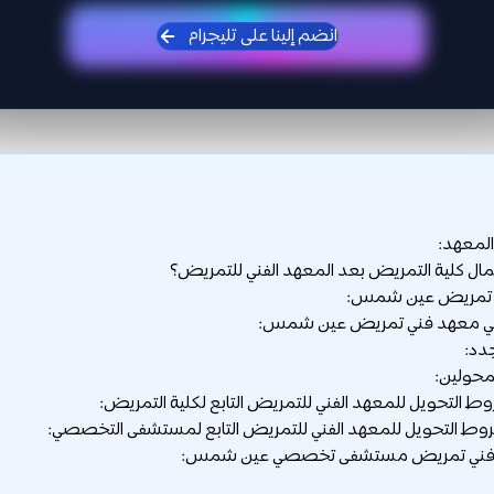
انضم إلينا على تليجرام
المعهد:
ل كلية التمريض بعد المعهد الفني للتمريض؟
 تمريض عين شمس:
ي معهد فني تمريض عين شمس:
دد:
محولين:
 التحويل للمعهد الفني للتمريض التابع لكلية التمريض:
ط التحويل للمعهد الفني للتمريض التابع لمستشفى التخصصي:
فني تمريض مستشفى تخصصي عين شمس: