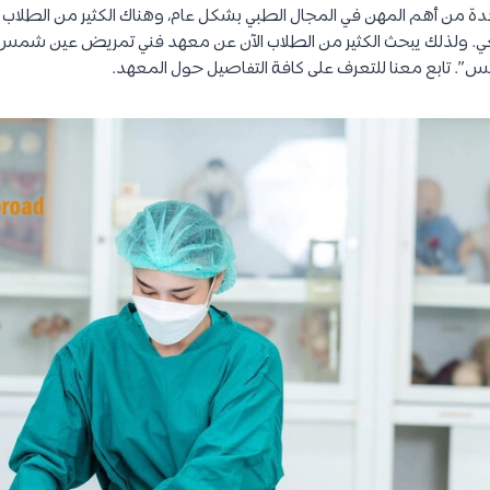
ة من أهم المهن في المجال الطبي بشكل عام، وهناك الكثير من الطلاب الر
عي. ولذلك يبحث الكثير من الطلاب الآن عن معهد فني تمريض عين شم
 تابع معنا للتعرف على كافة التفاصيل حول المعهد.