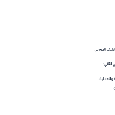
تثقيف الصحي.
الثاني:
والعقلية.