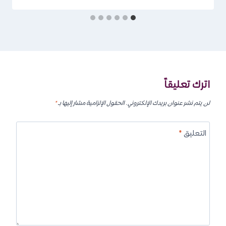
اترك تعليقاً
لن يتم نشر عنوان بريدك الإلكتروني.
الحقول الإلزامية مشار إليها بـ
*
التعليق
*