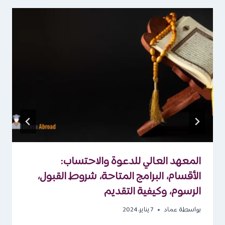
المعهد العالي للدعوة والاحتساب:
الأقسام، البرامج المتاحة، شروط القبول،
الرسوم، وكيفية التقديم
بواسطة
عماد
7 يناير، 2024