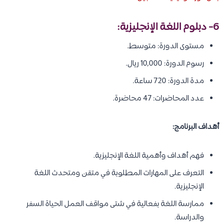
6- دبلوم اللغة الإنجليزية:
مستوى الدورة: متوسط.
رسوم الدورة: 10,000 ريال.
مدة الدورة: 720 ساعة.
عدد المحاضرات: 47 محاضرة.
أهداف البرنامج:
فهم أهداف وأهمية اللغة الإنجليزية.
التعرف على المهارات المطلوبة في متقن ومتحدث اللغة
الإنجليزية.
ممارسة اللغة بفعالية في شتى مواقف العمل الحياة السفر
والدراسة.