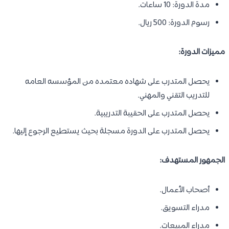
مدة الدورة: 10 ساعات.
رسوم الدورة: 500 ريال.
مميزات الدورة:
يحصل المتدرب على شهاده معتمده من المؤسسه العامه
للتدريب التقني والمهني.
يحصل المتدرب على الحقيبة التدريبية.
يحصل المتدرب على الدورة مسجلة بحيث يستطيع الرجوع إليها.
الجمهور المستهدف:
أصحاب الأعمال.
مدراء التسويق.
مدراء المبيعات.