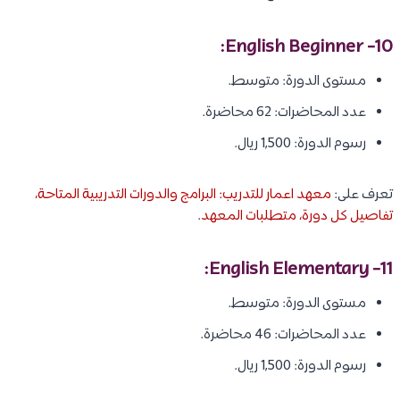
10- English Beginner:
مستوى الدورة: متوسط.
عدد المحاضرات: 62 محاضرة.
رسوم الدورة: 1,500 ريال.
تعرف على:
معهد اعمار للتدريب: البرامج والدورات التدريبية المتاحة،
تفاصيل كل دورة، متطلبات المعهد
.
11- English Elementary:
مستوى الدورة: متوسط.
عدد المحاضرات: 46 محاضرة.
رسوم الدورة: 1,500 ريال.