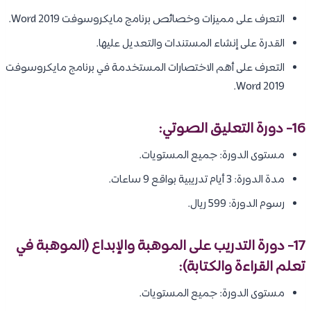
التعرف على مميزات وخصائص برنامج مايكروسوفت Word 2019.
القدرة على إنشاء المستندات والتعديل عليها.
التعرف على أهم الاختصارات المستخدمة في برنامج مايكروسوفت
Word 2019.
16- دورة التعليق الصوتي:
مستوى الدورة: جميع المستويات.
مدة الدورة: 3 أيام تدريبية بواقع 9 ساعات.
رسوم الدورة: 599 ريال.
17- دورة التدريب على الموهبة والإبداع (الموهبة في
تعلم القراءة والكتابة):
مستوى الدورة: جميع المستويات.