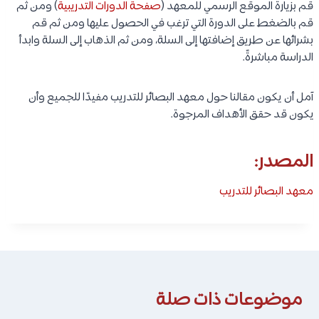
قم بزيارة الموقع الرسمي للمعهد (
صفحة الدورات التدريبية
) ومن ثم
قم بالضغط على الدورة التي ترغب في الحصول عليها ومن ثم قم
بشرائها عن طريق إضافتها إلى السلة، ومن ثم الذهاب إلى السلة وابدأ
الدراسة مباشرةً.
آمل أن يكون مقالنا حول معهد البصائر للتدريب مفيدًا للجميع وأن
يكون قد حقق الأهداف المرجوة.
المصدر:
معهد البصائر للتدريب
موضوعات ذات صلة