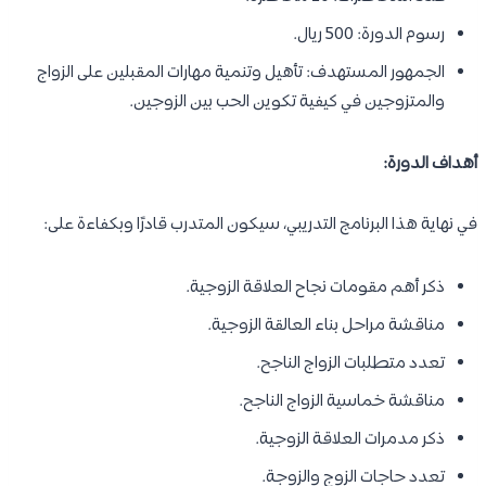
رسوم الدورة: 500 ريال.
الجمهور المستهدف: تأهيل وتنمية مهارات المقبلين على الزواج
والمتزوجين في كيفية تكوين الحب بين الزوجين.
أهداف الدورة:
في نهاية هذا البرنامج التدريبي، سيكون المتدرب قادرًا وبكفاءة على:
ذكر أهم مقومات نجاح العلاقة الزوجية.
مناقشة مراحل بناء العالقة الزوجية.
تعدد متطلبات الزواج الناجح.
مناقشة خماسية الزواج الناجح.
ذكر مدمرات العلاقة الزوجية.
تعدد حاجات الزوج والزوجة.