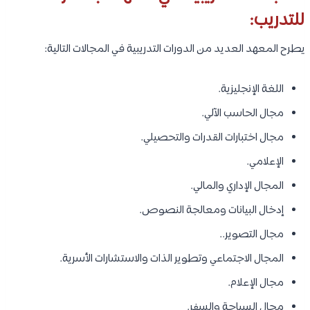
للتدريب:
يطرح المعهد العديد من الدورات التدريبية في المجالات التالية:
اللغة الإنجليزية.
مجال الحاسب الآلي.
مجال اختبارات القدرات والتحصيلي.
الإعلامي.
المجال الإداري والمالي.
إدخال البيانات ومعالجة النصوص.
مجال التصوير..
المجال الاجتماعي وتطوير الذات والاستشارات الأسرية.
مجال الإعلام.
مجال السياحة والسفر.