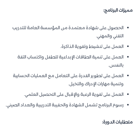
مميزات البرنامج:
الحصول على شهادة معتمدة من المؤسسة العامة للتدريب
التقني والمهني.
العمل على تنشيط وتقوية الذاكرة.
العمل على تنمية الطاقات الإبداعية للطفل واكتساب الثقة
بالنفس.
العمل على تطوير القدرة على التعامل مع العمليات الحسابية
وتنمية مهارات الإدراك والتخيل.
العمل على تقوية الرغبة والإقبال على التحصيل العلمي.
رسوم البرنامج تشمل الشهادة والحقيبة التدريبية والعداد الصيني.
متطلبات الدورة: