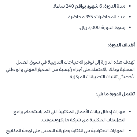
مدة الدورة: 6 شهور، بواقع 240 ساعة.
عدد المحاضرات: 355 محاضرة.
رسوم الدورة: 2,000 ريال.
أهداف الدورة:
تهدف هذه الدورة إلى توفير الاحتياجات التدريبية في سوق العمل
المحلية وذلك بالاعتماد على أجزاء رئيسية من المعيار المهني والوطني
لأخصائي تقنيات التطبيقات المركزية.
تشمل الدورة ما يلي:
مهارات إدخال بيانات الأعمال المكتبية التي تتم باستخدام برامج
التطبيقات المكتبية من شركة مايكروسوفت.
المهارات الاحترافية في الكتابة بطريقة اللمس على لوحة المفاتيح