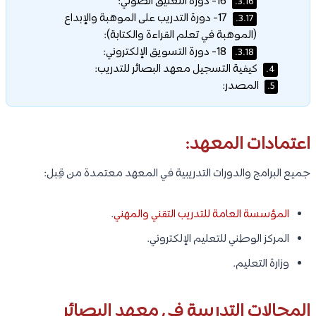
16- دورة التعليق الصوتي:
3.16.
17- دورة التدريب على الموهبة والإبداع
3.17.
(الموهبة في تعلم القراءة والكتابة):
18- دورة التسويق الإلكتروني:
3.18.
كيفية التسجيل معهد البصائر للتدريب:
4.
المصدر:
5.
اعتمادات المعهد:
جميع البرامج والدورات التدريبية في المعهد معتمدة من قِبل:
المؤسسة العامة للتدريب التقني والمهني
.
المركز الوطني للتعليم الإلكتروني.
وزارة التعليم.
المجالات التدريبية في معهد البصائر