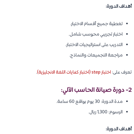
أهداف الدورة:
تغطية جميع أقسام الاختيار.
اختبار تجريبي محوسب شامل.
التدريب على استراتيجيات الاختبار.
مراجعة التجميعات والنماذج.
تعرف على:
اختبار step (اختبار كفايات اللغة الانجليزية)
.
2- دورة صيانة الحاسب الآلي:
مدة الدورة: 30 يوم بواقع 60 ساعة.
الرسوم: 1,300 ريال.
أهداف الدورة: