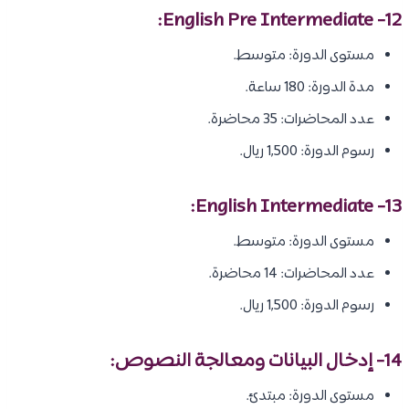
12- English Pre Intermediate:
مستوى الدورة: متوسط.
مدة الدورة: 180 ساعة.
عدد المحاضرات: 35 محاضرة.
رسوم الدورة: 1,500 ريال.
13- English Intermediate:
مستوى الدورة: متوسط.
عدد المحاضرات: 14 محاضرة.
رسوم الدورة: 1,500 ريال.
14- إدخال البيانات ومعالجة النصوص:
مستوى الدورة: مبتدئ.