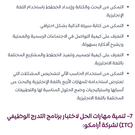
التمكن من البحث والكتابة وإعداد الخطط باستخدام اللغة
الإنجليزية.
التمكن من كتابة سيرته الذاتية بشكل احترافي.
التعرف على كيفية التواصل في الاجتماعات الرسمية والعملية
ويشرح أفكاره بسهولة.
التعرف على كيفية تصميم وتنفيذ الخطط والمشاريع المختلفة
باللغة الانجليزية.
التمكن من استخدام الحاسب الآلي لتشخيص المشكلات التي
تعترض استخدامه للمهارات الأربع باللغة الإنجليزية والبحث عن
أسبابها واستراتيجيات وضع الحلول المناسبة لها والتطبيقات
المختلفة باللغة الانجليزية.
7- تنمية مهارات الحل لاختبار برنامج التدرج الوظيفي
(ITC) لشركة أرامكو: