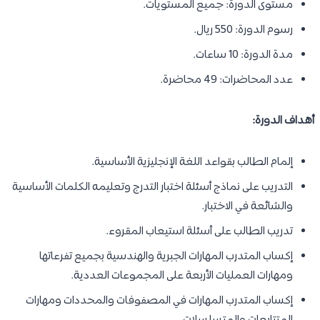
مستوى الدورة: جميع المستويات.
رسوم الدورة: 550 ريال.
مدة الدورة: 10 ساعات.
عدد المحاضرات: 49 محاضرة.
أهداف الدورة:
إلمام الطالب بقواعد اللغة الإنجليزية الأساسية.
التدريب على نماذج أسئلة اختبار التدرج وتعليمه الكلمات الأساسية
والشائعة في الاختبار.
تدريب الطالب على أسئلة استيعاب المقروء.
إكساب المتدرب المهارات الجبرية والهندسية بجميع تفرعاتها
ومهارات العمليات الأربعة على المجموعات العددية.
إكساب المتدرب المهارات في المصفوفات والمحددات ومهارات