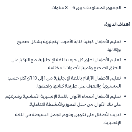
الجمهور المستهدف: بين 6 – 8 سنوات.
أهداف الدورة:
تعليم الأطفال كيفية كتابة الأحرف الإنجليزية بشكل صحيح
وإتقانها.
تعليم الأطفال نطق كل حرف باللغة الإنجليزية، مع التركيز على
النطق الصحيح وتمييز الأصوات المختلفة.
تعليم الأطفال الأرقام باللغة الإنجليزية من 1 إلى 10 (أو أكثر حسب
المستوى) والتعرف على طريقة كتابتها ونطقها.
تعليم الأطفال أسماء الألوان باللغة الإنجليزية الأساسية وتعرفهم
على تلك الألوان من خلال الصور والأنشطة التفاعلية.
تدريب الأطفال على تكوين وفهم الجمل البسيطة في اللغة
الإنجليزية.