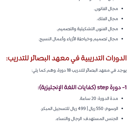
مجال القانون.
مجال الفلك.
مجال الفنون التشكيلية والتصميم.
مجال تصميم وخياطة الأزياء وأعمال النسيج.
الدورات التدريبية في معهد البصائر للتدريب:
يوجد في معهد البصائر للتدريب 18 دورة، وهم كما يلي:
1- دورة step (كفايات اللغة الإنجليزية):
مدة الدورة: 20 ساعة.
الرسوم: 550 ريال | 499 ريال للتسجيل المبكر.
الجنس المستهدف: الرجال والنساء.