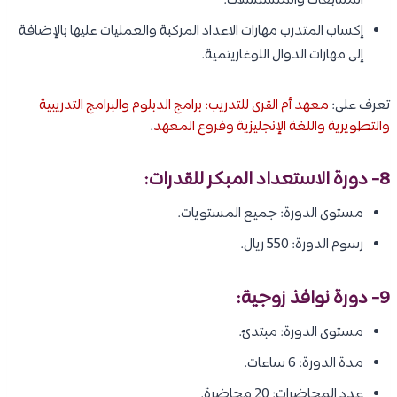
المتتابعات والمتسلسلات.
إكساب المتدرب مهارات الاعداد المركبة والعمليات عليها بالإضافة
إلى مهارات الدوال اللوغاريتمية.
تعرف على:
معهد أم القرى للتدريب: برامج الدبلوم والبرامج التدريبية
والتطويرية واللغة الإنجليزية وفروع المعهد
.
8- دورة الاستعداد المبكر للقدرات:
مستوى الدورة: جميع المستويات.
رسوم الدورة: 550 ريال.
9- دورة نوافذ زوجية:
مستوى الدورة: مبتدئ.
مدة الدورة: 6 ساعات.
عدد المحاضرات: 20 محاضرة.