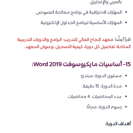
بالعربي والإنجليزي.
المهارات الاحترافية في برنامج معالجة النصوص.
المهارات الأساسية لبرنامج الجداول الإلكترونية.
اقرأ أيضًًا:
معهد النجاح العالي للتدريب: البرامج والدورات التدريبية
المتاحة، تفاصيل كل دورة، كيفية التسجيل، وعنوان المعهد
.
15- أساسيات مايكروسوفت Word 2019:
مستوى الدورة: مبتدئ.
مدة الدورة: 15 دقيقة.
عدد المحاضرات: 4 محاضرات.
رسوم الدورة: مجانًا.
أهداف الدورة: