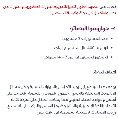
تعرف على:
معهد اطوار التميز للتدريب: الدورات الحضورية والدورات عن
بعد وتفاصيل كل دورة وكيفية التسجيل
.
4- خوارزميوا البصائر:
عدد المستويات: 3 مستويات.
الرسوم: 400 ريال للمستوى الواحد.
الجمهور المستهدف: بين 7 – 14 سنوات.
أهداف الدورة:
يهدف هذا البرنامج إلى تزويد الأطفال بالمهارات الذهنية وحل مسائل
الرياضيات المختلفة كالجمع والطرح والضرب والقسمة والتدريب على
أسس وقواعد العداد الصيني مما يساعد الطفل على سرعة كتابة
الأعداد باللغة الإنجليزية والتركيز وضبط النفس والتركيز على الاستماع
وإنجاز العمليات الحسابية السمعية في وقت أسرع.