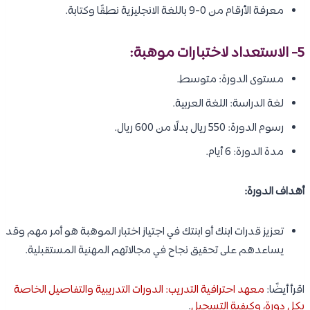
معرفة الأرقام من 0-9 باللغة الانجليزية نطقًا وكتابة.
5- الاستعداد لاختبارات موهبة:
مستوى الدورة: متوسط.
لغة الدراسة: اللغة العربية.
رسوم الدورة: 550 ريال بدلًا من 600 ريال.
مدة الدورة: 6 أيام.
أهداف الدورة:
تعزيز قدرات ابنك أو ابنتك في اجتياز اختبار الموهبة هو أمر مهم وقد
يساعدهم على تحقيق نجاح في مجالاتهم المهنية المستقبلية.
اقرأ أيضًا:
معهد احترافية التدريب: الدورات التدريبية والتفاصيل الخاصة
بكل دورة، وكيفية التسجيل
.