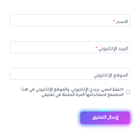
الاسم
*
البريد الإلكتروني
*
الموقع الإلكتروني
احفظ اسمي، بريدي الإلكتروني، والموقع الإلكتروني في هذا
المتصفح لاستخدامها المرة المقبلة في تعليقي.