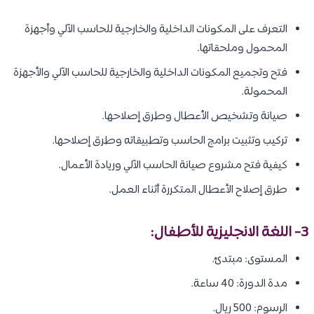
التعرف على المكونات الداخلية والخارجية للحاسب الآلي وأجهزة
المحمول وملحقاتها.
فتح وتجميع المكونات الداخلية والخارجية للحاسب الآلي والأجهزة
المحمولة.
صيانة وتشخيص الأعطال وطرق إصلاحها.
تركيب وتثبيت برامج الحاسب وتطبيقاته وطرق إصلاحها.
كيفية فتح مشروع صيانة الحاسب الآلي وريادة الأعمال.
طرق إصلاح الأعطال المتكررة أثناء العمل.
3- اللغة الانجليزية للأطفال:
المستوى: مبتدئ.
مدة الدورة: 40 ساعة.
الرسوم: 500 ريال.