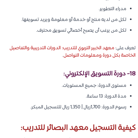
مدراء التطوير.
لكل من لديه منتج أو خدمة أو معلومة ويريد تسويقها.
لكل من يرغب أن يصبح أخصائي تسويق محترف.
تعرف على:
معهد الخبير التربوي للتدريب: الدورات التدريبية والتفاصيل
الخاصة بكل دورة ومعلومات التواصل
.
18- دورة التسويق الإلكتروني:
مستوى الدورة: جميع المستويات.
مدة الدورة: 13 ساعة.
رسوم الدورة: 1,700ريال | 1,350 ريال للتسجيل المبكر.
كيفية التسجيل معهد البصائر للتدريب: