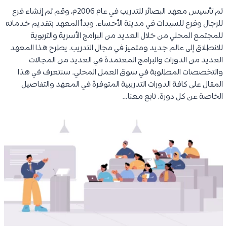
تم تأسيس معهد البصائر للتدريب في عام 2006م، وقم تم إنشاء فرع
للرجال وفرع للسيدات في مدينة الأحساء. وبدأ المعهد بتقديم خدماته
للمجتمع المحلي من خلال العديد من البرامج الأسرية والتربوية
للانطلاق إلى عالم جديد ومتميز في مجال التدريب. يطرح هذا المعهد
العديد من الدورات والبرامج المعتمدة في العديد من المجالات
والتخصصات المطلوبة في سوق العمل المحلي. سنتعرف في هذا
المقال على كافة الدورات التدريبية المتوفرة في المعهد والتفاصيل
الخاصة عن كل دورة. تابع معنا…