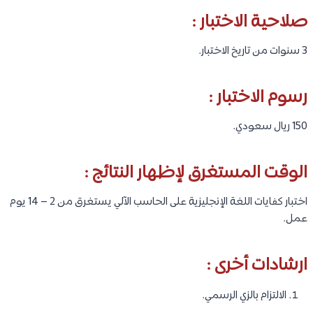
صلاحية الاختبار :
3 سنوات من تاريخ الاختبار.
رسوم الاختبار :
150 ريال سعودي.
الوقت المستغرق لإظهار النتائج :
اختبار كفايات اللغة الإنجليزية على الحاسب الآلي يستغرق من 2 – 14 يوم
عمل.
ارشادات أخرى :
الالتزام بالزي الرسمي.