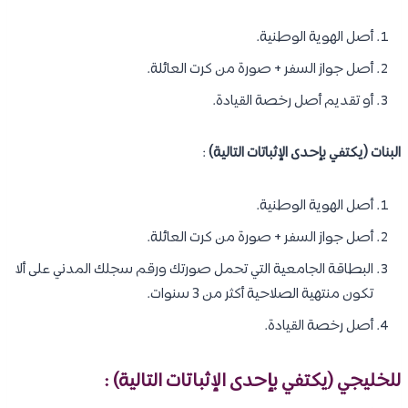
أصل الهوية الوطنية.
أصل جواز السفر + صورة من كرت العائلة.
أو تقديم أصل رخصة القيادة.
البنات (يكتفي بإحدى الإثباتات التالية)
:
أصل الهوية الوطنية.
أصل جواز السفر + صورة من كرت العائلة.
البطاقة الجامعية التي تحمل صورتك ورقم سجلك المدني على ألا
تكون منتهية الصلاحية أكثر من 3 سنوات.
أصل رخصة القيادة.
للخليجي (يكتفي بإحدى الإثباتات التالية) :