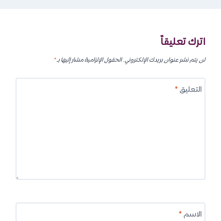
اترك تعليقاً
لن يتم نشر عنوان بريدك الإلكتروني.
الحقول الإلزامية مشار إليها بـ
*
التعليق
*
الاسم
*