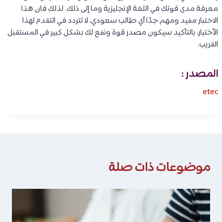
معرفة مدى قوتك في اللغة الإنجليزية وما إلى ذلك. لذلك فان هذا
الاختبار مفيد ومهم جدًا أي طالب سعودي، لا تتردد في التقدم لهذا
الأختبار، بالتأكيد سيكون مصدر قوة ونفع لك بشكل كبير في المستقبل
القريب.
المصدر :
etec
موضوعات ذات صلة