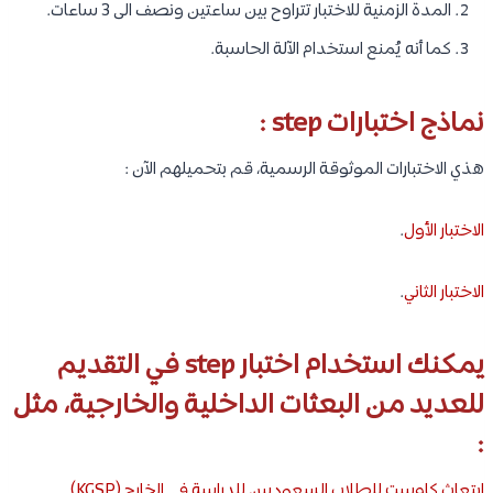
المدة الزمنية للاختبار تتراوح بين ساعتين ونصف الى 3 ساعات.
كما أنه يُمنع استخدام الآلة الحاسبة.
نماذج اختبارات step :
هذي الاختبارات الموثوقة الرسمية، قم بتحميلهم الآن :
الاختبار الأول
.
الاختبار الثاني
.
يمكنك استخدام اختبار step في التقديم
للعديد من البعثات الداخلية والخارجية، مثل
:
ابتعاث كاوست للطلاب السعوديين للدراسة في الخارج (KGSP)
.