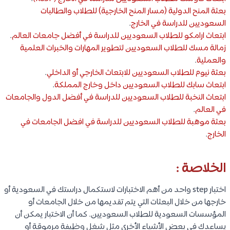
بعثة المنح الدولية (مسار المنح الخارجية) للطلاب والطالبات
السعوديين للدراسة في الخارج
.
ابتعاث ارامكو للطلاب السعوديين للدراسة في أفضل جامعات العالم
.
زمالة مسك للطلاب السعوديين لتطوير المهارات والخبرات العلمية
والعملية
.
بعثة نيوم للطلاب السعوديين للابتعاث الخارجي أو الداخلي
.
ابتعاث سابك للطلاب السعوديين داخل وخارج المملكة
.
ابتعاث النخبة للطلاب السعوديين للدراسة في أفضل الدول والجامعات
في العالم
.
بعثة موهبة للطلاب السعوديين للدراسة في افضل الجامعات في
الخارج
.
الخلاصة :
اختبار step واحد من أهم الاختبارات لاستكمال دراستك في السعودية أو
خارجها من خلال البعثات التي يتم تقديمها من خلال الجامعات أو
المؤسسات السعودية للطلاب السعوديين. كما أن الاختبار يمكن أن
يساعدك في بعض الأشياء الأخرى مثل شغل وظيفة مرموقة أو