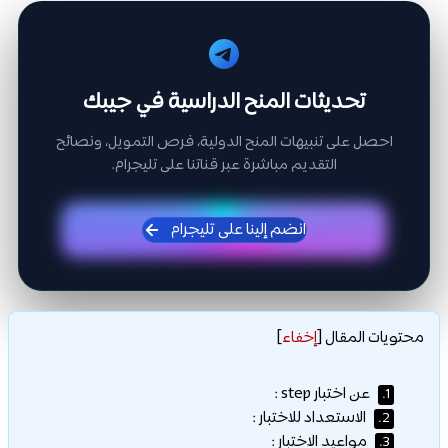
تحديثات المنح الدراسية في جيبك
احصل على تنبيهات المنح الدولية، فرص التمويل، ونصائح
التقديم مباشرة عبر قناتنا على تليجرام.
انضم إلينا على تليجرام
محتويات المقال
[
إخفاء
]
عن اختبار step :
1.
الاستعداد للاختبار :
2.
مواعيد الاختبار :
3.