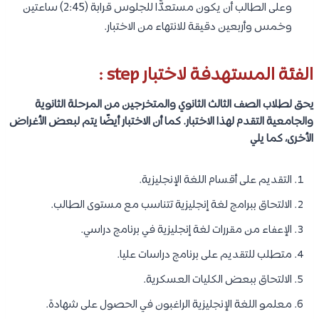
وعلى الطالب أن يكون مستعدًّا للجلوس قرابة (2:45) ساعتين
وخمس وأربعين دقيقة للانتهاء من الاختبار.
الفئة المستهدفة لاختبار step :
يحق لطلاب الصف الثالث الثانوي والمتخرجين من المرحلة الثانوية
والجامعية التقدم لهذا الاختبار. كما أن الاختبار أيضًا يتم لبعض الأغراض
الأخرى، كما يلي
التقديم على أقسام اللغة الإنجليزية.
الالتحاق ببرامج لغة إنجليزية تتناسب مع مستوى الطالب.
الإعفاء من مقررات لغة إنجليزية في برنامج دراسي.
متطلب للتقديم على برنامج دراسات عليا.
الالتحاق ببعض الكليات العسكرية.
معلمو اللغة الإنجليزية الراغبون في الحصول على شهادة.