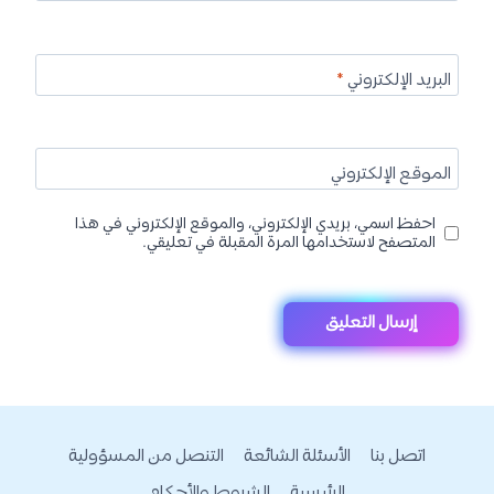
البريد الإلكتروني
*
الموقع الإلكتروني
احفظ اسمي، بريدي الإلكتروني، والموقع الإلكتروني في هذا
المتصفح لاستخدامها المرة المقبلة في تعليقي.
اتصل بنا
الأسئلة الشائعة
التنصل من المسؤولية
الرئيسية
الشروط والأحكام