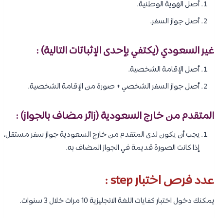
أصل الهوية الوطنية.
أصل جواز السفر.
غير السعودي (يكتفي بإحدى الإثباتات التالية) :
أصل الإقامة الشخصية.
أصل جواز السفر الشخصي + صورة من الإقامة الشخصية.
المتقدم من خارج السعودية (زائر مضاف بالجواز) :
يجب أن يكون لدى المتقدم من خارج السعودية جواز سفر مستقل،
إذا كانت الصورة قديمة في الجواز المضاف به.
عدد فرص اختبار step :
يمكنك دخول اختبار كفايات اللغة الانجليزية 10 مرات خلال 3 سنوات.