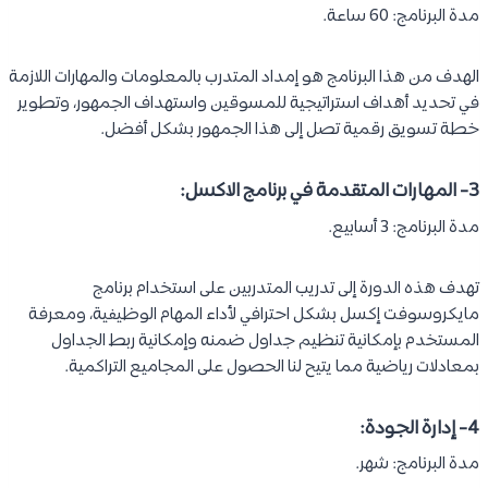
مدة البرنامج: 60 ساعة.
الهدف من هذا البرنامج هو إمداد المتدرب بالمعلومات والمهارات اللازمة
في تحديد أهداف استراتيجية للمسوقين واستهداف الجمهور، وتطوير
خطة تسويق رقمية تصل إلى هذا الجمهور بشكل أفضل.
3- المهارات المتقدمة في برنامج الاكسل:
مدة البرنامج: 3 أسابيع.
تهدف هذه الدورة إلى تدريب المتدربين على استخدام برنامج
مايكروسوفت إكسل بشكل احترافي لأداء المهام الوظيفية، ومعرفة
المستخدم بإمكانية تنظيم جداول ضمنه وإمكانية ربط الجداول
بمعادلات رياضية مما يتيح لنا الحصول على المجاميع التراكمية.
4-
إدارة الجودة
:
مدة البرنامج: شهر.