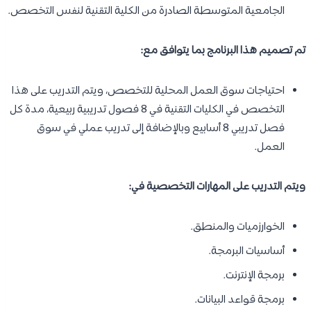
الجامعية المتوسطة الصادرة من الكلية التقنية لنفس التخصص.
تم تصميم هذا البرنامج بما يتوافق مع:
احتياجات سوق العمل المحلية للتخصص، ويتم التدريب على هذا
التخصص في الكليات التقنية في 8 فصول تدريبية ربيعية، مدة كل
فصل تدريبي 8 أسابيع وبالإضافة إلى تدريب عملي في سوق
العمل.
ويتم التدريب على المهارات التخصصية في:
الخوارزميات والمنطق.
أساسيات البرمجة.
برمجة الإنترنت.
برمجة قواعد البيانات.