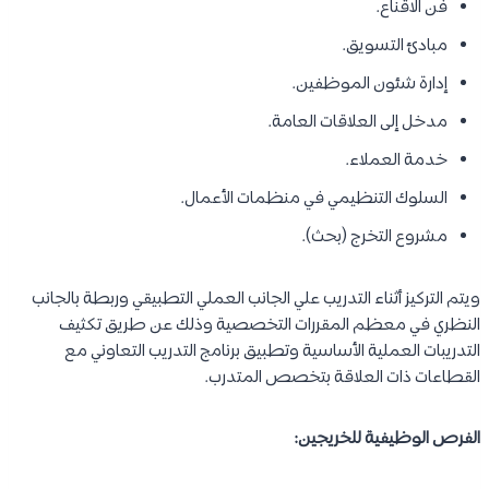
فن الاقناع.
مبادئ التسويق.
إدارة شئون الموظفين.
مدخل إلى العلاقات العامة.
خدمة العملاء.
السلوك التنظيمي في منظمات الأعمال.
مشروع التخرج (بحث).
ويتم التركيز أثناء التدريب علي الجانب العملي التطبيقي وربطة بالجانب
النظري في معظم المقررات التخصصية وذلك عن طريق تكثيف
التدريبات العملية الأساسية وتطبيق برنامج التدريب التعاوني مع
القطاعات ذات العلاقة بتخصص المتدرب.
الفرص الوظيفية للخريجين: