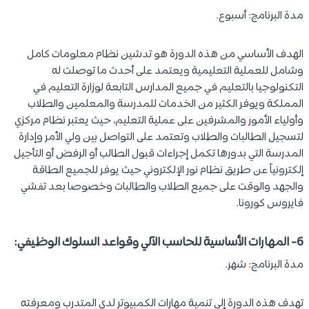
مدة البرنامج: أسبوع.
الهدف الأساسي من هذه الدورة هو تدشين نظام معلومات كامل
وشامل للعملية التعليمية ويعتمد على أحدث ما توصلت له
التكنولوجيا بالتعليم في جميع المدارس التابعة لوزارة التعليم في
المملكة ويوفر الكثير من الخدمات للمدرسة والمعلمين والطلاب
وأولياء الأمور والمشرفين على عملية التعليم، حيث يعتبر نظام مركزي
لتسجيل الطالبات والطلاب وتعتمد على التواصل بين ولي الأمر وإدارة
المدرسة التي بدورها تكمل إجراءات قبول الطالب أو الرفض أو التأجيل
إلكترونياً عن طريق نظام نور الإلكتروني حيث يوفر للجميع الطاقة
والجهد والوقت على جميع الطلاب والطالبات وخصوصا بعد تفشي
فايروس كورونا.
6- المهارات الأساسية للحاسب الآلي وقواعد السلوك الوظيفي:
مدة البرنامج: شهر.
تهدف هذه الدورة إلى تنمية مهارات الكمبيوتر لدى المتدرب ومعرفته