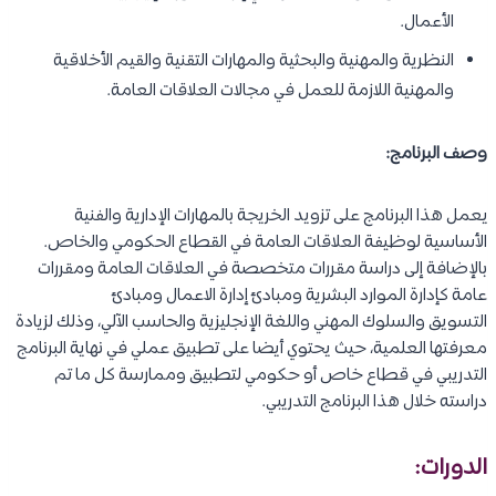
الأعمال.
النظرية والمهنية والبحثية والمهارات التقنية والقيم الأخلاقية
والمهنية اللازمة للعمل في مجالات العلاقات العامة.
وصف البرنامج:
يعمل هذا البرنامج على تزويد الخريجة بالمهارات الإدارية والفنية
الأساسية لوظيفة العلاقات العامة في القطاع الحكومي والخاص.
بالإضافة إلى دراسة مقررات متخصصة في العلاقات العامة ومقررات
عامة كإدارة الموارد البشرية ومبادئ إدارة الاعمال ومبادئ
التسويق والسلوك المهني واللغة الإنجليزية والحاسب الآلي، وذلك لزيادة
معرفتها العلمية، حيث يحتوي أيضا على تطبيق عملي في نهاية البرنامج
التدريبي في قطاع خاص أو حكومي لتطبيق وممارسة كل ما تم
دراسته خلال هذا البرنامج التدريبي.
الدورات: