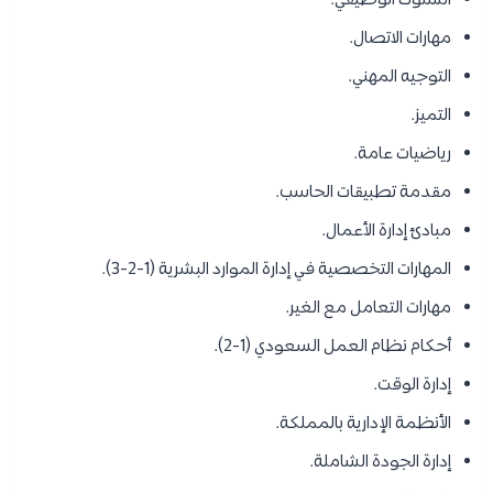
السلوك الوظيفي.
مهارات الاتصال.
التوجيه المهني.
التميز.
رياضيات عامة.
مقدمة تطبيقات الحاسب.
مبادئ إدارة الأعمال.
المهارات التخصصية في إدارة الموارد البشرية (1-2-3).
مهارات التعامل مع الغير.
أحكام نظام العمل السعودي (1-2).
إدارة الوقت.
الأنظمة الإدارية بالمملكة.
إدارة الجودة الشاملة.