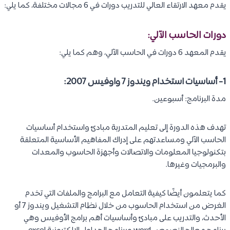
يقدم معهد الارتقاء العالي للتدريب دورات في 6 مجالات مختلفة، كما يلي:
دورات الحاسب الآلي:
يقدم المعهد 6 دورات في الحاسب الآلي، وهم كما يلي:
1- أساسيات استخدام ويندوز 7 واوفيس 2007:
مدة البرنامج: أسبوعين.
تهدف هذه الدورة إلى تعليم المتدربة مبادئ واستخدام أساسيات
الحاسب الآلي ومساعدتهم على إدراك المفاهيم الأساسية المتعلقة
بتكنولوجيا المعلومات والاتصالات وأجهزة الحاسوب والمعدات
والبرمجيات وغيرها.
كما يتعلمون أيضًا كيفية التعامل مع البرامج والملفات التي تخدم
الغرض من استخدام الحاسوب من خلال نظام التشغيل ويندوز 7 أو
الأحدث، والتدريب على مبادئ وأساسيات أهم برامج الأوفيس وهي