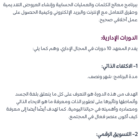
ببرنامج معالج الكلمات والعمليات الحسابية وإنشاء العروض التقديمية
وطرق التعامل مع الإنترنت والبريد الإلكتروني وكيفية الحصول على
عمل أخلاقي صحيح.
الدورات الإدارية:
يقدم المعهد 10 دورات في المجال الإداري، وهم كما يلي:
1- الاكتفاء الذاتي:
مدة البرنامج: شهر ونصف.
الهدف من هذه الدورة هو التعرف على كل ما يتعلق بلغة الجسد
وأنماطها وتأثيرها على تطوير الذات ومعرفة ما هو الايحاء الذاتي
ومصادره وأهميته في حياتنا اليومية. كما تهدف أيضًا أيضا إلى معرفة
كيف أكون عنصر فعال في المجتمع.
2-
التسويق الرقمي
: