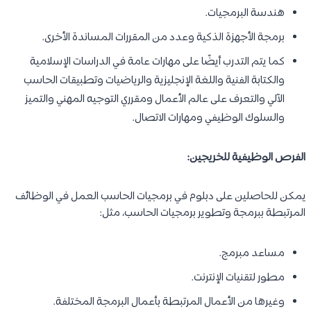
هندسة البرمجيات.
برمجة الأجهزة الذكية وعدد من المقررات المساندة الأخرى.
كما يتم التدرب أيضًا على مهارات عامة في الدراسات الإسلامية
والكتابة الفنية واللغة الإنجليزية والرياضيات وتطبيقات الحاسب
الآلي والتعرف على عالم الأعمال ومقرري التوجيه المهني والتميز
والسلوك الوظيفي ومهارات الاتصال.
الفرص الوظيفية للخريجين:
يمكن للحاصلين على دبلوم في برمجيات الحاسب العمل في الوظائف
المرتبطة ببرمجة وتطوير برمجيات الحاسب، مثل:
مساعد مبرمج.
مطور لتقنيات الإنترنت.
وغيرها من الأعمال المرتبطة بأعمال البرمجة المختلفة.