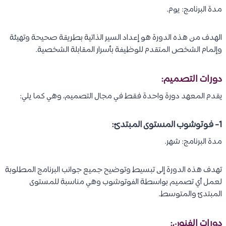
مدة البرنامج: يوم.
الهدف من هذه الدورة هو إعداد السير الذاتية بطريقة صحيحة وتهيئة
وإلمام الشخص المتقدم للوظيفة بأسرار المقابلة الشخصية.
دورات التصميم:
يقدم المعهد دورة واحدة فقط في مجال التصميم، وهي كما يلي:
1- فوتوشوب المستوى المبتدئ:
مدة البرنامج: شهر.
تهدف هذه الدورة إلى تبسيط وتوضيح جميع جوانب البرنامج المطلوبة
لعمل أي تصميم بواسطة الفوتوشوب وهي مناسبة للمستوى
المبتدئ والمتوسط.
دورات الفنون: