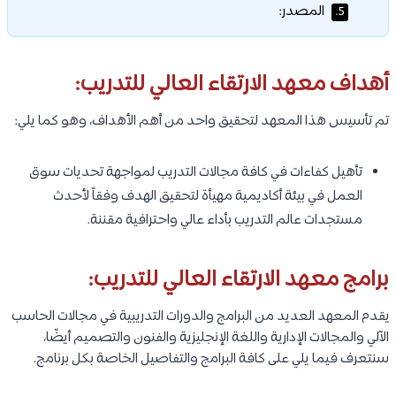
المصدر:
5.
أهداف معهد الارتقاء العالي للتدريب:
تم تأسيس هذا المعهد لتحقيق واحد من أهم الأهداف، وهو كما يلي:
تأهيل كفاءات في كافة مجالات التدريب لمواجهة تحديات سوق
العمل في بيئة أكاديمية مهيأة لتحقيق الهدف وفقاً لأحدث
مستجدات عالم التدريب بأداء عالي واحترافية مقننة.
برامج معهد الارتقاء العالي للتدريب:
يقدم المعهد العديد من البرامج والدورات التدريبية في مجالات الحاسب
الآلي والمجالات الإدارية واللغة الإنجليزية والفنون والتصميم أيضًا،
سنتعرف فيما يلي على كافة البرامج والتفاصيل الخاصة بكل برنامج.