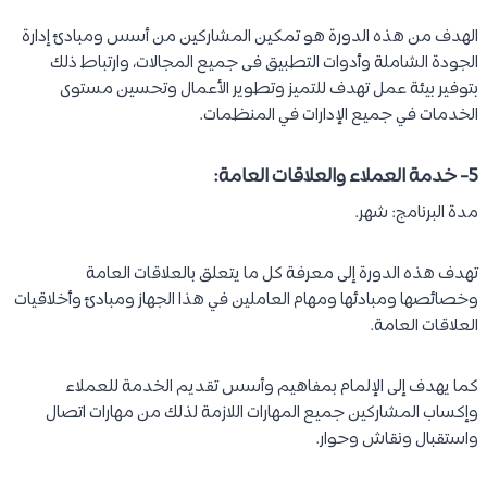
الهدف من هذه الدورة هو تمكين المشاركين من أسس ومبادئ إدارة
الجودة الشاملة وأدوات التطبيق فى جميع المجالات، وارتباط ذلك
بتوفير بيئة عمل تهدف للتميز وتطوير الأعمال وتحسين مستوى
الخدمات في جميع الإدارات في المنظمات.
5- خدمة العملاء والعلاقات العامة:
مدة البرنامج: شهر.
تهدف هذه الدورة إلى معرفة كل ما يتعلق بالعلاقات العامة
وخصائصها ومبادئها ومهام العاملين في هذا الجهاز ومبادئ وأخلاقيات
العلاقات العامة.
كما يهدف إلى الإلمام بمفاهيم وأسس تقديم الخدمة للعملاء
وإكساب المشاركين جميع المهارات اللازمة لذلك من مهارات اتصال
واستقبال ونقاش وحوار.