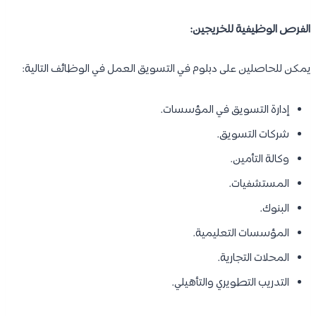
الفرص الوظيفية للخريجين:
يمكن للحاصلين على دبلوم في التسويق العمل في الوظائف التالية:
إدارة التسويق في المؤسسات.
شركات التسويق.
وكالة التأمين.
المستشفيات.
البنوك.
المؤسسات التعليمية.
المحلات التجارية.
التدريب التطويري والتأهيلي.