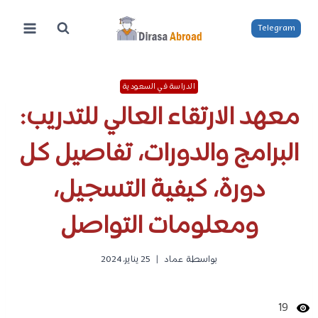
لتجاوز
لى
Telegram
لمحتوى
الدراسة في السعودية
معهد الارتقاء العالي للتدريب:
البرامج والدورات، تفاصيل كل
دورة، كيفية التسجيل،
ومعلومات التواصل
بواسطة
عماد
25 يناير، 2024
19