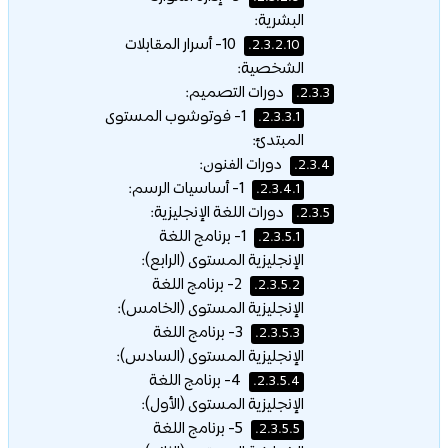
البشرية:
10- أسرار المقابلات
2.3.2.10.
الشخصية:
دورات التصميم:
2.3.3.
1- فوتوشوب المستوى
2.3.3.1.
المبتدئ:
دورات الفنون:
2.3.4.
1- أساسيات الرسم:
2.3.4.1.
دورات اللغة الإنجليزية:
2.3.5.
1- برنامج اللغة
2.3.5.1.
الإنجليزية المستوى (الرابع):
2- برنامج اللغة
2.3.5.2.
الإنجليزية المستوى (الخامس):
3- برنامج اللغة
2.3.5.3.
الإنجليزية المستوى (السادس):
4- برنامج اللغة
2.3.5.4.
الإنجليزية المستوى (الأول):
5- برنامج اللغة
2.3.5.5.