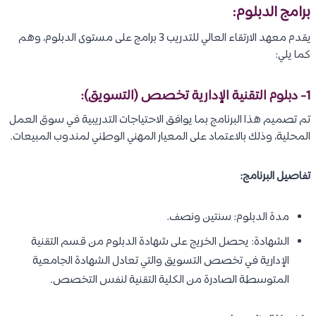
برامج الدبلوم:
يقدم معهد الارتقاء العالي للتدريب 3 برامج على مستوى الدبلوم، وهم
كما يلي:
1- دبلوم التقنية الإدارية تخصص (
التسويق
):
تم تصميم هذا البرنامج بما يوافق الاحتياجات التدريبية في سوق العمل
المحلية، وذلك بالاعتماد على المعيار المهني الوطني لمندوب المبيعات.
تفاصيل البرنامج:
مدة الدبلوم: سنتين ونصف.
الشهادة: يحصل الخريج على شهادة الدبلوم من قسم التقنية
الإدارية في تخصص التسويق والتي تعادل الشهادة الجامعية
المتوسطة الصادرة من الكلية التقنية لنفس التخصص.