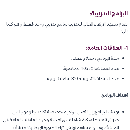
البرامج التدريبية:
يقدم معهد الارتقاء العالي للتدريب برنامج تدريبي واحد فقط، وهو كما
يلي:
1-
العلاقات العامة
:
مدة البرنامج : سنة ونصف.
عدد المحاضرات: 405 محاضرة.
عدد الساعات التدريبية: 810 ساعة تدريبية.
أهداف البرنامج:
يهدف البرنامج إلى تأهيل كوادر متخصصة أكاديميًا ومهنيًا عن
طريق تزويدها بفكرة شاملة عن أهمية وجود العلاقات العامة في
المنشأة ومدى مساهمتها في إثراء الصورة الإيجابية لمنشأت