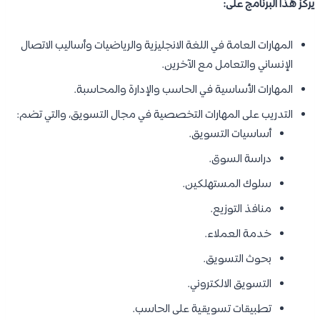
يركز هذا البرنامج على:
المهارات العامة في اللغة الانجليزية والرياضيات وأساليب الاتصال
الإنساني والتعامل مع الآخرين.
المهارات الأساسية في الحاسب والإدارة والمحاسبة.
التدريب على المهارات التخصصية في مجال التسويق، والتي تضم:
أساسيات التسويق.
دراسة السوق.
سلوك المستهلكين.
منافذ التوزيع.
خدمة العملاء.
بحوث التسويق.
التسويق الالكتروني.
تطبيقات تسويقية على الحاسب.