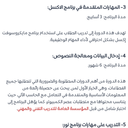
3- المهارات المتقدمة في برنامج الاكسل:
مدة البرنامج: 3 أسابيع.
تهدف هذه الدورة إلى تدريب الطلاب على استخدام برنامج مايكروسوفت
إكسل بشكل احترافي لأداء المهام الوظيفية.
4- إدخال البيانات ومعالجة النصوص:
مدة البرنامج: 6 شهور.
هذه الدورة من أهم الدورات المطلوبة والضرورية التي تتطلبها جميع
القطاعات، وهي الخيار الأول لمن يبحث عن حصيلة رائعة من
المعلومات الأساسية والمتقدمة في التعامل مع الحاسب الآلي، حيث
يتناسب محتواها مع متطلبات عصر الكمبيوتر، كما يؤهل البرنامج إلى
اختبار شامل من قبل
المؤسسة العامة للتدريب التقني والمهني
.
5- التدريب على مهارات برنامج نور: