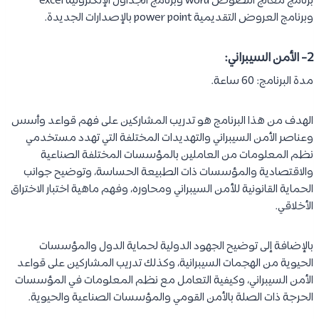
برنامج معالج النصوص word وبرنامج الجداول الإلكترونية excel
وبرنامج العروض التقديمية power point بالإصدارات الجديدة.
2-
الأمن السيبراني
:
مدة البرنامج: 60 ساعة.
الهدف من هذا البرنامج هو تدريب المشاركين على فهم قواعد وأسس
وعناصر الأمن السيبراني والتهديدات المختلفة التي تهدد مستخدمي
نظم المعلومات من العاملين بالمؤسسات المختلفة الصناعية
والاقتصادية والمؤسسات ذات الطبيعة الحساسة، وتوضيح جوانب
الحماية القانونية للأمن السيبراني ومحاوره، وفهم ماهية اختبار الاختراق
الأخلاقي.
بالإضافة إلى توضيح الجهود الدولية لحماية الدول والمؤسسات
الحيوية من الهجمات السيبرانية، وكذلك تدريب المشاركين على قواعد
الأمن السيبراني، وكيفية التعامل مع نظم المعلومات في المؤسسات
الحرجة ذات الصلة بالأمن القومي والمؤسسات الصناعية والحيوية.