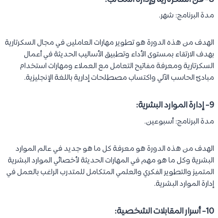
مدة البرنامج: شهر.
الهدف من هذه الدورة هو تطوير مهارات العاملين في مجال السكرتارية
بهدف الارتقاء بمستوى الأداء وتطبيق الأساليب الحديثة في أعمال
السكرتارية ومعرفة مفاتيح التعامل مع العملاء ومهارات استخدام
مبادئ الحاسب الآلي واكتساب مصطلحات إدارية باللغة الإنجليزية.
9- إدارة الموارد البشرية:
مدة البرنامج: أسبوعين.
الهدف من هذه الدورة هو معرفة كل ما هو جديد في عالم الموارد
البشرية وكل ما هو مهم في المهارات الحديثة لأخصائي الموارد البشرية
المتميز والتطوير الفكري والعلمي المتكامل للمتدرب الراغب بالعمل في
إدارة الموارد البشرية.
10- أسرار المقابلات الشخصية: