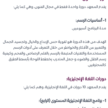
يقدم المعهد دورة واحدة فقط في مجال الفنون، وهي كما يلي:
1- أساسيات الرسم:
مدة البرنامج: أسبوعين.
الهدف من هذه الدورة هو تقوية حس الإبداع والخيال وتجسيد الجمال
والتعبير عن الأفكار والخواطر من خلال التعرف على أدوات الرسم
المستخدمة والتقنيات المتبعة بالرسم بالقلم الرصاص والفحم وكيفية
رسم الظل والضوء و جعل المتدرب يخطط اللوحة بأبسط الطرق
كالمحترفين.
دورات اللغة الإنجليزية:
يقدم المعهد 10 دورات في اللغة الإنجليزية، وهم كما يلي:
1- برنامج اللغة الإنجليزية المستوى (الرابع):