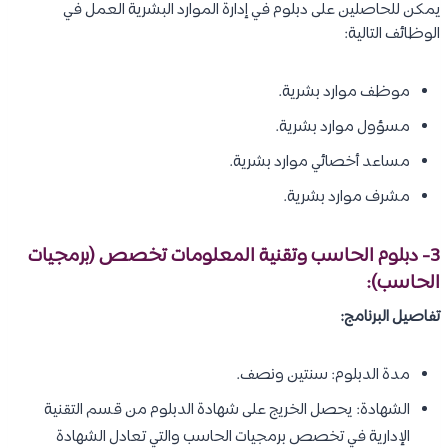
يمكن للحاصلين على دبلوم في إدارة الموارد البشرية العمل في
الوظائف التالية:
موظف موارد بشرية.
مسؤول موارد بشرية.
مساعد أخصائي موارد بشرية.
مشرف موارد بشرية.
3- دبلوم الحاسب وتقنية المعلومات تخصص (
برمجيات
الحاسب
):
تفاصيل البرنامج:
مدة الدبلوم: سنتين ونصف.
الشهادة: يحصل الخريج على شهادة الدبلوم من قسم التقنية
الإدارية في تخصص برمجيات الحاسب والتي تعادل الشهادة