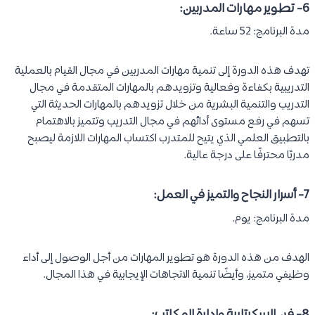
6- تطوير مهارات المدربين:
مدة البرنامج: 52 ساعة.
تهدف هذه الدورة إلى تنمية مهارات المدربين في مجال القيام بالعملية
التدريبية بكفاءة وفعالية وتزويدهم بالمهارات المتقدمة في مجال
التدريب والتنمية البشرية من خلال تزويدهم بالمهارات الحديثة التي
تسهم في رفع مستوى أدائهم في مجال التدريب وتتميز بالاهتمام
بالتطبيق العلمي الذي يتيح للمتدرب اكتساب المهارات اللازمة ليصبح
مدربًا محترفًا على درجة عالية.
7- أسرار النجاح والتميز في العمل:
مدة البرنامج: يوم.
الهدف من هذه الدورة هو تطوير المهارات من أجل الوصول إلى أداء
وظيفي متميز، وأيضًا تنمية الاتجاهات الإيجابية في هذا المجال.
8- فن السكرتارية وإدارة المكاتب: