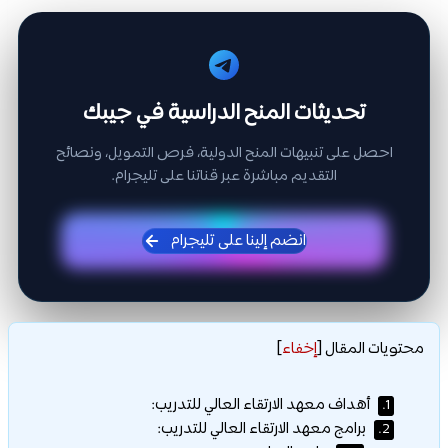
تحديثات المنح الدراسية في جيبك
احصل على تنبيهات المنح الدولية، فرص التمويل، ونصائح
التقديم مباشرة عبر قناتنا على تليجرام.
انضم إلينا على تليجرام
محتويات المقال
[
إخفاء
]
أهداف معهد الارتقاء العالي للتدريب:
1.
برامج معهد الارتقاء العالي للتدريب:
2.