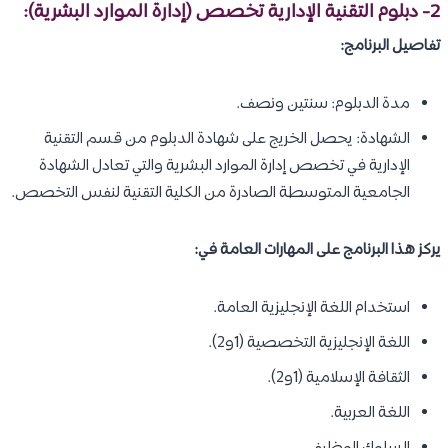
2- دبلوم التقنية الإدارية تخصص (
إدارة الموارد البشرية
):
تفاصيل البرنامج:
مدة الدبلوم: سنتين ونصف.
الشهادة: يحصل الخريج على شهادة الدبلوم من قسم التقنية
الإدارية في تخصص إدارة الموارد البشرية والتي تعادل الشهادة
الجامعية المتوسطة الصادرة من الكلية التقنية لنفس التخصص.
يركز هذا البرنامج على المهارات العامة في:
استخدام اللغة الإنجليزية العامة.
اللغة الإنجليزية التخصصية (1و2).
الثقافة الإسلامية (1و2).
اللغة العربية.