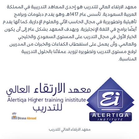
معهد الارتقاء العالي للتدريب هو إحدى المعاهد التدريبية في المملكة
العربية السعودية. تأسس عام 1417هـ وهو يقدم دبلومات وبرامج
تأهيلية وتطويرية في مجال الحاسب الآلي والعلوم الإدارية، كما أنها يقدم
أيضًا برامج في اللغة الإنجليزية. ويهدف المعهد بشكل عام إلى أن يكون
الخيار الأول في مجال التدريب على المستوى السعودي والخليجي
والعالمي، وأن يعمل على استقطاب الكفاءات والخبرات من المدربين
لرفع مستوى التدريب وتطويره تزويد عملائنا بالحلول التدريبية
المناسبة.
معهد الارتقاء العالي للتدريب