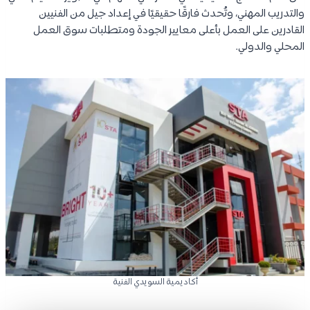
والتدريب المهني، وتُحدث فارقًا حقيقيًا في إعداد جيل من الفنيين
القادرين على العمل بأعلى معايير الجودة ومتطلبات سوق العمل
المحلي والدولي.
أكاديمية السويدي الفنية