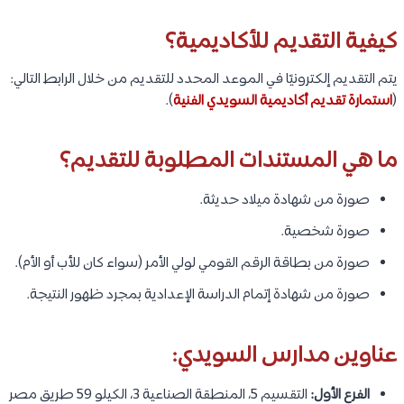
كيفية التقديم للأكاديمية؟
يتم التقديم إلكترونيًا في الموعد المحدد للتقديم من خلال الرابط التالي:
(
استمارة تقديم أكاديمية السويدي الفنية
).
ما هي المستندات المطلوبة للتقديم؟
صورة من شهادة ميلاد حديثة.
صورة شخصية.
صورة من بطاقة الرقم القومي لولي الأمر (سواء كان للأب أو الأم).
صورة من شهادة إتمام الدراسة الإعدادية بمجرد ظهور النتيجة.
عناوين مدارس السويدي:
الفرع الأول:
التقسيم 5، المنطقة الصناعية 3، الكيلو 59 طريق مصر