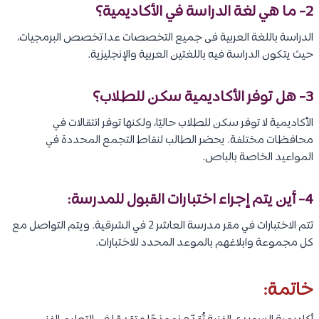
2- ما هي لغة الدراسة في الأكاديمية؟
الدراسة باللغة العربية فى جميع التخصصات عدا تخصص البرمجيات،
حيث يتكون الدراسة فيه باللغتين العربية والإنجليزية.
3- هل توفر الأكاديمية سكن للطلاب؟
الأكاديمية لا توفر سكن للطلاب حاليًا، ولكنها توفر انتقالات في
محافظات مختلفة. يحضر الطالب لنقاط التجمع المحددة في
المواعيد الخاصة بالباص.
4- أين يتم إجراء اختبارات القبول للمدرسة:
تتم الاختبارات في مقر مدرسة العاشر 2 في الشرقية. ويتم التواصل مع
كل مجموعة وابلاغهم بالموعد المحدد للاختبارات.
خاتمة: