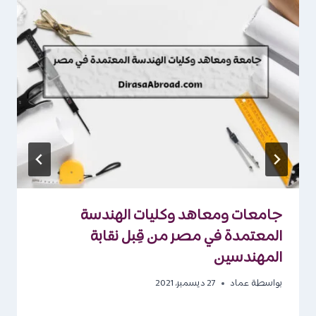
جامعات ومعاهد وكليات الهندسة
المعتمدة في مصر من قِبل نقابة
المهندسين
بواسطة
عماد
27 ديسمبر، 2021