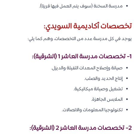
مدرسة السخنة (سوف يتم العمل فيها قريبًا).
تخصصات أكاديمية السويدي:
يوجد في كل مدرسة عدد من التخصصات، وهم كما يلي:
1- تخصصات مدرسة العاشر 1 (الشرقية):
صيانة وإصلاح المعدات الثقيلة والديزل.
إنتاج الحديد والصلب.
تشغيل وصيانة ميكانيكية.
الملابس الجاهزة.
تكنولوجيا المعلومات والاتصالات.
2- تخصصات مدرسة العاشر 2 (الشرقية):