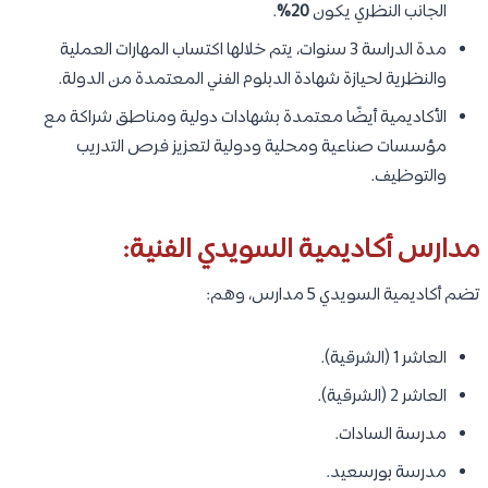
الجانب النظري يكون
20%
.
مدة الدراسة 3 سنوات، يتم خلالها اكتساب المهارات العملية
والنظرية لحيازة شهادة الدبلوم الفني المعتمدة من الدولة.
الأكاديمية أيضًا معتمدة بشهادات دولية ومناطق شراكة مع
مؤسسات صناعية ومحلية ودولية لتعزيز فرص التدريب
والتوظيف.
مدارس أكاديمية السويدي الفنية:
تضم أكاديمية السويدي 5 مدارس، وهم:
العاشر 1 (الشرقية).
العاشر 2 (الشرقية).
مدرسة السادات.
مدرسة بورسعيد.