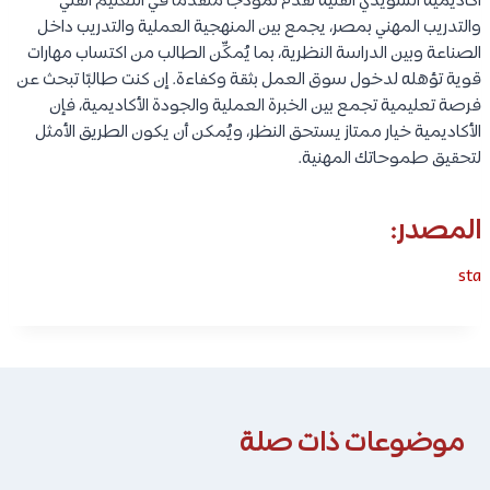
أكاديمية السويدي الفنية تُقدّم نموذجًا متقدمًا في التعليم الفني
والتدريب المهني بمصر، يجمع بين المنهجية العملية والتدريب داخل
الصناعة وبين الدراسة النظرية، بما يُمكِّن الطالب من اكتساب مهارات
قوية تؤهله لدخول سوق العمل بثقة وكفاءة. إن كنت طالبًا تبحث عن
فرصة تعليمية تجمع بين الخبرة العملية والجودة الأكاديمية، فإن
الأكاديمية خيار ممتاز يستحق النظر، ويُمكن أن يكون الطريق الأمثل
لتحقيق طموحاتك المهنية.
المصدر:
sta
موضوعات ذات صلة