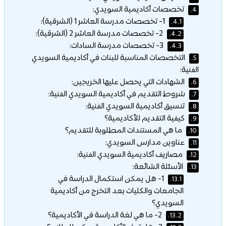
تخصصات أكاديمية السويدي:
4.
1- تخصصات مدرسة العاشر 1 (الشرقية):
4.1.
2- تخصصات مدرسة العاشر 2 (الشرقية):
4.2.
3- تخصصات مدرسة السادات:
4.3.
التخصصات المناسبة للبنات في أكاديمية السويدي
5.
الفنية:
الشهادات التي يحصل عليها الخريجين:
6.
شروط التقديم في أكاديمية السويدي الفنية:
7.
تنسيق أكاديمية السويدي الفنية:
8.
كيفية التقديم للأكاديمية؟
9.
ما هي المستندات المطلوبة للتقديم؟
10.
عناوين مدارس السويدي:
11.
مصاريف أكاديمية السويدي الفنية:
12.
الأسئلة الشائعة:
13.
1- هل يمكن استكمال الدراسة في
13.1.
الجامعات والكليات بعد التخرج من أكاديمية
السويدي؟
2- ما هي لغة الدراسة في الأكاديمية؟
13.2.