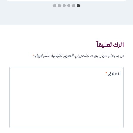
اترك تعليقاً
لن يتم نشر عنوان بريدك الإلكتروني.
الحقول الإلزامية مشار إليها بـ
*
التعليق
*