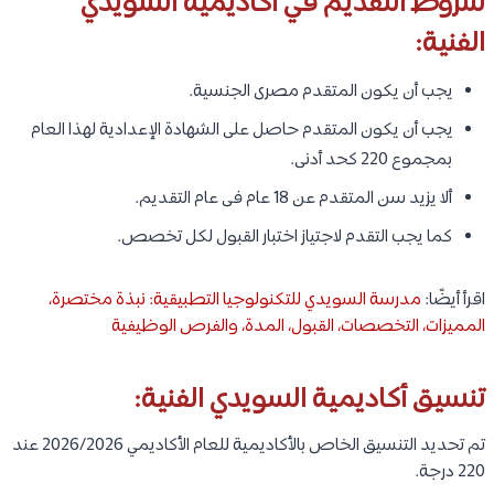
شروط التقديم في أكاديمية السويدي
الفنية:
يجب أن يكون المتقدم مصرى الجنسية.
يجب أن يكون المتقدم حاصل على الشهادة الإعدادية لهذا العام
بمجموع 220 كحد أدنى.
ألا يزيد سن المتقدم عن 18 عام فى عام التقديم.
كما يجب التقدم لاجتياز اختبار القبول لكل تخصص.
اقرأ أيضًا:
مدرسة السويدي للتكنولوجيا التطبيقية: نبذة مختصرة،
المميزات، التخصصات، القبول، المدة، والفرص الوظيفية
تنسيق أكاديمية السويدي الفنية:
تم تحديد التنسيق الخاص بالأكاديمية للعام الأكاديمي 2026/2026 عند
220 درجة.