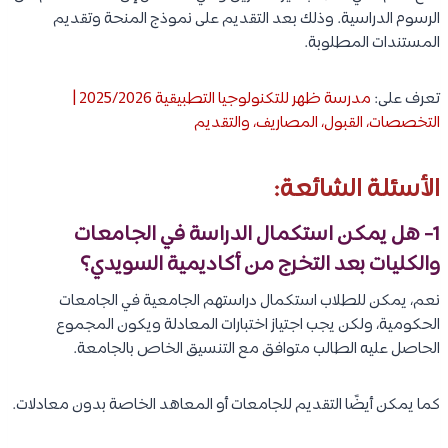
الرسوم الدراسية. وذلك بعد التقديم على نموذج المنحة وتقديم
المستندات المطلوبة.
تعرف على:
مدرسة ظهر للتكنولوجيا التطبيقية 2025/2026 |
التخصصات، القبول، المصاريف، والتقديم
الأسئلة الشائعة:
1- هل يمكن استكمال الدراسة في الجامعات
والكليات بعد التخرج من أكاديمية السويدي؟
نعم، يمكن للطلاب استكمال دراستهم الجامعية في الجامعات
الحكومية، ولكن يجب اجتياز اختبارات المعادلة ويكون المجموع
الحاصل عليه الطالب متوافق مع التنسيق الخاص بالجامعة.
كما يمكن أيضًا التقديم للجامعات أو المعاهد الخاصة بدون معادلات.