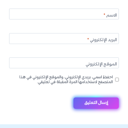
الاسم
*
البريد الإلكتروني
*
الموقع الإلكتروني
احفظ اسمي، بريدي الإلكتروني، والموقع الإلكتروني في هذا
المتصفح لاستخدامها المرة المقبلة في تعليقي.