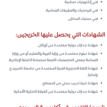
فني إلكترونيات صناعية.
فني البرمجيات والتطبيقات الصناعية.
فني عمليات المخازن.
الشهادات التي يحصل عليها الخريجين:
شهادة جدارات دولية معتمدة من أوراكل.
شهادة دبلوم معتمدة من وزارة التربية والتعليم أو من وزارة
الصناعة لبعض التخصصات التابعة لمصلحة الكفاية الإنتاجية.
شهادة اللغة الانجليزية الفنية المعتمدة من جامعة كامبريدج
بإنجلترا.
شهادة خبرة تدريب عملي من المصانع.
شهادة جدارات دولية معتمدة من الغرفة التجارية الألمانية.