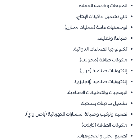
المبيعات وخدمة العملاء.
فني تشغيل ماكينات الإنتاج.
لوجستيات عامة (عمليات مخازن).
طباعة وتغليف.
تكنولوجيا الصناعات الدوائية.
مكونات طاقة (محولات).
إلكترونيات صناعية (عربي).
إلكترونيات صناعية (إنجليزي).
البرمجيات والتطبيقات الصناعية.
تشغيل ماكينات بلاستيك.
تصنيع وتركيب وصيانة المسارات الكهربائية (باص واي).
مكونات الطاقة (كابلات).
تصنيع الحلى والمجوهرات.