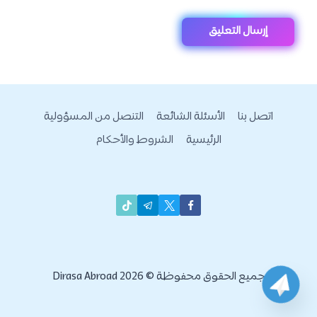
اتصل بنا
الأسئلة الشائعة
التنصل من المسؤولية
الرئيسية
الشروط والأحكام
جميع الحقوق محفوظة © 2026 Dirasa Abroad