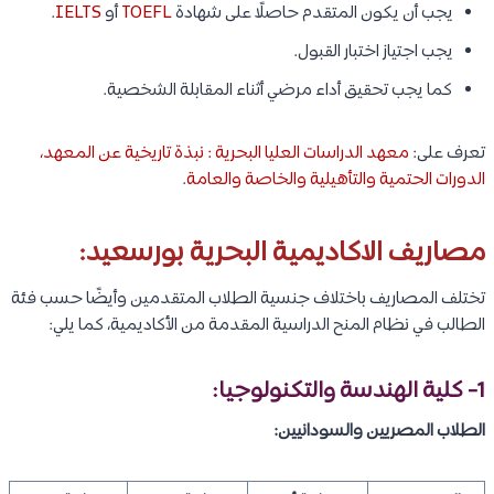
يجب أن يكون المتقدم حاصلًا على شهادة
TOEFL
أو
IELTS
.
يجب اجتياز اختبار القبول.
كما يجب تحقيق أداء مرضي أثناء المقابلة الشخصية.
تعرف على:
معهد الدراسات العليا البحرية : نبذة تاريخية عن المعهد،
الدورات الحتمية والتأهيلية والخاصة والعامة
.
مصاريف الاكاديمية البحرية بورسعيد:
تختلف المصاريف باختلاف جنسية الطلاب المتقدمين وأيضًا حسب فئة
الطالب في نظام المنح الدراسية المقدمة من الأكاديمية، كما يلي:
1- كلية الهندسة والتكنولوجيا:
الطلاب المصريين والسودانيين: