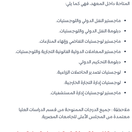
المتاحة داخل المعهد، فهي كما يلي:
ماجستير النقل الدولي واللوجستيات.
دبلومة النقل الدولي واللوجستيات.
ماجستير لوجستيات التقاضي وإنهاء المنازعات.
ماجستير المعاملات الدولية القانونية التجارية واللوجستيات.
دبلومة التحكيم الدولي.
لوجستيات تصدير الحاصلات الزراعية.
لوجستيات إدارة التجارة الخارجية.
ماجستير لوجستيات إدارة المستشفيات.
ملاحظة : جميع الدرجات الممنوحة من قسم الدراسات العليا
معتمدة من المجلس الأعلى للجامعات المصرية.