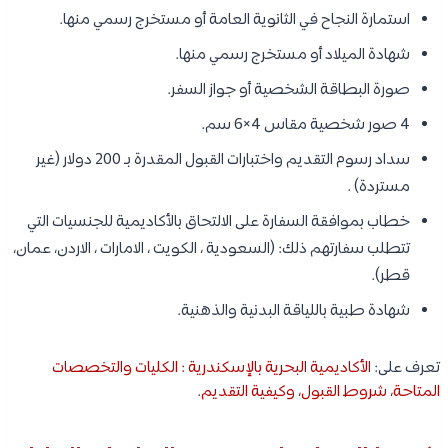
استمارة النجاح في الثانوية العامة أو مستخرج رسمي منها.
شهادة الميلاد أو مستخرج رسمي منها.
صورة البطاقة الشخصية أو جواز السفر.
4 صور شخصية مقاس 4×6 سم.
سداد رسوم التقديم واختبارات القبول المقدرة بـ 200 دولار (غير
مستردة) .
خطاب بموافقة السفارة على الالتحاق بالأكاديمية للجنسيات التي
تتطلب سفارتهم ذلك: (السعودية ، الكويت ، الامارات ، الاردن، عمان،
قطر).
شهادة طبية باللياقة البدنية والذهنية.
تعرف على:
الأكاديمية البحرية بالإسكندرية : الكليات والتخصصات
المتاحة، شروط القبول، وكيفية التقديم
.