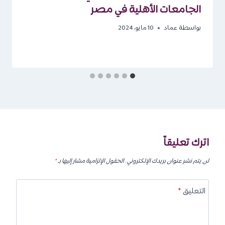
الجامعات الأهلية في مصر
بواسطة
عماد
10 مايو، 2024
اترك تعليقاً
لن يتم نشر عنوان بريدك الإلكتروني.
الحقول الإلزامية مشار إليها بـ
*
التعليق
*