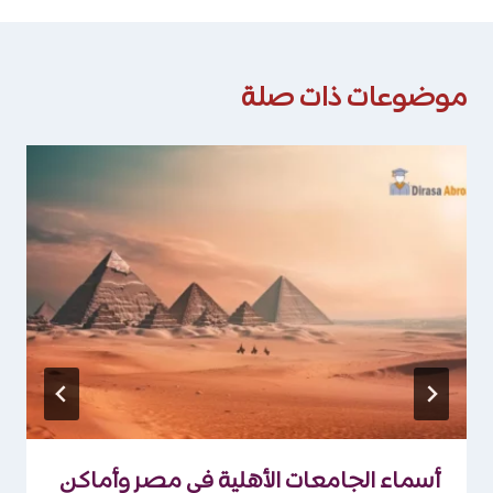
موضوعات ذات صلة
أسماء الجامعات الأهلية في مصر وأماكن