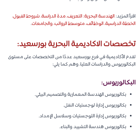
اقرأ المزيد:
الهندسة البحرية: التعريف، مدة الدراسة، شروط القبول،
الخطة الدراسية، الوظائف، متوسط الرواتب، والجامعات
.
تخصصات الاكاديمية البحرية بورسعيد:
تقدم الأكاديمية في فرع بورسعيد عددًا من التخصصات على مستوى
البكالوريوس والدراسات العليا، وهم كما يلي:
البكالوريوس:
بكالوريوس الهندسة المعمارية والتصميم البيئي.
بكالوريوس إدارة لوجستيات النقل.
بكالوريوس إدارة اللوجستيات وسلاسل الإمداد.
بكالوريوس هندسة التشييد والبناء.