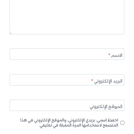
الاسم
*
البريد الإلكتروني
*
الموقع الإلكتروني
احفظ اسمي، بريدي الإلكتروني، والموقع الإلكتروني في هذا
المتصفح لاستخدامها المرة المقبلة في تعليقي.