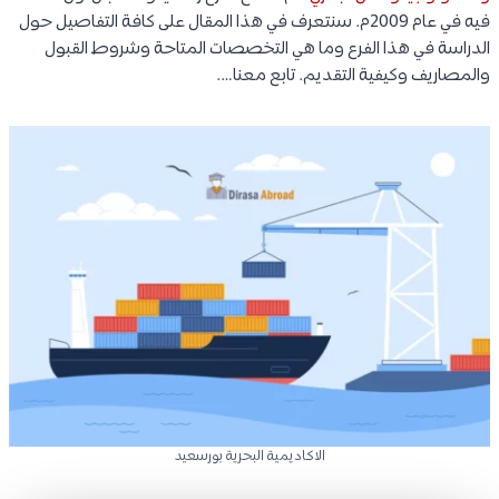
فيه في عام 2009م. سنتعرف في هذا المقال على كافة التفاصيل حول
الدراسة في هذا الفرع وما هي التخصصات المتاحة وشروط القبول
والمصاريف وكيفية التقديم. تابع معنا….
الاكاديمية البحرية بورسعيد