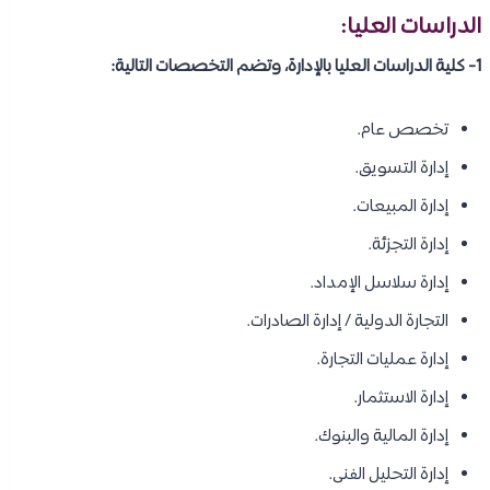
الدراسات العليا:
1- كلية الدراسات العليا بالإدارة، وتضم التخصصات التالية:
تخصص عام.
إدارة التسويق.
إدارة المبيعات.
إدارة التجزئة.
إدارة سلاسل الإمداد.
التجارة الدولية / إدارة الصادرات.
إدارة عمليات التجارة.
إدارة الاستثمار.
إدارة المالية والبنوك.
إدارة التحليل الفنى.