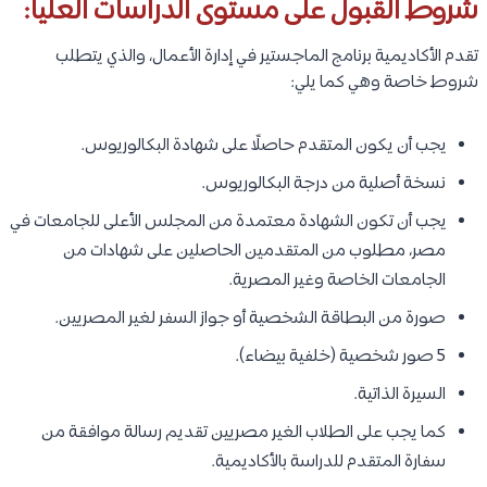
شروط القبول على مستوى الدراسات العليا:
تقدم الأكاديمية برنامج الماجستير في إدارة الأعمال، والذي يتطلب
شروط خاصة وهي كما يلي:
يجب أن يكون المتقدم حاصلًا على شهادة البكالوريوس.
نسخة أصلية من درجة البكالوريوس.
يجب أن تكون الشهادة معتمدة من المجلس الأعلى للجامعات في
مصر، مطلوب من المتقدمين الحاصلين على شهادات من
الجامعات الخاصة وغير المصرية.
صورة من البطاقة الشخصية أو جواز السفر لغير المصريين.
5 صور شخصية (خلفية بيضاء).
السيرة الذاتية.
كما يجب على الطلاب الغير مصريين تقديم رسالة موافقة من
سفارة المتقدم للدراسة بالأكاديمية.