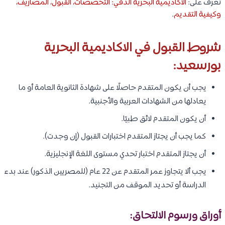
تعرف على:
الاكاديمية البحرية الدقي: التخصصات، القبول، المصاريف،
وكيفية التقديم
.
شروط القبول في الاكاديمية البحرية
بورسعيد:
يجب أن يكون المتقدم حاصلًا على شهادة الثانوية العامة أو ما
يعادلها من الشهادات العربية والأجنبية.
أن يكون المتقدم لائق طبيًا.
كما يجب أن يجتاز المتقدم اختبارات القبول (إن وجدت).
أن يجتاز المتقدم اختبار تحدي مستوى اللغة الإنجليزية.
يجب ألا يتجاوز عمر المتقدم عن 22 عام (للمصريين الذكور) عند بدء
الدراسة أو تحديد الموقف من التجنيد.
أوراق ورسوم الالتحاق: