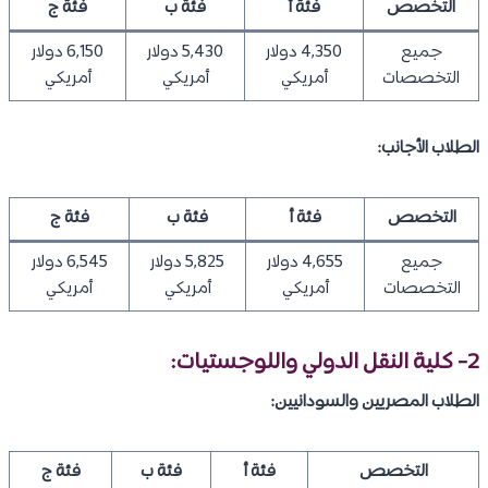
التخصص
فئة أ
فئة ب
فئة ج
جميع
4,350 دولار
5,430 دولار
6,150 دولار
التخصصات
أمريكي
أمريكي
أمريكي
الطلاب الأجانب:
التخصص
فئة أ
فئة ب
فئة ج
جميع
4,655 دولار
5,825 دولار
6,545 دولار
التخصصات
أمريكي
أمريكي
أمريكي
2- كلية النقل الدولي واللوجستيات:
الطلاب المصريين والسودانيين:
التخصص
فئة أ
فئة ب
فئة ج