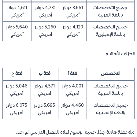
جميع التخصصات
3,661 دولار
4,231 دولار
4,611 دولار
باللغة العربية
أمريكي
أمريكي
أمريكي
جميع التخصصات
4,120 دولار
5,260 دولار
5,640 دولار
باللغة الإنجليزية
أمريكي
أمريكي
أمريكي
الطلاب الأجانب:
التخصص
فئة أ
فئة ب
فئة ج
جميع التخصصات
4,001 دولار
4,571 دولار
5,046 دولار
باللغة العربية
أمريكي
أمريكي
أمريكي
جميع التخصصات
4,460 دولار
5,695 دولار
6,075 دولار
باللغة الإنجليزية
أمريكي
أمريكي
أمريكي
ملاحظة هامة جدًا: جميع الرسوم أعلاه للفصل الدراسي الواحد.