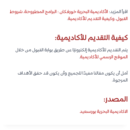
اقرأ المزيد:
الأكاديمية البحرية خورفكان : البرامج المطروحة، شروط
القبول، وكيفية التقديم للأكاديمية
.
كيفية التقديم للأكاديمية:
يتم التقديم للأكاديمية إلكترونيًا عن طريق بوابة القبول من خلال
الموقع الرسمي للأكاديمية
.
آمل أن يكون مقالنا مفيدًا للجميع وأن يكون قد حقق الأهداف
المرجوة.
المصدر:
الاكاديمية البحرية بورسعيد