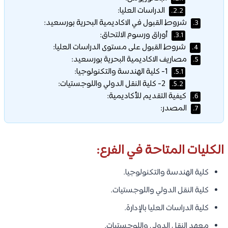
الدراسات العليا:
2.2.
شروط القبول في الاكاديمية البحرية بورسعيد:
3.
أوراق ورسوم الالتحاق:
3.1.
شروط القبول على مستوى الدراسات العليا:
4.
مصاريف الاكاديمية البحرية بورسعيد:
5.
1- كلية الهندسة والتكنولوجيا:
5.1.
2- كلية النقل الدولي واللوجستيات:
5.2.
كيفية التقديم للأكاديمية:
6.
المصدر:
7.
الكليات المتاحة في الفرع:
كلية الهندسة والتكنولوجيا.
كلية النقل الدولي واللوجستيات.
كلية الدراسات العليا بالإدارة.
معهد النقل الدولى واللوجستيات.