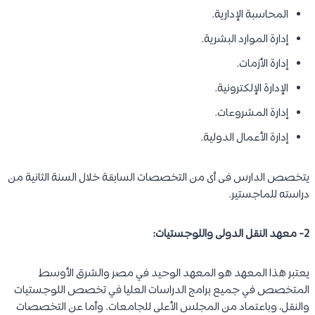
المحاسبة الإدارية.
إدارة الموارد البشرية.
إدارة الأزمات.
الإدارة الإلكترونية.
إدارة المشروعات.
إدارة الأعمال الدولية.
يتخصص الدارس فى أى من التخصصات السابقة خلال السنة الثانية من
دراسته للماجستير.
2- معهد النقل الدولى واللوجستيات:
يعتبر هذا المعهد هو المعهد الوحيد في مصر والشرق الأوسط
المتخصص في جميع برامج الدراسات العليا في تخصص اللوجستيات
والنقل، وباعتماد من المجلس الأعلى للجامعات. وأما عن التخصصات