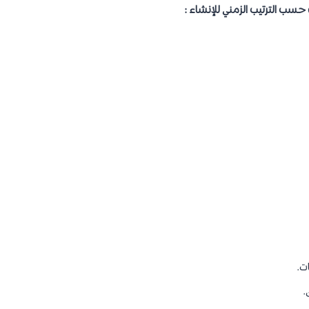
سب الترتيب الزمني للإنشاء :
ات.
.