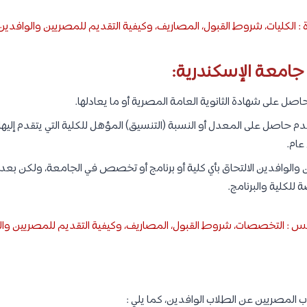
 الكليات، شروط القبول، المصاريف، وكيفية التقديم للمصريين والوافدين
جامعة الإسكندرية:
صل على شهادة الثانوية العامة المصرية أو ما يعادلها.
دم حاصل على المعدل أو النسبة (التنسيق) المؤهل للكلية التي يتقدم إل
عام.
والوافدين الالتحاق بأي كلية أو برنامج أو تخصص في الجامعة، ولكن بع
للكلية والبرنامج.
: التخصصات، شروط القبول، المصاريف، وكيفية التقديم للمصريين وال
 المصريين عن الطلاب الوافدين، كما يلي :