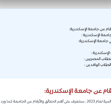
رقام عن جامعة الإسكندرية:
معة الإسكندرية :
جامعة الإسكندرية:
لإسكندرية :
طلاب المصريين :
طلاب الوافدين :
قام عن جامعة الإسكندرية: