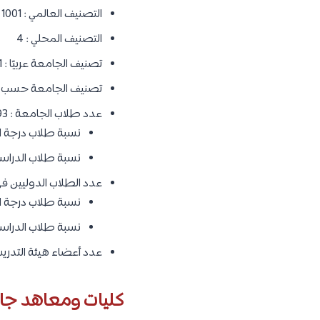
التصنيف العالمي : 1001 – 1200
التصنيف المحلي : 4
تصنيف الجامعة عربيًا : 21
تصنيف الجامعة حسب الموضوع : المركز 51 – 100 
عدد طلاب الجامعة : 192,593طالب وطالبة.
نسبة طلاب درجة البك
نسبة طلاب الدراسات ا
عدد الطلاب الدوليين في الجامعة : 9
نسبة طلاب درجة البك
نسبة طلاب الدراسات ال
عدد أعضاء هيئة التدريس : 05
كليات ومعاهد جام