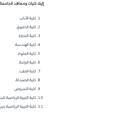
إليك كليات ومعاهد الجامعة ح
كلية الآداب.
كلية الحقوق.
كلية التجارة.
كلية الهندسة.
كلية العلوم.
كلية الزراعة.
كلية الطب.
كلية الصيدلة.
كلية التمريض.
كلية التربية الرياضية للبن
كلية التربية الرياضية بنين