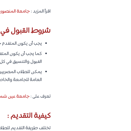
اقرأ المزيد :
جامعة المنصورة :
شروط القبول في 
يجب أن يكون المتقدم حا
كما يجب أن يكون المتق
القبول والتنسيق في كل 
يمكن للطلاب المصريين 
العامة للجامعة والخاصة 
تعرف على :
جامعة عين شمس 
كيفية التقديم :
تختلف طريقة التقديم للطلاب