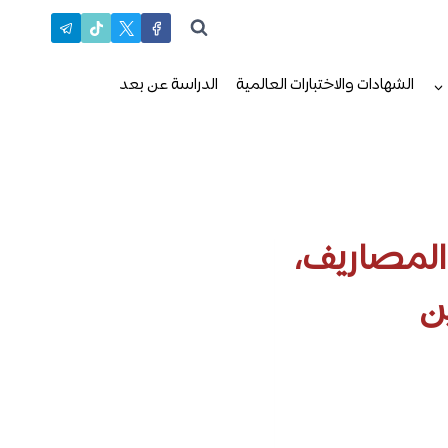
الشهادات والاختبارات العالمية
الدراسة عن بعد
 المصاريف،
ن