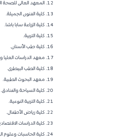
المعهد العالى للصحة ال
كلية الفنون الجميلة.
كلية الزراعة سابا باشا.
كلية التربية.
كلية طب الأسنان.
معهد الدراسات العليا و 
كلية الطب البيطرى.
معهد البحوث الطبية.
كلية السياحة والفنادق.
كلية التربية النوعية.
كلية رياض الأطفال.
كلية الدراسات الاقتصاد
كلية الحاسبات وعلوم البي