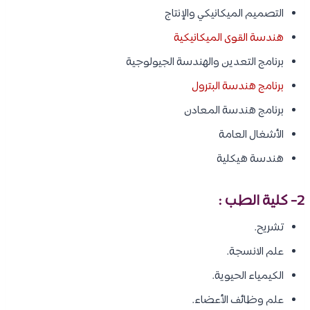
التصميم الميكانيكي والإنتاج
هندسة القوى الميكانيكية
برنامج التعدين والهندسة الجيولوجية
برنامج هندسة البترول
برنامج هندسة المعادن
الأشغال العامة
هندسة هيكلية
2- كلية الطب :
تشريح.
علم الانسجة.
الكيمياء الحيوية.
علم وظائف الأعضاء.