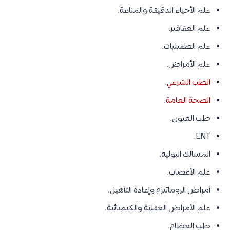
علم الأحياء الدقيقة والمناعة.
علم العقاقير.
علم الطفيليات.
علم الأمراض.
الطب الشرعي
.
الصحة العامة
.
طب العيون.
ENT.
المسالك البولية.
علم الأعصاب.
أمراض الروماتيزم وإعادة التأهيل.
علم الأمراض العقلية والكيميائية.
طب العظام.