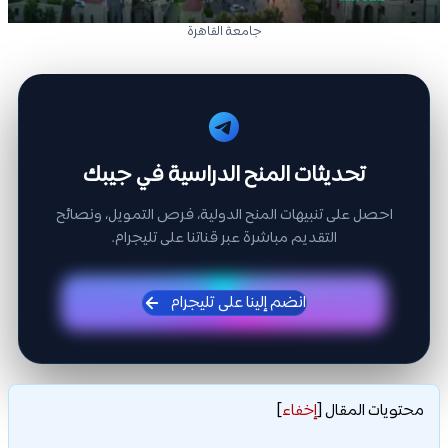
جامعة القاهرة
تحديثات المنح الدراسية في جيبك
احصل على تنبيهات المنح الدولية، فرص التمويل، ونصائح
التقديم مباشرة عبر قناتنا على تليجرام.
انضم إلينا على تليجرام
محتويات المقال
[
إخفاء
]