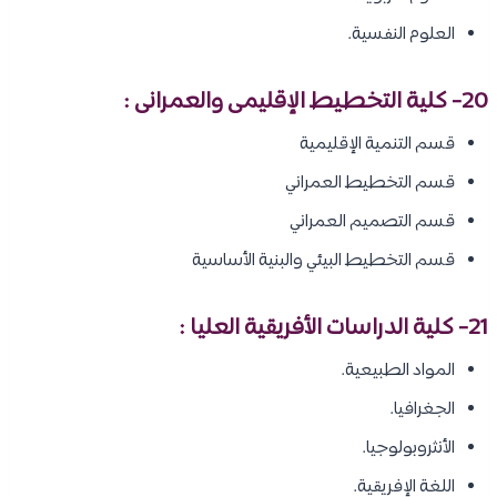
العلوم النفسية.
20- كلية التخطيط الإقليمى والعمرانى :
قسم التنمية الإقليمية
قسم التخطيط العمراني
قسم التصميم العمراني
قسم التخطيط البيئي والبنية الأساسية
21- كلية الدراسات الأفريقية العليا :
المواد الطبيعية.
الجغرافيا.
الأنثروبولوجيا.
اللغة الإفريقية.