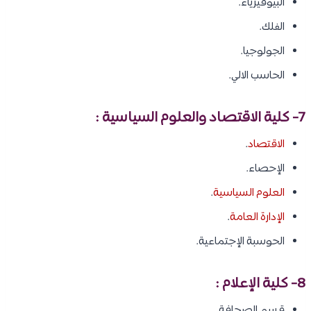
البيوفيزياء.
الفلك.
الجولوجيا.
الحاسب الالي.
7- كلية الاقتصاد والعلوم السياسية :
الاقتصاد
.
الإحصاء.
العلوم السياسية
.
الإدارة العامة
.
الحوسبة الإجتماعية.
8- كلية الإعلام :
قسم الصحافة