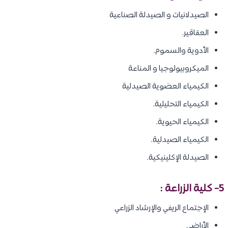
الصيدلانيات و الصيدلة الصناعية
العقاقير.
الأدوية والسموم.
الميكروبيولوجيا و المناعة
الكيمياء العضوية الصيدلية
الكيمياء التحليلية.
الكيمياء الحيوية.
الكيمياء الصيدلية.
الصيدلة الإكلينيكية.
5- كلية الزراعة :
الإجتماع الريفي والإرشاد الزراعي
الأراضى