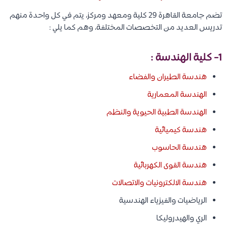
تضم جامعة القاهرة 29 كلية ومعهد ومركز، يتم في كل واحدة منهم
تدريس العديد من التخصصات المختلفة، وهم كما يلي :
1- كلية الهندسة :
هندسة الطيران والفضاء
الهندسة المعمارية
الهندسة الطبية الحيوية والنظم
هندسة كيميائية
هندسة الحاسوب
هندسة القوى الكهربائية
هندسة الالكترونيات والاتصالات
الرياضيات والفيزياء الهندسية
الري والهيدروليكا