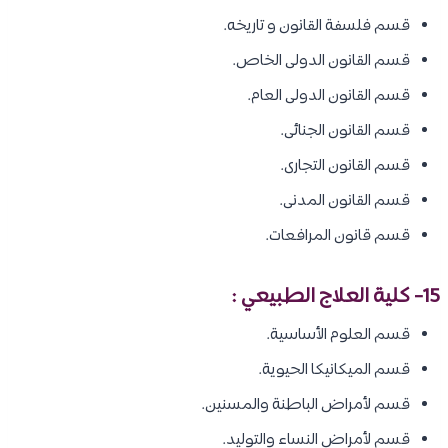
قسم فلسفة القانون و تاريخه.
قسم القانون الدولى الخاص.
قسم القانون الدولى العام.
قسم القانون الجنائى.
قسم القانون التجارى.
قسم القانون المدنى.
قسم قانون المرافعات.
15- كلية العلاج الطبيعي :
قسم العلوم الأساسية.
قسم الميكانيكا الحيوية.
قسم لأمراض الباطنة والمسنين.
قسم لأمراض النساء والتوليد.