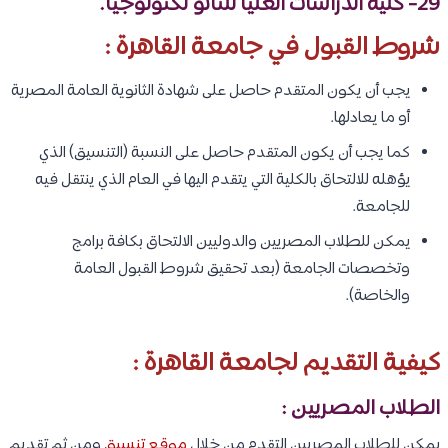
29- كلية الدراسات العليا للنانو تكنولوجيا.
شروط القبول في جامعة القاهرة :
يجب أن يكون المتقدم حاصل على شهادة الثانوية العامة المصرية
أو ما يعادلها.
كما يجب أن يكون المتقدم حاصل على النسبة (التنسيق) الذي
يؤهله للالتحاق بالكلية التي يتقدم اليها في العام الذي ينتقل فيه
للجامعة.
يمكن للطلاب المصريين والدوليين الالتحاق بكافة برامج
وتخصصات الجامعة (بعد تحقيق شروط القبول العامة
والخاصة).
كيفية التقديم لجامعة القاهرة :
الطلاب المصريين :
يمكن للطلاب المصريين التقدم من خلال
موقع تنسيق
ومن ثم تقديم