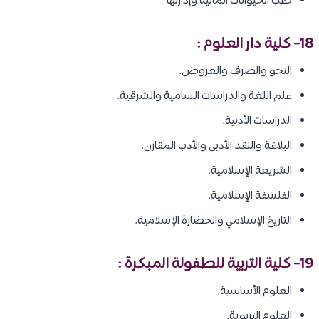
طب الحيوانات المائية وإدارتها
18- كلية دار العلوم :
النحو والصرف والعروض.
علم اللغة والدراسات السامية والشرقية.
الدراسات الأدبية.
البلاغة والنقد الأدبى والأدب المقارن.
الشريعة الإسلامية.
الفلسفة الإسلامية.
التاريخ الإسلامي والحضارة الإسلامية.
19- كلية التربية للطفولة المبكرة :
العلوم الأساسية.
العلوم التربوية.