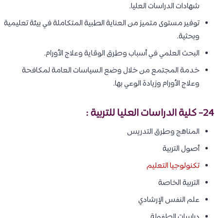
شهادات الدراسات العليا.
توفير مستوى متميز من العناية الطبية المتكاملة في بيئة تعليمية
وبحثية.
البحث العلمي في أسباب وطرق الوقاية وعلاج الأورام.
خدمة المجتمع من خلال وضع السياسات العامة لمكافحة
وعلاج الأورام وزيادة الوعي بها.
24- كلية الدراسات العليا للتربية :
المناهج وطرق التدريس
أصول التربية
تكنولوجيا التعليم
التربية الخاصة
علم النفس الإرشادي
دراسات الطفولة