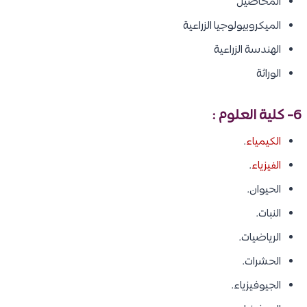
المحاصيل
الميكروبيولوجيا الزراعية
الهندسة الزراعية
الوراثة
6- كلية العلوم :
الكيمياء
.
الفيزياء
.
الحيوان.
النبات.
الرياضيات.
الحشرات.
الجيوفيزياء.