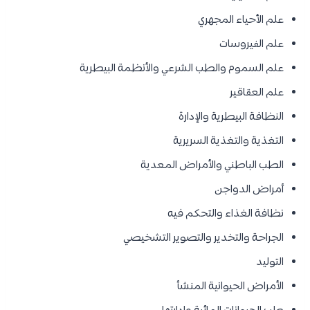
علم الأحياء المجهري
علم الفيروسات
علم السموم والطب الشرعي والأنظمة البيطرية
علم العقاقير
النظافة البيطرية والإدارة
التغذية والتغذية السريرية
الطب الباطني والأمراض المعدية
أمراض الدواجن
نظافة الغذاء والتحكم فيه
الجراحة والتخدير والتصوير التشخيصي
التوليد
الأمراض الحيوانية المنشأ