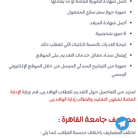
أصل شهادة الثانوية العامة أو ما يعادلها.
صورة جواز سفر ساري المفعول.
أصل شهادة الميلاد.
6 صور شخصية.
نتيجة القدرات بالنسبة للكليات التي تتطلب ذلك.
إيصال سداد مقابل خدمات التقديم على الموقع.
صورة من الترشيح المبدئي المرسل من خلال الموقع الإلكتروني
الرسمي.
لمزيد من التفاصيل حول التقديم للطلاب الوافدين، قم بزيارة
الإدارة
العامة لشئون التعليم والطالب إدارة الوافدين
.
مصاريف جامعة القاهرة :
تختلف المصاريف باختلاف جنسبة الطلاب، كما يلي :