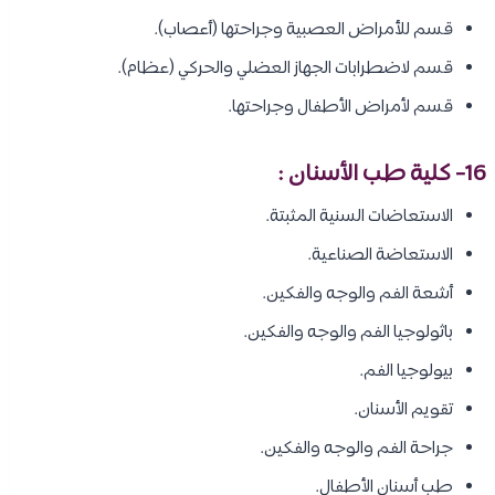
قسم للأمراض العصبية وجراحتها (أعصاب).
قسم لاضطرابات الجهاز العضلي والحركي (عظام).
قسم لأمراض الأطفال وجراحتها.
16- كلية طب الأسنان :
الاستعاضات السنية المثبتة.
الاستعاضة الصناعية.
أشعة الفم والوجه والفكين.
باثولوجيا الفم والوجه والفكين.
بيولوجيا الفم.
تقويم الأسنان.
جراحة الفم والوجه والفكين.
طب أسنان الأطفال.