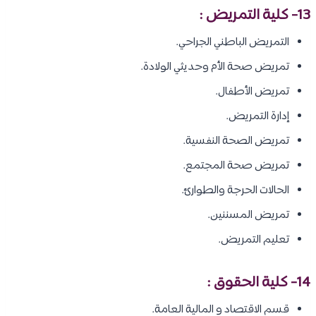
13- كلية التمريض :
التمريض الباطني الجراحي.
تمريض صحة الأم وحديثي الولادة.
تمريض الأطفال.
إدارة التمريض.
تمريض الصحة النفسية.
تمريض صحة المجتمع.
الحالات الحرجة والطوارئ.
تمريض المسننين.
تعليم التمريض.
14- كلية الحقوق :
قسم الاقتصاد و المالية العامة.