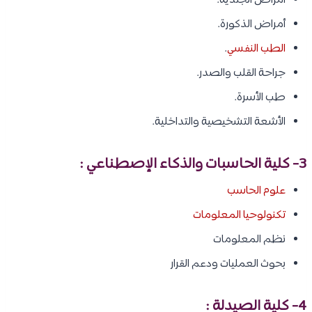
أمراض الجلدية.
أمراض الذكورة.
الطب النفسي
.
جراحة القلب والصدر.
طب الأسرة.
الأشعة التشخيصية والتداخلية.
3- كلية الحاسبات والذكاء الإصطناعي :
علوم الحاسب
تكنولوحيا المعلومات
نظم المعلومات
بحوث العمليات ودعم القرار
4- كلية الصيدلة :