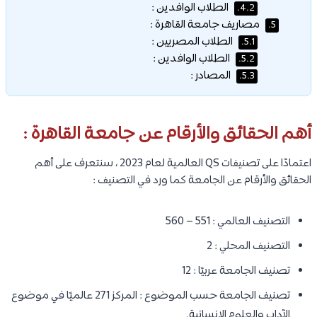
الطلاب الوافدين :
4.2.
مصاريف جامعة القاهرة :
5.
الطلاب المصريين :
5.1.
الطلاب الوافدين :
5.2.
المصادر :
5.3.
أهم الحقائق والأرقام عن جامعة القاهرة :
اعتمادًا على تصنيفات QS العالمية لعام 2023 ، سنتعرف على أهم
الحقائق والأرقام عن الجامعة كما ورد في التصنيف :
التصنيف العالمي : 551 – 560
التصنيف المحلي : 2
تصنيف الجامعة عربيًا : 12
تصنيف الجامعة حسب الموضوع : المركز 271 عالميًا في موضوع
الآداب والعلوم الإنسانية.