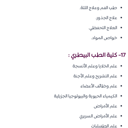
طب الفم وعلاج اللثة.
علاج الجذور.
العلاج التحفظي.
خواص المواد.
17- كلية الطب البيطري :
علم الخلايا وعلم الأنسجة
علم التشريح وعلم الأجنة
علم وظائف الأعضاء
الكيمياء الحيوية والبيولوجيا الجزيئية
علم الأمراض
علم الأمراض السريري
علم الطفيليات