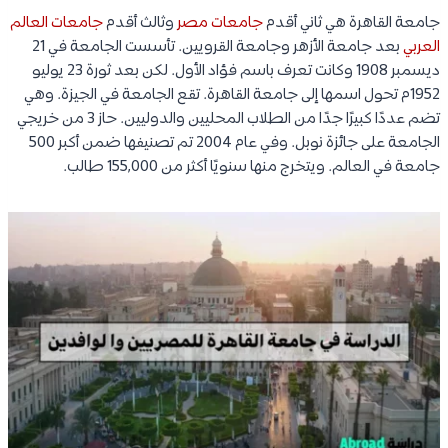
جامعة القاهرة هي ثاني أقدم
جامعات مصر
وثالث أقدم
جامعات العالم
العربي
بعد جامعة الأزهر وجامعة القرويين. تأسست الجامعة في 21
ديسمبر 1908 وكانت تعرف باسم فؤاد الأول. لكن بعد ثورة 23 يوليو
1952م تحول اسمها إلى جامعة القاهرة. تقع الجامعة في الجيزة. وهي
تضم عددًا كبيرًا جدًا من الطلاب المحليين والدوليين. حاز 3 من خريجي
الجامعة على جائزة نوبل. وفي عام 2004 تم تصنيفها ضمن أكبر 500
جامعة في العالم. ويتخرج منها سنويًا أكثر من 155,000 طالب.