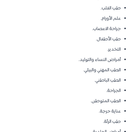
طب القلب.
علم الأورام.
جراحة الاعصاب.
طب الأطفال.
التخدير.
أمراض النساء والتوليد.
الطب المهني والبيئي.
الطب الباطني.
الجراحة.
الطب المتوطن.
عناية حرجة.
طب الرئة.