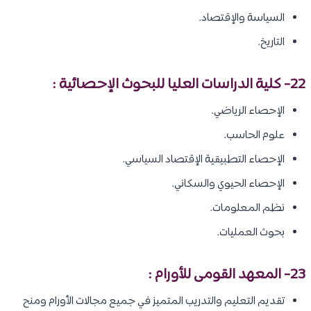
السياسة والإقتصاد.
التاريخ.
22- كلية الدراسات العليا للبحوث الإحصائية :
الإحصاء الرياضي.
علوم الحاسب.
الإحصاء التطبيقية الإقتصاد السياسي.
الإحصاء الحيوي والسكاني.
نظم المعلومات.
بحوث العمليات.
23- المعهد القومى للأورام :
تقديم التعليم والتدريب المتميز في جميع مجالات الأورام ومنح