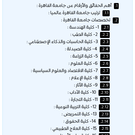
أهم الحقائق والأرقام عن جامعة القاهرة :
1.
ترتيب جامعة القاهرة عالميا :
1.1.
تخصصات جامعة القاهرة :
2.
1- كلية الهندسة :
2.1.
2- كلية الطب :
2.2.
3- كلية الحاسبات والذكاء الإصطناعي :
2.3.
4- كلية الصيدلة :
2.4.
5- كلية الزراعة :
2.5.
6- كلية العلوم :
2.6.
7- كلية الاقتصاد والعلوم السياسية :
2.7.
8- كلية الإعلام :
2.8.
9- كلية الآثار :
2.9.
10- كلية الآداب :
2.10.
11- كلية التجارة :
2.11.
12- كلية التربية النوعية :
2.12.
13- كلية التمريض :
2.13.
14- كلية الحقوق :
2.14.
15- كلية العلاج الطبيعي :
2.15.