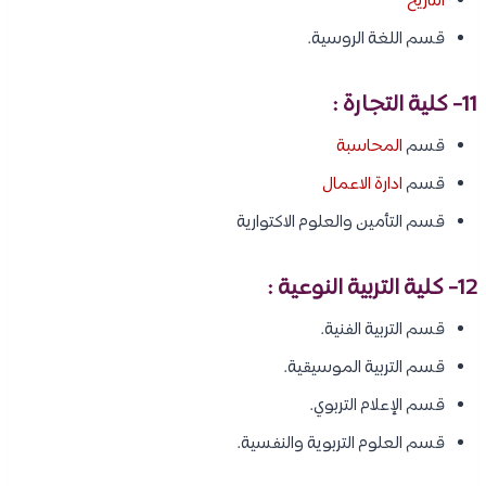
التاريخ
قسم اللغة الروسية.
11- كلية التجارة :
قسم
المحاسبة
قسم
ادارة الاعمال
قسم التأمين والعلوم الاكتوارية
12- كلية التربية النوعية :
قسم التربية الفنية.
قسم التربية الموسيقية.
قسم الإعلام التربوي.
قسم العلوم التربوية والنفسية.