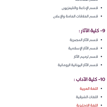
قسم الإذاعة والتليفزيون
قسم العلاقات العامة والإعلان
9- كلية الآثار :
قسم الآثار المصرية
قسم الآثار الإسلامية
قسم ترميم الآثار
قسم الآثار اليونانية الرومانية
10- كلية الآداب :
اللغة العربية
اللغات الشرقية
اللغة الانجليزية