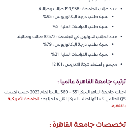
عدد طلاب الجامعة : 199,958 طالب وطالبة.
نسبة طلاب درجة البكالوريوس : 95%
نسبة طلاب الدراسات العليا : 5%
عدد الطلاب الدوليين في الجامعة : 10,572 طالب وطالبة.
نسبة طلاب درجة البكالوريوس : 79%
نسبة طلاب الدراسات العليا : 21%
مجموع أعضاء هيئة التدريس : 12,161
ترتيب جامعة القاهرة عالميا :
احتلت جامعة القاهر المركز 551 – 560 عالميًا لعام 2023 حسب تصنيف
QS العالمي. كما أنها احتلت المركز الثاني ملحيًا بعد
الجامعة الأمريكية
بالقاهرة
.
تخصصات جامعة القاهرة :