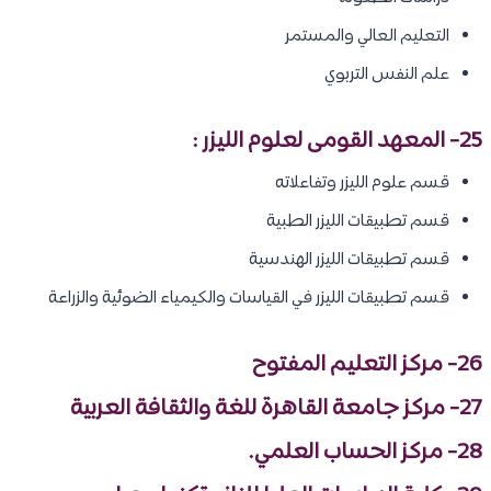
التعليم العالي والمستمر
علم النفس التربوي
25- المعهد القومى لعلوم الليزر :
قسم علوم الليزر وتفاعلاته
قسم تطبيقات الليزر الطبية
قسم تطبيقات الليزر الهندسية
قسم تطبيقات الليزر في القياسات والكيمياء الضوئية والزراعة
26- مركز التعليم المفتوح
27- مركز جامعة القاهرة للغة والثقافة العربية
28- مركز الحساب العلمي.