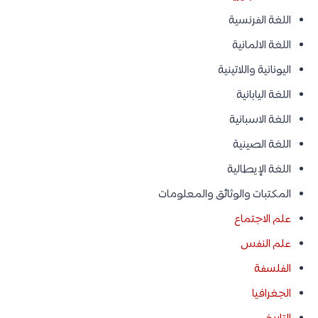
اللغة الفرنسية
اللغة الالمانية
اليونانية واللاتينية
اللغة اليابانية
اللغة الاسبانية
اللغة الصينية
اللغة الإيطالية
المكتبات والوثائق والمعلومات
علم الاجتماع
علم النفس
الفلسفة
الجغرافيا