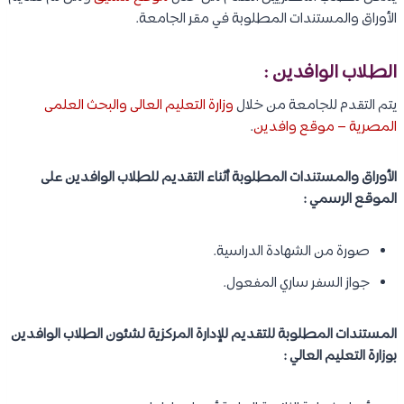
الأوراق والمستندات المطلوبة في مقر الجامعة.
الطلاب الوافدين :
يتم التقدم للجامعة من خلال
وزارة التعليم العالى والبحث العلمى
المصرية – موقع وافدين
.
الأوراق والمستندات المطلوبة أثناء التقديم للطلاب الوافدين على
الموقع الرسمي :
صورة من الشهادة الدراسية.
جواز السفر ساري المفعول.
المستندات المطلوبة للتقديم للإدارة المركزية لشئون الطلاب الوافدين
بوزارة التعليم العالي :