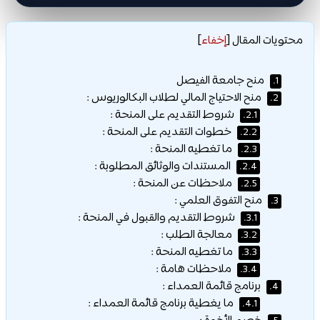
محتويات المقال
[
إخفاء
]
منح جامعة الفيصل
1.
منح الاحتياج المالي لطلاب البكالوريوس :
2.
شروط التقديم على المنحة :
2.1.
خطوات التقديم على المنحة :
2.2.
ما تغطيه المنحة :
2.3.
المستندات والوثائق المطلوبة :
2.4.
ملاحظات عن المنحة :
2.5.
منح التفوق العلمي :
3.
شروط التقديم والقبول في المنحة :
3.1.
معالجة الطلب :
3.2.
ما تغطيه المنحة :
3.3.
ملاحظات هامة :
3.4.
برنامج قائمة العمداء :
4.
ما يغطية برنامج قائمة العمداء :
4.1.