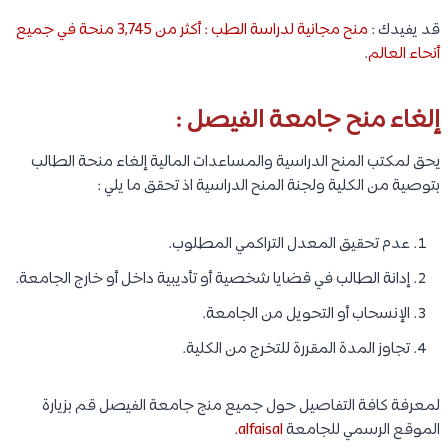
قد يفيدك :
منح مجانية لدراسة الطب : أكثر من 3,745 منحة في جميع
أنحاء العالم
.
إلغاء منح جامعة الفيصل :
يحق لمكتب المنح الدراسية والمساعدات المالية إلغاء منحة الطالب
بتوصية من الكلية ولجنة المنح الدراسية اذ تحقق ما يلي :
عدم تحقيق المعدل التراكمي المطلوب.
إدانة الطالب في قضايا شخصية أو تأديبية داخل أو خارج الجامعة.
الإنسحاب أو التحويل من الجامعة.
تجاوز المدة المقررة للتخرج من الكلية.
لمعرفة كافة التفاصيل حول جميع منج جامعة الفيصل قم بزيارة
الموقع الرسمي للجامعة
alfaisal
.