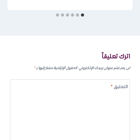
اترك تعليقاً
لن يتم نشر عنوان بريدك الإلكتروني.
الحقول الإلزامية مشار إليها بـ
*
التعليق
*