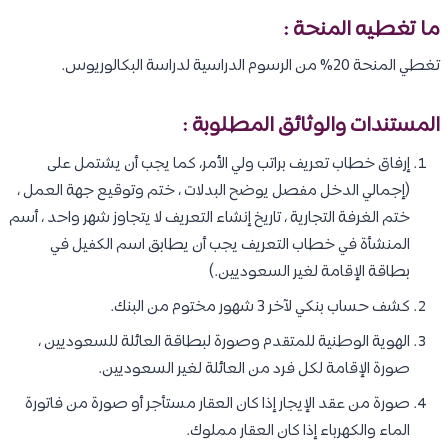
ما تغطيه المنحة :
تغطي المنحة 20% من الرسوم الدراسية لدراسة البكالوريوس.
المستندات والوثائق المطلوبة :
إرفاق خطاب تعريف براتب ولي الأمر، كما يجب أن يشتمل على
(إجمالي الدخل مفصل يوضح البدلات ، ختم وتوقيع جهة العمل ،
ختم الغرفة التجارية ، تاريخ إنشاء التعريف لا يتجاوز شهر واحد ، أسم
المنشأة في خطاب التعريف يجب أن يطابق اسم الكفيل في
بطاقة الإقامة لغير السعوديين.)
كشف حساب بنكي لآخر 3 شهور مختوم من البنك.
الهوية الوطنية للمتقدم وصورة لبطاقة العائلة للسعوديين ،
صورة الإقامة لكل فرد من العائلة لغير السعوديين.
صورة من عقد الإيجار إذا كان العقار مستأجر أو صورة من فاتورة
الماء والكهرباء إذا كان العقار مملوك.