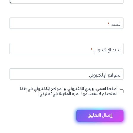
الاسم
*
البريد الإلكتروني
*
الموقع الإلكتروني
احفظ اسمي، بريدي الإلكتروني، والموقع الإلكتروني في هذا
المتصفح لاستخدامها المرة المقبلة في تعليقي.