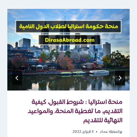
منحة استراليا : شروط القبول، كيفية
التقديم، ما تغطية المنحة، والمواعيد
النهائية للتقديم
بواسطة
عماد
3 فبراير، 2022