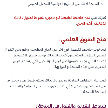
المنحة لا تشمل الرسوم الدراسية للفصل الصيفي.
تعرف على
منح جامعة الشارقة للوافدين: شروط القبول ، كافة
التكاليف ، أهم المنح
.
منح التفوق العلمي :
كما توفر جامعة الفيصل نوع آخر من المنح الدراسية، وهو منح التفوق
العلمي للطلاب المتميزين أكاديميًا. لذلك يوجد بعض الشروط
الصارمة التي يجب تحقيقها من قبل المرشحين لكي يستطيعون
التقديم على هذه المنحة والفوز بها.
الميزانية والمقاعد للمنحة محدودة، لذلك سيتم قبول عدد محدود
من المرشحين بشكل نهائي، ذلك يكون بناءًا على الميزانية والمقاعد
المتاحة للمنحة.
شروط التقديم والقبول في المنحة :