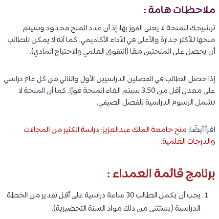
ملاحظات هامة :
ترشيحك للمنحة لا يعني الفوز بها، إذ أن عدد المنح محدود وسيتم
منحها للأكثر جدارة والأعلى في الآداء الأكاديمي. كما أنه لا يمكن للطالب
أن يحصل على المنحتين معًا (التفوق العلمي والاحتياج المادي).
إذا حصل الطالب في الفصلين الدراسيين الأول والثاني من كل عام دراسي
على معدل أقل من 3.50 سيتم الغاء المنحة فورًا. كما أن المنحة لا
تشمل الرسوم الدراسية للفصل الصيفي.
اقرأ أيضًا:
منح جامعة الملك عبدالعزيز: دراسة الكثير من المجالات
والدرجات العلمية
.
برنامج قائمة العمداء :
يجب أن يكمل الطالب 30 ساعة دراسية على أقل تقدير من الخطة
الدراسية (يستثنى من ذلك مواد السنة التحضيرية).