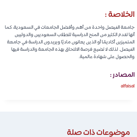
الخلاصة :
جامعة الفيصل واحدة من أهم وأفضل الجامعات في السعودية، كما
أنها تقدم الكثير من المنح الدراسية للطلاب السعوديين والدوليين
المتميزين أكاديمًا أو الذين يعانون ماديًا ويريدون الدراسة في جامعة
الفيصل. لذلك لا تضيع فرصة الالتحاق بهذه الجامعة والدراسة فيها
والحصول على شهادة عالمية.
المصادر :
alfaisal
موضوعات ذات صلة