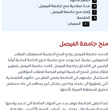
خصم الأخوة :
5.
مدة صلاحية منح جامعة الفيصل :
6.
إلغاء منح جامعة الفيصل :
7.
الخلاصة :
8.
المصادر :
8.1.
منح جامعة الفيصل
قدمت جامعة الفيصل برامج المنح الدراسية لاستقطاب الطلاب
المتفوقين دراسيًا، كما يوجد منح دراسية لذوي الحاجة المادية أيضًا
الراغبين في الالتحاق بجامعة الفيصل. قامت جامعة الفيصل بتطوير
نظام شامل للمنح الدراسية لتوفير الفرصة للطلاب المؤهلين
لاستكمال دراستهم في الجامعة بغض النظر عن حالتهم الاقتصادية،
لكي يتطوروا الى علماء وباحثين بشكل كبير يساهم في بناء مستقبل
مشرق للمنطقة العربية بأكملها.
كما تحظى الجامعة بتوفر عدد من الجهات المانحة التي تدعم برامجها
للمنح الدراسية والتي تعطى على أساس التفوق الأكاديمي والحاجة