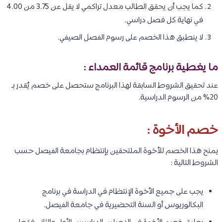
كما يجب أن يحقق الطالب معدل تراكمي لا يقل عن 3.75 من 4.00
في نهاية كل فصل دراسي.
لا ينطبق هذا الخصم على رسوم الفصل الصيفي.
ما يغطية برنامج قائمة العمداء :
عند تحقيق الشروط السابقة لهذا البرنامج ستحصل على خصم يُقدر بـ
20% من الرسوم الدراسية.
خصم الأخوة :
يمنح هذا الخصم للأخوة الملتحقين بإنتظام بجامعة الفيصل حسب
الشروط التالية :
يجب على جميع الأخوة الإنتظام في الدراسة في برنامج
البكالوريوس أو السنة التحضيرية في جامعة الفيصل.