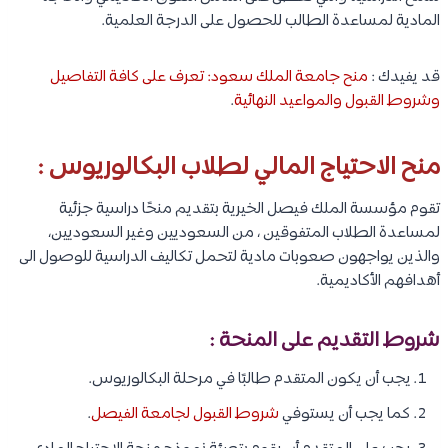
المادية لمساعدة الطالب للحصول على الدرجة العلمية.
قد يفيدك :
منح جامعة الملك سعود: تعرف على كافة التفاصيل
وشروط القبول والمواعيد النهائية
.
منح الاحتياج المالي لطلاب البكالوريوس :
تقوم مؤسسة الملك فيصل الخيرية بتقديم منحًا دراسية جزئية
لمساعدة الطلاب المتفوقين ، من السعوديين وغير السعوديين،
والذين يواجهون صعوبات مادية لتحمل تكاليف الدراسية للوصول الى
أهدافهم الأكاديمية.
شروط التقديم على المنحة :
يجب أن يكون المتقدم طالبًا في مرحلة البكالوريوس.
كما يجب أن يستوفي
شروط القبول لجامعة الفيصل
.