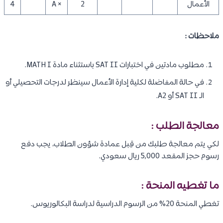
الأعمال
2
× A
4
ملاحظات :
مطلوب مادتين في اختبارات SAT II باستثناء مادة MATH I.
في حالة المفاضلة لكلية إدارة الأعمال سينظر لدرجات التحصيلي أو
الـ SAT II أو A2.
معالجة الطلب :
لكي يتم معالجة طلبك من قِبل عمادة شؤون الطلاب، يجب دفع
رسوم حجز المقعد 5,000 ريال سعودي.
ما تغطيه المنحة :
تغطي المنحة 20% من الرسوم الدراسية لدراسة البكالوريوس.