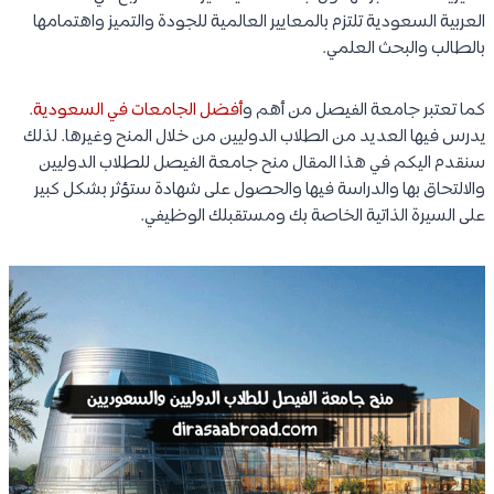
العربية السعودية تلتزم بالمعايير العالمية للجودة والتميز واهتمامها
بالطالب والبحث العلمي.
كما تعتبر جامعة الفيصل من أهم و
أفضل الجامعات في السعودية
.
يدرس فيها العديد من الطلاب الدوليين من خلال المنح وغيرها. لذلك
سنقدم اليكم في هذا المقال منح جامعة الفيصل للطلاب الدوليين
والالتحاق بها والدراسة فيها والحصول على شهادة ستؤثر بشكل كبير
على السيرة الذاتية الخاصة بك ومستقبلك الوظيفي.