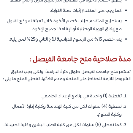
يطبق خصم الأخوة في الفصلين الدراسيين الأول والثاني فقط.
كما يجب على المتقدم إثبات صلة القرابة.
يستطيع المتقدم طلب خصم الأخوة خلال تعبئة نموذج القبول
مع إرفاق الهوية الوطنية أو الإقامة لجميع الإخوة.
يتم خصم 15% من الرسوم الدراسية للأخ الثاني و25% لمن يليه.
مدة صلاحية منح جامعة الفيصل :
تستمر منح جامعة الفيصل طوال فترة الدراسة، ولكن يجب تحقيق
الشروط اللازمة للحفاظ على المنحة وعدم الغائها. تغطي المنح ما يلي :
تغطية (1) واحدة في برنامج الإعداد الجامعي.
تغطية (4) سنوات لكل من كلية الهندسة وكلية إدارة الأعمال
وكلية العلوم.
كما تغطي (6) سنوات لكل من كلية الطب البشري وكلية الصيدلة.