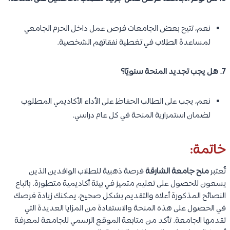
نعم، تتيح بعض الجامعات فرص عمل داخل الحرم الجامعي
لمساعدة الطلاب في تغطية نفقاتهم الشخصية.
7. هل يجب تجديد المنحة سنويًا؟
نعم، يجب على الطالب الحفاظ على الأداء الأكاديمي المطلوب
لضمان استمرارية المنحة في كل عام دراسي.
خاتمة:
تُعتبر
منح جامعة الشارقة
فرصة ذهبية للطلاب الوافدين الذين
يسعون للحصول على تعليم متميز في بيئة أكاديمية متطورة. باتباع
النصائح المذكورة أعلاه والتقديم بشكل صحيح، يمكنك زيادة فرصك
في الحصول على هذه المنحة والاستفادة من المزايا العديدة التي
تقدمها الجامعة. تأكد من متابعة الموقع الرسمي للجامعة لمعرفة