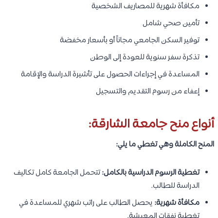
مكافأة شهرية للمصاريف الشخصية
تأمين صحي شامل
توفير السكن الجامعي مجاناً أو بأسعار مخفضة
تذكرة سفر سنوية للعودة إلى الوطن
المساعدة في إجراءات الحصول على تأشيرة الدراسة والإقامة
إعفاء من رسوم التقديم والتسجيل
أنواع منح جامعة الشارقة:
المنح الكاملة وهي تغطي ما يلي:
تغطية الرسوم الدراسية بالكامل:
تتحمل الجامعة كامل تكاليف
الدراسة للطالب.
مكافأة شهرية:
يحصل الطالب على راتب شهري للمساعدة في
تغطية نفقات المعيشة.