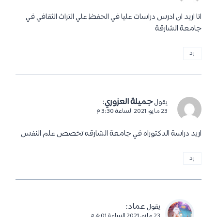
انا اريد ان ادرس دراسات عليا في الحفظ علي التراث الثقافي في
جامعة الشارقة
رد
جميلة العزوري
:
يقول
23 مايو، 2021 الساعة 3:30 م
اريد دراسة الدكتوراه في جامعة الشارقه تخصص علم النفس
رد
عماد
:
يقول
23 مايو، 2021 الساعة 4:01 م