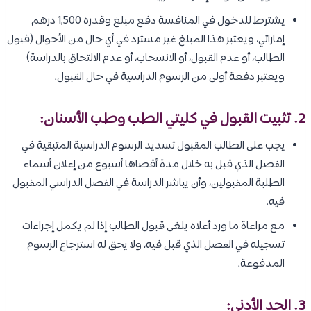
يشترط للدخول في المنافسة دفع مبلغ وقدره 1,500 درهم
إماراتي، ويعتبر هذا المبلغ غير مسترد في أي حال من الأحوال (قبول
الطالب، أو عدم القبول، أو الانسحاب، أو عدم الالتحاق بالدراسة)
ويعتبر دفعة أولى من الرسوم الدراسية في حال القبول.
2. تثبيت القبول في كليتي الطب وطب الأسنان:
يجب على الطالب المقبول تسديد الرسوم الدراسية المتبقية في
الفصل الذي قبل به خلال مدة أقصاها أسبوع من إعلان أسماء
الطلبة المقبولين، وأن يباشر الدراسة في الفصل الدراسي المقبول
فيه.
مع مراعاة ما ورد أعلاه يلغى قبول الطالب إذا لم يكمل إجراءات
تسجيله في الفصل الذي قبل فيه، ولا يحق له استرجاع الرسوم
المدفوعة.
3. الحد الأدنى: