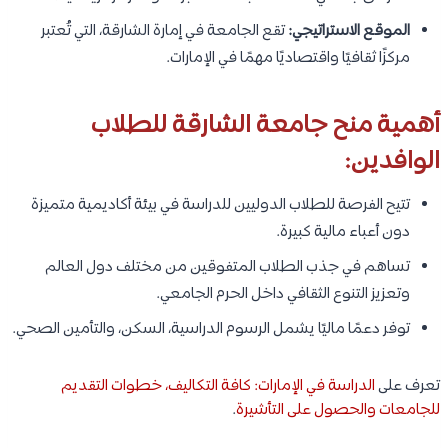
الموقع الاستراتيجي:
تقع الجامعة في إمارة الشارقة، التي تُعتبر
مركزًا ثقافيًا واقتصاديًا مهمًا في الإمارات.
أهمية منح جامعة الشارقة للطلاب
الوافدين:
تتيح الفرصة للطلاب الدوليين للدراسة في بيئة أكاديمية متميزة
دون أعباء مالية كبيرة.
تساهم في جذب الطلاب المتفوقين من مختلف دول العالم
وتعزيز التنوع الثقافي داخل الحرم الجامعي.
توفر دعمًا ماليًا يشمل الرسوم الدراسية، السكن، والتأمين الصحي.
تعرف على
الدراسة في الإمارات: كافة التكاليف، خطوات التقديم
للجامعات والحصول على التأشيرة
.