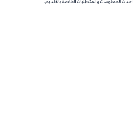
أحدث المعلومات والمتطلبات الخاصة بالتقديم.