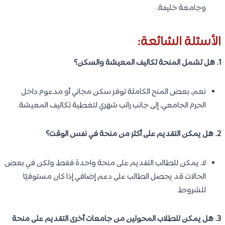
وجامعة خليفة.
الأسئلة الشائعة:
1. هل تشمل المنحة تكاليف المعيشة والسكن؟
نعم، بعض المنح الكاملة توفر سكن مجاني أو مدعوم داخل
الحرم الجامعي، إلى جانب راتب شهري لتغطية تكاليف المعيشة.
2. هل يمكن التقديم على أكثر من منحة في نفس الوقت؟
لا، يمكن للطالب التقديم على منحة واحدة فقط، ولكن في بعض
الحالات قد يحصل الطالب على دعم إضافي إذا كان مستوفيًا
للشروط.
3. هل يمكن للطلاب المحولين من جامعات أخرى التقديم على منحة