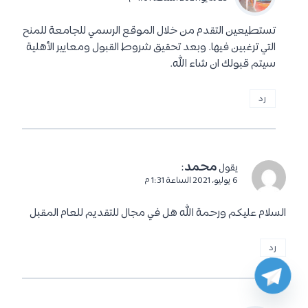
تستطيعين التقدم من خلال الموقع الرسمي للجامعة للمنح
التي ترغبين فيها. وبعد تحقيق شروط القبول ومعايير الأهلية
سيتم قبولك ان شاء الله.
رد
محمد
:
يقول
6 يوليو، 2021 الساعة 1:31 م
السلام عليكم ورحمة الله هل في مجال للتقديم للعام المقبل
رد