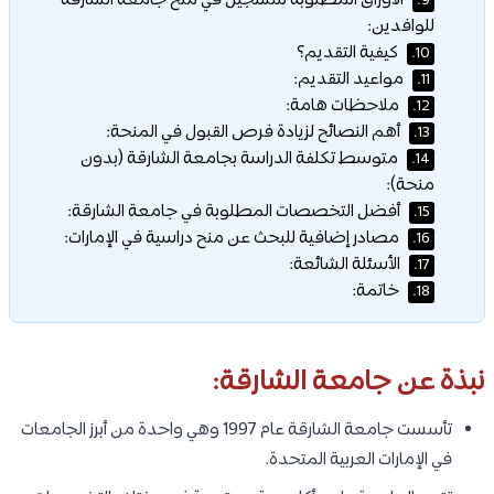
الأوراق المطلوبة للتسجيل في منح جامعة الشارقة
9.
للوافدين:
كيفية التقديم؟
10.
مواعيد التقديم:
11.
ملاحظات هامة:
12.
أهم النصائح لزيادة فرص القبول في المنحة:
13.
متوسط تكلفة الدراسة بجامعة الشارقة (بدون
14.
منحة):
أفضل التخصصات المطلوبة في جامعة الشارقة:
15.
مصادر إضافية للبحث عن منح دراسية في الإمارات:
16.
الأسئلة الشائعة:
17.
خاتمة:
18.
نبذة عن جامعة الشارقة:
تأسست جامعة الشارقة عام 1997 وهي واحدة من أبرز الجامعات
في الإمارات العربية المتحدة.