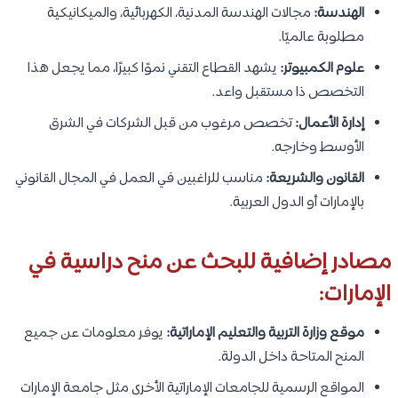
الهندسة:
مجالات الهندسة المدنية، الكهربائية، والميكانيكية
مطلوبة عالميًا.
علوم الكمبيوتر:
يشهد القطاع التقني نموًا كبيرًا، مما يجعل هذا
التخصص ذا مستقبل واعد.
إدارة الأعمال:
تخصص مرغوب من قبل الشركات في الشرق
الأوسط وخارجه.
القانون والشريعة:
مناسب للراغبين في العمل في المجال القانوني
بالإمارات أو الدول العربية.
مصادر إضافية للبحث عن منح دراسية في
الإمارات:
موقع وزارة التربية والتعليم الإماراتية:
يوفر معلومات عن جميع
المنح المتاحة داخل الدولة.
المواقع الرسمية للجامعات الإماراتية الأخرى مثل جامعة الإمارات