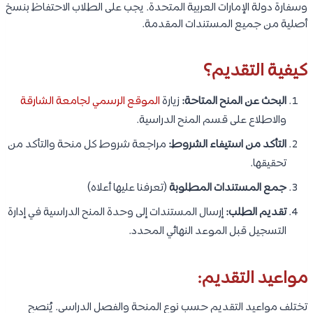
وسفارة دولة الإمارات العربية المتحدة. يجب على الطلاب الاحتفاظ بنسخ
أصلية من جميع المستندات المقدمة.
كيفية التقديم؟
البحث عن المنح المتاحة:
زيارة
الموقع الرسمي لجامعة الشارقة
والاطلاع على قسم المنح الدراسية.
التأكد من استيفاء الشروط:
مراجعة شروط كل منحة والتأكد من
تحقيقها.
جمع المستندات المطلوبة
(تعرفنا عليها أعلاه)
تقديم الطلب:
إرسال المستندات إلى وحدة المنح الدراسية في إدارة
التسجيل قبل الموعد النهائي المحدد.
مواعيد التقديم:
تختلف مواعيد التقديم حسب نوع المنحة والفصل الدراسي. يُنصح