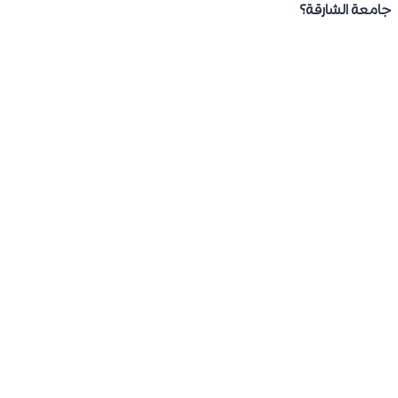
جامعة الشارقة؟