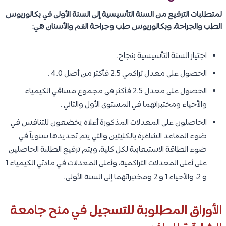
لمتطلبات الترفيع من السنة التأسيسية إلى السنة الأولى في بكالوريوس
الطب والجراحة، وبكالوريوس طب وجراحة الفم والأسنان هي:
اجتياز السنة التأسيسية بنجاح.
الحصول على معدل تراكمي 2.5 فأكثر من أصل 4.0 .
الحصول على معدل 2.5 فأكثر في مجموع مساقي الكيمياء
والأحياء ومختبراتهما في المستوى الأول والثاني .
الحاصلون على المعدلات المذكورة أعلاه يخضعون للتنافس في
ضوء المقاعد الشاغرة بالكليتين والتي يتم تحديدها سنوياً في
ضوء الطاقة الاستيعابية لكل كلية، ويتم ترفيع الطلبة الحاصلين
على أعلى المعدلات التراكمية، وأعلى المعدلات في مادتي الكيمياء 1
و 2، والأحياء 1 و 2 ومختبراتهما إلى السنة الأولى.
الأوراق المطلوبة للتسجيل في منح جامعة