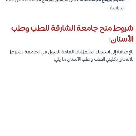
الالتزام بلوائح الجامعة:
الامتثال لقوانين ولوائح الجامعة خلال فترة
الدراسة.
شروط منح جامعة الشارقة للطب وطب
الأسنان:
بالإضافة إلى استيفاء المتطلبات العامة للقبول في الجامعة يشترط
للالتحاق بكليتي الطب وطب الأسنان ما يلي: