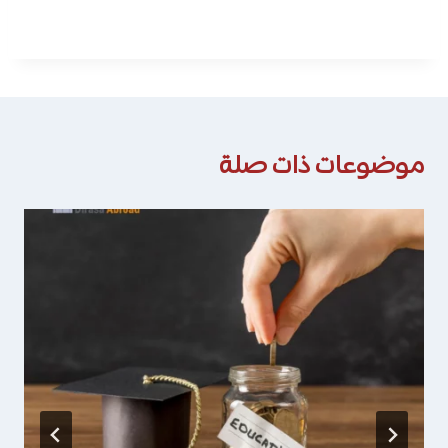
موضوعات ذات صلة