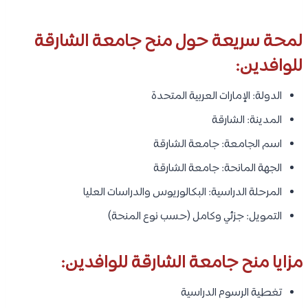
لمحة سريعة حول منح جامعة الشارقة
للوافدين:
الدولة: الإمارات العربية المتحدة
المدينة: الشارقة
اسم الجامعة: جامعة الشارقة
الجهة المانحة: جامعة الشارقة
المرحلة الدراسية: البكالوريوس والدراسات العليا
التمويل: جزئي وكامل (حسب نوع المنحة)
مزايا منح جامعة الشارقة للوافدين:
تغطية الرسوم الدراسية