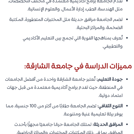
تقدم الجامعة برامج أكاديمية معتمدة في مختلف التخصصات،
مثل الهندسة، الطب، إدارة الأعمال، والعلوم الإنسانية.
تضم الجامعة مرافق حديثة مثل المختبرات المتطورة، المكتبة
الضخمة، والمراكز البحثية.
تُعرف بمناهجها القوية التي تجمع بين التعليم الأكاديمي
والتطبيقي.
مميزات الدراسة في جامعة الشارقة:
جودة التعليم:
تُعتبر جامعة الشارقة واحدة من أفضل الجامعات
في المنطقة، حيث تقدم برامج أكاديمية معتمدة من قبل جهات
اعتماد دولية.
التنوع الثقافي:
تضم الجامعة طلابًا من أكثر من 100 جنسية، مما
يوفر بيئة تعليمية غنية ومتنوعة.
المرافق الحديثة:
تمتلك الجامعة حرمًا جامعيًا مجهزًا بأحدث
المرافق، بما في ذلك المكتبات، المختبرات، والمراكز الرياضية.