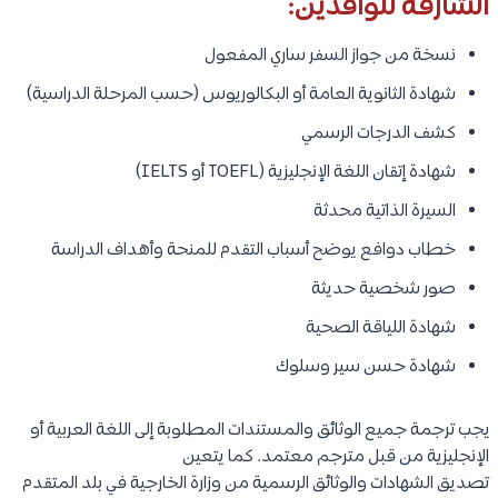
الشارقة للوافدين:
نسخة من جواز السفر ساري المفعول
شهادة الثانوية العامة أو البكالوريوس (حسب المرحلة الدراسية)
كشف الدرجات الرسمي
شهادة إتقان اللغة الإنجليزية (TOEFL أو IELTS)
السيرة الذاتية محدثة
خطاب دوافع يوضح أسباب التقدم للمنحة وأهداف الدراسة
صور شخصية حديثة
شهادة اللياقة الصحية
شهادة حسن سير وسلوك
يجب ترجمة جميع الوثائق والمستندات المطلوبة إلى اللغة العربية أو
الإنجليزية من قبل مترجم معتمد. كما يتعين
تصديق الشهادات والوثائق الرسمية من وزارة الخارجية في بلد المتقدم