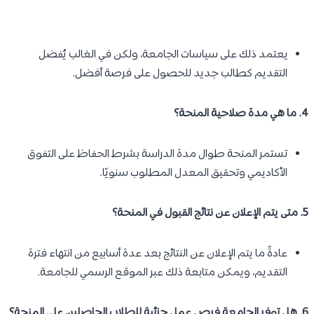
يعتمد ذلك على سياسات الجامعة، ولكن في الغالب يُفضل
التقديم كطالب جديد للحصول على فرصة أفضل.
4. ما هي مدة صلاحية المنحة؟
تستمر المنحة طوال مدة الدراسة بشرط الحفاظ على التفوق
الأكاديمي وتحقيق المعدل المطلوب سنويًا.
5. متى يتم الإعلان عن نتائج القبول في المنحة؟
عادةً ما يتم الإعلان عن النتائج بعد عدة أسابيع من انتهاء فترة
التقديم، ويمكن متابعة ذلك عبر الموقع الرسمي للجامعة.
6. هل توفر الجامعة فرص عمل جزئية للطلاب الحاصلين على المنحة؟