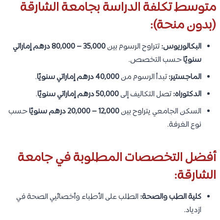
متوسط تكلفة الدراسة بجامعة الشارقة
(بدون منحة):
البكالوريوس:
تتراوح الرسوم بين
35,000 – 80,000 درهم إماراتي
سنويًا
حسب التخصص.
الماجستير:
تبدأ الرسوم من
40,000 درهم إماراتي سنويًا
.
الدكتوراه:
تصل التكاليف إلى
50,000 درهم إماراتي سنويًا
.
السكن الجامعي يتراوح بين
12,000 – 20,000 درهم سنويًا
حسب
نوع الغرفة.
أفضل التخصصات المطلوبة في جامعة
الشارقة:
كلية الطب والصحة:
الطلب على الأطباء وأخصائيي الصحة في
ازدياد.