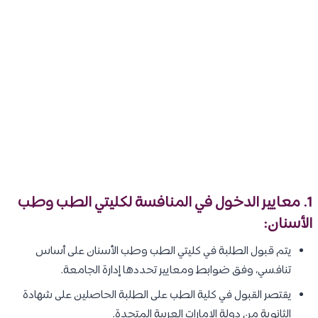
1. معايير الدخول في المنافسة لكليتي الطب وطب
الأسنان:
يتم قبول الطلبة في كليتي الطب وطب الأسنان على أساس
تنافسي، وفق ضوابط ومعايير تحددها إدارة الجامعة.
يقتصر القبول في كلية الطب على الطلبة الحاصلين على شهادة
الثانوية من دولة الإمارات العربية المتحدة.