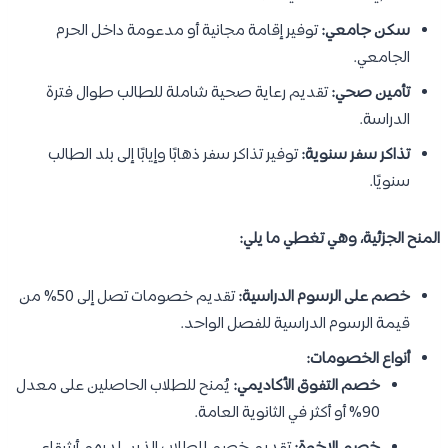
سكن جامعي:
توفير إقامة مجانية أو مدعومة داخل الحرم
الجامعي.
تأمين صحي:
تقديم رعاية صحية شاملة للطالب طوال فترة
الدراسة.
تذاكر سفر سنوية:
توفير تذاكر سفر ذهابًا وإيابًا إلى بلد الطالب
سنويًا.
المنح الجزئية، وهي تغطي ما يلي:
خصم على الرسوم الدراسية:
تقديم خصومات تصل إلى 50% من
قيمة الرسوم الدراسية للفصل الواحد.
أنواع الخصومات:
خصم التفوق الأكاديمي:
يُمنح للطلاب الحاصلين على معدل
90% أو أكثر في الثانوية العامة.