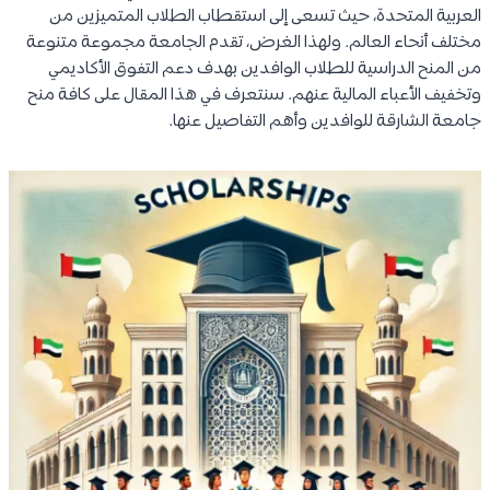
العربية المتحدة، حيث تسعى إلى استقطاب الطلاب المتميزين من
مختلف أنحاء العالم. ولهذا الغرض، تقدم الجامعة مجموعة متنوعة
من المنح الدراسية للطلاب الوافدين بهدف دعم التفوق الأكاديمي
وتخفيف الأعباء المالية عنهم. سنتعرف في هذا المقال على كافة منح
جامعة الشارقة للوافدين وأهم التفاصيل عنها.