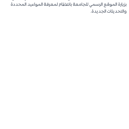
بزيارة الموقع الرسمي للجامعة بانتظام لمعرفة المواعيد المحددة
والتحديثات الجديدة.