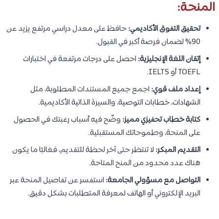
المنحة:
تحقيق التفوق الأكاديمي:
حافظ على معدل دراسي مرتفع يزيد عن
90% لضمان فرصة أكبر في القبول.
إتقان اللغة الإنجليزية:
احصل على درجات مرتفعة في اختبارات
TOEFL أو IELTS.
إعداد ملف قوي:
اجمع جميع المستندات المطلوبة، مثل
الشهادات، خطابات التوصية، والسيرة الذاتية الأكاديمية.
كتابة خطاب تحفيزي مميز:
وضّح فيه أسباب رغبتك في الحصول
على المنحة، وطموحاتك المستقبلية.
التقديم المبكر:
لا تنتظر حتى آخر لحظة للتقديم، فغالبًا ما يكون
هناك عدد محدود من المنح المتاحة.
التواصل مع مسؤولي الجامعة:
استفسر عن تفاصيل المنحة عبر
البريد الإلكتروني أو الهاتف لمعرفة المتطلبات بشكل دقيق.