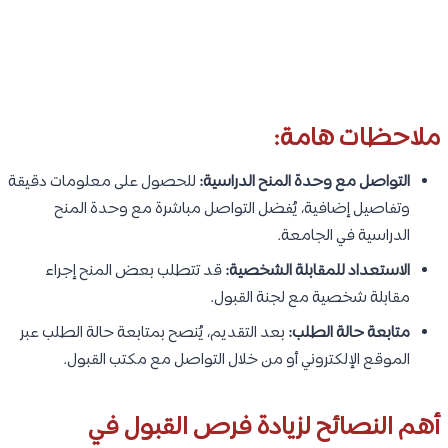
ملاحظات هامة:
التواصل مع وحدة المنح الدراسية:
للحصول على معلومات دقيقة
وتفاصيل إضافية، يُفضل التواصل مباشرة مع وحدة المنح
الدراسية في الجامعة.
الاستعداد للمقابلة الشخصية:
قد تتطلب بعض المنح إجراء
مقابلة شخصية مع لجنة القبول.
متابعة حالة الطلب:
بعد التقديم، يُنصح بمتابعة حالة الطلب عبر
الموقع الإلكتروني أو من خلال التواصل مع مكتب القبول.
أهم النصائح لزيادة فرص القبول في