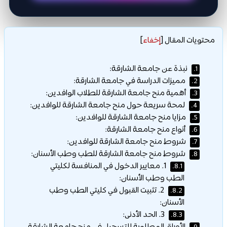
محتويات المقال
[
إخفاء
]
نبذة عن جامعة الشارقة:
1.
مميزات الدراسة في جامعة الشارقة:
2.
أهمية منح جامعة الشارقة للطلاب الوافدين:
3.
لمحة سريعة حول منح جامعة الشارقة للوافدين:
4.
مزايا منح جامعة الشارقة للوافدين:
5.
أنواع منح جامعة الشارقة:
6.
شروط منح جامعة الشارقة للوافدين:
7.
شروط منح جامعة الشارقة للطب وطب الأسنان:
8.
1. معايير الدخول في المنافسة لكليتي
8.1.
الطب وطب الأسنان:
2. تثبيت القبول في كليتي الطب وطب
8.2.
الأسنان:
3. الحد الأدنى:
8.3.