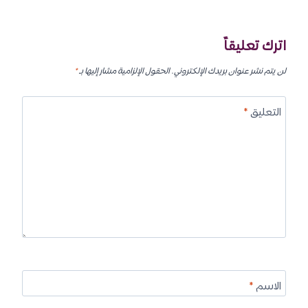
اترك تعليقاً
لن يتم نشر عنوان بريدك الإلكتروني.
الحقول الإلزامية مشار إليها بـ
*
التعليق
*
الاسم
*