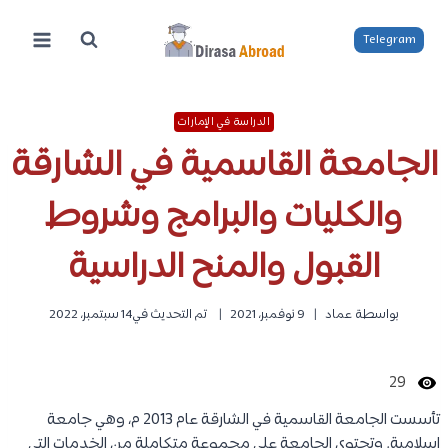
لتجاوز
لى
Telegram
لمحتوى
الدراسة في الإمارات
الجامعة القاسمية في الشارقة
والكليات والبرامج وشروط
القبول والمنح الدراسية
بواسطة
عماد
9 نوفمبر، 2021
تم التحديث في
14 سبتمبر، 2022
29
تأسست الجامعة القاسمية في الشارقة عام 2013 م، وهي جامعة
إسلامية. وتحتوي الجامعة على مجموعة متكاملة من الخدمات التي