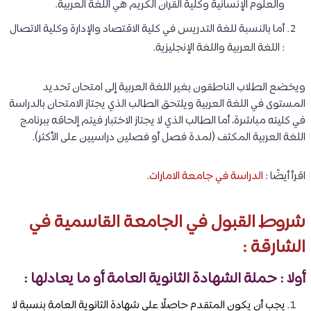
والعلوم الإنسانية وكلية القرآن الكريم هي اللغة العربية.
أما بالنسبة للغة التدريس في كلية الاقتصاد والإدارة وكلية الاتصال
: اللغة العربية واللغة الإنجليزية.
ويخضع الطلاب الناطقون بغير اللغة العربية إلى امتحان تحديد
المستوى في اللغة العربية ويلتحق الطالب الذي يجتاز الامتحان بالدراسة
في كليته مباشرة، أما الطالب الذي لا يجتاز الاختبار فيتم إلحاقه ببرنامج
اللغة العربية المكثف (لمدة فصل أو فصلين دراسيين على الأكثر).
اقرأ أيضًا :
الدراسة في جامعة الامارات
.
شروط القبول في الجامعة القاسمية في
الشارقة :
أولا : حملة الشهادة الثانوية العامة أو ما يعادلها :
يجب أن يكون المتقدم حاصلًا على شهادة الثانوية العامة بنسبة لا