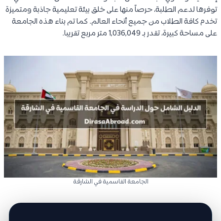
توفرها لدعم الطلبة، حرصاً منها على خلق بيئة تعليمية جاذبة ومتميزة
تخدم كافة الطلاب من جميع أنحاء العالم. كما تم بناء هذه الجامعة
على مساحة كبيرة، تقدر بـ 1,036,049 متر مربع تقريبا.
الجامعة القاسمية في الشارقة