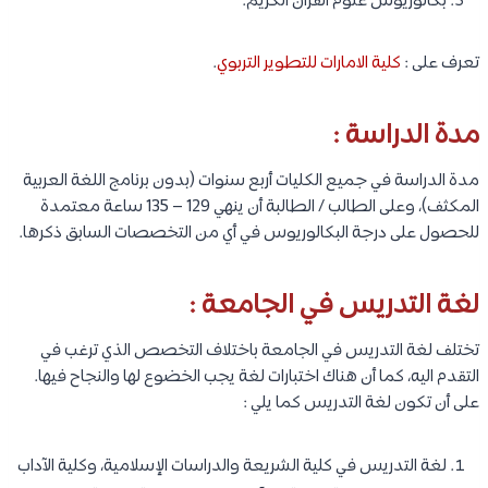
بكالوريوس علوم القرآن الكريم.
تعرف على :
كلية الامارات للتطوير التربوي
.
مدة الدراسة :
مدة الدراسة في جميع الكليات أربع سنوات (بدون برنامج اللغة العربية
المكثف)، وعلى الطالب / الطالبة أن ينهي 129 – 135 ساعة معتمدة
للحصول على درجة البكالوريوس في أي من التخصصات السابق ذكرها.
لغة التدريس في الجامعة :
تختلف لغة التدريس في الجامعة باختلاف التخصص الذي ترغب في
التقدم اليه، كما أن هناك اختبارات لغة يجب الخضوع لها والنجاح فيها.
على أن تكون لغة التدريس كما يلي :
لغة التدريس في كلية الشريعة والدراسات الإسلامية، وكلية الآداب