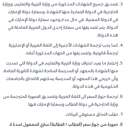
تصديق جميع الشهادات المذكورة من وزارة التربية والتعليم، ووزارة
الخارجية في الدولة الصادرة منها الشهادة، وسفارة دولة الإمارات
في الدولة المعنية. في حال عدم وجود سفارة دولة الإمارات في
الدولة، يتم تصديقها من سفارة إحدى الدول العربية العاملة في
هذه الدولة.
كما يجب ترجمة الشهادات الأجنبية إلى اللغة العربية أو الإنجليزية
ترجمةً قانونية، وتصديقها من الجهات المذكورة أعلاه.
إحضار ما يفيد اعتراف وزارة التربية والتعليم في الدولة التي صدرت
منها الشهادة بالمعهد أو المدرسة المانحة لشهادة الثانوية العامة،
وأن خريجي هذا المعهد أو المدرسة يمكنهم الالتحاق بالجامعات
الحكومية في هذه الدولة.
ترجمة جواز السفر الى اللغة العربية وتصديق الصورة المترجمة من
وزارة الخارجية في دولة الطالب وسفارة الإمارات فيها.
طلب التحاق مستوفي البيانات.
صورة من جواز سفر (الطالب / الطالبة) ساري المفعول لمدة لا