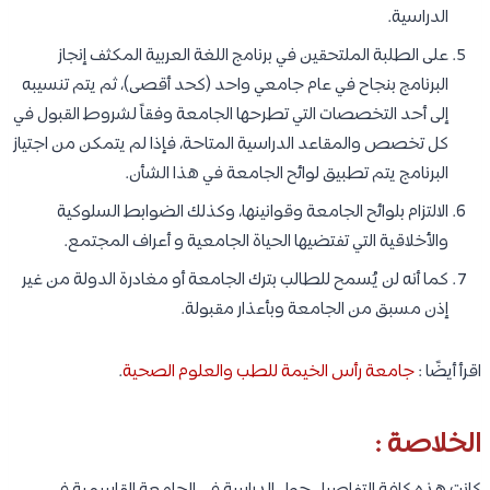
الدراسية.
على الطلبة الملتحقين في برنامج اللغة العربية المكثف إنجاز
البرنامج بنجاح في عام جامعي واحد (كحد أقصى)، ثم يتم تنسيبه
إلى أحد التخصصات التي تطرحها الجامعة وفقاً لشروط القبول في
كل تخصص والمقاعد الدراسية المتاحة، فإذا لم يتمكن من اجتياز
البرنامج يتم تطبيق لوائح الجامعة في هذا الشأن.
الالتزام بلوائح الجامعة وقوانينها، وكذلك الضوابط السلوكية
والأخلاقية التي تفتضيها الحياة الجامعية و أعراف المجتمع.
كما أنه لن يُسمح للطالب بترك الجامعة أو مغادرة الدولة من غير
إذن مسبق من الجامعة وبأعذار مقبولة.​
اقرأ أيضًا :
جامعة رأس الخيمة للطب والعلوم الصحية
.
الخلاصة :