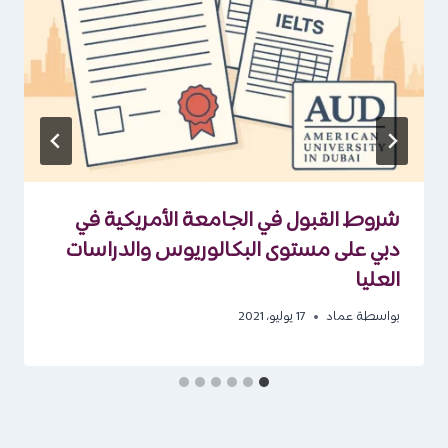
شروط القبول في الجامعة الأمريكية في
دبي على مستوى البكالوريوس والدراسات
العليا
بواسطة
عماد
17 يوليو، 2021