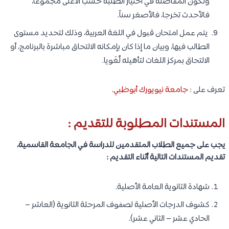
وتكون المفاضلة في اختيار الطلبة حسب الأعلى مجموعا،
فالأحدث تخرجا، فالأصغر سناً.
يتم عمل امتحان قبول في اللغة العربية، وذلك لتحديد مستوى
الطالب فيها، وبيان ما إذا كان بإمكانه الالتحاق مباشرة بالبرنامج، أو
الالتحاق بمركز اللغات لتأهيله لُغَويا.
تعرف على :
جامعة نيويورك أبوظبي
.
المستندات المطلوبة للتقديم :
يجب على جميع الطلاب المتقدمين للدراسة في الجامعة القاسمية،
تقديم المستندات التالية أثناء التقديم :
شهادة الثانوية العامة الأصلية.
كشوف الدرجات الأصلية لصفوف المرحلة الثانوية (العاشر –
الحادي عشر – الثاني عشر).