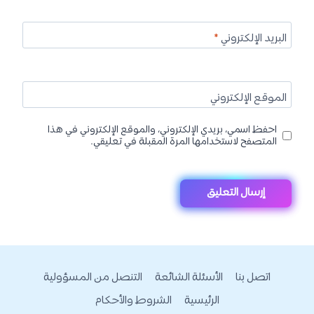
البريد الإلكتروني
*
الموقع الإلكتروني
احفظ اسمي، بريدي الإلكتروني، والموقع الإلكتروني في هذا
المتصفح لاستخدامها المرة المقبلة في تعليقي.
اتصل بنا
الأسئلة الشائعة
التنصل من المسؤولية
الرئيسية
الشروط والأحكام