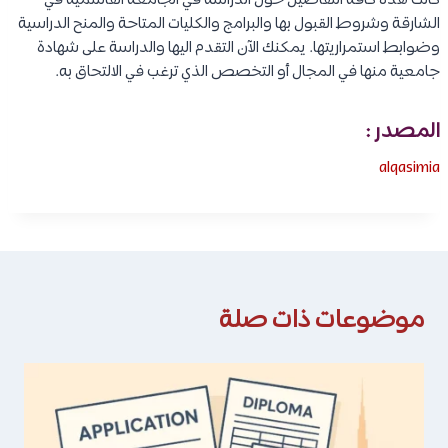
كانت هذه كافة التفاصيل حول الدراسة في الجامعة القاسمية في
الشارقة وشروط القبول بها والبرامج والكليات المتاحة والمنح الدراسية
وضوابط استمراريتها. يمكنك الآن التقدم اليها والدراسة على شهادة
جامعية منها في المجال أو التخصص الذي ترغب في الالتحاق به.
المصدر :
alqasimia
موضوعات ذات صلة