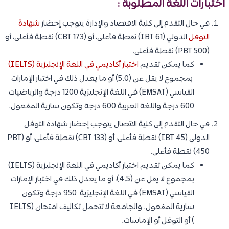
اختبارات اللغة المطلوبة :
في حال التقدم إلى كلية الاقتصاد والإدارة يتوجب إحضار
شهادة
التوفل
الدولي (IBT 61) نقطة فأعلى، أو (CBT 173) نقطة فأعلى، أو
(PBT 500) نقطة فأعلى.
كما يمكن تقديم
اختبار أكاديمي في اللغة الإنجليزية (IELTS)
بمجموع لا يقل عن (5.0) أو ما يعدل ذلك في اختبار الإمارات
القياسي (EMSAT) في اللغة الإنجليزية 1200 درجة والرياضيات
600 درجة واللغة العربية 600 درجة وتكون سارية المفعول.
في حال التقدم إلى كلية الاتصال يتوجب إحضار شهادة التوفل
الدولي (IBT 45) نقطة فأعلى، أو (CBT 133) نقطة فأعلى، أو (PBT
450) نقطة فأعلى.
كما يمكن تقديم اختبار أكاديمي في اللغة الإنجليزية (IELTS)
بمجموع لا يقل عن (4.5)، أو ما يعدل ذلك في اختبار الإمارات
القياسي (EMSAT) في اللغة الإنجليزية 950 درجة وتكون
سارية المفعول. والجامعة لا تتحمل تكاليف امتحان (IELTS
) أو التوفل أو الإماسات.