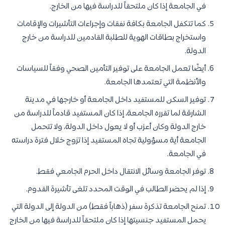
في الجامعة إذا كان ملتحقاً للدراسة فيها من الخارج.
كما تتكفل الجامعة بكافة نفقات وإجراءات التأشيرات والإقامات
واستخراج بطاقات الهوية للطلبة القادمين للدراسة من خارج
الدولة.
أيضًا تعمل الجامعة على توفير التأمين الصحي وفقاً للسياسات
والأنظمة التي تعتمدها الجامعة.
توفير السكن للمستفيد داخل الجامعة أو خارجها في مدينة
الشارقة لما تقرره الجامعة، إذا كان المستفيد قادماً للدراسة من
خارج الدولة وكان أعزب أو لا يعول داخل الدولة، ولا تتحمل
الجامعة أية مسؤولية تجاه المستفيد إذا تزوج خلال فترة دراسته
في الجامعة.
توفر الجامعة وسائل الانتقال داخل الحرم الجامعي فقط.
إذا لم يحضر الطالب في الوقت المحدد تلغى تأشيرة القدوم.
تمنح الجامعة تذكرة سفر (ذهاباً فقط) من الدولة إلى الدولة التي
يحمل المستفيد جنسيتها إذا كان ملتحقاً للدراسة فيها من الخارج