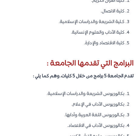
كلية القرآن الكريم.
كلية الاتصال.
كـلية الشريعة والدراسات الإسلامية.
كلية الآداب والعلوم الإنسانية.
كلية الاقتصاد والإدارة.
البرامج التي تقدمها الجامعة :
تقدم الجامعة 5 برامج من خلال 5 كليات، وهم كما يلي :
بكالوريوس الشريعة والدراسات الإسلامية.
بكالوريوس الآداب في الإعلام.
بكـالوريوس اللغة العربية وآدابها.
بكالوريوس الآداب في الاقتصاد.