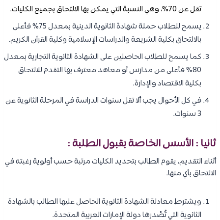
تقل عن 70%، وهي النسبة التي يمكن بها الالتحاق بجميع الكليات.
يسمح للطلاب حملة شهادة الثانوية الدينية بمعدل 75% فأعلى
بالالتحاق بكلية الشريعة والدراسات الإسلامية وكلية القرآن الكريم.
كما يسمح للطلاب الحاصلين على الشهادة الثانوية التجارية بمعدل
80% فأعلى من مدارس أو معاهد معترف بها التقدم للالتحاق
بكلية الاقتصاد والإدارة.
في كل الأحوال يجب ألا تقل سنوات الدراسة في المرحلة الثانوية عن
3 سنوات.
ثانيا : الأسس الخاصة بقبول الطلبة :
أثناء التقديم، يقوم الطالب بتحديد الكليات مرتبة حسب أولوية رغبته في
الالتحاق بأي منها.
ويشترط معادلة الشهادة الثانوية الحاصل عليها الطالب بالشهادة
الثانوية التي تُصْدرها دولة الإمارات العربية المتحدة.