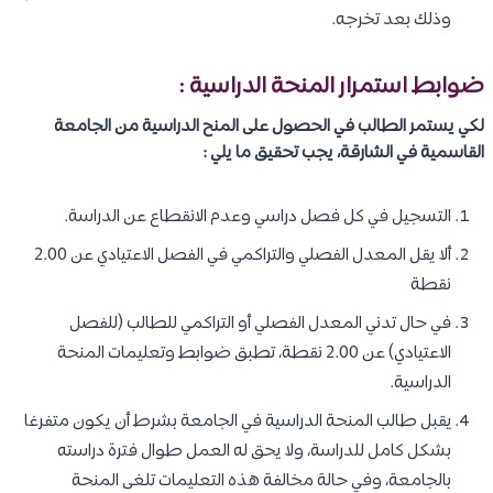
وذلك بعد تخرجه.
ضوابط استمرار المنحة الدراسية :
لكي يستمر الطالب في الحصول على المنح الدراسية من الجامعة
القاسمية في الشارقة، يجب تحقيق ما يلي :
التسجيل في كل فصل دراسي وعدم الانقطاع عن الدراسة.
ألا يقل المعدل الفصلي والتراكمي في الفصل الاعتيادي عن 2.00
نقطة
في حال تدني المعدل الفصلي أو التراكمي للطالب (للفصل
الاعتيادي) عن 2.00 نقطة، تطبق ضوابط وتعليمات المنحة
الدراسية.
يقبل طالب المنحة الدراسية في الجامعة بشرط أن يكون متفرغا
بشكل كامل للدراسة، ولا يحق له العمل طوال فترة دراسته
بالجامعة، وفي حالة مخالفة هذه التعليمات تلغى المنحة