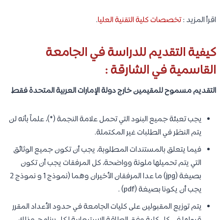
اقرأ المزيد :
تخصصات كلية التقنية العليا
.
كيفية التقديم للدراسة في الجامعة
القاسمية في الشارقة :
التقديم مسموح للمقيمين خارج دولة الإمارات العربية المتحدة فقط
يجب تعبئة جميع البنود التي تحمل علامة النجمة (*)، علماً بأنه لن
يتم النظر في الطلبات غير المكتملة.
فيما يتعلق بالمستندات المطلوبة، يجب أن تكون جميع الوثائق
التي يتم تحميلها ملونة وواضحة، كل المرفقات يجب أن تكون
بصيغة (jpg) ما عدا المرفقان الأخيران وهما (نموذج 1 و نموذج 2
يجب أن يكونا بصيغة (pdf) .
يتم توزيع المقبولين على كليات الجامعة في حدود الأعداد المقرر