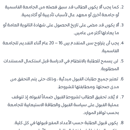
كما يجب ألا يكون الطالب قد سبق فصله من الجامعة القاسمية
أو جامعة أخرى أو معهد عال لأسباب تأديبية أو أكاديمية.
ألا يكون قد مضى على تاريخ الحصول على شهادة الثانوية العامة أو
ما يعادلها أكثر من عامين.
يجب أن يتراوح سن المتقدم بين 16 – 20 عام أثناء التقديم للجامعة
القاسمية.
لن يسمح للطلبة بالانتظام في الدراسة قبل استكمال المستندات
المطلوبة.
تعتبر جميع طلبات القبول مبدئية ، وذلك حتى يتم التحقق من
مدى صحتها، ومطابقتها للشروط.
لا يُعَد تحقيق الطالب لشروط القبول ضماناً لقبوله، إذ تتوقف
عملية القبول على سياسة القبول والطاقة الاستيعابية للجامعة
بحسب توافر الموارد.
يكون قبول الطلبة حسب الأعداد المقرر قبولها في كل كلية.