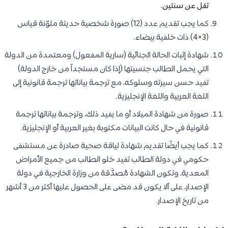
تقل عن سنتين.
كما يجب تقديم عدد (12) صورة شخصية حديثة ملوّنة قياس
(3×4) ذات خلفية بيضاء.
شهادة إثبات الحالة الجنائية (سارية المفعول) ومعتمدة من الدولة
التي يحمل الطالب جنسيتها (إذا كان مستجداً من خارج الدولة)
تفيد حسن سيرته وسلوكه، مع ترجمة بياناتها ترجمة قانونية إلى
اللغة العربية واللغة الإنجليزية.
صورة من شهادة الميلاد أو ما يفيد ذلك، وترجمة بياناتها ترجمة
قانونية في حال كانت البيانات مكتوبة بغير العربية أو الإنجليزية.
كما يجب أيضًا تقديم شهادة لياقة صحية صادرة عن مستشفى
حكومي في دولة الطالب تفيد خلو الطالب من جميع الأمراض
المعدية، وتكون الشهادة مُصدَّقة من وزارة الخارجية في دولة
الإصدار، على ألا يكون قد مضى على الحصول عليها أكثر من 3 أشهر
من تاريخ الإصدار.