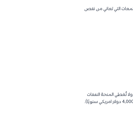
جتمعات التي تعاني من نقص
ولا تُغطي المنحة النفقات