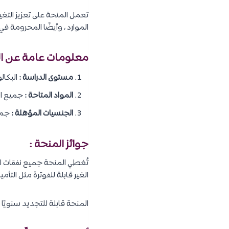
تعمل المنحة على تعزيز التغ
الموارد ، وأيضًا المحرومة ف
معلومات عامة عن ال
مستوى الدراسة :
البكال
المواد المتاحة :
جميع الم
الجنسيات المؤهلة :
جميع
جوائز المنحة :
تُغطي المنحة جميع نفقات الات
الغير قابلة للفوترة مثل التأمين الصح
المنحة قابلة للتجديد سنويًا 