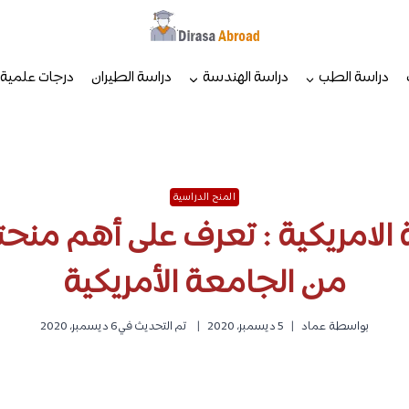
دراسة الطب
دراسة الهندسة
دراسة الطيران
درجات علمية
المنح الدراسية
الامريكية : تعرف على أهم منح
من الجامعة الأمريكية
بواسطة
عماد
5 ديسمبر، 2020
تم التحديث في
6 ديسمبر، 2020