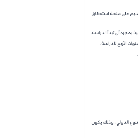
ديم على منحة استحقاق
 بمجرد أن تبدأ الدراسة.
وات الأربع للدراسة.
تنوع الدولي ، وذلك يكون