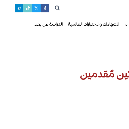
الشهادات والاختبارات العالمية
الدراسة عن بعد
تين مُقدمين