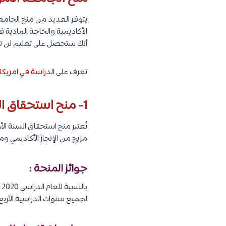
يتوفر العديد من منح الجامع
الأكاديمية والحاجة المادية
أنك ستحصل على تعليم لن تجد
تعرف على
الدراسة في امريك
1- منح استحقاق السنة الأولى للطلاب الدوليين :
تُعتبر منح استحقاق السنة ال
مزيج من الإنجاز الأكاديمي وم
جوائز المنحة :
لجميع سنوات الدراسية الأربع بن