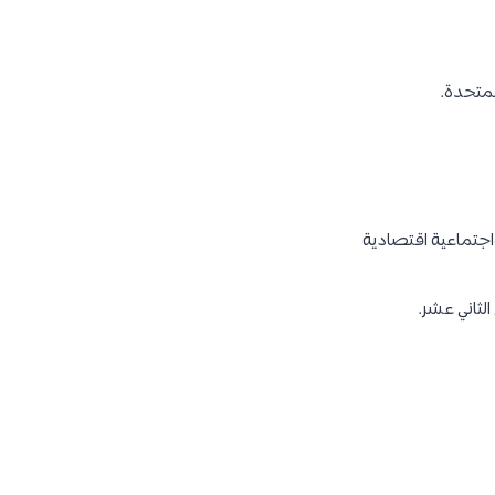
لمتحدة.
اجتماعية اقتصادية