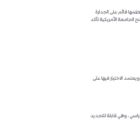
ظمها قائم على الجدارة
 الجامعة الأمريكية تأكد
يعتمد الاختيار فيها على
بين 8,000 – 20,000 دولار امريكي لكل عام دراسي ، وهي قابلة للتجديد