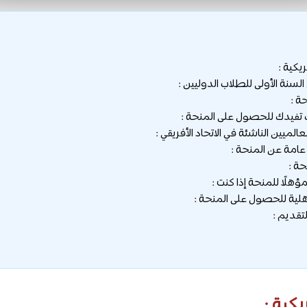
يكية :
ة :
فيدك للحصول على المنحة :
امة عن المنحة :
حة :
هلًا للمنحة إذا كنت :
هلية للحصول على المنحة :
تقديم :
يكية :