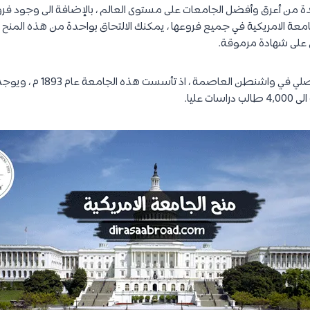
احدة من أعرق وأفضل الجامعات على مستوى العالم ، بالإضافة الى وجود فرو
لجامعة الامريكية في جميع فروعها ، يمكنك الالتحاق بواحدة من هذه المن
 على شهادة مرموقة.
 عليا.