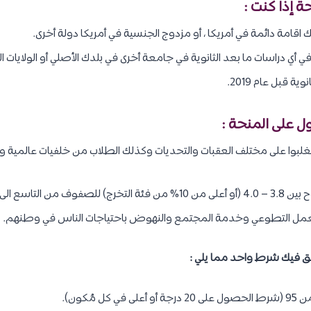
ة إذا كنت :
تلك اقامة دائمة في أمريكا ، أو مزدوج الجنسية في أمريكا دولة أخرى.
 أي دراسات ما بعد الثانوية في جامعة أخرى في بلدك الأصلي أو الولايات ا
 قبل عام 2019.
ل على المنحة :
تغلبوا على مختلف العقبات والتحديات وكذلك الطلاب من خلفيات عالمية و
والعمل التطوعي وخدمة المجتمع والنهوض باحتياجات الناس في وطنهم.
حقق فيك شرط واحد مما يلي :