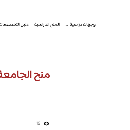
لتجاوز
لى
لمحتوى
وجهات دراسية
المنح الدراسية
دليل التخصصات
منح الجامعة 
16