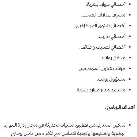
أخصائي موارد بشرية.
مشرف علاقات العملاء.
أخصائي شئون الموظفين.
أخصائي تدريب.
أخصائي تصنيف وظائف.
مدقق رواتب.
مراقب شئون الموظفين.
مسؤول رواتب.
مساعد مدير موارد بشرية.
أهداف البرنامج :
تمكين المتدرب من تطبيق التقنيات الحديثة في مجال إدارة الموارد
البشرية وتنظيمها وكيفية التعامل مع الأفراد من داخل وخارج