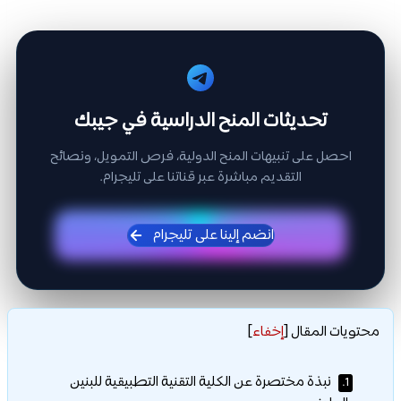
تحديثات المنح الدراسية في جيبك
احصل على تنبيهات المنح الدولية، فرص التمويل، ونصائح
التقديم مباشرة عبر قناتنا على تليجرام.
انضم إلينا على تليجرام
محتويات المقال
[
إخفاء
]
نبذة مختصرة عن الكلية التقنية التطبيقية للبنين
1.