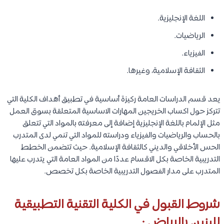
اللغة الإنجليزية.
الرياضيات.
الفيزياء.
الثقافة الإسلامية، وغيرها.
يعد قسم الدراسات العامة ركيزة أساسية في تطبيق أهداف الكلية التي
تتركز حول اكساب الخريجين المهارات الاساسية المتعلقة بسوق العمل
مثل الإلمام باللغة الإنجليزية إضافة إلى معرفته بالمواد التي تتعلق
بالحساب والرياضيات والفيزياء ودراسته للمواد التي تنمي لدى المتدرب
الحس الأخلاقي والديني كالثقافة الإسلامية. حيث تتضمن الخطط
التدريبية الخاصة بكل الاقسام عددًا من المواد العامة التي يتدرب عليها
المتدرب على مدار الفصول التدريبية الخاصة بكل تخصص.
شروط القبول في الكلية التقنية التطبيقية
للبنين بالرياض :