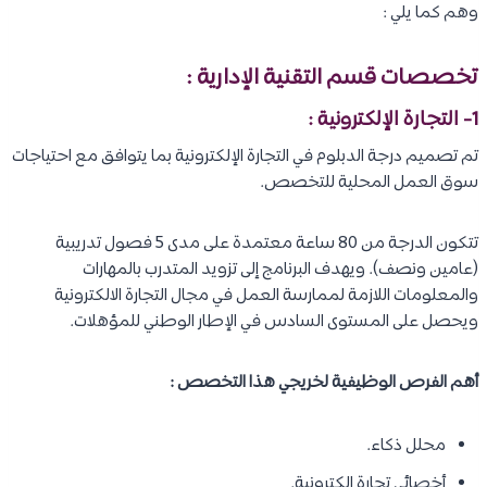
وهم كما يلي :
تخصصات قسم التقنية الإدارية :
1- التجارة الإلكترونية :
تم تصميم درجة الدبلوم في التجارة الإلكترونية بما يتوافق مع احتياجات
سوق العمل المحلية للتخصص.
تتكون الدرجة من 80 ساعة معتمدة على مدى 5 فصول تدريبية
(عامين ونصف). ويهدف البرنامج إلى تزويد المتدرب بالمهارات
والمعلومات اللازمة لممارسة العمل في مجال التجارة الالكترونية
ويحصل على المستوى السادس في الإطار الوطني للمؤهلات.
أهم الفرص الوظيفية لخريجي هذا التخصص :
محلل ذكاء.
أخصائي تجارة إلكترونية.