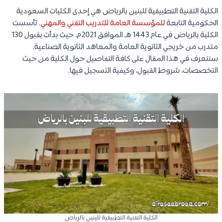
الكلية التقنية التطبيقية للبنين بالرياض هي إحدى الكليات السعودية
الحكومية التابعة
للمؤسسة العامة للتدريب التقني والمهني
. تأسست
الكلية بالرياض في عام 1443 هـ الموافق 2021م، حيث بدأت بقبول 130
متدرب من خريجي الثانوية العامة والمعاهد الثانوية الصناعية.
سنتعرف في هذا المقال على كافة التفاصيل حول الكلية من حيث
التخصصات، شروط القبول، وكيفية التسجيل فيها.
الكلية التقنية التطبيقية للبنين بالرياض