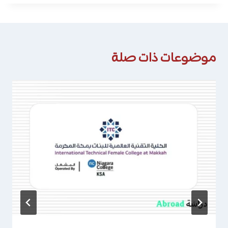
موضوعات ذات صلة