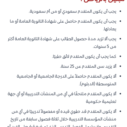
يجب أن يكون المتقدم سعودي أو من أم سعودية.
يجب أن يكون المتقدم حاصل على شهادة الثانوية العامة أو ما
يعادلها.
يجب ألا تزيد مدة حصول الطالب على شهادة الثانوية العامة أكثر
من 5 سنوات.
كما يجب أن يكون المتقدم لائق طبيًا.
ألا يزيد سن المتقدم عن 25 سنة.
ألا يكون المتقدم حاصلاً على الدرجة الجامعية أو الجامعية
المتوسطة (الدبلوم).
ألا يكون المتقدم ملتحقًا في أي من المنشآت التدريبية أو أي جهة
تعليمية حكومية
ألا يكون المتقدم قد طوي قيده أو مفصولاً تدريبيًا في أي من
منشآت المؤسسة التدريبية خلال ثلاثة فصول سابقة من تاريخ