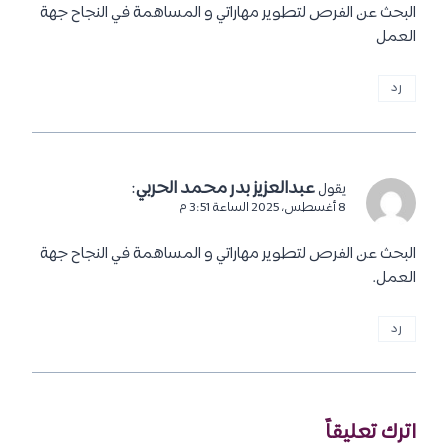
البحث عن الفرص لتطوير مهاراتي و المساهمة في النجاح جهة
العمل
رد
عبدالعزيز بدر محمد الحربي
:
يقول
8 أغسطس، 2025 الساعة 3:51 م
البحث عن الفرص لتطوير مهاراتي و المساهمة في النجاح جهة
العمل.
رد
اترك تعليقاً