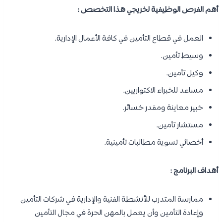
أهم الفرص الوظيفية لخريجي هذا التخصص :
العمل في قطاع التأمين في كافة الأعمال الإدارية.
وسيط تأمين.
وكيل تأمين.
مساعد للخبراء الاكتواريين.
خبير معاينة ومقدر خسائر.
مستشار تأمين.
أخصائي تسوية مطالبات تأمينية.
أهداف البرنامج :
ممارسة المتدرب للأنشطة الفنية والإدارية في شركات التأمين
وإعادة التأمين وأن يعمل بالمهن الحرة في مجال التأمين