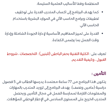
المنظمة وفقا للأساليب العلمية السليمة.
كما يهدف البرنامج إلى اكساب المتدرب القدرة على توظيف
تطبيقات وبرامج الحاسب الآلي في الموارد البشرية باستخدام
الحاسب الآلي.
القدرة على تمييز المفاهيم الأساسية لإدارة الجودة الشاملة وإدارة
وقت العمل بما يضمن الكفاءة.
تعرف على :
الكلية التقنية بحفر الباطن (للبنين) : التخصصات ، شروط
القبول ، وكيفية التقديم
.
التأمين :
يتكون هذا البرنامج من 77 ساعة معتمدة يدرسها الطالب في 5 فصول
دراسية (عامين ونصف). يهدف البرنامج إلى تزويد المتدرب بالمهارات
والمعلومات اللازمة لممارسة العمل في مجال التأمين ويحصل
المتدرب الخريج على المستوى السادس في الإطار الوطني للمؤهلات.