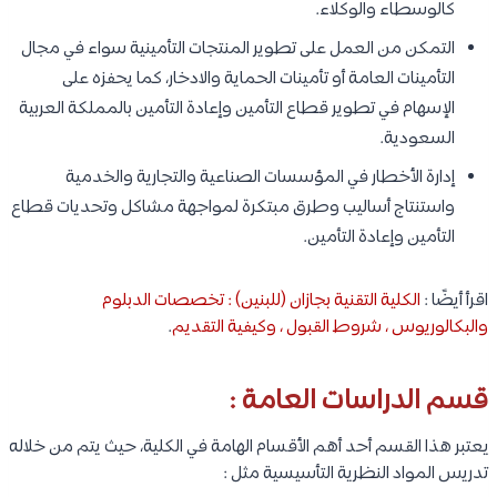
كالوسطاء والوكلاء.
التمكن من العمل على تطوير المنتجات التأمينية سواء في مجال
التأمينات العامة أو تأمينات الحماية والادخار، كما يحفزه على
الإسهام في تطوير قطاع التأمين وإعادة التأمين بالمملكة العربية
السعودية.
إدارة الأخطار في المؤسسات الصناعية والتجارية والخدمية
واستنتاج أساليب وطرق مبتكرة لمواجهة مشاكل وتحديات قطاع
التأمين وإعادة التأمين.
اقرأ أيضًا :
الكلية التقنية بجازان (للبنين) : تخصصات الدبلوم
والبكالوريوس ، شروط القبول ، وكيفية التقديم
.
قسم الدراسات العامة :
يعتبر هذا القسم أحد أهم الأقسام الهامة في الكلية، حيث يتم من خلاله
تدريس المواد النظرية التأسيسية مثل :