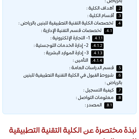
بالرياض :
أهداف الكلية :
2.
أقسام الكلية :
3.
تخصصات الكلية التقنية التطبيقية للبنين بالرياض :
4.
تخصصات قسم التقنية الإدارية :
4.1.
1- التجارة الإلكترونية :
4.1.1.
2- إدارة الخدمات اللوجستية :
4.1.2.
3- إدارة الموارد البشرية :
4.1.3.
التأمين :
4.1.4.
قسم الدراسات العامة :
5.
شروط القبول في الكلية التقنية التطبيقية للبنين
6.
بالرياض :
كيفية التسجيل :
7.
معلومات التواصل :
8.
المصدر :
8.1.
نبذة مختصرة عن الكلية التقنية التطبيقية