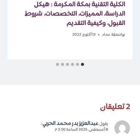
الكلية التقنية بمكة المكرمة : هيكل
الدراسة، المميزات، التخصصات، شروط
القبول، وكيفية التقديم
بواسطة
عماد
13 أكتوبر، 2022
2 تعليقان
عبدالعزيز بدر محمد الحربي
:
يقول
8 أغسطس، 2025 الساعة 3:50 م