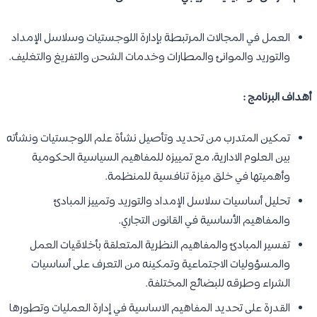
العمل في المجالات المرتبطة بإدارة اللوجستيات وسلاسل الإمداد
والتوريد والموانئ والمطارات وخدمات الشحن والتفريغ والتغليف.
أهداف البرنامج :
تمكين المتدرب من تحديد وتأصيل نشأة علم اللوجستيات ونشأته
بين العلوم الادارية، مع تمييزه للمفاهيم السياسية الحكومية
وأهميتها في خلق ميزة تنافسية للمنظمة.
تحليل أساسيات سلاسل الإمداد والتوريد وتمييز المبادئ
والمفاهيم الأساسية في القانون التجاري.
تفسير المبادئ والمفاهيم النظرية المتعلقة بأخلاقيات العمل
والمسؤوليات الاجتماعية وتمكينه من التعرف على أساسيات
الشراء وطرقه للبضائع المختلفة.
القدرة على تحديد المفاهيم الاساسية في إدارة العمليات وتطورها