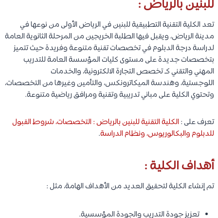
للبنين بالرياض :
تعد الكلية التقنية التطبيقية للبنين في الرياض الأولى من نوعها في
مدينة الرياض، ويقبل فيها الطلبة الخريجين من المرحلة الثانوية العامة
لدراسة درجة الدبلوم في تخصصات تقنية متنوعة وفريدة حيث تتميز
بتخصصات جديدة على مستوى كليات المؤسسة العامة للتدريب
المهني والتقني كـ تخصص التجارة الالكترونية، والخدمات
اللوجستية، وهندسة الميكاترونكس، والتأمين وغيرها من التخصصات،
وتحتوي الكلية على مباني تدريبية وتقنية ومرافق رياضية متنوعة.
تعرف على :
الكلية التقنية للبنين بالرياض : التخصصات، شروط القبول
للدبلوم والبكالوريوس، ونظام الدراسة
.
أهداف الكلية :
تم إنشاء الكلية لتحقيق العديد من الأهداف الهامة، مثل :
تعزيز جودة التدريب والجودة المؤسسية.