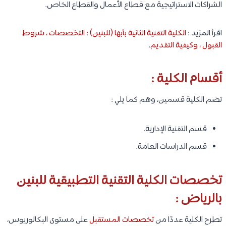
الشراكات الاستراتيجية مع قطاع الأعمال والقطاع الخاص.
اقرأ المزيد :
الكلية التقنية الثانية بأبها (للبنين) : التخصصات ، شروط
القبول ، وكيفية التقديم
.
أقسام الكلية :
تضم الكلية قسمين، وهم كما يلي :
قسم التقنية الإدارية.
قسم الدراسات العامة.
تخصصات الكلية التقنية التطبيقية للبنين
بالرياض :
تطرح الكلية عددًا من
تخصصات المستقبل
على مستوى البكالوريوس،