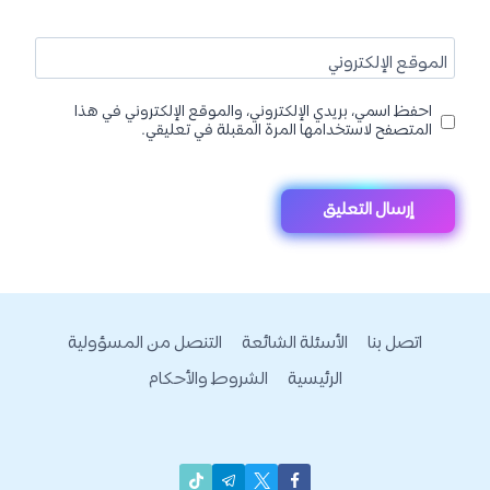
الموقع الإلكتروني
احفظ اسمي، بريدي الإلكتروني، والموقع الإلكتروني في هذا
المتصفح لاستخدامها المرة المقبلة في تعليقي.
اتصل بنا
الأسئلة الشائعة
التنصل من المسؤولية
الرئيسية
الشروط والأحكام