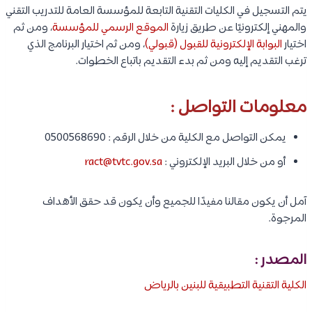
يتم التسجيل في الكليات التقنية التابعة للمؤسسة العامة للتدريب التقني
والمهني إلكترونيًا عن طريق زيارة
الموقع الرسمي للمؤسسة
، ومن ثم
اختيار
البوابة الإلكترونية للقبول (قبولي)
، ومن ثم اختيار البرنامج الذي
ترغب التقديم إليه ومن ثم بدء التقديم باتباع الخطوات.
معلومات التواصل :
يمكن التواصل مع الكلية من خلال الرقم : 0500568690
أو من خلال البريد الإلكتروني :
ract@tvtc.gov.sa
آمل أن يكون مقالنا مفيدًا للجميع وأن يكون قد حقق الأهداف
المرجوة.
المصدر :
الكلية التقنية التطبيقية للبنين بالرياض