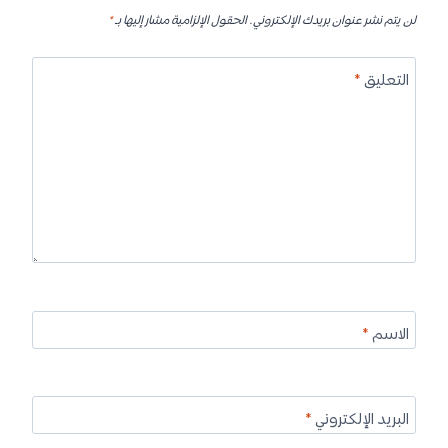
لن يتم نشر عنوان بريدك الإلكتروني.
الحقول الإلزامية مشار إليها بـ
*
التعليق
*
الاسم
*
البريد الإلكتروني
*