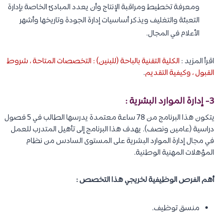
ومعرفة تخطيط ومراقبة الإنتاج وأن يعدد المبادئ الخاصة بإدارة
التعبئة والتغليف ويذكر أساسيات إدارة الجودة وتاريخها وأشهر
الأعلام في المجال.
اقرأ المزيد :
الكلية التقنية بالباحة (للبنين) : التخصصات المتاحة ، شروط
القبول ، وكيفية التقديم
.
3- إدارة الموارد البشرية :
يتكون هذا البرنامج من 78 ساعة معتمدة يدرسها الطالب في 5 فصول
دراسية (عامين ونصف). يهدف هذا البرنامج إلى تأهيل المتدرب للعمل
في مجال إدارة الموارد البشرية على المستوى السادس من نظام
المؤهلات المهنية الوطنية.
أهم الفرص الوظيفية لخريجي هذا التخصص :
منسق توظيف.