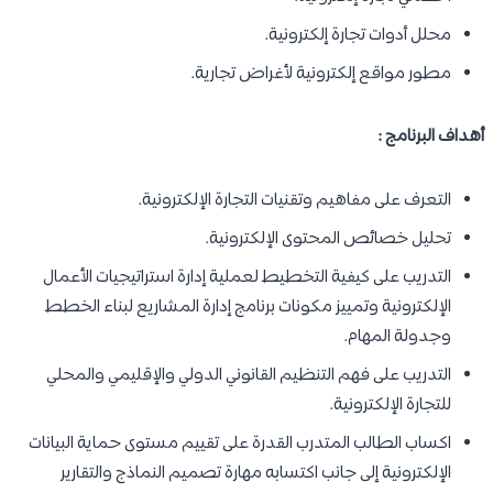
محلل أدوات تجارة إلكترونية.
مطور مواقع إلكترونية لأغراض تجارية.
أهداف البرنامج :
التعرف على مفاهيم وتقنيات التجارة الإلكترونية.
تحليل خصائص المحتوى الإلكترونية.
التدريب على كيفية التخطيط لعملية إدارة استراتيجيات الأعمال
الإلكترونية وتمييز مكونات برنامج إدارة المشاريع لبناء الخطط
وجدولة المهام.
التدريب على فهم التنظيم القانوني الدولي والإقليمي والمحلي
للتجارة الإلكترونية.
اكساب الطالب المتدرب القدرة على تقييم مستوى حماية البيانات
الإلكترونية إلى جانب اكتسابه مهارة تصميم النماذج والتقارير