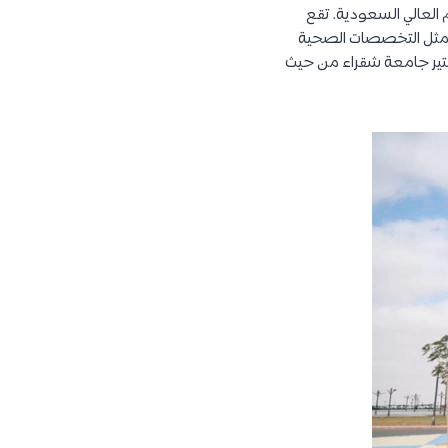
العالي السعودية. تقع
 مثل التخصصات الصحية
ستير جامعة شقراء من حيث