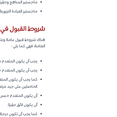
ماجستير المناهج وطرق
ماجستير القيادة التربوية
شروط القبول في 
هناك شروط قبول عامة وشروط
العامة، فهي كما يلي :
يجب أن يكون المتقدم س
يجب أن يكون المتقدم 
كما يجب أن يكون المتق
الحاصلين على جيد مرتف
أن يكون المتقدم حسن 
أن يكون لائق طبيًا.
كما يجب أن تكون درجة ا