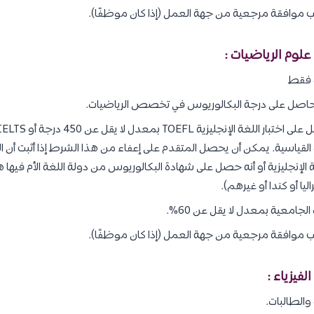
ب موافقة مرجعية من جهة العمل (إذا كان موظفًا).
 فقط
حاصل على درجة البكالوريوس في تخصص الرياضيات.
ات القياسية. يمكن أن يحصل المتقدم على إعفاء من هذا الشرط إذا أثبت أن 
 الإنجليزية أو أنه حصل على شهادة البكالوريوس من دولة اللغة الأم فيها هي
اليا أو كندا أو غيرهم).
 الجامعية بمعدل لا يقل عن 60%.
ب موافقة مرجعية من جهة العمل (إذا كان موظفًا).
الطالبات.