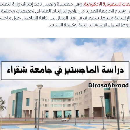
عات السعودية الحكومية
، وهي معتمدة وتعمل تحت إشراف وزارة التعليم 
وتقدم الجامعة العديد من برامج الدراسات العليا في تخصصات مختلفة
والإنسانية وغيرها. سنتعرف في هذا المقال على كافة التفاصيل حول ماج
ط القبول، الرسوم الدراسية، وكيفية التقديم.