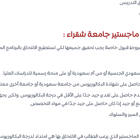
 التدريس.
.
ماجستير جامعة شقراء :
 قبول خاصة يجب تحقيق جميعها لكي تستطيع الالتحاق بالبرنامج المع
عودي الجنسية أو من أم سعودية أو على منحة رسمية للدراسات العليا.
حاصل على شهادة البكالوريوس من جامعة سعودية أو جامعة أخرى معترف
دم حاصل على تقدير جيد جدًا على الأقل في درجة البكالوريوس، ولكن يح
ع أو جيد إذا كان حاصل على جيد جدًا في مواد التخصص.
السير والسلوك.
لماجستير الذي يرغب الطالب في الالتحاق بها هي امتداد لدرجة البكالور