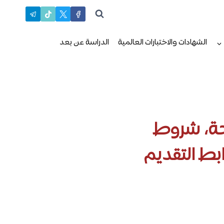
الشهادات والاختبارات العالمية
الدراسة عن بعد
حة، شروط
ابط التقديم