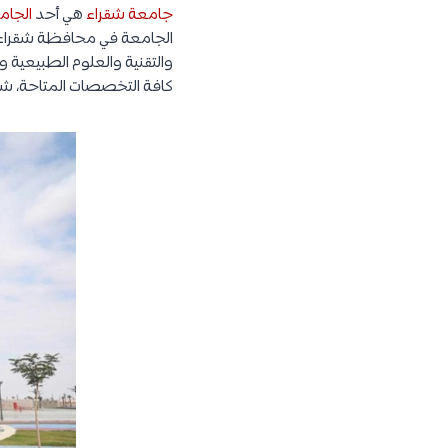
جامعة شقراء
هي أحد
الجام
الجامعة في محافظة شقراء. 
والتقنية والعلوم الطبيعية 
كافة التخصصات المتاحة، شرو