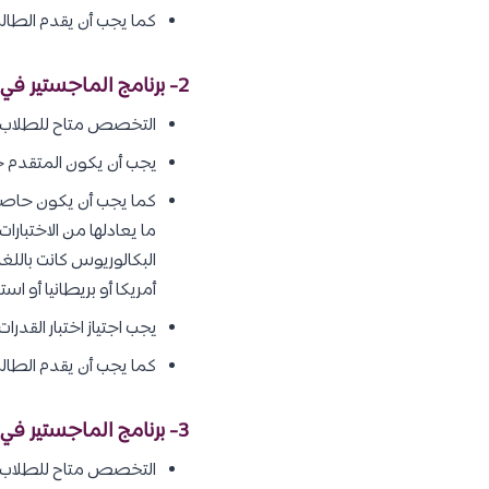
كما يجب أن يقدم الطال
2- برنامج الماجستير في علوم الرياضيات :
التخصص متاح للطلاب
يجب أن يكون المتقدم 
ما يعادلها من الاختبار
البكالوريوس كانت باللغة
أمريكا أو بريطانيا أو استر
يجب اجتياز اختبار القدرات
كما يجب أن يقدم الطال
3- برنامج الماجستير في الفيزياء :
التخصص متاح للطلاب و