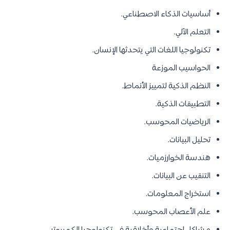
أساسيات الذكاء الاصطناعي.
التعلم الآلي.
تكنولوجيا اللغات التي يتحدثها الإنسان.
الحواسيب الموزعة
النظم الذكية لتمييز الأنماط.
التطبيقات الذكية.
الرياضيات المحوسب.
تحليل البيانات.
هندسة الخوارزميات.
التنقيب عن البيانات.
استخراج المعلومات.
علم الأعصاب المحوسب.