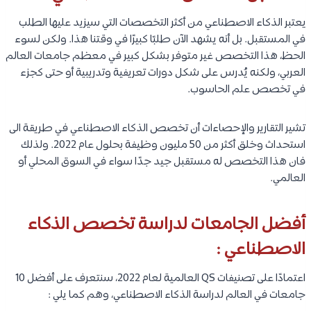
يعتبر الذكاء الاصطناعي من أكثر التخصصات التي سيزيد عليها الطلب
في المستقبل. بل أنه يشهد الآن طلبًا كبيرًا في وقتنا هذا. ولكن لسوء
الحظ، هذا التخصص غير متوفر بشكل كبير في معظم جامعات العالم
العربي، ولكنه يُدرس على شكل دورات تعريفية وتدريبية أو حتى كجزء
في تخصص علم الحاسوب.
تشير التقارير والإحصاءات أن تخصص الذكاء الاصطناعي في طريقة الى
استحداث وخلق أكثر من 50 مليون وظيفة بحلول عام 2022. ولذلك
فان هذا التخصص له مستقبل جيد جدًا سواء في السوق المحلي أو
العالمي.
أفضل الجامعات لدراسة تخصص الذكاء
الاصطناعي :
اعتمادًا على تصنيفات QS العالمية لعام 2022، سنتعرف على أفضل 10
جامعات في العالم لدراسة الذكاء الاصطناعي، وهم كما يلي :