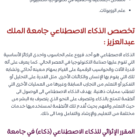
مشاكل اجتماعية وأخلاقية في تكنولوجيا الكمبيوتر.
علم الروبوتات.
تخصص الذكاء الاصطناعي
جامعة الملك
عبدالعزيز
:
الذكاء الاصطناعي هو أحد فروع علم الحاسوب واحدى الركائز الأساسية
التي تقوم عليها صناعة التكنولوجيا في العصر الحالي. كما يعرف على أنه
قدرة الآلات والحواسيب الرقمية على القيام بمهام معينه تُحاكي وتشابه
تلك التي يقوم بها الإنسان والكائنات الأخرى. مثل القدرة على التحليل أو
التفكير أو التعلم من التجارب السابقة وغيرها من العمليات الأخرى التي
تتطلب عمليات ذهنية. يهدف الذكاء الاصطناعي الى الوصول الى
أنظمة تتمتع بالذكاء وتتصرف على النحو الذي يتصرف به البشر من
حيث التعلم والفهم بحيث تُقدم تلك الأنظمة لمستخدميها خدمات
مختلفة من التعليم والإرشاد والتفاعل وما الى ذلك.
المقرر الإثرائي للذكاء الاصطناعي (ذكاء) في جامعة