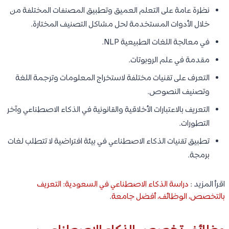
نظرة عامة على التعلم العميق وتطبيق المصنفات المختلفة من
خلال الأدوات المستخدمة لحل مشاكل التصنيف المختارة.
في معالجة اللغات الطبيعية NLP.
مقدمة في علم الروبوتات.
التعرف على تقنيات مختلفة لاستخراج المعلومات وترجمة اللغة
وتصنيف النصوص.
التعريف بالاعتبارات الأخلاقية والقانونية في الذكاء الاصطناعي وآخر
التطورات.
تطبيق تقنيات الذكاء الاصطناعي في بيئة افتراضية لا تتطلب لغات
برمجة.
اقرأ المزيد :
دراسة الذكاء الاصطناعي في السعودية: التعريف
بالتخصص، الوظائف، أفضل جامعة
.