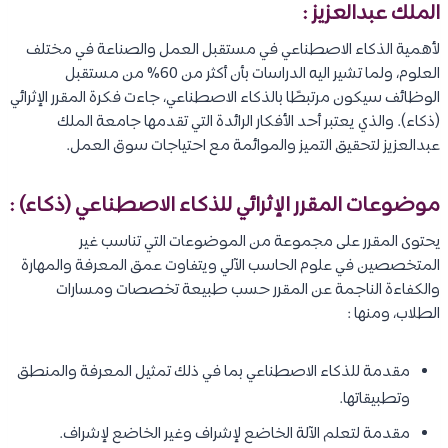
الملك عبدالعزيز :
لأهمية الذكاء الاصطناعي في مستقبل العمل والصناعة في مختلف
العلوم، ولما تشير اليه الدراسات بأن أكثر من 60% من مستقبل
الوظائف سيكون مرتبطًا بالذكاء الاصطناعي، جاءت فكرة المقرر الإثرائي
(ذكاء). والذي يعتبر أحد الأفكار الرائدة التي تقدمها جامعة الملك
عبدالعزيز لتحقيق التميز والموائمة مع احتياجات سوق العمل.
موضوعات المقرر الإثرائي للذكاء الاصطناعي (ذكاء) :
يحتوى المقرر على مجموعة من الموضوعات التي تناسب غير
المتخصصين في علوم الحاسب الآلي ويتفاوت عمق المعرفة والمهارة
والكفاءة الناجمة عن المقرر حسب طبيعة تخصصات ومسارات
الطلاب، ومنها :
مقدمة للذكاء الاصطناعي بما في ذلك تمثيل المعرفة والمنطق
وتطبيقاتها.
مقدمة لتعلم الآلة الخاضع لإشراف وغير الخاضع لإشراف.