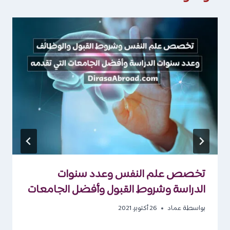
تخصص علم النفس وعدد سنوات
الدراسة وشروط القبول وأفضل الجامعات
بواسطة
عماد
26 أكتوبر، 2021