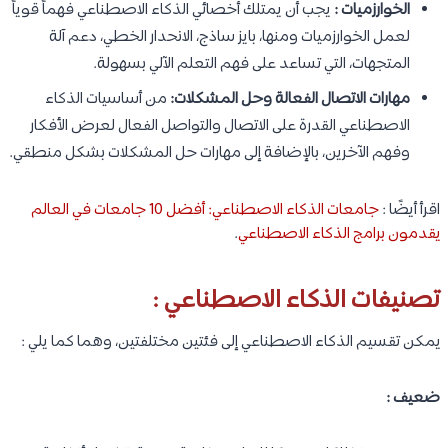
الخوارزميات :
يجب أن يمتلك أخصائي الذكاء الاصطناعي فهماً قوياً
لعمل الخوارزميات ومنها، بايز ساذج، الانحدار الخطي، دعم آلة
المتجهات، التي تساعد على فهم التعلم الآلي بسهولة.
مهارات الاتصال الفعالة وحل المشكلات:
من أساسيات الذكاء
الاصطناعي القدرة على الاتصال والتواصل الفعال لعرض الأفكار
وفهم الآخرين، بالإضافة إلى مهارات حل المشكلات بشكل منطقي.
اقرأ أيضًا :
جامعات الذكاء الاصطناعي: أفضل 10 جامعات في العالم
يقدمون برامج الذكاء الاصطناعي
.
تصنيفات الذكاء الاصطناعي :
يمكن تقسيم الذكاء الاصطناعي إلى فئتين مختلفتين، وهما كما يلي :
ضعيف :