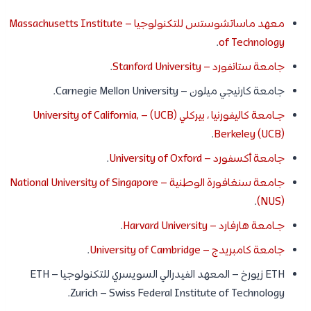
معهد ماساتشوستس للتكنولوجيا – Massachusetts Institute
.
of Technology
جامعة ستانفورد – Stanford University
.
جامعة كارنيجي ميلون – Carnegie Mellon University.
جـامعة كاليفورنيا ، بيركلي (UCB) – University of California,
.
Berkeley (UCB)
جامعة أكسفورد – University of Oxford
.
جامعة سنغافورة الوطنية – National University of Singapore
.
(NUS)
جـامعة هارفارد – Harvard University
.
جامعة كامبريدج – University of Cambridge
.
ETH زيورخ – المعهد الفيدرالي السويسري للتكنولوجيا – ETH
Zurich – Swiss Federal Institute of Technology.