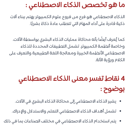
ما هو تخصص الذكاء الاصطناعي :
الذكاء الاصطناعي هو فرع من فروع علوم الكمبيوتر يهتم ببناء آلات
ذكية قادرة على أداء المهام التي تتطلب عادة ذكاءً بشريًا.
كما يُعرف أيضًا بأنه محاكاة عمليات الذكاء البشري بواسطة الآلات،
وخاصة أنظمة الكمبيوتر. تشمل التطبيقات المحددة للذكاء
الاصطناعي الأنظمة الخبيرة ومعالجة اللغة الطبيعية والتعرف على
الكلام ورؤية الآلة.
4 نقاط تفسر معنى الذكاء الاصطناعي
بوضوح :
يشير الذكاء الاصطناعي إلى محاكاة الذكاء البشري في الآلات.
تشمل أهداف الذكاء الاصطناعي التعلم والاستدلال والإدراك.
يتم استخدام الذكاء الاصطناعي في مختلف الصناعات بما في ذلك