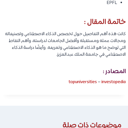
EPFL
خاتمة المقال :
كانت هذه أهم التفاصيل حول تخصص الذكاء الاصطناعي وتصنيفاته
ومجالات عمله ومستقبله وأفضل الجامعات لدراسته، وأهم النقاط
التي توضح ما هو الذكاء الاصطناعي وتعريفه. وأيضًا دراسة الذكاء
الاصطناعي في جامعة الملك عبدالعزيز.
المصادر :
topuniversities
–
investopedia
موضوعات ذات صلة