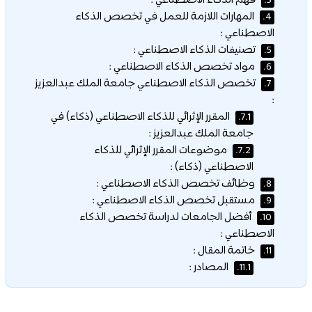
فهم الذكاء الاصطناعي :
3.
المهارات اللازمة للعمل في تخصص الذكاء
4.
الاصطناعي :
تصنيفات الذكاء الاصطناعي :
5.
مواد تخصص الذكاء الاصطناعي :
6.
تخصص الذكاء الاصطناعي جامعة الملك عبدالعزيز
7.
:
المقرر الإثرائي للذكاء الاصطناعي (ذكاء) في
7.1.
جامعة الملك عبدالعزيز :
موضوعات المقرر الإثرائي للذكاء
7.2.
الاصطناعي (ذكاء) :
وظائف تخصص الذكاء الاصطناعي :
8.
مستقبل تخصص الذكاء الاصطناعي :
9.
أفضل الجامعات لدراسة تخصص الذكاء
10.
الاصطناعي :
خاتمة المقال :
11.
المصادر :
11.1.