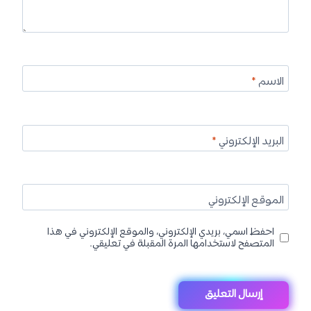
الاسم
*
البريد الإلكتروني
*
الموقع الإلكتروني
احفظ اسمي، بريدي الإلكتروني، والموقع الإلكتروني في هذا
المتصفح لاستخدامها المرة المقبلة في تعليقي.