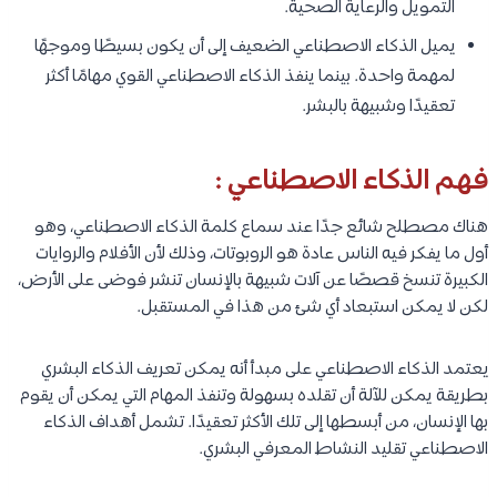
التمويل والرعاية الصحية.
يميل الذكاء الاصطناعي الضعيف إلى أن يكون بسيطًا وموجهًا
لمهمة واحدة. بينما ينفذ الذكاء الاصطناعي القوي مهامًا أكثر
تعقيدًا وشبيهة بالبشر.
فهم الذكاء الاصطناعي :
هناك مصطلح شائع جدًا عند سماع كلمة الذكاء الاصطناعي، وهو
أول ما يفكر فيه الناس عادة هو الروبوتات، وذلك لأن الأفلام والروايات
الكبيرة تنسخ قصصًا عن آلات شبيهة بالإنسان تنشر فوضى على الأرض،
لكن لا يمكن استبعاد أي شئ من هذا في المستقبل.
يعتمد الذكاء الاصطناعي على مبدأ أنه يمكن تعريف الذكاء البشري
بطريقة يمكن للآلة أن تقلده بسهولة وتنفذ المهام التي يمكن أن يقوم
بها الإنسان، من أبسطها إلى تلك الأكثر تعقيدًا. تشمل أهداف الذكاء
الاصطناعي تقليد النشاط المعرفي البشري.