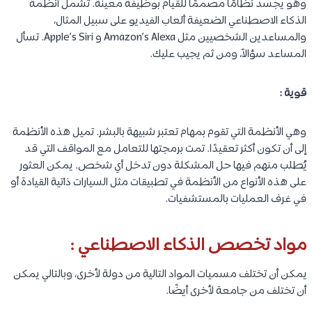
وهو يجسد نظامًا مصممًا للقيام بوظيفة معينة. تشمل أنظمة
الذكاء الاصطناعي الضعيفة ألعاب الفيديو على سبيل المثال،
والمساعدين الشخصيين مثل Amazon’s Alexa و Apple’s Siri. تسأل
المساعد سؤالاً، ومن ثم يجيب عليك.
قوية :
وهي الأنظمة التي تقوم بمهام تعتبر شبيهة بالبشر. تميل هذه الأنظمة
إلى أن تكون أكثر تعقيدًا. تمت برمجتها للتعامل مع المواقف التي قد
يُطلب منهم فيها حل المشكلة دون تدخل أي شخص. يمكن العثور
على هذه الأنواع من الأنظمة في تطبيقات مثل السيارات ذاتية القيادة أو
في غرف العمليات بالمستشفيات.
مواد تخصص الذكاء الاصطناعي :
يمكن أن تختلف مسميات المواد التالية من دولة لأخرى، وبالتالي يمكن
أن تختلف من جامعة لأخرى أيضًا.