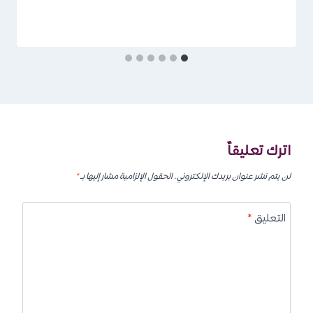
اترك تعليقاً
لن يتم نشر عنوان بريدك الإلكتروني.
الحقول الإلزامية مشار إليها بـ
*
التعليق
*