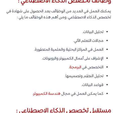
وظائف تخصص الذكاء الاصطناعي :
يمكنك العمل في العديد من الوظائف بعد الحصول على شهادة في
تخصص الذكاء الاصطناعي، ومن أهم هذه الوظائف ما يلي :
تحليل البيانات.
مجالات التعلم الآلي.
العمل في المراكز البحثية والعلمية المتطورة.
الإشراف على أعمال الكمبيوتر والروبوتات.
التخصص في
البرمجة
.
تحليل النظم وتصميمها.
قواعد البيانات.
كما يمكن العمل في مجال
هندسة الكمبيوتر
.
مستقبل تخصص الذكاء الاصطناعي :