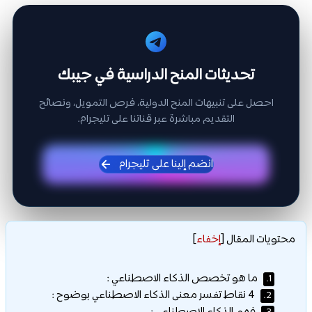
تحديثات المنح الدراسية في جيبك
احصل على تنبيهات المنح الدولية، فرص التمويل، ونصائح
التقديم مباشرة عبر قناتنا على تليجرام.
انضم إلينا على تليجرام
محتويات المقال
[
إخفاء
]
ما هو تخصص الذكاء الاصطناعي :
1.
4 نقاط تفسر معنى الذكاء الاصطناعي بوضوح :
2.