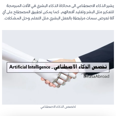
يشير الذكاء الاصطناعي الى محاكاة الذكاء البشري في الآلات المبرمجة
للتفكير مثل البشر وتقليد أفعالهم. كما يمكن تطبيق المصطلح على أي
آلة تعرض سمات مرتبطة بالعقل البشري مثل التعلم وحل المشكلات.
تخصص الذكاء الاصطناعي