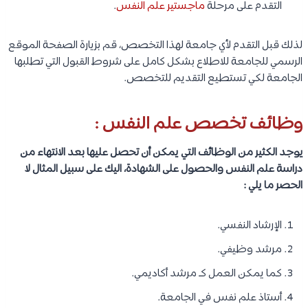
التقدم على مرحلة
ماجستير علم النفس
.
لذلك قبل التقدم لأي جامعة لهذا التخصص، قم بزيارة الصفحة الموقع
الرسمي للجامعة للاطلاع بشكل كامل على شروط القبول التي تطلبها
الجامعة لكي تستطيع التقديم للتخصص.
وظائف تخصص علم النفس :
يوجد الكثير من الوظائف التي يمكن أن تحصل عليها بعد الانتهاء من
دراسة علم النفس والحصول على الشهادة، اليك على سبيل المثال لا
الحصر ما يلي :
الإرشاد النفسي.
مرشد وظيفي.
كما يمكن العمل كـ مرشد أكاديمي.
أستاذ علم نفس في الجامعة.