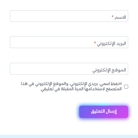
الاسم
*
البريد الإلكتروني
*
الموقع الإلكتروني
احفظ اسمي، بريدي الإلكتروني، والموقع الإلكتروني في هذا
المتصفح لاستخدامها المرة المقبلة في تعليقي.