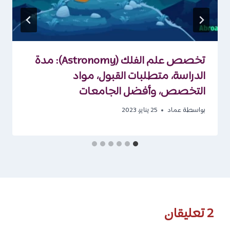
تخصص علم الفلك (Astronomy): مدة
الدراسة، متطلبات القبول، مواد
التخصص، وأفضل الجامعات
بواسطة
عماد
25 يناير، 2023
2 تعليقان