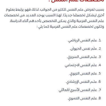
تخصصات علم النفس :
بسبب تعرض علم النفس للكثير من الجوانب، لذلك فهو يرتبط بعلوم
أخرى ليشكل تخصصًا جديدًا. لهذا السبب يوجد العديد من تخصصات
علم النفس الفرعية والذي يمكن التخصص بأحدهم أثناء الدراسة،
وتكون تخصصات علم النفس الفرعية كما يلي :
علم النفس الرياضي.
علم نفس الحيوان.
علـم النفس السريري.
علم النفس الاجتماعي.
علم النفس التربوي.
علـم النفس الإرشادي.
علم النفس الأسري/العائلي.
علم النفس التنموي.