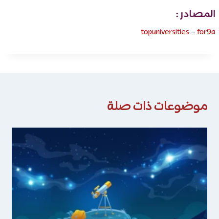
المصادر :
topuniversities
–
for9a
موضوعات ذات صلة