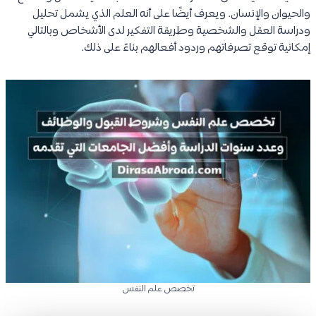
والحيوان والإنسان. ويعرف أيضًا على أنه العلم الذي يشمل تحليل
ودراسة العقل والشخصية وطريقة التفكير لدى الأشخاص وبالتالي
إمكانية توقع تصرفاتهم وردود أفعالهم بناءً على ذلك.
تخصص علم النفس