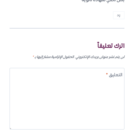
بس معي شهادة ثانوية
رد
اترك تعليقاً
لن يتم نشر عنوان بريدك الإلكتروني.
الحقول الإلزامية مشار إليها بـ
*
التعليق
*