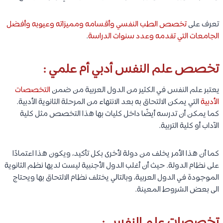
تعرف على
تخصص الطب النفسي وأقسامه ومميزاته وعيوبه وأفضل
الجامعات التي تقدمه وعدد سنوات الدراسة
.
تخصص علم النفس أدبي أم علمي :
يعتبر علم النفس في الكثير من الدول العربية من ضمن
التخصصات
الأدبية
التي يمكن الالتحاق به بعد الانتهاء من المرحلة الثانوية الأدبية.
كما يمكن أن تدرسه أيضًا داخل كليات بها هذا التخصص مثل كلية
الآداب أو كلية التربية.
كما أن هذا الأمر يخلف من دولة لأخرى بكل تأكيد، ويكون هذا اعتمادًا
على نظام الدولة. حيث أن أغلب الدول الأجنبية ليست لديها نظم الثانوية
الموجودة في الدول العربية، وبالتالي يختلف نظام الالتحاق بها ويحتاج
الى بعض الشروط المعينة.