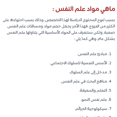
ماهي مواد علم النفس :
بسبب تنوع المحتوى الدراسة لهذا التخصص، وذلك بسبب احتواءه على
الكثير من الفروع، فهذا الأمر يجعل حصر مواد ومساقات علم النفس
صعبه، ولكن سنتعرف على المواد الأساسية التي يتناولها علم النفس
بشكل عام، وهي كما يلي :
مبادئ علم النفس.
الأسس النفسية للسلوك الاجتماعي.
مدخل إلى علم السلوك.
مناهج البحث في علم النفس.
التعلم والمعرفة.
علم نفس النمو.
سيكولوجية الجرائم.