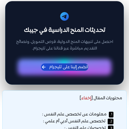
تحديثات المنح الدراسية في جيبك
احصل على تنبيهات المنح الدولية، فرص التمويل، ونصائح
التقديم مباشرة عبر قناتنا على تليجرام.
انضم إلينا على تليجرام
محتويات المقال
[
إخفاء
]
معلومات عن تخصص علم النفس :
1.
تخصص علم النفس أدبي أم علمي :
2.
تخصصات علم النفس :
3.