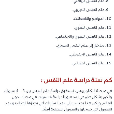
علم النفس الرياضي.
علم النفس التجريبي.
الدوافع والانفعالات.
علم النفس اللغوي.
علم النفس اللغوي والاجتماعي.
مدخل إلى علم النفس السريري.
علم النفس الاجتماعي.
علم النفس الصناعي.
كم سنة دراسة علم النفس :
في مرحلة البكالوريوس، تستغرق دراسة علم النفس بين 3 – 4 سنوات.
ولكن بشكل طبيعي تستغرق الدراسة 4 سنوات في مختلف دول
العالم، ولكن هذا يعتمد على عدد الساعات التي يجتازها الطالب وعدد
الفصول التي يسجلها والفصول الصيفية أيضًا.