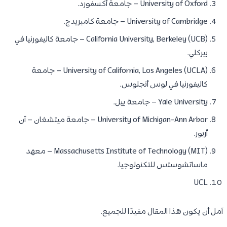
University of Oxford – جامعة أكسفورد.
University of Cambridge – جامعة كامبريدج.
California University, Berkeley (UCB) – جامعة كاليفورنيا في
بيركلي.
University of California, Los Angeles (UCLA) – جامعة
كاليفورنيا في لوس أنجلوس.
Yale University – جامعة ييل.
University of Michigan-Ann Arbor – جامعة ميتشغان – آن
أربور.
Massachusetts Institute of Technology (MIT) – معهد
ماساتشوستس للتكنولوجيا.
UCL
آمل أن يكون هذا المقال مفيدًا للجميع.