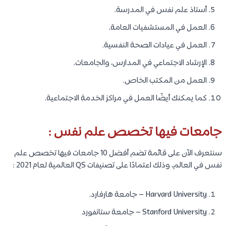
أستاذ علم نفس في المدرسة.
العمل في المستشفيات العامة.
العمل في عيادات الصحة النفسية.
الإرشاد الاجتماعي في المدارس، والجامعات.
العمل من المكتب الخاص.
كما يمكنك أيضًا العمل في مراكز الخدمة الاجتماعية.
جامعات فيها تخصص علم نفس :
سنتعرف الآن على قائمة تضم أفضل 10 جامعات فيها تخصص علم
نفس في العالم، وذلك اعتمادًا على تصنيفات QS العالمية لعام 2021 :
Harvard University – جامعة هارفارد.
Stanford University – جامعة ستانفورد