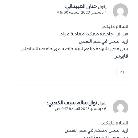
حنان العبيداني
:
يقول
4 ديسمبر، 2023 الساعة 6:00 م
السلام عليكم
هل في جامعه معكم معادلة مواد
اريد اسجل في علم النفس
بس معي شهادة دبلوم تربية خاصه من جامعة السلطان
قابوس
رد
نوال سالم سيف الكعبي
:
يقول
6 ديسمبر، 2023 الساعة 9:17 ص
السلام عليكم
اريد اسجل معكم في علم النفس