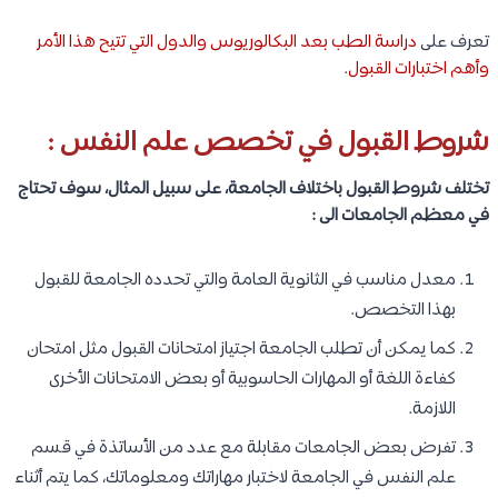
تعرف على
دراسة الطب بعد البكالوريوس والدول التي تتيح هذا الأمر
وأهم اختبارات القبول
.
شروط القبول في تخصص علم النفس :
تختلف شروط القبول باختلاف الجامعة، على سبيل المثال، سوف تحتاج
في معظم الجامعات الى :
معدل مناسب في الثانوية العامة والتي تحدده الجامعة للقبول
بهذا التخصص.
كما يمكن أن تطلب الجامعة اجتياز امتحانات القبول مثل امتحان
كفاءة اللغة أو المهارات الحاسوبية أو بعض الامتحانات الأخرى
اللازمة.
تفرض بعض الجامعات مقابلة مع عدد من الأساتذة في قسم
علم النفس في الجامعة لاختبار مهاراتك ومعلوماتك، كما يتم أثناء