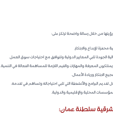
يتها من خلال رسالة واضحة ترتكز على:
ة محفزة للإبداع والابتكار.
لية الجودة تلبي المعايير الدولية وتتوافق مع احتياجات سوق العمل.
تلكون المعرفة والمهارات والقيم اللازمة للمساهمة الفعالة في التنمية.
ع الابتكار وريادة الأعمال.
تقديم البرامج والأنشطة التي تلبي احتياجاته وتساهم في تقدمه.
لمؤسسات المحلية والإقليمية والدولية.
شرقية سلطنة عمان: