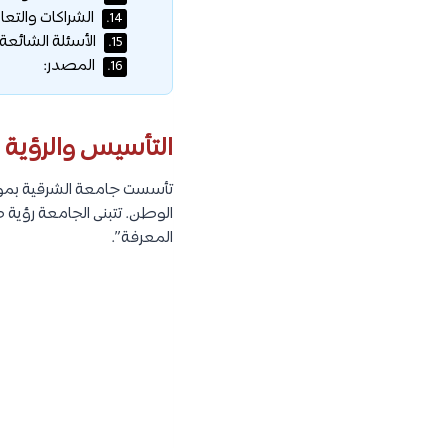
الشراكات والتعا
14.
الأسئلة الشائعة:
15.
المصدر:
16.
التأسيس والرؤية و
تأسست جامعة الشرقية بموجب
الوطن. تتبنى الجامعة رؤية
المعرفة”.