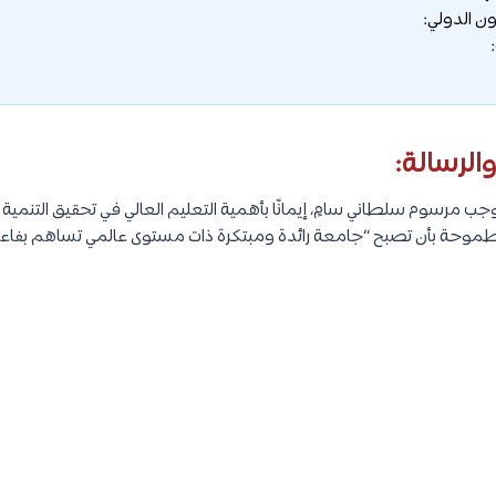
ون الدولي:
الرسالة:
 مرسوم سلطاني سامٍ، إيمانًا بأهمية التعليم العالي في تحقيق التنمي
 طموحة بأن تصبح “جامعة رائدة ومبتكرة ذات مستوى عالمي تساهم بفاعل