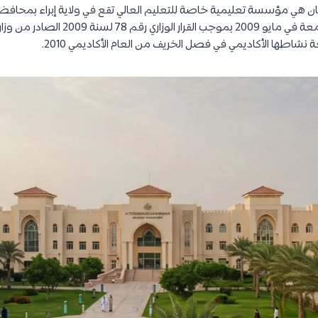
 هي مؤسسة تعليمية خاصة للتعليم العالي تقع في ولاية إبراء بمحاف
سلطنة عمان. تأسست الجامعة في مايو 2009 بموجب
ة نشاطها الأكاديمي في فصل الخريف من العام الأكاديمي 2010.​