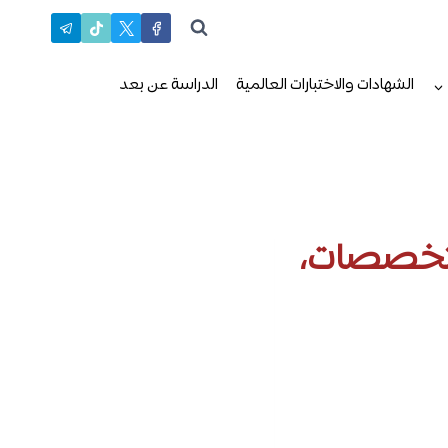
الشهادات والاختبارات العالمية
الدراسة عن بعد
التخصصات،