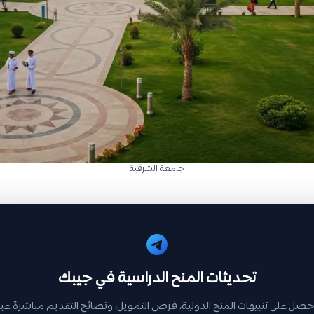
جامعة الشرقية
تحديثات المنح الدراسية في جيبك
حصل على تنبيهات المنح الدولية، فرص التمويل، ونصائح التقديم مباشرة عبر