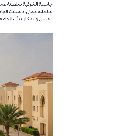
​جامعة الشرقية سلطنة عمان
العلمي والابتكار. بدأت الجامع