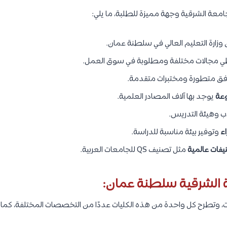
جامعة الشرقية وجهة مميزة للطلبة، ما يلي:
وزارة التعليم العالي في سلطنة عمان.
 مجالات مختلفة ومطلوبة في سوق العمل.
ق متطورة ومختبرات متقدمة.
وعة
يوجد بها آلاف المصادر العلمية.
 وهيئة التدريس.
اء
وتوفير بيئة مناسبة للدراسة.
يفات عالمية
مثل تصنيف QS للجامعات العربية.
لشرقية سلطنة عمان: