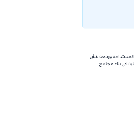
ة المستدامة ورفعة شأن
ية في بناء مجتمع