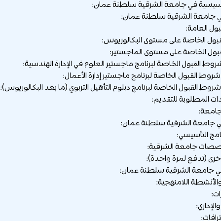
تأسيسية في جامعة الشرقية سلطنة عمان:
 جامعة الشرقية سلطنة عمان:
ل العامة:
ول الخاصة على مستوى البكالوريوس:
ول الخاصة على مستوى الماجستير:
ات المطلوبة للتقديم:
جامعة:
ي جامعة الشرقية سلطنة عمان:
امج التأسيسي:
صات جامعة الشرقية:
خرى (تدفع لمرة واحدة):
في جامعة الشرقية سلطنة عمان:
والأنشطة اللامنهجية:
ات:
الإداري:
رافات: