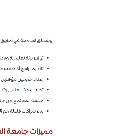
وتنطلق الجامعة في تحقيق رؤ
توفير بيئة تعليمية وبحثي
تقديم برامج أكاديمية عا
إعداد خريجين مؤهلين يم
تعزيز البحث العلمي وتشجي
خدمة المجتمع من خلال 
بناء شراكات فاعلة مع ا
مميزات جامعة ال