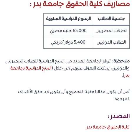
مصاريف كلية الحقوق جامعة بدر :
جنسية الطلاب
الرسوم الدراسية السنوية
الطلاب المصريين
65,000 جنيه مصري
الطلاب الدوليين
5,400 دولار أمريكي
ملاحظة :
توفر الجامعة العديد من المنح الدراسية للطلاب المصريين
والدوليين، يمكنك التعرف عليهم من خلال (
المنح الدراسية بجامعة
بدر
).
آمل أن يكون مقالنا مفيدًا للجميع وأن يكون قد حقق الأهداف
المرجوة.
المصدر :
كلية الحقوق جامعة بدر