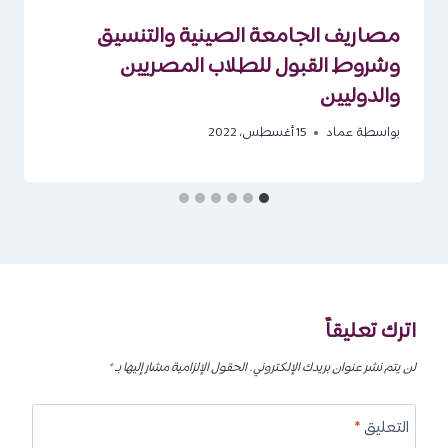
مصاريف الجامعة الصينية والتنسيق
وشروط القبول للطلاب المصريين
والدوليين
بواسطة
عماد
15 أغسطس، 2022
اترك تعليقاً
لن يتم نشر عنوان بريدك الإلكتروني.
الحقول الإلزامية مشار إليها بـ
*
التعليق
*