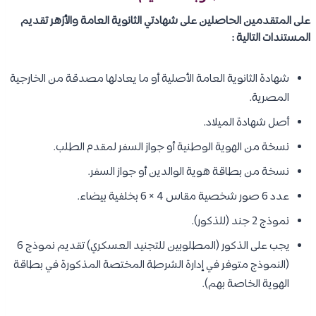
على المتقدمين الحاصلين على شهادتي الثانوية العامة والأزهر تقديم
المستندات التالية :
شهادة الثانوية العامة الأصلية أو ما يعادلها مصدقة من الخارجية
المصرية.
أصل شهادة الميلاد.
نسخة من الهوية الوطنية أو جواز السفر لمقدم الطلب.
نسخة من بطاقة هوية الوالدين أو جواز السفر.
عدد 6 صور شخصية مقاس 4 × 6 بخلفية بيضاء.
نموذج 2 جند (للذكور).
يجب على الذكور (المطلوبين للتجنيد العسكري) تقديم نموذج 6
(النموذج متوفر في إدارة الشرطة المختصة المذكورة في بطاقة
الهوية الخاصة بهم).