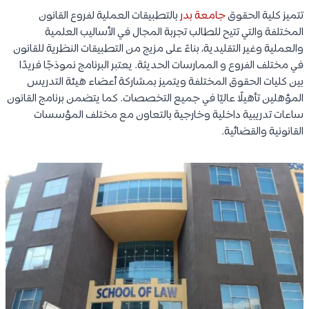
تتميز كلية الحقوق
جامعة بدر
بالتطبيقات العملية لفروع القانون
المختلفة والتي تتيح للطالب تجربة المجال في الأساليب العلمية
والعملية وغير التقليدية، بناءً على مزيج من التطبيقات النظرية للقانون
في مختلف الفروع و الممارسات الحديثة. يعتبر البرنامج نموذجًا فريدًا
بين كليات الحقوق المختلفة ويتميز بمشاركة أعضاء هيئة التدريس
المؤهلين تأهيلًا عاليًا في جميع التخصصات. كما يتضمن برنامج القانون
ساعات تدريبية داخلية وخارجية بالتعاون مع مختلف المؤسسات
القانونية والقضائية.