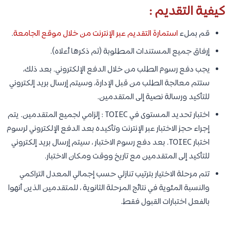
كيفية التقديم :
قم بملء
استمارة التقديم عبر الإنترنت من خلال موقع الجامعة
.
إرفاق جميع المستندات المطلوبة (تم ذكرها أعلاه).
يجب دفع رسوم الطلب من خلال الدفع الإلكتروني. بعد ذلك،
ستتم معالجة الطلب من قبل الإدارة، وسيتم إرسال بريد إلكتروني
للتأكيد ورسالة نصية إلى المتقدمين.
اختبار تحديد المستوى في TOIEC : إلزامي لجميع المتقدمين. يتم
إجراء حجز الاختبار عبر الإنترنت وتأكيده بعد الدفع الإلكتروني لرسوم
اختبار TOIEC. بعد دفع رسوم الاختبار ، سيتم إرسال بريد إلكتروني
للتأكيد إلى المتقدمين مع تاريخ ووقت ومكان الاختبار.
تتم مرحلة الاختيار بترتيب تنازلي حسب إجمالي المعدل التراكمي
والنسبة المئوية في نتائج المرحلة الثانوية ، للمتقدمين الذين أنهوا
بالفعل اختبارات القبول فقط.