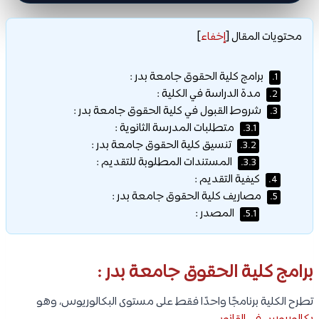
محتويات المقال
[
إخفاء
]
برامج كلية الحقوق جامعة بدر :
1.
مدة الدراسة في الكلية :
2.
شروط القبول في كلية الحقوق جامعة بدر :
3.
متطلبات المدرسة الثانوية :
3.1.
تنسيق كلية الحقوق جامعة بدر :
3.2.
المستندات المطلوبة للتقديم :
3.3.
كيفية التقديم :
4.
مصاريف كلية الحقوق جامعة بدر :
5.
المصدر :
5.1.
برامج كلية الحقوق جامعة بدر :
تطرح الكلية برنامجًا واحدًا فقط على مستوى البكالوريوس، وهو