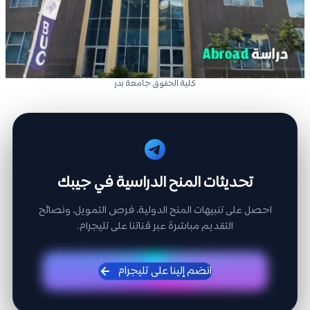
كلية الحقوق جامعة بدر
تحديثات المنح الدراسية في جيبك
احصل على تنبيهات المنح الدولية، فرص التمويل، ونصائح
التقديم مباشرة عبر قناتنا على تليجرام.
انضم إلينا على تليجرام