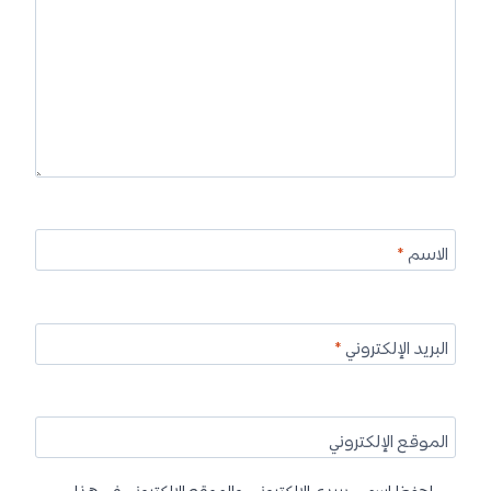
الاسم
*
البريد الإلكتروني
*
الموقع الإلكتروني