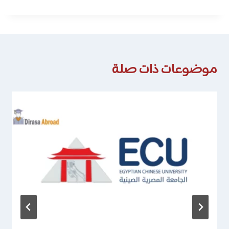
موضوعات ذات صلة