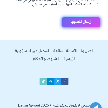
احفظ اسمي، بريدي الإلكتروني، والموقع الإلكتروني في هذا
المتصفح لاستخدامها المرة المقبلة في تعليقي.
اتصل بنا
الأسئلة الشائعة
التنصل من المسؤولية
الرئيسية
الشروط والأحكام
جميع الحقوق محفوظة © 2026 Dirasa Abroad