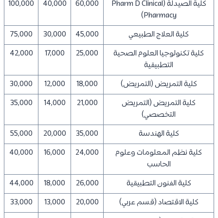
كلية الصيدلة (Pharm D Clinical
60,000
40,000
100,000
Pharmacy)
كلية العلاج الطبيعي
45,000
30,000
75,000
كلية تكنولوجيا العلوم الصحية
25,000
17,000
42,000
التطبيقية
كلية التمريض (التمريض)
18,000
12,000
30,000
كلية التمريض (التمريض
21,000
14,000
35,000
التخصصي)
كلية الهندسة
35,000
20,000
55,000
كلية نظم المعلومات وعلوم
24,000
16,000
40,000
الحاسب
كلية الفنون التطبيقية
26,000
18,000
44,000
كلية الاقتصاد (قسم عربي)
20,000
13,000
33,000