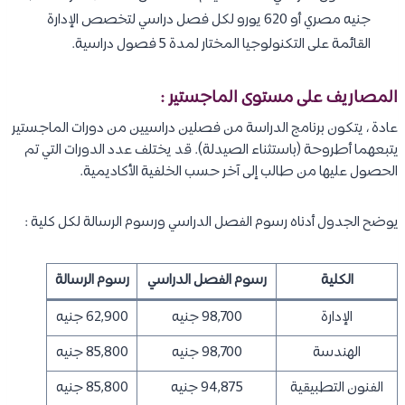
جنيه مصري أو 620 يورو لكل فصل دراسي لتخصص الإدارة
القائمة على التكنولوجيا المختار لمدة 5 فصول دراسية.
المصاريف على مستوى الماجستير :
عادة ، يتكون برنامج الدراسة من فصلين دراسيين من دورات الماجستير
يتبعهما أطروحة (باستثناء الصيدلة). قد يختلف عدد الدورات التي تم
الحصول عليها من طالب إلى آخر حسب الخلفية الأكاديمية.
يوضح الجدول أدناه رسوم الفصل الدراسي ورسوم الرسالة لكل كلية :
الكلية
رسوم الفصل الدراسي
رسوم الرسالة
الإدارة
98,700 جنيه
62,900 جنيه
الهندسة
98,700 جنيه
85,800 جنيه
الفنون التطبيقية
94,875 جنيه
85,800 جنيه