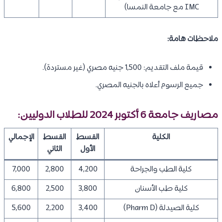
IMC مع جامعة النمسا)
ملاحظات هامة:
قيمة ملف التقديم: 1,500 جنيه مصري (غير مستردة).
جميع الرسوم أعلاه بالجنيه المصري.
مصاريف جامعة 6 أكتوبر 2024 للطلاب الدوليين:
الكلية
القسط
القسط
الإجمالي
الأول
الثاني
كلية الطب والجراحة
4,200
2,800
7,000
كلية طب الأسنان
3,800
2,500
6,800
كلية الصيدلة (Pharm D)
3,400
2,200
5,600