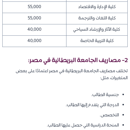
كلية الإدارة والاقتصاد
55,000
كلية اللغات والترجمة
55,000
كلية الآثار والإرشاد السياحي
40,000
كلية التربية الخاصة
40,000
2- مصاريف
الجامعة البريطانية في مصر
:
تختلف مصاريف الجامعة البريطانية في مصر اعتمادًا على بعض
المتغيرات، مثل:
جنسية الطالب.
الدرجة التي يتقدم إليها الطالب.
التخصص.
المنحة الدراسية التي حصل عليها الطالب.