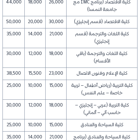
كلية الاقتصاد (برنامج IMC مع
26,000
18,000
44,000
جامعة النمسا)
كلية الاقتصاد (قسم إنجليزي)
30,000
20,000
50,000
كلية اللغات والترجمة (قسم
21,000
14,000
35,000
إنجليزي)
كلية اللغات والترجمة (باقي
18,000
12,000
30,000
الأقسام)
كلية الإعلام وفنون الاتصال
23,000
15,500
38,500
كلية التربية (رياض أطفال – تربية
15,000
10,000
25,000
خاصة – علم النفس)
كلية التربية (عربي – إنجليزي –
18,000
12,000
30,000
حاسب آلي – ألماني)
كلية السياحة والفنادق
15,000
10,000
25,000
كلية السياحة والفنادق (برنامج
21,000
14,000
35,000