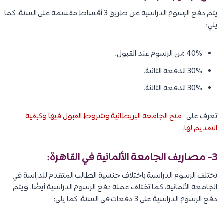
يتم دفع الرسوم الدراسية عن طريق 3 أقساط مقسمة على السنة، كما
يلي:
40% من الرسوم عند القبول.
30% الدفعة الثانية.
30% الدفعة الثالثة.
تعرف على :
منح الجامعة البريطانية وشروط القبول فيها وكيفية
التقديم لها
.
3- مصاريف
الجامعة الألمانية في القاهرة
:
تختلف الرسوم الدراسية باختلاف جنسية الطالب المتقدم للدراسة في
الجامعة الألمانية، كما تختلف عملة دفع الرسوم الدراسية أيضًا. ويتم
دفع الرسوم الدراسية على 3 دفعات في السنة، كما يلي: