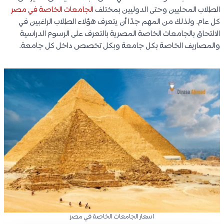
الطلاب المحليين وحتى الدوليين بمختلف
الجامعات الخاصة في مصر
كل عام. ولذلك من المهم جدًا أن يتعرف هؤلاء الطلاب الراغبين في
الالتحاق بالجامعات الخاصة المصرية بالتعرف على الرسوم الدراسية
والمصاريف الخاصة بكل جامعة وبكل تخصص داخل كل جامعة.
اسعار الجامعات الخاصة في مصر