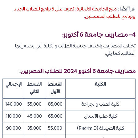
اقرأ أيضًا :
منح الجامعة الالمانية: تعرف على 5 برامج للطلاب الجدد
وبرنامج للطلاب المسجلين
.
4- مصاريف
جامعة 6 أكتوبر
:
تختلف المصاريف باختلاف جنسية الطالب والكلية التي يتقدم إليها
الطالب، كما يلي:
مصاريف جامعة 6 أكتوبر 2024 للطلاب المصريين:
الكلية
القسط
القسط
الإجمالي
الأول
الثاني
كلية الطب والجراحة
85,000
55,000
140,000
كلية طب الأسنان
65,000
45,000
110,000
كلية الصيدلة (Pharm D)
55,000
35,000
90,000