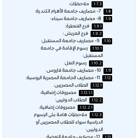
ملاحظات:
1.7.3.
7- مصاريف جامعة الأهرام الكندية:
1.8.
8- مصاريف جامعة سيناء:
1.9.
فرع القنطرة:
1.9.1.
فرع العريش :
1.9.2.
9- مصاريف جامعة المستقبل:
1.10.
رسوم الإقامة في جامعة
1.10.1.
المستقبل:
رسوم النقل:
1.10.2.
10- مصاريف جامعة فاروس:
1.11.
11- مصاريف الجامعة المصرية الروسية:
1.12.
الطلاب المصريين:
1.12.1.
مصروفات إضافية:
1.12.1.1.
الطلاب الدوليين:
1.12.2.
مصروفات إضافية:
1.12.2.1.
ملاحظات هامة على الرسوم
1.12.3.
الدراسية سواء للطلاب المصريين أو
الدوليين:
12- مصاريف جامعة النهضة:
1.13.