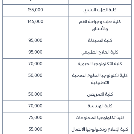
كلية الطب البشري
155,000
كلية طب وجراحة الفم
145,000
والأسنان
كلية الصيدلة
95,000
كلية العلاج الطبيعي
95,000
كلية التكنولوجيا الحيوية
70,000
كلية تكنولوجيا العلوم الصحية
50,000
التطبيقية
كلية التمريض
50,000
كلية الهندسة
70,000
كلية تكنولوجيا المعلومات
75,000
كلية الإعلام وتكنولوجيا الاتصال
55,000