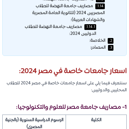
مصاريف جامعة النهضة للطلاب
1.14.
المصريين 2024 (للثانوية العامة المصرية
والشهادات العربية):
مصاريف جامعة النهضة للطلاب
1.14.1.
الدوليين 2024:
الخلاصة:
2.
المصادر:
3.
اسعار جامعات خاصة في مصر 2024:
سنتعرف فيما يلي على اسعار جامعات خاصة في مصر 2024 للطلاب
المحليين والدوليين:
1- مصاريف
جامعة مصر للعلوم والتكنولوجيا
:
الكلية
الرسوم الدراسية السنوية (بالجنية
المصري)