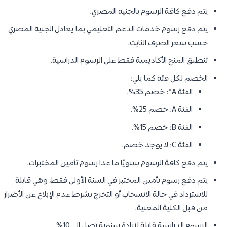
يتم دفع كافة الرسوم بالجنيه المصري.
يتم دفع رسوم خدمات الدعم التعليمي بما يعادل الجنيه المصري
حسب سعر الصرف الثابت.
تنطبق المنح الأكاديمية فقط على الرسوم الدراسية.
الخصم لكل فئة كما يلي:
الفئة A*: خصم 35%.
الفئة A: خصم 25%.
الفئة B: خصم 15%.
الفئة C: لا يوجد خصم.
يتم دفع كافة الرسوم سنويًا ما عدا رسوم تأمين المختبرات.
يتم دفع رسوم تأمين المختبر في السنة الأولى فقط، وهي قابلة
للاسترداد في حالة الانسحاب أو التخرج بشرط عدم الإبلاغ عن الأضرار
من قبل الكلية المعنية.
الرسوم الدراسية قابلة لزيادة سنوية تصل إلى 10%.