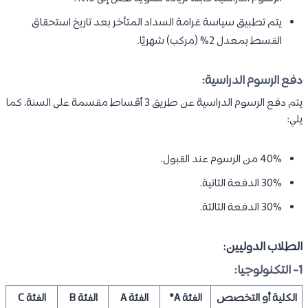
يتم تطبيق سياسة غرامة السداد المتأخر بعد تاريخ استحقاق
القسط بمعدل 2% (مركب) شهريًا.
دفع الرسوم الدراسية:
يتم دفع الرسوم الدراسية عن طريق 3 أقساط مقسمة على السنة، كما
يلي:
40% من الرسوم عند القبول.
30% الدفعة الثانية.
30% الدفعة الثالثة.
الطلاب الدوليين:
1- التكنولوجيا:
الكلية أو التخصص
الفئة A*
الفئة A
الفئة B
الفئة C