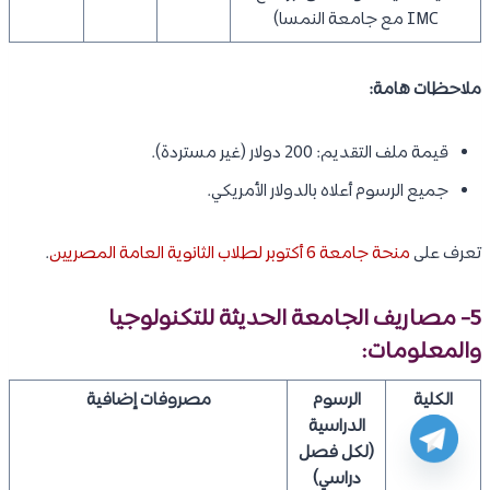
IMC مع جامعة النمسا)
ملاحظات هامة:
قيمة ملف التقديم: 200 دولار (غير مستردة).
جميع الرسوم أعلاه بالدولار الأمريكي.
تعرف على
منحة جامعة 6 أكتوبر لطلاب الثانوية العامة المصريين
.
5- مصاريف
الجامعة الحديثة للتكنولوجيا
والمعلومات
:
الكلية
الرسوم
مصروفات إضافية
الدراسية
(لكل فصل
دراسي)