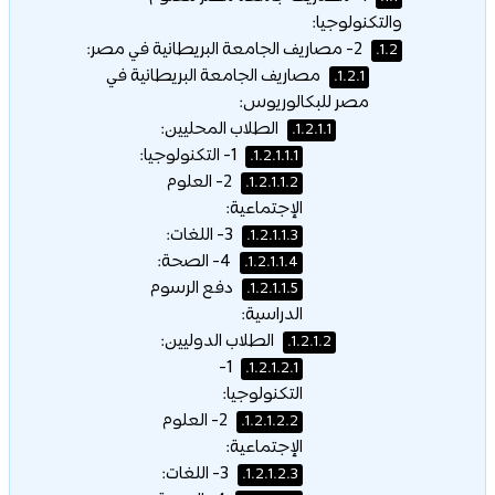
والتكنولوجيا:
2- مصاريف الجامعة البريطانية في مصر:
1.2.
مصاريف الجامعة البريطانية في
1.2.1.
مصر للبكالوريوس:
الطلاب المحليين:
1.2.1.1.
1- التكنولوجيا:
1.2.1.1.1.
2- العلوم
1.2.1.1.2.
الإجتماعية:
3- اللغات:
1.2.1.1.3.
4- الصحة:
1.2.1.1.4.
دفع الرسوم
1.2.1.1.5.
الدراسية:
الطلاب الدوليين:
1.2.1.2.
1-
1.2.1.2.1.
التكنولوجيا:
2- العلوم
1.2.1.2.2.
الإجتماعية:
3- اللغات:
1.2.1.2.3.