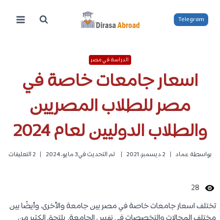
لتجاوز
لى
Telegram
لمحتوى
الدراسة في مصر
اسعار جامعات خاصة في
مصر للطلاب المصريين
والطلاب الدوليين لعام 2024
بواسطة
عماد
2 ديسمبر، 2021
تم التحديث في
3 مايو، 2024
2 التعليقات
28
تختلف اسعار جامعات خاصة في مصر بين جامعة والأخرى، وأيضًا بين
مختلف المجالات والتخصصات في نفس الجامعة. يلتحق الكثير من