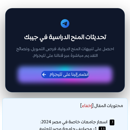
تحديثات المنح الدراسية في جيبك
احصل على تنبيهات المنح الدولية، فرص التمويل، ونصائح
التقديم مباشرة عبر قناتنا على تليجرام.
انضم إلينا على تليجرام
محتويات المقال
[
إخفاء
]
اسعار جامعات خاصة في مصر 2024:
1.
1- مصاريف جامعة مصر للعلوم
1.1.