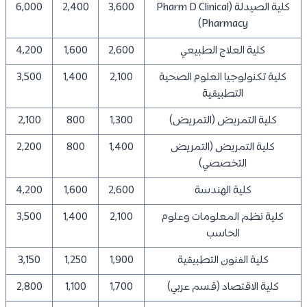
كلية الصيدلة (Pharm D Clinical
3,600
2,400
6,000
Pharmacy)
كلية العلاج الطبيعي
2,600
1,600
4,200
كلية تكنولوجيا العلوم الصحية
2,100
1,400
3,500
التطبيقية
كلية التمريض (التمريض)
1,300
800
2,100
كلية التمريض (التمريض
1,400
800
2,200
التخصصي)
كلية الهندسة
2,600
1,600
4,200
كلية نظم المعلومات وعلوم
2,100
1,400
3,500
الحاسب
كلية الفنون التطبيقية
1,900
1,250
3,150
كلية الاقتصاد (قسم عربي)
1,700
1,100
2,800