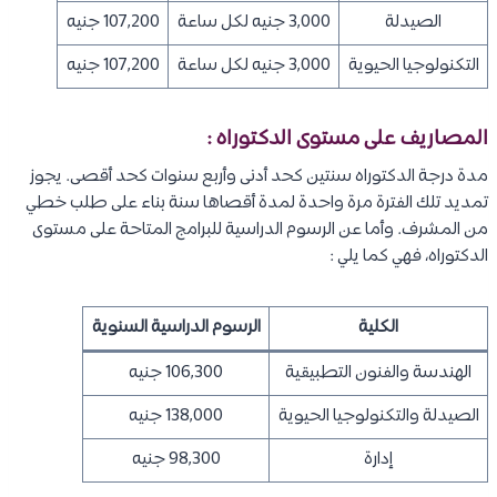
الصيدلة
3,000 جنيه لكل ساعة
107,200 جنيه
التكنولوجيا الحيوية
3,000 جنيه لكل ساعة
107,200 جنيه
المصاريف على مستوى الدكتوراه :
مدة درجة الدكتوراه سنتين كحد أدنى وأربع سنوات كحد أقصى. يجوز
تمديد تلك الفترة مرة واحدة لمدة أقصاها سنة بناء على طلب خطي
من المشرف. وأما عن الرسوم الدراسية للبرامج المتاحة على مستوى
الدكتوراه، فهي كما يلي :
الكلية
الرسوم الدراسية السنوية
الهندسة والفنون التطبيقية
106,300 جنيه
الصيدلة والتكنولوجيا الحيوية
138,000 جنيه
إدارة
98,300 جنيه