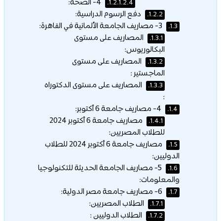
4- الصحة:
1.2.1.2.4.
دفع الرسوم الدراسية:
1.2.2.
3- مصاريف الجامعة الألمانية في القاهرة:
1.3.
المصاريف على مستوى
1.3.1.
البكالوريوس:
المصاريف على مستوى
1.3.2.
الماجستير :
المصاريف على مستوى الدكتوراه
1.3.3.
:
4- مصاريف جامعة 6 أكتوبر:
1.4.
مصاريف جامعة 6 أكتوبر 2024
1.4.1.
للطلاب المصريين:
مصاريف جامعة 6 أكتوبر 2024 للطلاب
1.5.
الدوليين:
5- مصاريف الجامعة الحديثة للتكنولوجيا
1.6.
والمعلومات:
6- مصاريف جامعة مصر الدولية:
1.7.
الطلاب المصريين:
1.7.1.
الطلاب الدوليين :
1.7.2.