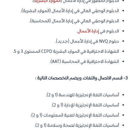
الدبلوم المطور في إدارة الأعمال (
الموارد البشرية
).
الدبلوم الوطني العالي في إدارة الأعمال (الموارد البشرية).
الدبلوم الوطني العالي في إدارة الأعمال (المحاسبة).
الدبلوم في
إدارة الأعمال
.
دبلوم NVQ في إدارة الأعمال (جديد).
الشهادة الاحترافية في الموارد البشرية CIPD المستوى 3 و 5.
الشهادة الاحترافية في المحاسبة (AAT).
3- قسم الاتصال واللغات، ويضم التخصصات التالية :
أساسيات اللغة الإنجليزية للهندسة (1 و 2).
أساسيات اللغة الإنجليزية للإدارة (1 و 2).
أساسيات اللغة الإنجليزية لتقنية المعلومات (1 و 2).
أساسيات اللغة الإنجليزية لصحة وسلامة (1 و 2).