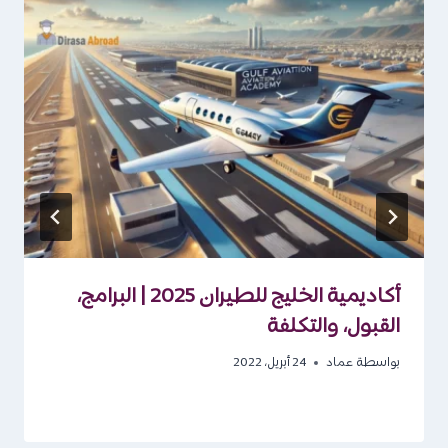
أكاديمية الخليج للطيران 2025 | البرامج،
القبول، والتكلفة
بواسطة
عماد
24 أبريل، 2022