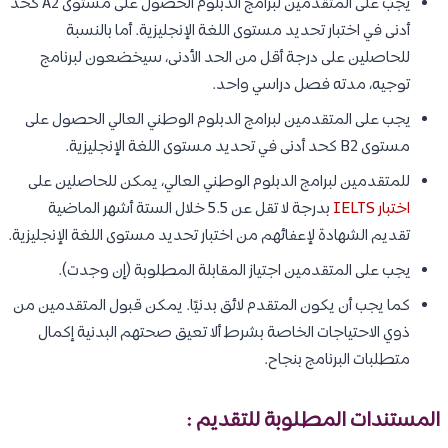
يجب على المتقدمين لبرامج الدبلوم الحصول على مستوى A2 كحد
أدنى في اختبار تحديد مستوى اللغة الإنجليزية. أما بالنسبة
للحاصلين على درجة أقل من الحد الأدنى، سيخضعون لبرنامج
توجيه، مدته فصل دراسي واحد.
يجب على المتقدمين لبرامج الدبلوم الوطني العالي الحصول على
مستوى B2 كحد أدنى في تحديد مستوى اللغة الإنجليزية.
للمتقدمين لبرامج الدبلوم الوطني العالي، يمكن للحاصلين على
اختبار IELTS
بدرجة لا تقل عن 5.5 خلال الستة أشهر الماضية
تقديم الشهادة لإعفائهم من اختبار تحديد مستوى اللغة الإنجليزية.
يجب على المتقدمين اجتياز المقابلة المطلوبة (إن وجدت).
كما يجب أن يكون المتقدم لائق بدنيًا. يمكن قبول المتقدمين من
ذوي الاحتياجات الخاصة بشرط ألا تعيق صحتهم البدنية إكمال
متطلبات البرنامج بنجاح.
المستندات المطلوبة للتقديم :