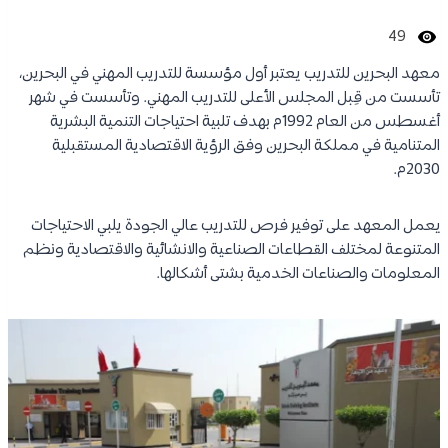
49
معهد البحرين للتدريب يعتبر أول مؤسسة للتدريب المهني في البحرين،
تأسست من قِبل المجلس الأعلى للتدريب المهني. وتأسست في شهر
أغسطس من العام 1992م بهدف تلبية احتياجات التنمية البشرية
المتنامية في مملكة البحرين وفق الرؤية الاقتصادية المستقبلية
2030م.
يعمل المعهد على توفير فرص للتدريب عالي الجودة يلبي الاحتياجات
المتنوعة لمختلف القطاعات الصناعية والانشائية والاقتصادية ونظم
المعلومات والصناعات الخدمية بشتى أشكالها.