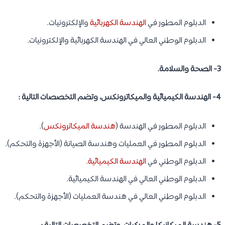
الدبلوم المطور في
الهندسة الكهربائية
والإلكترونيات.
الدبلوم الوطني العالي في الهندسة الكهربائية والإلكترونيات.
3- الصحة والسلامة.
4- الهندسة الكيميائية والميكاترونكس، وتضم التخصصات التالية :
الدبلوم المطور في الهندسة (
هندسة الميكاترونكس
).
الدبلوم المطور في العمليات وهندسة الصيانة (الأجهزة والتحكم).
الدبلوم الوطني في
الهندسة الكيميائية
.
الدبلوم الوطني العالي في الهندسة الكيميائية.
الدبلوم الوطني العالي في هندسة العمليات (الأجهزة والتحكم).