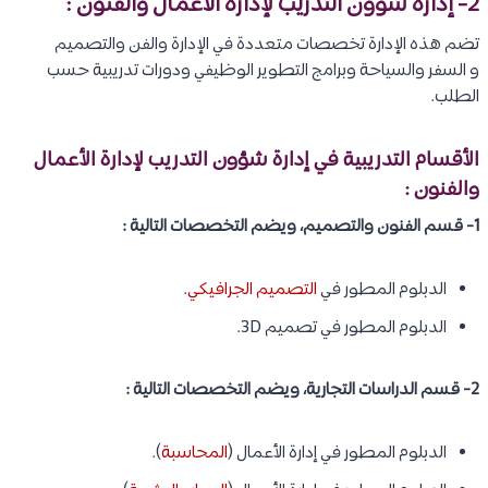
2- إدارة شؤون التدريب لإدارة الأعمال والفنون :
تضم هذه الإدارة تخصصات متعددة في الإدارة والفن والتصميم
و السفر والسياحة وبرامج التطوير الوظيفي ودورات تدريبية حسب
الطلب.
الأقسام التدريبية في إدارة شؤون التدريب لإدارة الأعمال
والفنون :
1- قسم الفنون والتصميم، ويضم التخصصات التالية :
الدبلوم المطور في
التصميم الجرافيكي
.
الدبلوم المطور في تصميم 3D.
2- قسم الدراسات التجارية، ويضم التخصصات التالية :
الدبلوم المطور في إدارة الأعمال (
المحاسبة
).