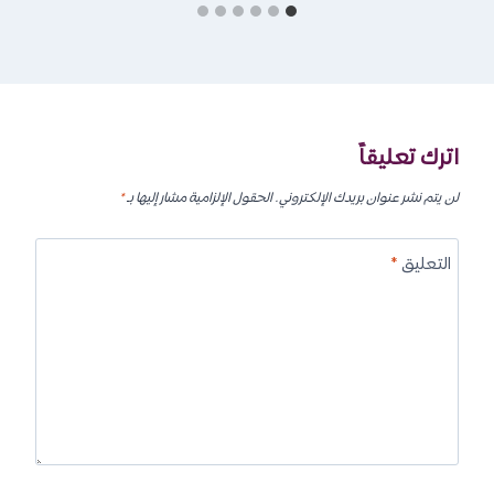
اترك تعليقاً
لن يتم نشر عنوان بريدك الإلكتروني.
الحقول الإلزامية مشار إليها بـ
*
التعليق
*