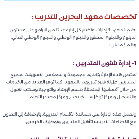
تخصصات معهد البحرين للتدريب :
يضم المعهد 3 إدارات، وتضم كل إدارة عددًا من البرامج على مستوى
الدبلوم والدبلوم المطور والدبلوم الوطني والدبلوم الوطني العالي.
وهم كما يلي :
1- إدارة شئون المتدربين :
تختص هذه الإدارة بتقديم مجموعة واسعة من التسهيلات لجميع
المتدربين طيلة فترة تدريبهم بالمعهد. كما توفر العديد من الخدمات
من خلال أقسامها المتمثلة بقسم الإرشاد والتوجيه ومكتب القبول
والتسجيل و مركز توظيف الخريجين ومركز مصادر التعلم.
وتعمل هذه الإدارة على مساندة الأقسام التدريبية، بالإضافة إلى التعاون
مع القطاعات التدريبية لتأهيل المتدربين وتوظيف الخرجين.