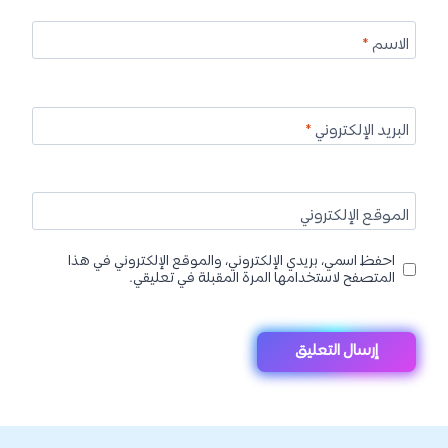
الاسم
*
البريد الإلكتروني
*
الموقع الإلكتروني
احفظ اسمي، بريدي الإلكتروني، والموقع الإلكتروني في هذا
المتصفح لاستخدامها المرة المقبلة في تعليقي.