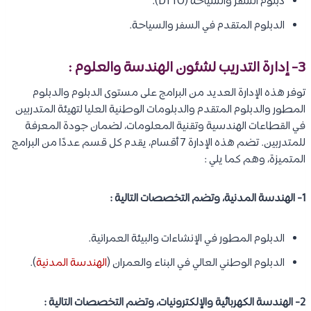
دبلوم السفر والسياحة (DTTO).
الدبلوم المتقدم في السفر والسياحة.
3- إدارة التدريب لشئون الهندسة والعلوم :
توفر هذه الإدارة العديد من البرامج على مستوى الدبلوم والدبلوم
المطور والدبلوم المتقدم والدبلومات الوطنية العليا لتهيئة المتدربين
في القطاعات الهندسية وتقنية المعلومات، لضمان جودة المعرفة
للمتدربين. تضم هذه الإدارة 7 أقسام، يقدم كل قسم عددًا من البرامج
المتميزة، وهم كما يلي :
1- الهندسة المدنية، وتضم التخصصات التالية :
الدبلوم المطور في الإنشاءات والبيئة العمرانية.
الدبلوم الوطني العالي في البناء والعمران (
الهندسة المدنية
).
2- الهندسة الكهربائية والإلكترونيات، وتضم التخصصات التالية :