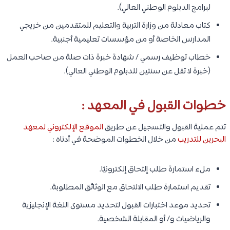
لبرامج الدبلوم الوطني العالي).
كتاب معادلة من وزارة التربية والتعليم للمتقدمين من خريجي
المدارس الخاصة أو من مؤسسات تعليمية أجنبية.
خطاب توظيف رسمي / شهادة خبرة ذات صلة من صاحب العمل
(خبرة لا تقل عن سنتين للدبلوم الوطني العالي).
خطوات القبول في المعهد :
تتم عملية القبول والتسجيل عن طريق
الموقع الإلكتروني لمعهد
البحرين للتدريب
من خلال الخطوات الموضحة في أدناه :
ملء استمارة طلب إلتحاق إلكترونيًا.
تقديم استمارة طلب الالتحاق مع الوثائق المطلوبة.
تحديد موعد اختبارات القبول لتحديد مستوى اللغة الإنجليزية
والرياضيات و/ أو المقابلة الشخصية.