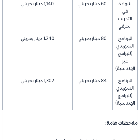
شهادة
60 دينار بحريني
1,140 دينار بحريني
في
التدريب
الحرفي
البرنامج
80 دينار بحريني
1,240 دينار بحريني
التمهيدي
(للبرامج
غير
الهندسية)
البرنامج
84 دينار بحريني
1,302 دينار بحريني
التمهيدي
(للبرامج
الهندسية)
ملاحظات هامة :