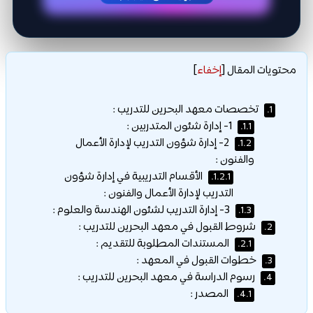
محتويات المقال
[
إخفاء
]
تخصصات معهد البحرين للتدريب :
1.
1- إدارة شئون المتدربين :
1.1.
2- إدارة شؤون التدريب لإدارة الأعمال
1.2.
والفنون :
الأقسام التدريبية في إدارة شؤون
1.2.1.
التدريب لإدارة الأعمال والفنون :
3- إدارة التدريب لشئون الهندسة والعلوم :
1.3.
شروط القبول في معهد البحرين للتدريب :
2.
المستندات المطلوبة للتقديم :
2.1.
خطوات القبول في المعهد :
3.
رسوم الدراسة في معهد البحرين للتدريب :
4.
المصدر :
4.1.