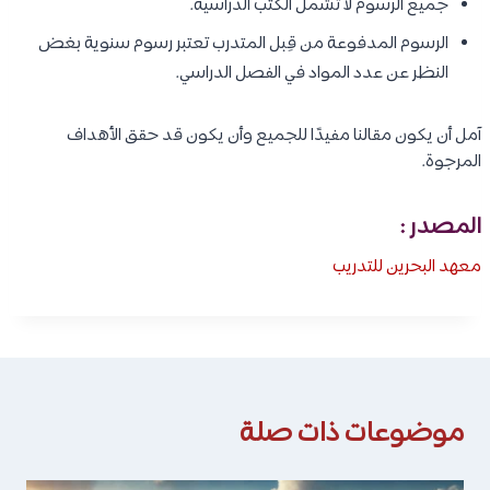
جميع الرسوم لا تشمل الكتب الدراسية.
الرسوم المدفوعة من قِبل المتدرب تعتبر رسوم سنوية بغض
النظر عن عدد المواد في الفصل الدراسي.
آمل أن يكون مقالنا مفيدًا للجميع وأن يكون قد حقق الأهداف
المرجوة.
المصدر :
معهد البحرين للتدريب
موضوعات ذات صلة