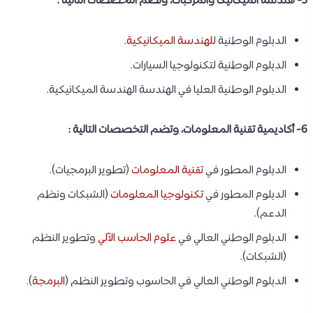
5- هندسة الميكانيكا والمركبات، وتضم التخصصات التالية :
الدبلوم الوطنية
للهندسة الميكانيكية
.
الدبلوم الوطنية لتكنولوجيا السيارات.
الدبلوم الوطنية العليا في الهندسة الهندسة الميكانيكية.
6- أكاديمية تقنية المعلومات، وتضم التخصصات التالية :
الدبلوم المطور في
تقنية المعلومات
(تطوير البرمجيات).
الدبلوم المطور في
تكنولوجيا المعلومات
(الشبكات ونظم
الدعم).
الدبلوم الوطني العالي في
علوم الحاسب الآلي
وتطوير النظم
(الشبكات).
الدبلوم الوطني العالي في الحاسوب وتطوير النظم (
البرمجة
).