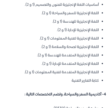
أساسيات اللغة الإنجليزية للفنون والتصميم (1 و 2).
اللغة الإنجليزية للسفر والسياحة (1 و 2).
اللغة الإنجليزية للهندسة (1 و 2).
اللغة الإنجليزية للإدارة (1 و 2).
اللغة الإنجليزية لتقنية المعلومات (1 و 2).
اللغة الإنجليزية لصحة والسلامة (1 و 2).
اللغة الإنجليزية المتقدمة للهندسة (1 و 2).
اللغة الإنجليزية المتقدمة للإدارة (1 و 2).
اللغة الإنجليزية المتقدمة لتقنية المعلومات (1 و 2).
كتابة التقارير التقنية
4- أكاديمية السفر والسياحة، وتضم التخصصات التالية :