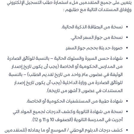
يتعين على جميع المتقدمين ملء استمارة طلب التسجيل الإلكتروني
وإرفاق المستندات التالية مع طلبهم :
نسخة من البطاقة الذكية الحالية.
نسخة من جواز السفر الحالي.
صورة حديثة بحجم جواز السفر.
شهادة حسن السيرة والسلوك الحالية – بالنسبة للوثائق الصادرة
من المدارس الحكومية أو الخاصة (يجب أن يكون تاريخ إصدار
الوثيقة في غضون عام واحد من تاريخ تقديم الطلب) – بالنسبة
للوثائق الصادرة من وزارة الداخلية (يجب أن يكون تاريخ إصدار
المستندات في غضون 3 أشهر من تاريخه).
شهادة طبية من المستشفيات الحكومية أو الخاصة.
نسخة من شهادة الثانوية وكشف الدرجات لجميع المواد التي
أجريت في المدرسة الثانوية (الصفوف 10 و 11 و 12).
كشف درجات الدبلوم الوطني / الموسع أو ما يعادله (للمتقدمين