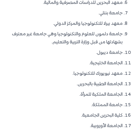
معهد البحرين للدراسات المصرفية والمالية.
جامعة بنتلي.
معهد بيرلا للتكنولوجيا والمركز الدولي.
جامعة دلمون للعلوم والتكنولوجيا وهي جامعة غير معترف
بشهادتها من قبل وزارة التربية والتعليم.
جامعة ديبول.
الجامعة الخليجية.
معهد نيويورك للتكنولوجيا.
الجامعة الطبية بالبحرين.
الجامعة الملكية للمرأة.
جامعة المملكة.
كلية البحرين الجامعية.
الجامعة الأوروبية.