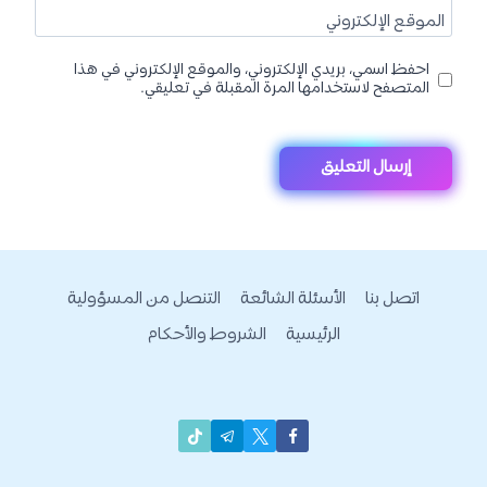
الموقع الإلكتروني
احفظ اسمي، بريدي الإلكتروني، والموقع الإلكتروني في هذا
المتصفح لاستخدامها المرة المقبلة في تعليقي.
اتصل بنا
الأسئلة الشائعة
التنصل من المسؤولية
الرئيسية
الشروط والأحكام