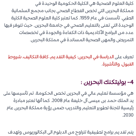
كلية العلوم الصحية هي الكلية الحكومية الوحيدة في
مملكة البحرين التي تخص القطاع الصحي بجانب مجمع السلمانية
الطبي. تأسست في عام 1959. كما تعتبر كلية العلوم الصحية الكلية
الوحيدة التي تعنى بالتعليم الصحي في جامعة البحرين. حيث تتوفر فيها
عدد من البرامج الأكاديمية ذات الكفاءة والجودة في تخصصات
التمريض والمهن الصحية المساندة في مملكة البحرين.
تعرف على
الدراسة في البحرين: كيفية التقديم، كافة التكاليف، شروط
القبول، والتأشيرة
.
4- بوليتكنك البحرين :
هي مؤسسة تعليم عالي في البحرين تخص الحكومة. تم تأسيسها على
يد الملك حمد بن عيسى آل خليفة عام 2008. كما أنها تعتبر مبادرة
رئيسية للجنة تطوير التعليم والتدريب ضمن رؤية مملكة البحرين عام
2030.
يتم تقديم برامج تطبيقية تتراوح من الدبلوم الى البكالوريوس وتهدف