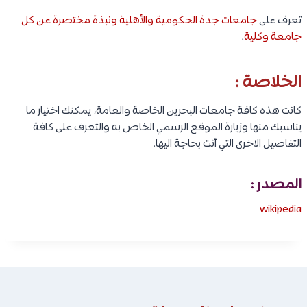
تعرف على
جامعات جدة الحكومية والأهلية ونبذة مختصرة عن كل
جامعة وكلية
.
الخلاصة :
كانت هذه كافة جامعات البحرين الخاصة والعامة، يمكنك اختيار ما
يناسبك منها وزيارة الموقع الرسمي الخاص به والتعرف على كافة
التفاصيل الاخرى التي أنت بحاجة اليها.
المصدر :
wikipedia