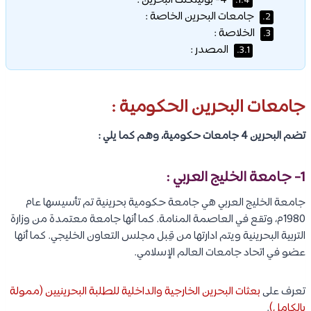
4- بوليتكنك البحرين :
1.4.
جامعات البحرين الخاصة :
2.
الخلاصة :
3.
المصدر :
3.1.
جامعات البحرين الحكومية :
تضم البحرين 4 جامعات حكومية، وهم كما يلي :
1- جامعة الخليج العربي :
جامعة الخليج العربي هي جامعة حكومية بحرينية تم تأسيسها عام
1980م، وتقع في العاصمة المنامة. كما أنها جامعة معتمدة من وزارة
التربية البحرينية ويتم ادارتها من قِبل مجلس التعاون الخليجي. كما أنها
عضو في اتحاد جامعات العالم الإسلامي.
تعرف على
بعثات البحرين الخارجية والداخلية للطلبة البحرينيين (ممولة
بالكامل)
.