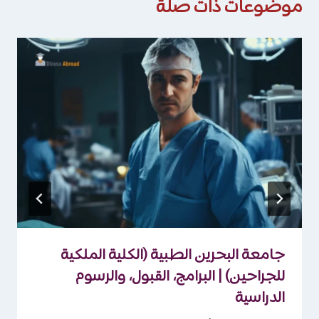
موضوعات ذات صلة
جامعة البحرين الطبية (الكلية الملكية
للجراحين) | البرامج، القبول، والرسوم
الدراسية