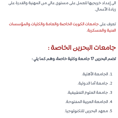
الى إعداد خريجيها للعمل على مستوى عالي من المهنية والقدرة على
ريادة الأعمال.
تعرف على
جامعات الكويت الخاصة والعامة والكليات والمؤسسات
الفنية والعسكرية
.
جامعات البحرين الخاصة :
تضم البحرين 17 جامعة وكلية خاصة، وهم كما يلي :
الجامعة الأهلية.
جامعة أما الدولية.
جامعة العلوم التطبيقية.
الجامعة العربية المفتوحة.
معهد البحرين للتكنولوجيا.