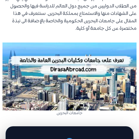
من الطلاب الدوليين من جميع دول العالم للدراسة فيها والحصول
على الشهادات منها والاستمتاع بمملكة البحرين. سنتعرف في هذا
المقال على جامعات البحرين الحكومية والخاصة بالإضافة الى نبذة
مختصرة عن كل جامعة أو كلية.
جامعات البحرين