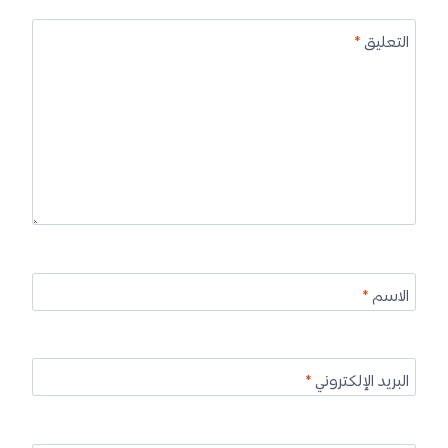
التعليق
*
الاسم
*
البريد الإلكتروني
*