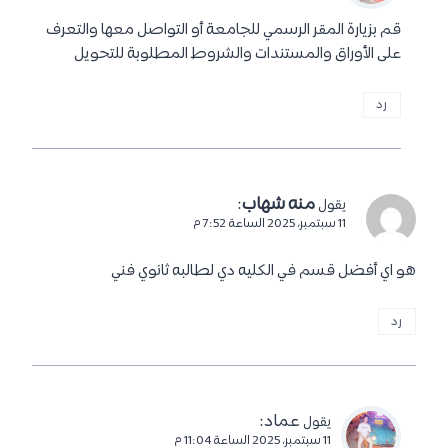
قم بزيارة المقر الرسمي للجامعة أو التواصل معها والتعرف
على الأوراق والمستندات والشروط المطلوبة للتحويل
رد
منه شهاب
:
يقول
11 سبتمبر، 2025 الساعة 7:52 م
هو اي أفضل قسم في الكليه دي لطالبه ثانوي فني
رد
عماد
:
يقول
11 سبتمبر، 2025 الساعة 11:04 م