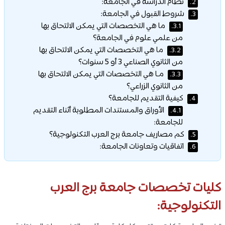
نظام الدراسة في الجامعة:
2.
شروط القبول في الجامعة:
3.
ما هي التخصصات التي يمكن الالتحاق بها
3.1.
من علمي علوم في الجامعة؟
ما هي التخصصات التي يمكن الالتحاق بها
3.2.
من الثانوي الصناعي 3 أو 5 سنوات؟
مـا هي التخصصات التي يمكن الالتحاق بها
3.3.
من الثانوي الزراعي؟
كيفية التقديم للجامعة؟
4.
الأوراق والمستندات المطلوبة أثناء التقديم
4.1.
للجامعة:
كم مصاريف جامعة برج العرب التكنولوجية؟
5.
اتفاقيات وتعاونات الجامعة:
6.
كليات تخصصات جامعة برج العرب
التكنولوجية: