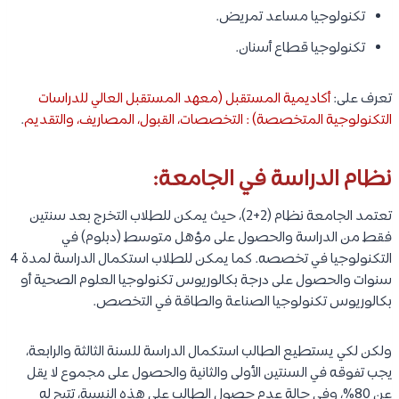
تكنولوجيا مساعد تمريض.
تكنولوجيا قطاع أسنان.
تعرف على:
أكاديمية المستقبل (معهد المستقبل العالي للدراسات
التكنولوجية المتخصصة) : التخصصات، القبول، المصاريف، والتقديم
.
نظام الدراسة في الجامعة:
تعتمد الجامعة نظام (2+2)، حيث يمكن للطلاب التخرج بعد سنتين
فقط من الدراسة والحصول على مؤهل متوسط (دبلوم) في
التكنولوجيا في تخصصه. كما يمكن للطلاب استكمال الدراسة لمدة 4
سنوات والحصول على درجة بكالوريوس تكنولوجيا العلوم الصحية أو
بكالوريوس تكنولوجيا الصناعة والطاقة في التخصص.
ولكن لكي يستطيع الطالب استكمال الدراسة للسنة الثالثة والرابعة،
يجب تفوقه في السنتين الأولى والثانية والحصول على مجموع لا يقل
عن 80%، وفي حالة عدم حصول الطالب على هذه النسبة، تتيح له