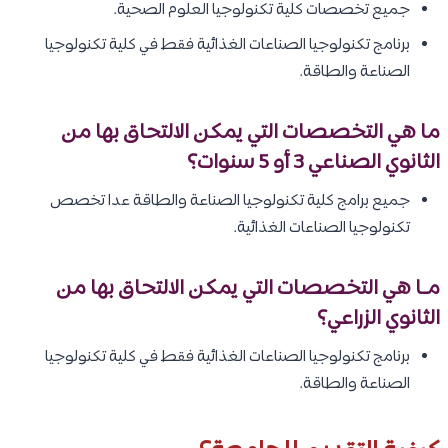
جميع تخصصات كلية تكنولوجيا العلوم الصحية.
برنامج تكنولوجيا الصناعات الغذائية فقط في كلية تكنولوجيا
الصناعة والطاقة.
ما هي التخصصات التي يمكن الالتحاق بها من
الثانوي الصناعي 3 أو 5 سنوات؟
جميع برامج كلية تكنولوجيا الصناعة والطاقة عدا تخصص
تكنولوجيا الصناعات الغذائية.
مـا هي التخصصات التي يمكن الالتحاق بها من
الثانوي الزراعي؟
برنامج تكنولوجيا الصناعات الغذائية فقط في كلية تكنولوجيا
الصناعة والطاقة.