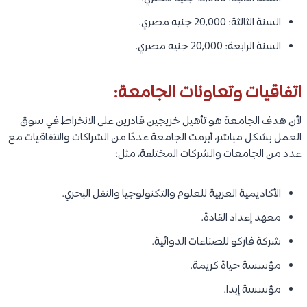
السنة الثالثة: 20,000 جنيه مصري.
السنة الرابعة: 20,000 جنيه مصري.
اتفاقيات وتعاونات الجامعة:
لأن هدف الجامعة هو تأهيل خريجين قادرين على الانخراط في سوق
العمل بشكل مباشر، أبرمت الجامعة عددًا من الشراكات والاتفاقيات مع
عدد من الجامعات والشركات المختلفة، مثل:
الأكاديمية العربية للعلوم والتكنولوجيا والنقل البحري.
معهد إعداد القادة.
شركة فاركو للصناعات الدوائية.
مؤسسة حياة كريمة.
مؤسسة إبدا.