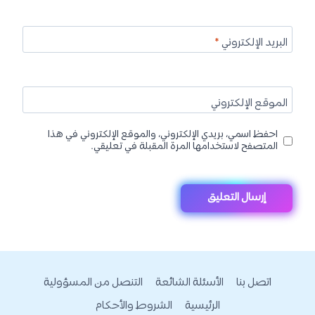
البريد الإلكتروني
*
الموقع الإلكتروني
احفظ اسمي، بريدي الإلكتروني، والموقع الإلكتروني في هذا
المتصفح لاستخدامها المرة المقبلة في تعليقي.
اتصل بنا
الأسئلة الشائعة
التنصل من المسؤولية
الرئيسية
الشروط والأحكام