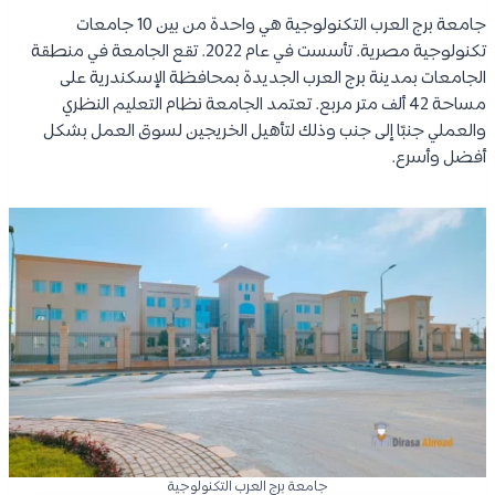
جامعة برج العرب التكنولوجية هي واحدة من بين 10 جامعات
تكنولوجية مصرية. تأسست في عام 2022. تقع الجامعة في منطقة
الجامعات بمدينة برج العرب الجديدة بمحافظة الإسكندرية على
مساحة 42 ألف متر مربع. تعتمد الجامعة نظام التعليم النظري
والعملي جنبًا إلى جنب وذلك لتأهيل الخريجين لسوق العمل بشكل
أفضل وأسرع.
جامعة برج العرب التكنولوجية