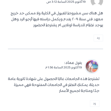
19 أكتوبر، 2025 الساعة 3:12 ص
هل هناك سن مشروط للقبول في الكلية ولا ممكن حد خريج
معهد فني سنة ٢٠٠٩ يقدم ويكمل دراسته فيها أرجو الرد وهل
يوجد نظام للدراسة اونلاين ام يشترط الحضور
رد
عماد
:
يقول
19 أكتوبر، 2025 الساعة 1:56 م
تشترط هذه الجامعات غالبًا الحصول على شهادة ثانوية عامة
حديثة، يمكنكِ النظر في الجامعات المفتوحة فهي مميزة
جدًا ومتاجة لجميع الأعمار
رد