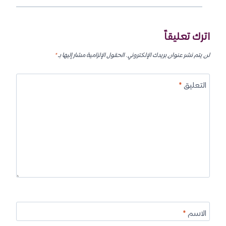
اترك تعليقاً
لن يتم نشر عنوان بريدك الإلكتروني.
الحقول الإلزامية مشار إليها بـ
*
التعليق
*
الاسم
*