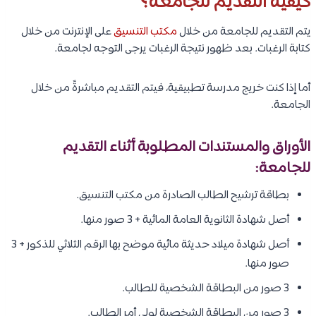
كيفية التقديم للجامعة؟
يتم التقديم للجامعة من خلال
مكتب التنسيق
على الإنترنت من خلال
كتابة الرغبات. بعد ظهور نتيجة الرغبات يرجى التوجه لجامعة.
أما إذا كنت خريج مدرسة تطبيقية، فيتم التقديم مباشرةً من خلال
الجامعة.
الأوراق والمستندات المطلوبة أثناء التقديم
للجامعة:
بطاقة ترشيح الطالب الصادرة من مكتب التنسيق.
أصل شهادة الثانوية العامة المائية + 3 صور منها.
أصل شهادة ميلاد حديثة مائية موضح بها الرقم الثلاثي للذكور + 3
صور منها.
3 صور من البطاقة الشخصية للطالب.
3 صور من البطاقة الشخصية لولي أمر الطالب.