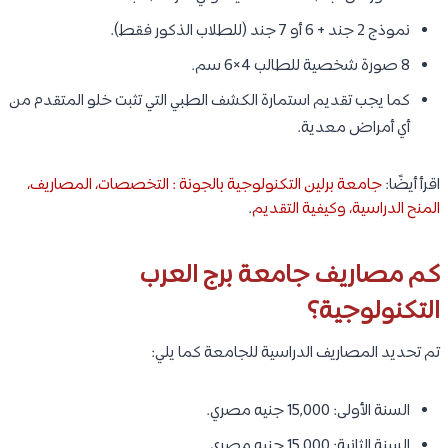
نموذج 2 جند + 6 أو 7 جند (للطلاب الذكور فقط).
8 صورة شخصية للطالب 4×6 سم.
كما يجب تقديم استمارة الكشف الطبي التي تثبت خلو المتقدم من
أي أمراض معدية.
اقرأ أيضًا:
جامعة برلين التكنولوجية بالجونة : التخصصات، المصاريف،
المنح الدراسية، وكيفية التقديم
.
كم مصاريف جامعة برج العرب
التكنولوجية؟
تم تحديد المصاريف الدراسية للجامعة كما يلي:
السنة الأولى: 15,000 جنيه مصري.
السنة الثانية: 15,000 جنيه مصري.