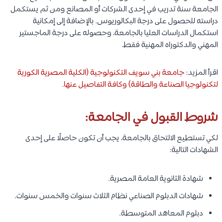
الجامعة سنة تدريب في إحدى الشركات أو المصانع ومن ثم يستكمل
دراسته للحصول على درجة البكالوريوس. بالإضافة إلى إمكانية
استكمال الدراسات العليا بالجامعة، وحصوله على درجة الماجستير
المهني والدكتوراه المهنية فقط.
اقرأ المزيد:
جامعة بني سويف التكنولوجية (الكلية المصرية الكورية
لتكنولوجيا الصناعة والطاقة) وكافة التفاصيل عنها
.
شروط القبول في الجامعة:
لكي تستطيع الالتحاق بالجامعة، يجب أن تكون حاصلًا على إحدى
الشهادات التالية:
شهادة الثانوية العامة المصرية.
شهادات الدبلوم الصناعي نظام الثلاث سنوات والخمس سنوات.
دبلوم المعاهد المتوسطة.