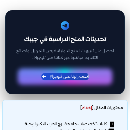
تحديثات المنح الدراسية في جيبك
احصل على تنبيهات المنح الدولية، فرص التمويل، ونصائح
التقديم مباشرة عبر قناتنا على تليجرام.
انضم إلينا على تليجرام
محتويات المقال
[
إخفاء
]
كليات تخصصات جامعة برج العرب التكنولوجية:
1.