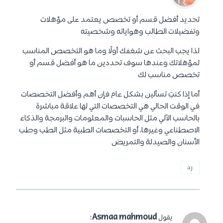
تحديد أفضل قسم أو تخصص يعتمد على مؤهلات
وتفضيلات الطالب وهواياته وشخصيته
لذا يجب البحث عن شغفك أولًا وما هو التخصص المناسب
لمؤهلاتك وعندها سوف تحددين ما هو أفضل قسم أو
تخصص مناسب لك
أما إذا كنتِ تسألين بشكل عام فإن أهم وأفضل التخصصات
في الوقت الحالي هي التخصصات التي لها علاقة مباشرة
بالحاسب الآلي مثل الحاسبات والمعلومات والبرمجة والذكاء
الاصطناعي وغيرها، أو التخصصات الطبية مثل الطب وطب
الأسنان والصيدلة والتمريض
رد
:
Asmaa mahmoud
يقول