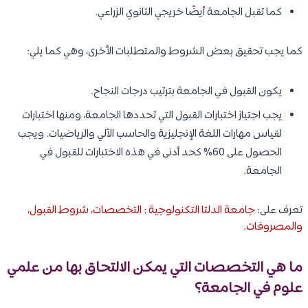
كما تقبل الجامعة أيضًا خريجي الثانوي الزراعي.
كما يجب تحقيق بعض الشروط والمتطلبات الأخرى، وهي كما يلي:
يكون القبول في الجامعة بترتيب درجات النجاح.
يجب اجتياز اختبارات القبول التي تحددها الجامعة، ومنها اختبارات
لقياس مهارات اللغة الإنجليزية والحاسب الآلي والرياضيات. ويجب
الحصول على 60% كحد أدنى في هذه الاختبارات للقبول في
الجامعة.
تعرف على:
جامعة الدلتا التكنولوجية : التخصصات، شروط القبول،
والمصروفات
.
ما هي التخصصات التي يمكن الالتحاق بها من علمي
علوم في الجامعة؟