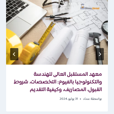
معهد المستقبل العالى للهندسة
والتكنولوجيا بالفيوم: التخصصات، شروط
القبول، المصاريف، وكيفية التقديم
بواسطة
عماد
31 يوليو، 2024