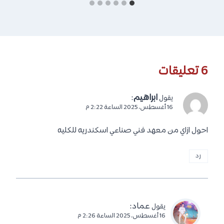
6 تعليقات
ابراهيم
:
يقول
16 أغسطس، 2025 الساعة 2:22 م
احول ازاي من معهد فني صناعي اسكندريه للكليه
رد
عماد
:
يقول
16 أغسطس، 2025 الساعة 2:26 م