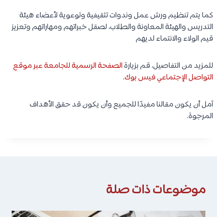
كما يتم تنظيم ورش عمل وندوات تثقيفية وتوعوية لأعضاء هيئة
التدريس والهيئة المعاونة والطلاب، لصقل خبراتهم ومهاراتهم وتعزيز
قيم الولاء والانتماء لديهم
للمزيد من التفاصيل، قم بزيارة
الصفحة الرسمية للجامعة عبر موقع
التواصل الإجتماعي فيس بوك
.
آمل أن يكون مقالنا مفيدًا للجميع وأن يكون قد حقق الأهداف
المرجوة.
موضوعات ذات صلة