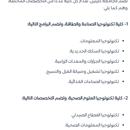
تضم الجامعة كليتين، تقدم كل كلية عددًا من التخصصات المختلفة،
وهم كما يلي:
1- كلية تكنولوجيا الصناعة والطاقة، وتضم البرامج التالية:
تكنولوجيا المعلومات.
تكنولوجيا السكك الحديدية.
تكنولوجيا الجرارات والمعدات الزراعية.
تكنولوجيا تشغيل وصيانة الغزل والنسيج.
تكنولوجيا الصناعات الغذائية.
2- كلية تكنولوجيا العلوم الصحية، وتضم التخصصات التالية:
تكنولوجيا القطاع الصيدلي.
تكنولوجيا المعلومات الصحية.