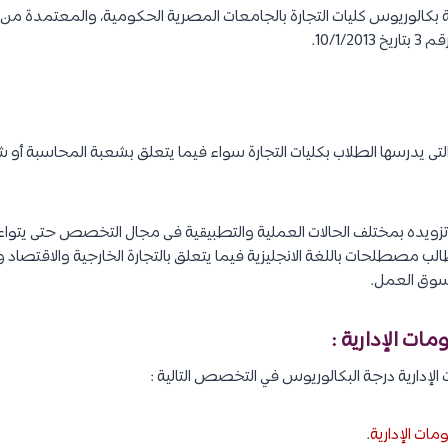
كالوريوس كليات التجارة بالجامعات المصرية الحكومية، والمعتمدة من الس
10/1/.
ى يدرسها الطلاب بكليات التجارة سواء فيما يتعلق بشعبة المحاسبة أو شعب
 وتزويده بمختلف الحالات العملية والتطبيقية فى مجال التخصص حتى يت
لب مصطلحات باللغة الانجليزية فيما يتعلق بالتجارة الخارجية والاقتصاد و
 سوق العمل.
إدارية درجة البكالوريوس في التخصص التالية :
ات الإدارية
.