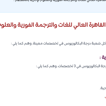
هرة العالي للغات والترجمة الفورية والعلوم الإدارية بالمقطم :
رة العالي للغات والترجمة الفورية والعلوم ا
وس في 3 تخصصات، وهم كما يلي :
جية.
.