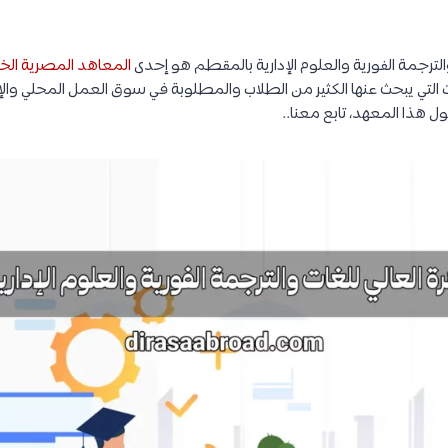
الترجمة الفورية والعلوم الإدارية بالمقطم هو إحدى
المعاهد المصرية ال
التي يبحث عنها الكثير من الطلاب والمطلوبة في سوق العمل المحلي وا
ل هذا المعهد، تابع معنا..