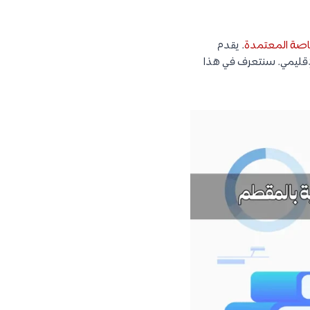
خاصة المعتمدة
. يقدم
لإقليمي. سنتعرف في هذا