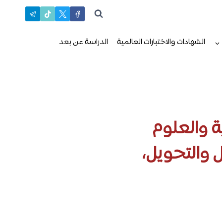
الشهادات والاختبارات العالمية
الدراسة عن بعد
ة والعلوم
 والتحويل،