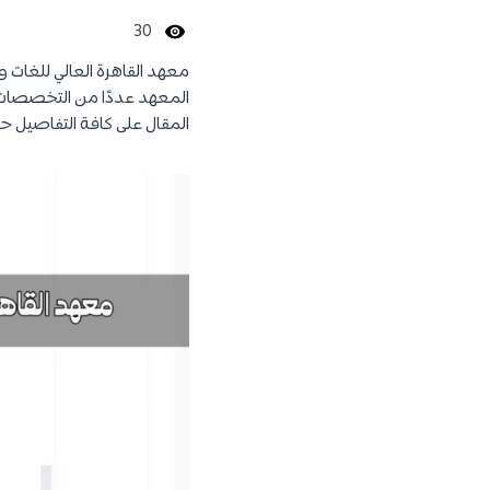
30
معهد القاهرة العالي للغات و
المعهد عددًا من التخصصات 
المقال على كافة التفاصيل حو