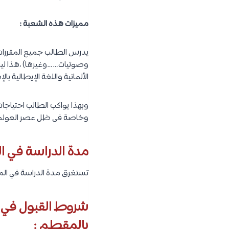
مميزات هذه الشعبة :
يدرس الطالب جميع المقررات 
الألمانية واللغة الإيطالية بالإ
وبهذا يواكب الطالب احتياجا
وخاصة فى ظل عصر العولمة وان
مدة الدراسة في ا
تستغرق مدة الدراسة في المعهد 
شروط القبول في مع
بالمقطم :