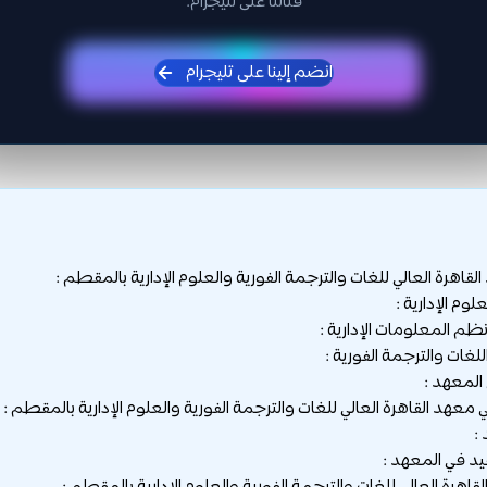
قناتنا على تليجرام.
انضم إلينا على تليجرام
رة العالي للغات والترجمة الفورية والعلوم الإدارية بالمقطم :
المعهد :
عهد القاهرة العالي للغات والترجمة الفورية والعلوم الإدارية بالمقطم :
:
د في المعهد :