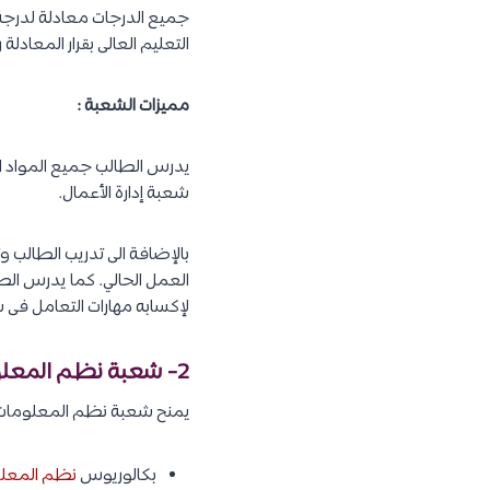
جميع الدرجات معادلة لدرجة ب
التعليم العالى بقرار المعادلة رقم 3 بتاريخ 2013
مميزات الشعبة :
يدرس الطالب جميع المواد الت
شعبة إدارة الأعمال.
بالإضافة الى تدريب الطالب
العمل الحالي. كما يدرس الطا
لإكسابه مهارات التعامل فى
2- شعبة نظم المعلومات الإدارية :
يمنح شعبة نظم المعلومات ال
بكالوريوس
نظم المعلوم