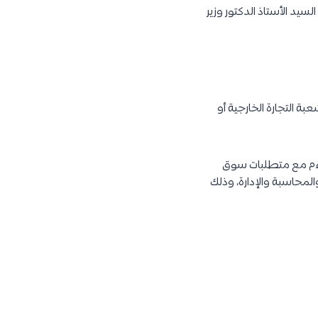
يد الأستاذ الدكتور وزير
ة التجارة الخارجية أو
واءم مع متطلبات سوق
المحاسبة والإدارة، وذلك