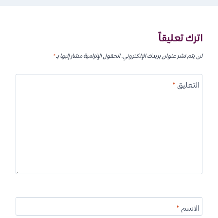
اترك تعليقاً
لن يتم نشر عنوان بريدك الإلكتروني.
الحقول الإلزامية مشار إليها بـ
*
التعليق
*
الاسم
*