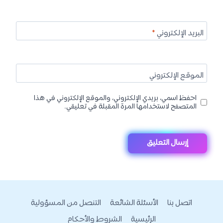
البريد الإلكتروني
*
الموقع الإلكتروني
احفظ اسمي، بريدي الإلكتروني، والموقع الإلكتروني في هذا
المتصفح لاستخدامها المرة المقبلة في تعليقي.
اتصل بنا
الأسئلة الشائعة
التنصل من المسؤولية
الرئيسية
الشروط والأحكام