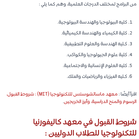
من البرامج لمختلف الدرجات العلمية، وهم كما يلي :
كليه البيولوجيا والهندسة البيولوجية.
كلية الكيمياء والهندسة الكيميائية.
كـليه الهندسة والعلوم التطبيقية.
كلية علوم الجيولوجيا والكواكب.
كليه العلوم الإنسانية والاجتماعية.
كـليه الفيزياء والرياضيات والفلك.
اقرأ أيضًا :
معهد ماساتشوستس للتكنولوجيا (MIT) : شروط القبول،
الرسوم والمنح الدراسية، وأبرز الخريجين
.
شروط القبول في معهد كاليفورنيا
للتكنولوجيا للطلاب الدوليين :