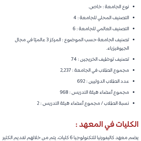
نوع الجامعة : خاص.
التصنيف المحلي للجامعة : 4
التصنيف العالمي للجامعة : 6
تصنيف الجامعة حسب الموضوع : المركز 3 عالميًا في مجال
الجيوفيزياء.
تصنيف توظيف الخريجين : 74
مجموع الطلاب في الجامعة : 2,237
عدد الطلاب الدوليين : 692
مجموع أعضاء هيئة التدريس : 968
نسبة الطلاب / مجموع أعضاء هيئة التدريس : 2
الكليات في المعهد :
يضم معهد كاليفورنيا للتكنولوجيا 6 كليات، يتم من خلالهم تقديم الكثير