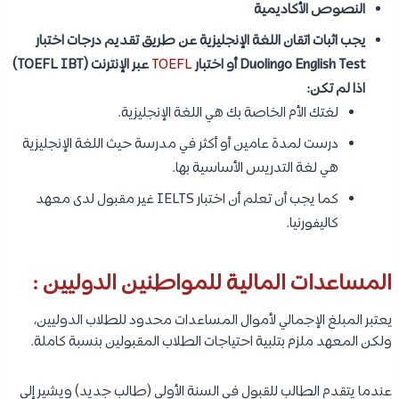
النصوص الأكاديمية
يجب اثبات اتقان اللغة الإنجليزية عن طريق تقديم درجات اختبار
Duolingo English Test أو اختبار
TOEFL
عبر الإنترنت (TOEFL IBT)
اذا لم تكن:
لغتك الأم الخاصة بك هي اللغة الإنجليزية.
درست لمدة عامين أو أكثر في مدرسة حيث اللغة الإنجليزية
هي لغة التدريس الأساسية بها.
كما يجب أن تعلم أن اختبار IELTS غير مقبول لدى معهد
كاليفورنيا.
المساعدات المالية للمواطنين الدوليين :
يعتبر المبلغ الإجمالي لأموال المساعدات محدود للطلاب الدوليين،
ولكن المعهد ملزم بتلبية احتياجات الطلاب المقبولين بنسبة كاملة.
عندما يتقدم الطالب للقبول في السنة الأولى (طالب جديد) ويشير إلى