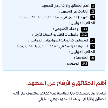
أهم الحقائق والأرقام عن المعهد:
1.
الكليات في المعهد :
2.
شروط القبول في معهد كاليفورنيا للتكنولوجيا
3.
للطلاب الدوليين :
الإعداد الأكاديمي :
3.1.
متطلبات التقديم للسنة الأولى :
3.2.
المساعدات المالية للمواطنين الدوليين :
4.
الرسوم الدراسية في معهد كاليفورنيا للتكنولوجيا
5.
للطلاب الدوليين :
الخلاصة :
6.
المصادر :
6.1.
أهم الحقائق والأرقام عن المعهد:
اعتمادًا على تصنيفات QS العالمية لعام 2022، سنتعرف على أهم
الحقائق والأرقام عن هذا المعهد، وهي كما يلي :