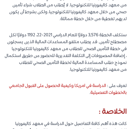
من معهد كاليفورنيا للتكنولوجيا. لا يُطلب من الطلاب شراء تأمين
صحي من خلال معهد كاليفورنيا للتكنولوجيا، ولكن بشرط أن يكون
لديهم تغطية من خلال خطة مماثلة.
ستكلف الخطة 3,576 دولارًا للعام الدراسي 2021-22، 1192 دولارًا لكل
مصطلح تأمين. قد
يطلب متلقو المساعدات المالية الذين يسجلون
في خطة التأمين الصحي للطلاب من معهد كاليفورنيا للتكنولوجيا
، إضافة المصروفات إلى التكلفة التقديرية للحضور عن طريق استكمال
نموذج طلب المساعدة المالية لخطة التأمين الصحي للطلاب
من معهد كاليفورنيا للتكنولوجيا.
تعرف على :
الدراسة في امريكا وكيفية الحصول على القبول الجامعي
بالخطوات التفصيلية
.
الخلاصة :
كانت هذه أهم كافة التفاصيل حول الدراسة في معهد كاليفورنيا