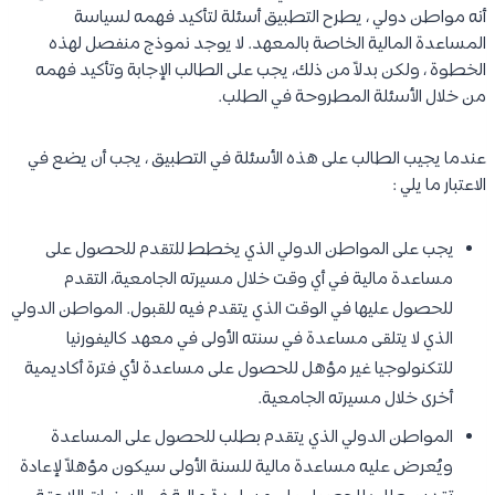
أنه مواطن دولي ، يطرح التطبيق أسئلة لتأكيد فهمه لسياسة
المساعدة المالية الخاصة بالمعهد. لا يوجد نموذج منفصل لهذه
الخطوة ، ولكن بدلاً من ذلك، يجب على الطالب الإجابة وتأكيد فهمه
من خلال الأسئلة المطروحة في الطلب.
عندما يجيب الطالب على هذه الأسئلة في التطبيق ، يجب أن يضع في
الاعتبار ما يلي :
يجب على المواطن الدولي الذي يخطط للتقدم للحصول على
مساعدة مالية في أي وقت خلال مسيرته الجامعية، التقدم
للحصول عليها في الوقت الذي يتقدم فيه للقبول. المواطن الدولي
الذي لا يتلقى مساعدة في سنته الأولى في معهد كاليفورنيا
للتكنولوجيا غير مؤهل للحصول على مساعدة لأي فترة أكاديمية
أخرى خلال مسيرته الجامعية.
المواطن الدولي الذي يتقدم بطلب للحصول على المساعدة
ويُعرض عليه مساعدة مالية للسنة الأولى سيكون مؤهلاً لإعادة