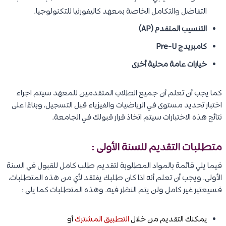
التفاضل والتكامل الخاصة بمعهد كاليفورنيا للتكنولوجيا.
التنسيب المتقدم (AP)
كامبريدج Pre-U
خيارات عامة محلية أخرى
كما يجب أن تعلم أن جميع الطلاب المتقدمين للمعهد سيتم اجراء
اختبار تحديد مستوى في الرياضيات والفيزياء قبل التسجيل، وبناءًا على
نتائج هذه الاختبارات سيتم اتخاذ قرار قبولك في الجامعة.
متطلبات التقديم للسنة الأولى :
فيما يلي قائمة بالمواد المطلوبة لتقديم طلب كامل للقبول في السنة
الأولى. ويجب أن تعلم أنه اذا كان طلبك يفتقد لأي من هذه المتطلبات،
فسيعتبر غير كامل ولن يتم النظر فيه. وهذه المتطلبات كما يلي :
يمكنك التقديم من خلال
التطبيق المشترك
أو