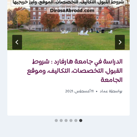
الدراسة في جامعة هارفارد : شروط
القبول، التخصصات، التكاليف، وموقع
الجامعة
بواسطة
عماد
11 أغسطس، 2021