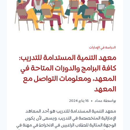
في
الإمارات
الدراسة في الإمارات
معهد التنمية المستدامة للتدريب:
كافة البرامج والدورات المتاحة في
المعهد، ومعلومات التواصل مع
المعهد
بواسطة
عماد
16 يناير، 2024
معهد التنمية المستدامة للتدريب هو أحد المعاهد
الإماراتية المتخصصة في التدريب، ويسعى لأن يكون
الوجهة المثالية للطلاب الراغبين في الانخراط في مهنة في