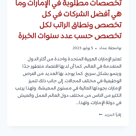
تخصصات مطلوبة في الإمارات وما
هي أفضل الشركات في كل
تخصص ونطاق الراتب لكل
تخصص حسب عدد سنوات الخبرة
بواسطة
عماد
5 يوليو، 2023
تعتبر الإمارات العربية المتحدة واحدة من أكثر الدول
المتقدمة في العالم. كما أن لديها اقتصاد متطور جدًا
وينمو بشكل سريع. كما يوجد بها العديد من الفرص
الوظيفية في مختلف المجالات. إلى جانب ذلك تتميز
الإمارات بجودتها العالية في مستوى المعيشة. ولهذا يرغب
الكثير من الناس من مختلف دول العالم العمل والعيش
في دولة الإمارات، ولهذا…
تخصصات
إقرأ المزيد
مطلوبة
في
الإمارات