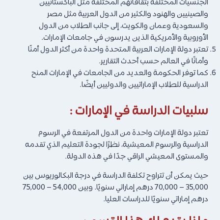
الجنسيات المختلفة بثقافاتهم المختلفة مثل الباكستانيين
والصينيين والهنود والكثير من الدول العربية مثل مصر
والسعودية وعمان والكويت، إلى جانب الطلاب من الدول
الأوروبية والأمريكية الذين يدرسون في جامعات الإمارات.
تعتبر دولة الإمارات العربية المتحدة واحدة من أكثر الدول أمنًا
وأمانًا في العالم حسب أحدث التقارير.
كما توفر الحكومة والعديد من الجامعات في الإمارات المنح
الدراسية للطلاب الإماراتيين والدوليين أيضًا.
سلبيات الدراسة في الإمارات :
تعتبر دولة الإمارات واحدة من الدول المرتفعة في الرسوم
الدراسية والرسوم المعيشية، نظرًا لجودة التعليم الذي تقدمه
والمستوى المعيشي الراقي جدًا في هذه الدولة.
حيث يمكن أن تتراوح تكلفة الدراسة في درجة البكالوريوس بين
35,000 – 70,000 درهم إماراتي سنويًا. وبين 54,000 – 75,000
درهم إماراتي سنويًا للدراسات العليا.