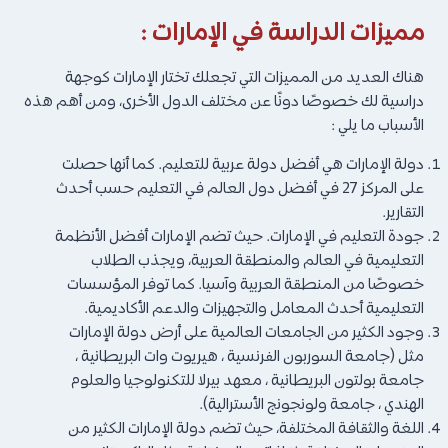
مميزات الدراسة في الإمارات :
هناك العديد من المميزات التي تجعلك تختار الإمارات كوجهة
دراسية لك خصوصًا دونًا عن مختلف الدول الأخرى، ومن أهم هذه
الأسباب ما يلي :
دولة الإمارات هي أفضل دولة عربية للتعليم. كما أنها حصلت
على المركز 27 في أفضل دول العالم في التعليم حسب أحدث
التقارير.
جودة التعليم في الإمارات. حيث تضم الإمارات أفضل الأنظمة
التعليمية في العالم والمنطقة العربية، ويجذب الطلاب
خصوصًا من المنطقة العربية وآسيا. كما توفر المؤسسات
التعليمية أحدث المعامل والتجهيزات والدعم الأكاديمية.
وجود الكثير من الجامعات العالمية على أرض دولة الإمارات
مثل (جامعة السوربون الفرنسية ، هيريوت وات البريطانية ،
جامعة بولتون البريطانية ، معهد بيرلا للتكنولوجيا والعلوم
الهندي ، جامعة ولونجونج الأسترالية).
اللغة والثقافة المختلفة، حيث تضم دولة الإمارات الكثير من