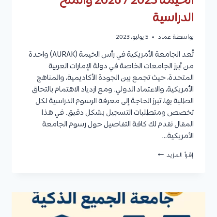
الخيمة 2025 / 2026 والمنح
الدراسية
بواسطة
عماد
5 يوليو، 2023
تُعد الجامعة الأمريكية في رأس الخيمة (AURAK) واحدة
من أبرز الجامعات الخاصة في دولة الإمارات العربية
المتحدة، حيث تجمع بين الجودة الأكاديمية، والمناهج
الأمريكية، والاعتماد الدولي. ومع ازدياد الاهتمام بالتحاق
الطلبة بها، تبرز الحاجة إلى معرفة الرسوم الدراسية لكل
تخصص ومتطلبات التسجيل بشكل دقيق. في هذا
المقال نقدم لك كافة التفاصيل حول رسوم الجامعة
الأمريكية…
رسوم
إقرأ المزيد
الجامعة
الأمريكية
في
رأس
الخيمة
2025