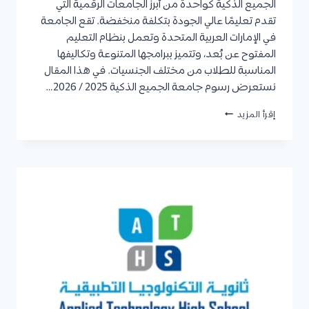
الجميع الذكية كواحدة من أبرز الجامعات الرقمية التي
تقدم تعليمًا عالي الجودة بتكلفة منخفضة. تقع الجامعة
في الإمارات العربية المتحدة وتعمل بنظام التعليم
المفتوح عن بُعد، وتتميز ببرامجها المتنوعة وتكاليفها
المناسبة للطلاب من مختلف الجنسيات. في هذا المقال
نستعرض رسوم جامعة الجميع الذكية 2025 / 2026…
رسوم
إقرأ المزيد
جامعة
الجميع
الذكية
2025
/
2026
لدرجة
البكالوريوس
والماجستير
والدكتوراه