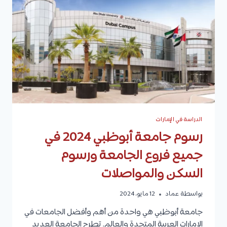
الدراسة في الإمارات
رسوم جامعة أبوظبي 2024 في
جميع فروع الجامعة ورسوم
السكن والمواصلات
بواسطة
عماد
12 مايو، 2024
جامعة أبوظبي هي واحدة من أهم وأفضل الجامعات في
الإمارات العربية المتحدة والعالم. تطرح الجامعة العديد