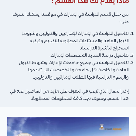
ماذا يقدم لك هذا القسم :
من خلال قسم الدراسة في الإمارات في موقعنا، يمكنك التعرف
على :
تفاصيل الدراسة في الإمارات للإماراتيين والدوليين وشروط
القبول العامة والمستندات المطلوبة للتقديم وكيفية
استخراج التأشيرة الدراسية.
تفاصيل دراسة العديد التخصصات الإمارات.
تفاصيل الدراسة في جميع جامعات الإمارات وشروط القبول
العامة والخاصة بكل جامعة والتخصصات التي تقدمها
والرسوم الدراسية فيها للطلاب الإماراتيين والدوليين.
إختر المقال الذي ترغب في التعرف على مزيد من التفاصيل عنه في
هذا القسم، وسوف تجد كافة المعلومات المطلوبة.