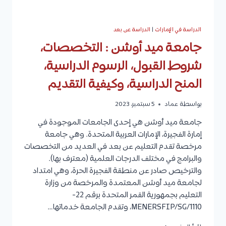
الدراسة في الإمارات
|
الدراسة عن بعد
جامعة ميد أوشن : التخصصات،
شروط القبول، الرسوم الدراسية،
المنح الدراسية، وكيفية التقديم
بواسطة
عماد
5 سبتمبر، 2023
جامعة ميد أوشن هي إحدى الجامعات الموجودة في
إمارة الفجيرة، الإمارات العربية المتحدة. وهي جامعة
مرخصة تقدم التعليم عن بعد في العديد من التخصصات
والبرامج في مختلف الدرجات العلمية (معترف بها).
والترخيص صادر عن منطقة الفجيرة الحرة، وهي امتداد
لجامعة ميد أوشن المعتمدة والمرخصة من وزارة
التعليم بجمهورية القمر المتحدة برقم 22-
1110/MENERSFIP/SG، وتقدم الجامعة خدماتها…
جامعة