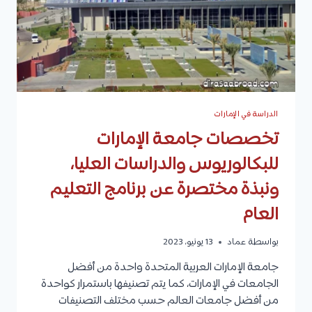
كل
مادة
الدراسة في الإمارات
تخصصات جامعة الإمارات
للبكالوريوس والدراسات العليا،
ونبذة مختصرة عن برنامج التعليم
العام
بواسطة
عماد
13 يونيو، 2023
جامعة الإمارات العربية المتحدة واحدة من أفضل
الجامعات في الإمارات، كما يتم تصنيفها باستمرار كواحدة
من أفضل جامعات العالم حسب مختلف التصنيفات