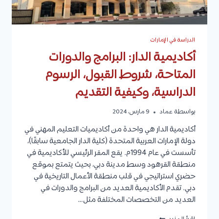
الدراسة في الإمارات
أكاديمية الدار: البرامج والدورات
المتاحة، شروط القبول، الرسوم
الدراسية، وكيفية التقديم
بواسطة
عماد
9 مارس، 2024
أكاديمية الدار هي واحدة من أكاديميات التعليم المهني في
دولة الإمارات العربية المتحدة (كلية الدار الجامعية سابقًا)،
تأسست في عام 1994م. يقع المقر الرئيسي للأكاديمية في
منطقة القرهود وسط مدينة دبي، بحيث يتمتع بموقع
حضري استراتيجي في قلب منطقة الأعمال التاريخية في
دبي. تقدم الأكاديمية العديد من البرامج والدورات في
العديد من التخصصات المختلفة مثل…
أكاديمية