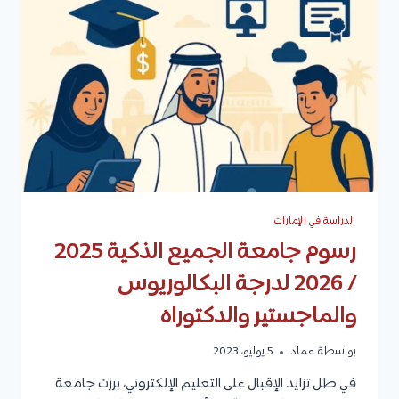
/
2026
والمنح
الدراسية
الدراسة في الإمارات
رسوم جامعة الجميع الذكية 2025
/ 2026 لدرجة البكالوريوس
والماجستير والدكتوراه
بواسطة
عماد
5 يوليو، 2023
في ظل تزايد الإقبال على التعليم الإلكتروني، برزت جامعة