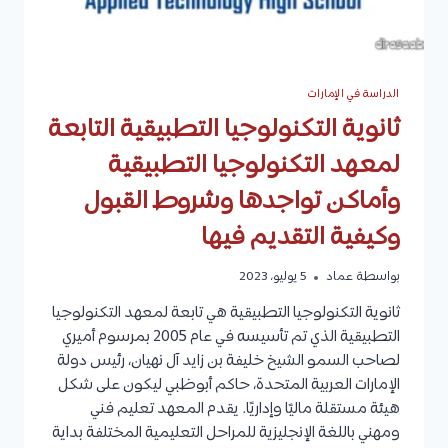
الدراسة في الإمارات
ثانوية التكنولوجيا التطبيقية التابعة
لمعهد التكنولوجيا التطبيقية
وأماكن تواجدها وشروط القبول
وكيفية التقديم فيها
بواسطة
عماد
5 يوليو، 2023
ثانوية التكنولوجيا التطبيقية هي تابعة لمعهد التكنولوجيا
التطبيقية الذي تم تأسيسه في عام 2005 بمرسوم أميري
لصاحب السمو الشيخ خليفة بن زايد آل نهيان، رئيس دولة
الإمارات العربية المتحدة، حاكم أبوظبي ليكون على شكل
هيئة مستقلة ماليًا وإداريًا. يقدم المعهد تعليم فني
ومهني باللغة الإنجليزية للمراحل التعليمية المختلفة بداية