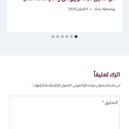
بواسطة
عماد
11 فبراير، 2025
اترك تعليقاً
لن يتم نشر عنوان بريدك الإلكتروني.
الحقول الإلزامية مشار إليها بـ
*
التعليق
*