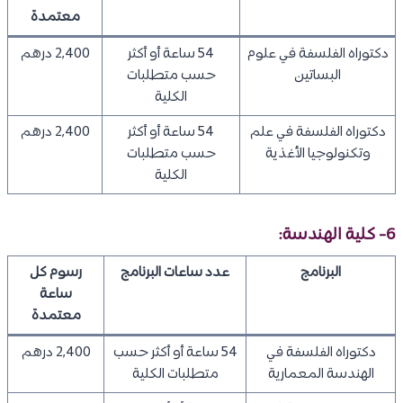
معتمدة
دكتوراه الفلسفة في علوم
54 ساعة أو أكثر
2,400 درهم
البساتين
حسب متطلبات
الكلية
دكتوراه الفلسفة في علم
54 ساعة أو أكثر
2,400 درهم
وتكنولوجيا الأغذية
حسب متطلبات
الكلية
6- كلية الهندسة:
البرنامج
عدد ساعات البرنامج
رسوم كل
ساعة
معتمدة
دكتوراه الفلسفة في
54 ساعة أو أكثر حسب
2,400 درهم
الهندسة المعمارية
متطلبات الكلية