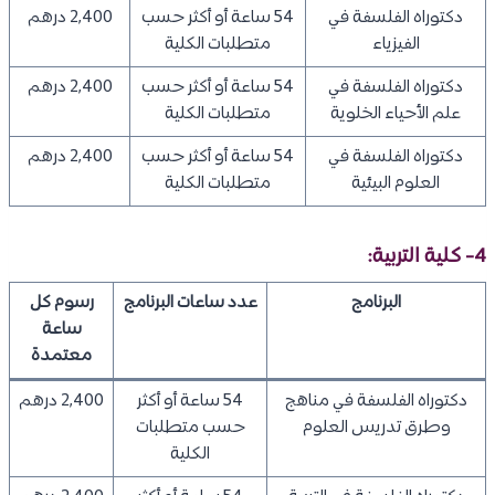
دكتوراه الفلسفة في
54 ساعة أو أكثر حسب
2,400 درهم
الفيزياء
متطلبات الكلية
دكتوراه الفلسفة في
54 ساعة أو أكثر حسب
2,400 درهم
علم الأحياء الخلوية
متطلبات الكلية
دكتوراه الفلسفة في
54 ساعة أو أكثر حسب
2,400 درهم
العلوم البيئية
متطلبات الكلية
4- كلية التربية:
البرنامج
عدد ساعات البرنامج
رسوم كل
ساعة
معتمدة
دكتوراه الفلسفة في مناهج
54 ساعة أو أكثر
2,400 درهم
وطرق تدريس العلوم
حسب متطلبات
الكلية