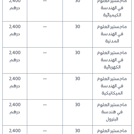
ماجستير العلوم
30
—
2,400
في الهندسة
درهم
الكيميائية
ماجستير العلوم
30
—
2,400
في الهندسة
درهم
المدنية
ماجستير العلوم
30
—
2,400
في الهندسة
درهم
الكهربائية
ماجستير العلوم
30
—
2,400
في الهندسة
درهم
الميكانيكية
ماجستير العلوم
30
—
2,400
في هندسة
درهم
البترول
ماجستير العلوم
30
—
2,400