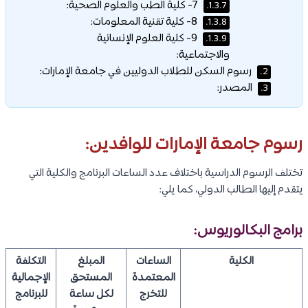
7- كلية الطب والعلوم الصحية:
1.3.7.
8- كلية تقنية المعلومات:
1.3.8.
9- كلية العلوم الإنسانية
1.3.9.
والاجتماعية:
رسوم السكن للطلاب الدوليين في جامعة الإمارات:
2.
المصدر:
3.
رسوم جامعة الإمارات للوافدين:
تختلف الرسوم الدراسية باختلاف عدد الساعات البرنامج والكلية التي
يتقدم إليها الطالب الدولي، كما يلي:
برامج البكالوريوس:
الكلية
الساعات
المبلغ
التكلفة
المعتمدة
المستحق
الإجمالية
للتخرج
لكل ساعة
للبرنامج