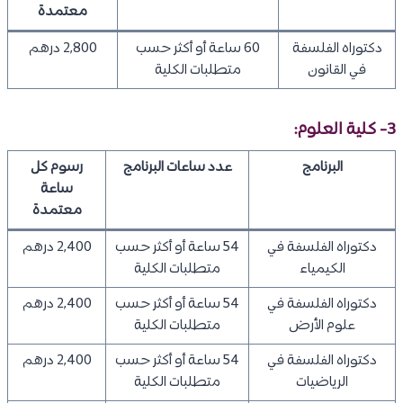
معتمدة
دكتوراه الفلسفة
60 ساعة أو أكثر حسب
2,800 درهم
في القانون
متطلبات الكلية
3- كلية العلوم:
البرنامج
عدد ساعات البرنامج
رسوم كل
ساعة
معتمدة
دكتوراه الفلسفة في
54 ساعة أو أكثر حسب
2,400 درهم
الكيمياء
متطلبات الكلية
دكتوراه الفلسفة في
54 ساعة أو أكثر حسب
2,400 درهم
علوم الأرض
متطلبات الكلية
دكتوراه الفلسفة في
54 ساعة أو أكثر حسب
2,400 درهم
الرياضيات
متطلبات الكلية