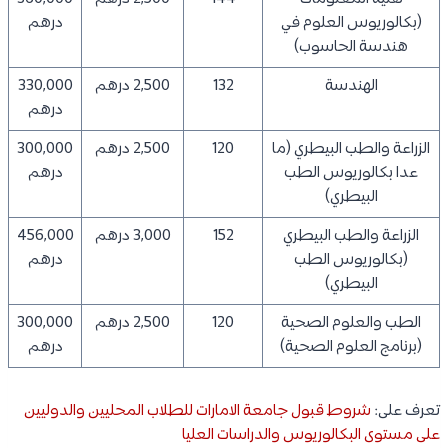
(بكالوريوس العلوم في
درهم
هندسة الحاسوب)
الهندسة
132
2,500 درهم
330,000
درهم
الزراعة والطب البيطري (ما
120
2,500 درهم
300,000
عدا بكالوريوس الطب
درهم
البيطري)
الزراعة والطب البيطري
152
3,000 درهم
456,000
(بكالوريوس الطب
درهم
البيطري)
الطب والعلوم الصحية
120
2,500 درهم
300,000
(برنامج العلوم الصحية)
درهم
تعرف على:
شروط قبول جامعة الامارات للطلاب المحليين والدوليين
على مستوى البكالوريوس والدراسات العليا