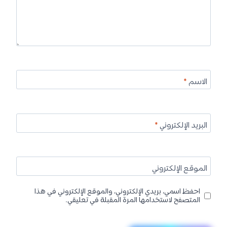
الاسم
*
البريد الإلكتروني
*
الموقع الإلكتروني
احفظ اسمي، بريدي الإلكتروني، والموقع الإلكتروني في هذا
المتصفح لاستخدامها المرة المقبلة في تعليقي.