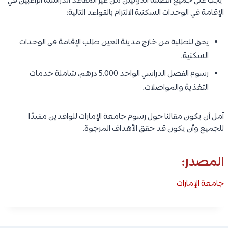
يجب على جميع الطلبة الدوليين من غير المقاعد الدراسية الراغبين في
الإقامة في الوحدات السكنية الالتزام بالقواعد التالية:
يحق للطلبة من خارج مدينة العين طلب الإقامة في الوحدات
السكنية.
رسوم الفصل الدراسي الواحد 5,000 درهم، شاملة خدمات
التغذية والمواصلات.
آمل أن يكون مقالنا حول رسوم جامعة الإمارات للوافدين مفيدًا
للجميع وأن يكون قد حقق الأهداف المرجوة.
المصدر:
جامعة الإمارات