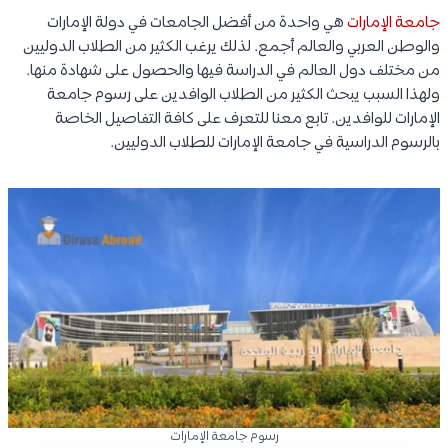
جامعة الإمارات
هي واحدة من أفضل الجامعات في دولة الإمارات
والوطن العربي والعالم أجمع. لذلك يرغب الكثير من الطلاب الدوليين
من مختلف دول العالم في الدراسة فيها والحصول على شهادة منها.
ولهذا السبب يبحث الكثير من الطلاب الوافدين على رسوم جامعة
الإمارات للوافدين. تابع معنا للتعرف على كافة التفاصيل الخاصة
بالرسوم الدراسية في جامعة الإمارات للطلاب الدوليين.
رسوم جامعة الإمارات