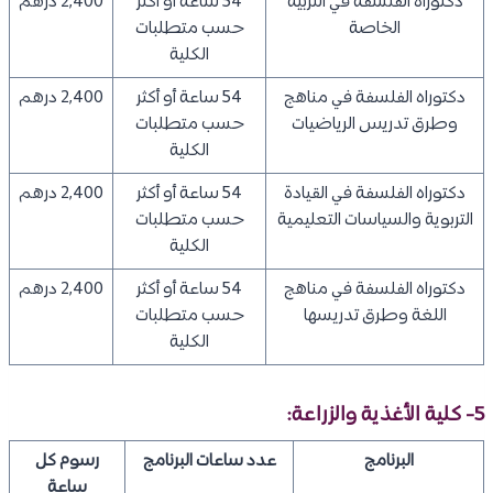
دكتوراه الفلسفة في التربية
54 ساعة أو أكثر
2,400 درهم
الخاصة
حسب متطلبات
الكلية
دكتوراه الفلسفة في مناهج
54 ساعة أو أكثر
2,400 درهم
وطرق تدريس الرياضيات
حسب متطلبات
الكلية
دكتوراه الفلسفة في القيادة
54 ساعة أو أكثر
2,400 درهم
التربوية والسياسات التعليمية
حسب متطلبات
الكلية
دكتوراه الفلسفة في مناهج
54 ساعة أو أكثر
2,400 درهم
اللغة وطرق تدريسها
حسب متطلبات
الكلية
5- كلية الأغذية والزراعة:
البرنامج
عدد ساعات البرنامج
رسوم كل
ساعة