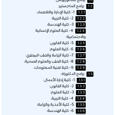
برامج البكالوريوس:
1.1.
برامج الماجستير:
1.2.
1- كلية الإدارة والاقتصاد:
1.2.1.
2- كلية التربية:
1.2.2.
3- كلية الهندسة:
1.2.3.
4- كلية العلوم الإنسانية
1.2.4.
والاجتماعية:
5- كلية القانون:
1.2.5.
6- كلية العلوم:
1.2.6.
7- كلية الزراعة والطب البيطري:
1.2.7.
8- كلية الطب والعلوم الصحية:
1.2.8.
9- كلية تقنية المعلومات:
1.2.9.
برامج الدكتوراه:
1.3.
1- كلية إدارة الأعمال:
1.3.1.
2- كلية القانون:
1.3.2.
3- كلية العلوم:
1.3.3.
4- كلية التربية:
1.3.4.
5- كلية الأغذية والزراعة:
1.3.5.
6- كلية الهندسة:
1.3.6.