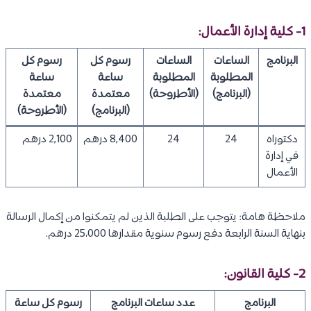
1- كلية إدارة الأعمال:
البرنامج
الساعات
الساعات
رسوم كل
رسوم كل
المطلوبة
المطلوبة
ساعة
ساعة
(البرنامج)
(الأطروحة)
معتمدة
معتمدة
(البرنامج)
(الأطروحة)
دكتوراه
24
24
8,400 درهم
2,100 درهم
في إدارة
الأعمال
ملاحظة هامة: يتوجب على الطلبة الذين لم يتمكنوا من إكمال الرسالة
بنهاية السنة الرابعة دفع رسوم سنوية مقدارها 25،000 درهم.
2- كلية القانون:
البرنامج
عدد ساعات البرنامج
رسوم كل ساعة