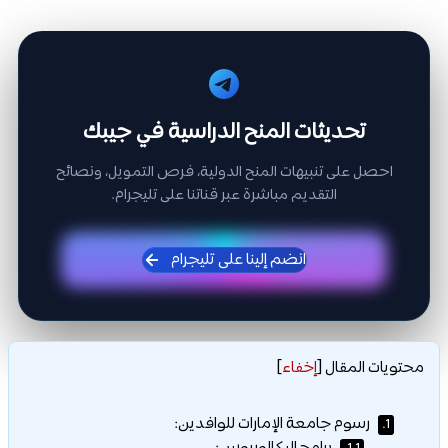
تحديثات المنح الدراسية في جيبك
احصل على تنبيهات المنح الدولية، فرص التمويل، ونصائح
التقديم مباشرة عبر قناتنا على تليجرام.
انضم إلينا على تليجرام
محتويات المقال
[
إخفاء
]
رسوم جامعة الإمارات للوافدين:
1.