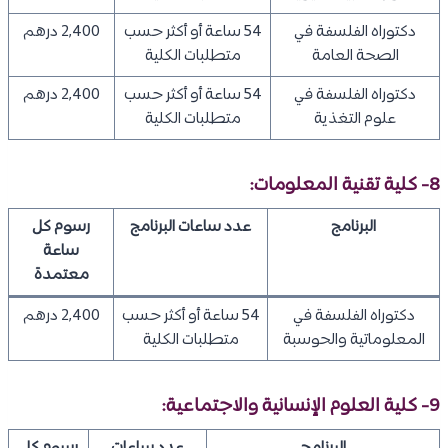
دكتوراه الفلسفة في
54 ساعة أو أكثر حسب
2,400 درهم
الصحة العامة
متطلبات الكلية
دكتوراه الفلسفة في
54 ساعة أو أكثر حسب
2,400 درهم
علوم التغذية
متطلبات الكلية
8- كلية تقنية المعلومات:
البرنامج
عدد ساعات البرنامج
رسوم كل
ساعة
معتمدة
دكتوراه الفلسفة في
54 ساعة أو أكثر حسب
2,400 درهم
المعلوماتية والحوسبة
متطلبات الكلية
9- كلية العلوم الإنسانية والاجتماعية: