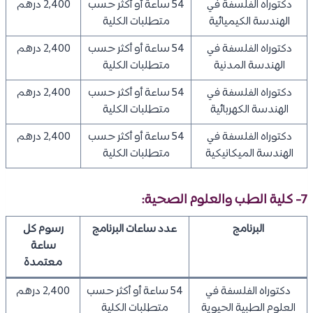
دكتوراه الفلسفة في
54 ساعة أو أكثر حسب
2,400 درهم
الهندسة الكيميائية
متطلبات الكلية
دكتوراه الفلسفة في
54 ساعة أو أكثر حسب
2,400 درهم
الهندسة المدنية
متطلبات الكلية
دكتوراه الفلسفة في
54 ساعة أو أكثر حسب
2,400 درهم
الهندسة الكهربائية
متطلبات الكلية
دكتوراه الفلسفة في
54 ساعة أو أكثر حسب
2,400 درهم
الهندسة الميكانيكية
متطلبات الكلية
7- كلية الطب والعلوم الصحية:
البرنامج
عدد ساعات البرنامج
رسوم كل
ساعة
معتمدة
دكتوراه الفلسفة في
54 ساعة أو أكثر حسب
2,400 درهم
العلوم الطبية الحيوية
متطلبات الكلية