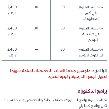
ماجستير العلوم
30
30
2,400
في أمن
درهم
المعلومات
ماجستير العلوم
30
30
2,400
في هندسة
درهم
البرمجيات
ماجستير العلوم
30
—
2,400
في انترنت الأشياء
درهم
اقرأ المزيد:
ماجستير جامعة الامارات : التخصصات المتاحة، شروط
القبول، الرسوم الدراسية، وكيفية التقديم
برامج الدكتوراه:
تختلف رسوم برامج الدكتوراه باختلاف الكلية والتخصص وعدد الساعات
لكل برنامج، كما يلي: