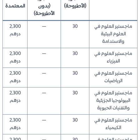
(الأطروحة)
(بدون
المعتمدة
الأطروحة)
ماجستير العلوم في
30
—
2,300
العلوم البيئية
درهم
والاستدامة
ماجستير العلوم في
30
—
2,300
الفيزياء
درهم
ماجستير العلوم في
30
—
2,300
الرياضيات
درهم
ماجستير العلوم في
30
—
2,300
البيولوجيا الجزيئية
درهم
والتقنيات الحيوية
ماجستير العلوم في
30
—
2,300
الكيمياء
درهم