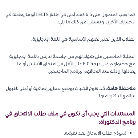
كما يجب الحصول على 6.5 كحد أدنى في اختبار IELTS أو ما يعادله في
الاختبارات الأخرى. ويستثنى من ذلك ما يلي:
الطلاب الذين تعتبر لغتهم الأساسية هي اللغة الإنجليزية.
الطلبة الحاصلين على شهاداتهم من جامعة تدرس باللغة الإنجليزية
مع حصولهم على درجة 6.0 على الأقل في امتحان الآيلتس أو ما
يعادلها، وذلك عند التحاقهم ببرنامج الماجستير.
ملاحظة هامة:
قد تقوم الكلبات بوضع معايير إضافية أو أعلى للقبول
ببرنامج الدكتوراه بها.
المستندات التي يجب أن تكون في ملف طلب الالتحاق في
برنامج الدكتوراه:
نموذج طلب الالتحاق بعد تعبئته.