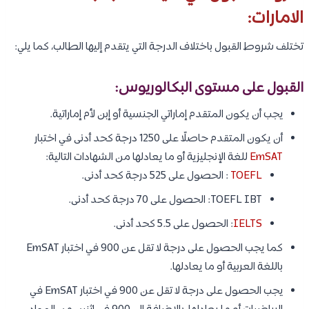
الامارات:
تختلف شروط القبول باختلاف الدرجة التي يتقدم إليها الطالب، كما يلي:
القبول على مستوى البكالوريوس:
يجب أن يكون المتقدم إماراتي الجنسية أو إبن لأم إماراتية.
أن يكون المتقدم حاصلًا على 1250 درجة كحد أدنى في اختبار
EmSAT
للغة الإنجليزية أو ما يعادلها من الشهادات التالية:
TOEFL
: الحصول على 525 درجة كحد أدنى.
TOEFL IBT: الحصول على 70 درجة كحد أدنى.
IELTS
: الحصول على 5.5 كحد أدنى.
كما يجب الحصول على درجة لا تقل عن 900 في اختبار EmSAT
باللغة العربية أو ما يعادلها.
يجب الحصول على درجة لا تقل عن 900 في اختبار EmSAT في