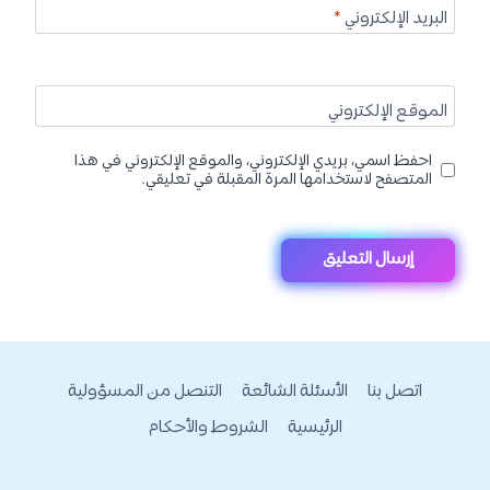
البريد الإلكتروني
*
الموقع الإلكتروني
احفظ اسمي، بريدي الإلكتروني، والموقع الإلكتروني في هذا
المتصفح لاستخدامها المرة المقبلة في تعليقي.
اتصل بنا
الأسئلة الشائعة
التنصل من المسؤولية
الرئيسية
الشروط والأحكام