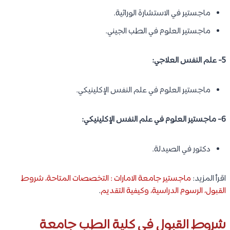
ماجستير في الاستشارة الوراثية.
ماجستير العلوم في الطب الجيني.
5- علم النفس العلاجي:
ماجستير العلوم في علم النفس الإكلينيكي.
6- ماجستير العلوم في علم النفس الإكلينيكي:
دكتور في الصيدلة.
اقرأ المزيد:
ماجستير جامعة الامارات : التخصصات المتاحة، شروط
القبول، الرسوم الدراسية، وكيفية التقديم
.
شروط القبول في كلية الطب جامعة