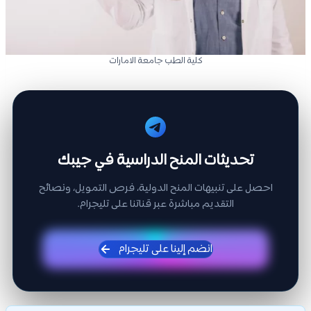
كلية الطب جامعة الامارات
تحديثات المنح الدراسية في جيبك
احصل على تنبيهات المنح الدولية، فرص التمويل، ونصائح
التقديم مباشرة عبر قناتنا على تليجرام.
انضم إلينا على تليجرام