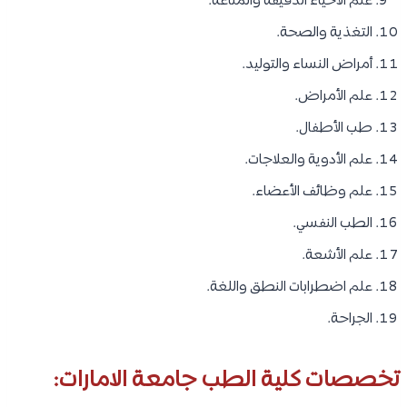
علم الأحياء الدقيقة والمناعة.
التغذية والصحة.
أمراض النساء والتوليد.
علم الأمراض.
طب الأطفال.
علم الأدوية والعلاجات.
علم وظائف الأعضاء.
الطب النفسي.
علم الأشعة.
علم اضطرابات النطق واللغة.
الجراحة.
تخصصات كلية الطب جامعة الامارات: