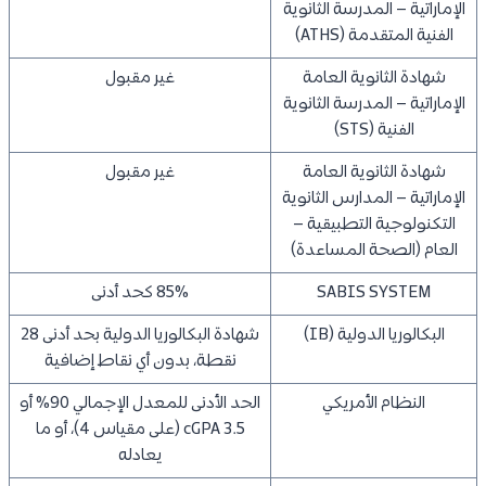
الإماراتية – المدرسة الثانوية
الفنية المتقدمة (ATHS)
شهادة الثانوية العامة
غير مقبول
الإماراتية – المدرسة الثانوية
الفنية (STS)
شهادة الثانوية العامة
غير مقبول
الإماراتية – المدارس الثانوية
التكنولوجية التطبيقية –
العام (الصحة المساعدة)
SABIS SYSTEM
85% كحد أدنى
البكالوريا الدولية (IB)
شهادة البكالوريا الدولية بحد أدنى 28
نقطة، بدون أي نقاط إضافية
النظام الأمريكي
الحد الأدنى للمعدل الإجمالي 90% أو
cGPA 3.5 (على مقياس 4)، أو ما
يعادله