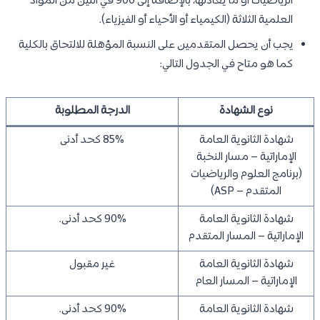
الرياضيات أو ما يعادلها، بالإضافة إلى 900 في اثنين من المواد
العلمية الثلاثة (الكيمياء أو الأحياء أو الفيزياء).
يجب أن يحصل المتقدمين على النسبة المؤهلة للالتحاق بالكلية
كما هو متاح في الجدول التالي:
نوع الشهادة
الدرجة المطلوبة
شهادة الثانوية العامة
85% كحد أدنى
الإماراتية – مسار النخبة
(برنامج العلوم والرياضيات
المتقدم – ASP)
شهادة الثانوية العامة
90% كحد أدنى.
الإماراتية – المسار المتقدم
شهادة الثانوية العامة
غير مقبول
الإماراتية – المسار العام
شهادة الثانوية العامة
90% كحد أدنى.