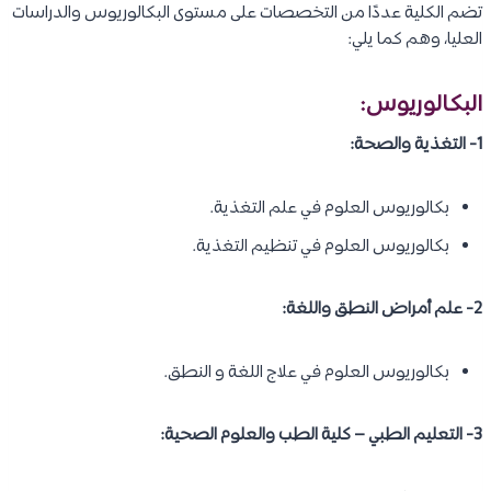
تضم الكلية عددًا من التخصصات على مستوى البكالوريوس والدراسات
العليا، وهم كما يلي:
البكالوريوس:
1- التغذية والصحة:
بكالوريوس العلوم في علم التغذية.
بكالوريوس العلوم في تنظيم التغذية.
2- علم أمراض النطق واللغة:
بكالوريوس العلوم في علاج اللغة و النطق.
3- التعليم الطبي – كلية الطب والعلوم الصحية: