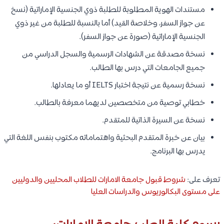
مستندات الهوية المطلوبة للطلبة ذوي الجنسية الإماراتية (نسخ
عن جواز السفر، وخلاصة القيد) أما بالنسبة للطلبة من غير ذوي
الجنسية الإماراتية (صورة عن جواز السفر).
نسخة مصدقة عن الشهادات الرسمية والسجل الدراسي من
جميع الجامعات التي درس بها الطالب.
نسخة رسمية عن نتيجة اختبار IELTS أو ما يعادلها.
خطابي توصية من متخصصين لديهما معرفة بالطالب.
نسخة عن السيرة الذاتية للمتقدم.
بيان عن خبرة المتقدم البحثية واهتماماته مكتوب بنفس اللغة التي
يدرس بها البرنامج.
تعرف على:
شروط قبول جامعة الامارات للطلاب المحليين والدوليين
على مستوى البكالوريوس والدراسات العليا