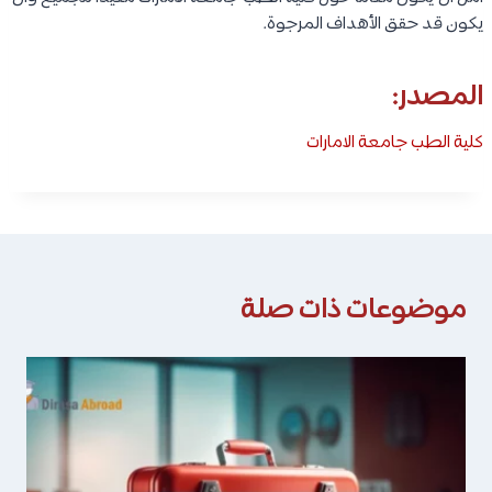
يكون قد حقق الأهداف المرجوة.
المصدر:
كلية الطب جامعة الامارات
موضوعات ذات صلة