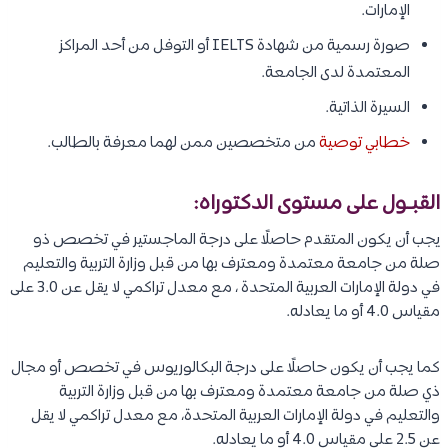
الإمارات.
صورة رسمية من شهادة IELTS أو التوفل من أحد المراكز
المعتمدة لدى الجامعة.
السيرة الذاتية.
خطابي توصية
من متخصصين ممن لهما معرفة بالطالب.
القبـول على مستوى الدكتوراه:
يجب أن يكون المتقدم حاصلًا على درجة الماجستير في تخصص ذو
صلة من جامعة معتمدة ومعترف بها من قبل وزارة التربية والتعليم
في دولة الإمارات العربية المتحدة ، مع معدل تراكمي لا يقل عن 3.0 على
مقياس 4.0 أو ما يعادله.
كما يجب أن يكون حاصلًا على درجة البكالوريوس في تخصص أو مجال
ذي صلة من جامعة معتمدة ومعترف بها من قبل وزارة التربية
والتعليم في دولة الإمارات العربية المتحدة، مع معدل تراكمي لا يقل
عن 2.5 على مقياس 4.0 أو ما يعادله.