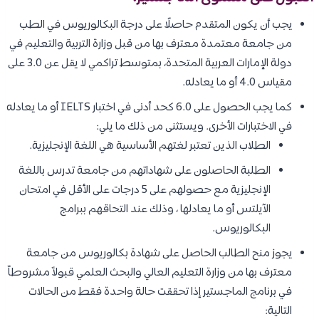
يجب أن يكون المتقدم حاصلًا على درجة البكالوريوس في الطب
من جامعة معتمدة معترف بها من قبل وزارة التربية والتعليم في
دولة الإمارات العربية المتحدة، بمتوسط تراكمي لا يقل عن 3.0 على
مقياس 4.0 أو ما يعادله.
كما يجب الحصول على 6.0 كحد أدنى في اختبار IELTS أو ما يعادله
في الاختبارات الأخرى. ويستثنى من ذلك ما يلي:
الطلاب الذين تعتبر لغتهم الأساسية هي اللغة الإنجليزية.
الطلبة الحاصلون على شهاداتهم من جامعة تدرس باللغة
الإنجليزية مع حصولهم على 5 درجات على الأقل في امتحان
الآيلتس أو ما يعادلها ، وذلك عند التحاقهم ببرامج
البكالوريوس.
يجوز منح الطالب الحاصل على شهادة بكالوريوس من جامعة
معترف بها من وزارة التعليم العالي والبحث العلمي قبولاً مشروطاً
في برنامج الماجستير إذا تحققت حالة واحدة فقط من الحالات
التالية: