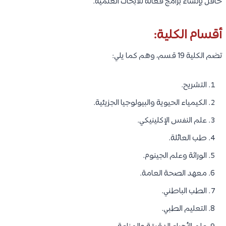
حافل بإنشاء برامج فعالة للأبحاث العلمية.
أقسام الكلية:
تضم الكلية 19 قسم، وهم كما يلي:
التشريح.
الكيمياء الحيوية والبيولوجيا الجزيئية.
علم النفس الإكلينيكي.
طب العائلة.
الوراثة وعلم الجينوم.
معهد الصحة العامة.
الطب الباطني.
التعليم الطبي.