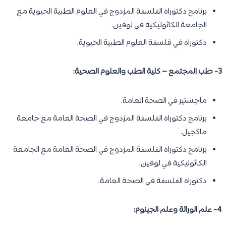
برنامج دكتوراه الفلسفة المزدوج في العلوم الطبية الحيوية مع
الجامعة الكاثوليكية في لوفين.
دكتوراه في فلسفة العلوم الطبية الحيوية.
3- طب المجتمع – كلية الطب والعلوم الصحية:
ماجستير في الصحة العامة.
برنامج دكتوراه الفلسفة المزدوج في الصحة العامة مع جامعة
ماكجيل.
برنامج دكتوراه الفلسفة المزدوج في الصحة العامة مع الجامعة
الكاثوليكية في لوفين.
دكتوراه الفلسفة في الصحة العامة.
4- علم الوراثة وعلم الجينوم: