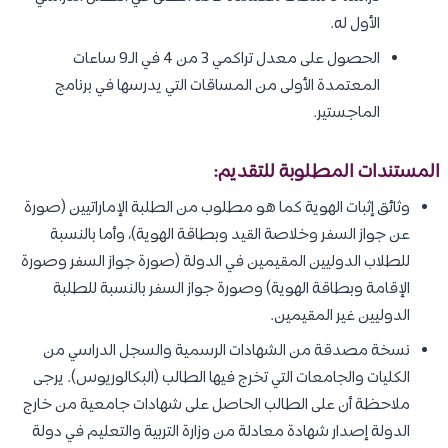
الأول له.
الحصول على معدل تراكمي 3 من 4 في الـ9 ساعات
المعتمدة الأولى من المساقات التي يدرسها في برنامج
الماجستير.
المستندات المطلوبة للتقديم:
وثائق إثبات الهوية كما هو مطلوب من الطلبة الإماراتيين (صورة
عن جواز السفر وخلاصة القيد وبطاقة الهوية)، وأما بالنسبة
للطلاب الدوليين المقيمين في الدولة (صورة جواز السفر وصورة
الإقامة وبطاقة الهوية) وصورة جواز السفر بالنسبة للطلبة
الدوليين غير المقيمين.
نسخة مصدقة من الشهادات الرسمية والسجل الدراسي من
الكليات والجامعات التي تخرج فيها الطالب (البكالوريوس). يرجى
ملاحظة أن على الطالب الحاصل على شهادات جامعية من خارج
الدولة إصدار شهادة معادلة من وزارة التربية والتعليم في دولة