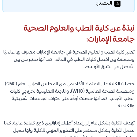
المصدر:
6.
نبذة عن كلية الطب والعلوم الصحية
جامعة الإمارات:
تعتبر كلية الطب والعلوم الصحية في جامعة الإمارات معترف بها عالميًا
ومصنفة بين أفضل كليات الطب في العالم، كما أنها تعتبر من بين
الأفضل في الشرق الأوسط.
حصلت الكلية على الاعتماد الأكاديمي من المجلس الطبي العام (GMC)
ومنظمة الصحة العالمية (WHO)، واللجنة التعليمية لخريجي كليات
الطب الأجانب، كما أنها حصلت أيضًا على اعتراف الجامعات الأمريكية
والكندية.
تهدف الكلية بشكل عام إلى إعداد أطباء إماراتيين ذوي كفاءة عالية. كما
تعمل الكلية بشكل مستمر على التطوير المهني للكلية ولها سجل