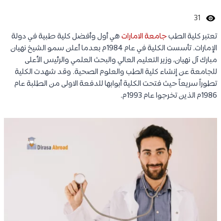
31
تعتبر كلية الطب
جامعة الامارات
هي أول وأفضل كلية طبية في دولة
الإمارات. تأسست الكلية في عام 1984م بعدما أعلن سمو الشيخ نهيان
مبارك آل نهيان، وزير التعليم العالي والبحث العلمي والرئيس الأعلى
للجامعة عن إنشاء كلية الطب والعلوم الصحية. وقد شهدت الكلية
تطوراً سريعاً حيث فتحت الكلية أبوابها للدفعة الاولى من الطلبة عام
1986م الذين تخرجوا عام 1993م.