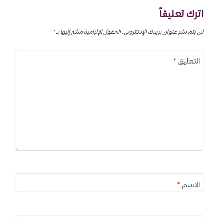
اترك تعليقاً
لن يتم نشر عنوان بريدك الإلكتروني.
الحقول الإلزامية مشار إليها بـ
*
التعليق
*
الاسم
*