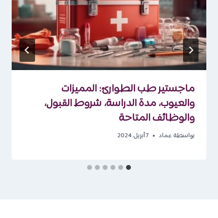
ماجستير طب الطوارئ: المميزات
والعيوب، مدة الدراسة، شروط القبول،
والوظائف المتاحة
بواسطة
عماد
7 أبريل، 2024