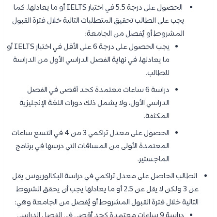
الحصول على درجة 5.5 في اختبار IELTS أو ما يعادلها. كما
يجب على الطالب تحقيق المتطلبات التالية خلال فترة القبول
المشروط أو يُفصل من الجامعة:
يجب الحصول على درجة 6 على الأقل في اختبار IELTS أو
ما يعادلها، في نهاية الفصل الدراسي الأول من الدراسة
للطالب.
دراسة 6 ساعات معتمدة كحد أقصى في الفصل
الدراسي الأول، ولا يشمل ذلك دورات اللغة الإنجليزية
المكثفة.
الحصول على معدل تراكمي 3 من 4 في التسع ساعات
المعتمدة الأولى من المساقات التي درسها في برنامج
الماجستير.
الطالب الحاصل على معدل تراكمي في دراسة البكالوريوس يقل
عن 3 ولكن لا يقل عن 2.5 أو ما يعادلها يجب أن يحقق الشروط
التالية خلال فترة القبول المشروط أو يُفصل من الجامعة وهي:
دراسة 9 ساعات معتمدة كحد أقصى في الفصل الدراسي