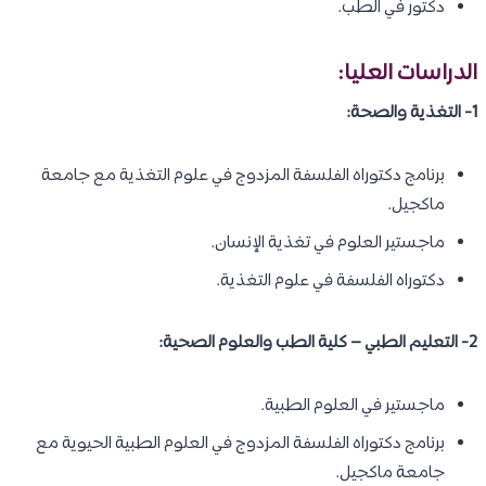
دكتور في الطب.
الدراسات العليا:
1- التغذية والصحة:
برنامج دكتوراه الفلسفة المزدوج في علوم التغذية مع جامعة
ماكجيل.
ماجستير العلوم في تغذية الإنسان.
دكتوراه الفلسفة في علوم التغذية.
2- التعليم الطبي – كلية الطب والعلوم الصحية:
ماجستير في العلوم الطبية.
برنامج دكتوراه الفلسفة المزدوج في العلوم الطبية الحيوية مع
جامعة ماكجيل.