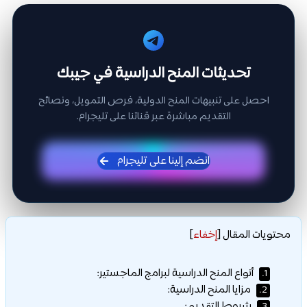
تحديثات المنح الدراسية في جيبك
احصل على تنبيهات المنح الدولية، فرص التمويل، ونصائح
التقديم مباشرة عبر قناتنا على تليجرام.
انضم إلينا على تليجرام
محتويات المقال
[
إخفاء
]
أنواع المنح الدراسية لبرامج الماجستير:
1.
مزايا المنح الدراسية:
2.
شروط التقديم: