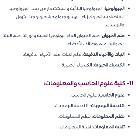
الجيولوجيا
: الجيولوجيا البنائية والاستشعار عن بعد، الجيولوجيا
الاقتصادية، الجيوفيزياء، الهيدروجيولوجيا، جيولوجيا البترول
والترسبات.
علم الحيوان
: علم الحيوان العام، بيولوجيا الخلية والوراثة، علم البيئة
الحيوانية، علم وظائف الأعضاء.
النبات والأحياء الدقيقة
: علم النبات، علم الأحياء الدقيقة.
الكيمياء الحيوية
: الكيمياء الحيوية.
11- كلية علوم الحاسب والمعلومات:
علوم الحاسب
: علوم الحاسب.
هندسة البرمجيات
: هندسة البرمجيات.
نظم المعلومات
: نظم المعلومات.
تقنية المعلومات
: تقنية المعلومات.