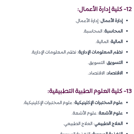
12- كلية إدارة الأعمال:
إدارة الأعمال
: إدارة الأعمال.
المحاسبة
: المحاسبة.
المالية
: المالية.
نظم المعلومات الإدارية
: نظم المعلومات الإدارية.
التسويق
: التسويق.
الاقتصاد
: الاقتصاد.
13- كلية العلوم الطبية التطبيقية:
علوم المختبرات الإكلينيكية
: علوم المختبرات الإكلينيكية.
علوم الأشعة
: علوم الأشعة.
العلاج الطبيعي
: العلاج الطبيعي.