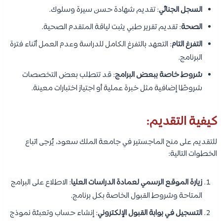
السجل الجنائي
: تقديم شهادة حسن سيرة وسلوك.
الصحة
: تقديم تقرير طبي يثبت لياقة المتقدم الصحية.
التفرغ التام
: التعهد بالتفرغ الكامل للدراسة وعدم العمل أثناء فترة
البرنامج.
شروط خاصة ببعض البرامج
: قد تتطلب بعض التخصصات
شروطًا إضافية مثل خبرة عملية أو اجتياز اختبارات معينة.
كيفية التقديم:
للتقديم على منح الماجستير في جامعة الملك سعود، يُرجى اتباع
الخطوات التالية:
زيارة الموقع الرسمي لعمادة الدراسات العليا
: الاطلاع على البرامج
المتاحة وشروط القبول الخاصة بكل برنامج.
التسجيل في بوابة القبول الإلكتروني
: إنشاء حساب وتعبئة نموذج