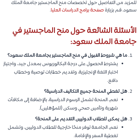
للمزيد من التفاصيل حول تخصصات منح الماجستير جامعة الملك
سعود، قم بزيارة
صفحة برامج الدراسات العليا
.
الأسئلة الشائعة حول منح الماجستير في
جامعة الملك سعود:
ما هي شروط القبول في منح الماجستير بجامعة الملك سعود؟
يشترط الحصول على درجة البكالوريوس بمعدل جيد، واجتياز
اختبار اللغة الإنجليزية، وتقديم خطابات توصية وخطاب
دافع.
هل تغطي المنحة جميع التكاليف الدراسية؟
نعم، المنحة تشمل الرسوم الدراسية، بالإضافة إلى مكافآت
شهرية وتأمين صحي وسكن (للمؤهلين).
هل يمكن للطلاب الدوليين التقديم على المنحة؟
نعم، الجامعة توفر منحًا خارجية للطلاب الدوليين، وتشمل
تغطية السفر والإقامة.