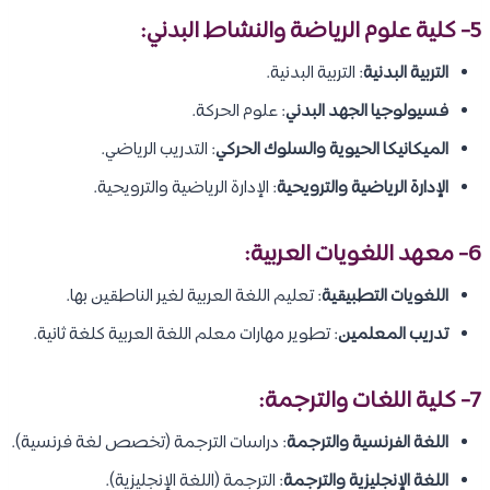
5- كلية علوم الرياضة والنشاط البدني:
التربية البدنية
: التربية البدنية.
فسيولوجيا الجهد البدني
: علوم الحركة.
الميكانيكا الحيوية والسلوك الحركي
: التدريب الرياضي.
الإدارة الرياضية والترويحية
: الإدارة الرياضية والترويحية.
6- معهد اللغويات العربية:
اللغويات التطبيقية
: تعليم اللغة العربية لغير الناطقين بها.
تدريب المعلمين
: تطوير مهارات معلم اللغة العربية كلغة ثانية.
7- كلية اللغات والترجمة:
اللغة الفرنسية والترجمة
: دراسات الترجمة (تخصص لغة فرنسية).
اللغة الإنجليزية والترجمة
: الترجمة (اللغة الإنجليزية).