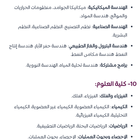
الهندسة الميكانيكية
: ميكانيكا الجوامد، منظومات الحراريات
والموائع، هندسة المواد.
الهندسة الصناعية
: نظم التصنيع، النظم الصناعية، النظم
البشرية.
هندسة البترول والغاز الطبيعي
: هندسة حفر الآبار، هندسة إنتاج
النفط، هندسة مكامن النفط.
برامج مشتركة
: هندسة تحلية المياه، الهندسة النووية.
10- كلية العلوم:
الفيزياء والفلك
: الفيزياء، الفلك.
الكيمياء
: الكيمياء العضوية، الكيمياء غير العضوية، الكيمياء
التحليلية، الكيمياء الفيزيائية.
الرياضيات
: الرياضيات البحتة، الرياضيات التطبيقية.
الإحصاء وبحوث العمليات
: الإحصاء، بحوث العمليات.