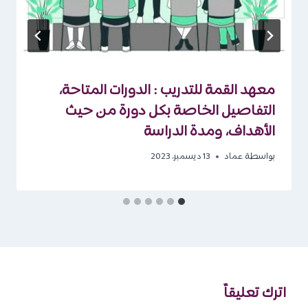
معهد القمة للتدريب : الدورات المتاحة،
التفاصيل الخاصة بكل دورة من حيث
الأهداف، ومدة الدراسة
بواسطة
عماد
13 ديسمبر، 2023
اترك تعليقاً