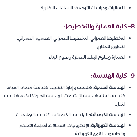
اللسانيات ودراسات الترجمة
: اللسانيات النظرية.
8- كلية العمارة والتخطيط:
التخطيط العمراني
: التخطيط العمراني، التصميم العمراني،
التطوير العقاري.
العمارة وعلوم البناء
: العمارة وعلوم البناء.
9- كلية الهندسة:
الهندسة المدنية
: هندسة وإدارة التشييد، هندسة مصادر المياه،
هندسة البيئة، هندسة الإنشاءات، الهندسة الجيوتكنيكية، هندسة
النقل.
الهندسة الكيميائية
: الهندسة الكيميائية، هندسة البوليمرات.
الهندسة الكهربائية
: الإلكترونيات، الاتصالات، أنظمة التحكم
والحاسوب، القوى الكهربائية.