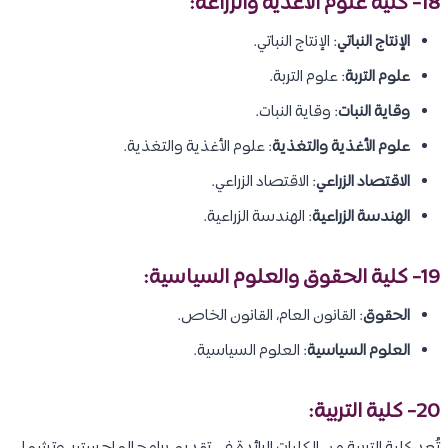
18- كلية علوم الأغذية والزراعة:
الإنتاج النباتي
: الإنتاج النباتي.
علوم التربة
: علوم التربة.
وقاية النبات
: وقاية النبات.
علوم الأغذية والتغذية
: علوم الأغذية والتغذية.
الاقتصاد الزراعي
: الاقتصاد الزراعي.
الهندسة الزراعية
: الهندسة الزراعية.
19- كلية الحقوق والعلوم السياسية:
الحقوق
: القانون العام، القانون الخاص.
العلوم السياسية
: العلوم السياسية.
20- كلية التربية: