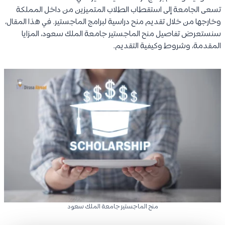
تسعى الجامعة إلى استقطاب الطلاب المتميزين من داخل المملكة
وخارجها من خلال تقديم منح دراسية لبرامج الماجستير. في هذا المقال،
سنستعرض تفاصيل منح الماجستير جامعة الملك سعود، المزايا
المقدمة، وشروط وكيفية التقديم.
منح الماجستير جامعة الملك سعود