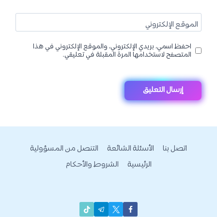
الموقع الإلكتروني
احفظ اسمي، بريدي الإلكتروني، والموقع الإلكتروني في هذا
المتصفح لاستخدامها المرة المقبلة في تعليقي.
اتصل بنا
الأسئلة الشائعة
التنصل من المسؤولية
الرئيسية
الشروط والأحكام