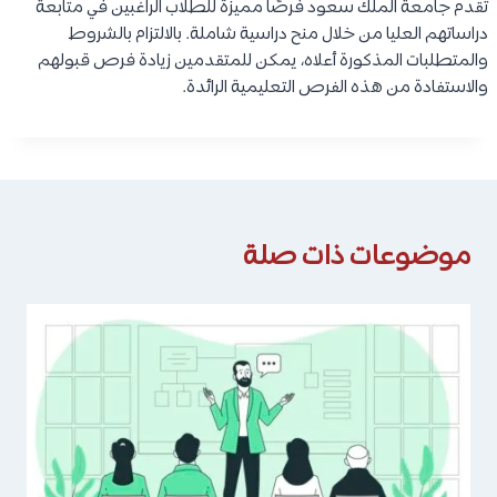
تُقدم جامعة الملك سعود فرصًا مميزة للطلاب الراغبين في متابعة
دراساتهم العليا من خلال منح دراسية شاملة. بالالتزام بالشروط
والمتطلبات المذكورة أعلاه، يمكن للمتقدمين زيادة فرص قبولهم
والاستفادة من هذه الفرص التعليمية الرائدة.
موضوعات ذات صلة