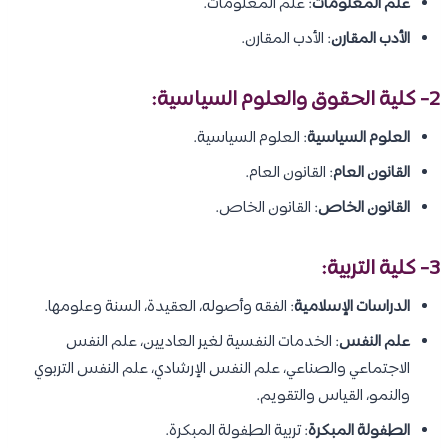
علم المعلومات
: علم المعلومات.
الأدب المقارن
: الأدب المقارن.
2- كلية الحقوق والعلوم السياسية:
العلوم السياسية
: العلوم السياسية.
القانون العام
: القانون العام.
القانون الخاص
: القانون الخاص.
3- كلية التربية:
الدراسات الإسلامية
: الفقه وأصوله، العقيدة، السنة وعلومها.
علم النفس
: الخدمات النفسية لغير العاديين، علم النفس
الاجتماعي والصناعي، علم النفس الإرشادي، علم النفس التربوي
والنمو، القياس والتقويم.
الطفولة المبكرة
: تربية الطفولة المبكرة.