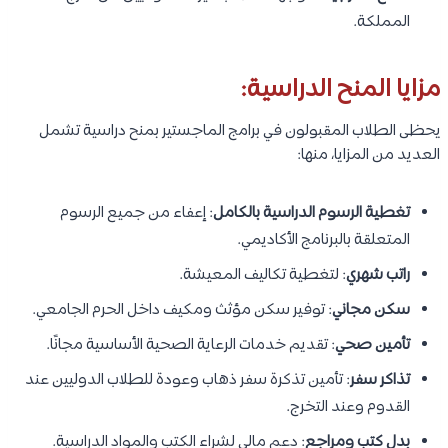
المملكة.
مزايا المنح الدراسية:
يحظى الطلاب المقبولون في برامج الماجستير بمنح دراسية تشمل
العديد من المزايا، منها:
تغطية الرسوم الدراسية بالكامل
: إعفاء من جميع الرسوم
المتعلقة بالبرنامج الأكاديمي.
راتب شهري
: لتغطية تكاليف المعيشة.
سكن مجاني
: توفير سكن مؤثث ومكيف داخل الحرم الجامعي.
تأمين صحي
: تقديم خدمات الرعاية الصحية الأساسية مجانًا.
تذاكر سفر
: تأمين تذكرة سفر ذهاب وعودة للطلاب الدوليين عند
القدوم وعند التخرج.
بدل كتب ومراجع
: دعم مالي لشراء الكتب والمواد الدراسية.