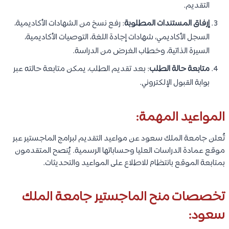
التقديم.
إرفاق المستندات المطلوبة
: رفع نسخ من الشهادات الأكاديمية،
السجل الأكاديمي، شهادات إجادة اللغة، التوصيات الأكاديمية،
السيرة الذاتية، وخطاب الغرض من الدراسة.
متابعة حالة الطلب
: بعد تقديم الطلب، يمكن متابعة حالته عبر
بوابة القبول الإلكتروني.
المواعيد المهمة:
تُعلن جامعة الملك سعود عن مواعيد التقديم لبرامج الماجستير عبر
موقع عمادة الدراسات العليا وحساباتها الرسمية. يُنصح المتقدمون
بمتابعة الموقع بانتظام للاطلاع على المواعيد والتحديثات.
تخصصات منح الماجستير جامعة الملك
سعود: