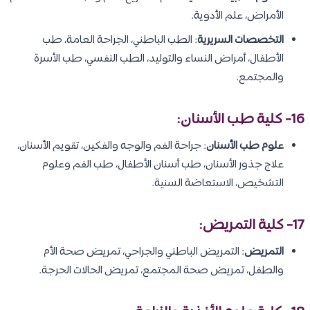
الأمراض، علم الأدوية.
التخصصات السريرية
: الطب الباطني، الجراحة العامة، طب
الأطفال، أمراض النساء والتوليد، الطب النفسي، طب الأسرة
والمجتمع.
16- كلية طب الأسنان:
علوم طب الأسنان
: جراحة الفم والوجه والفكين، تقويم الأسنان،
علاج جذور الأسنان، طب أسنان الأطفال، طب الفم وعلوم
التشخيص، الاستعاضة السنية.
17- كلية التمريض:
التمريض
: التمريض الباطني والجراحي، تمريض صحة الأم
والطفل، تمريض صحة المجتمع، تمريض الحالات الحرجة.