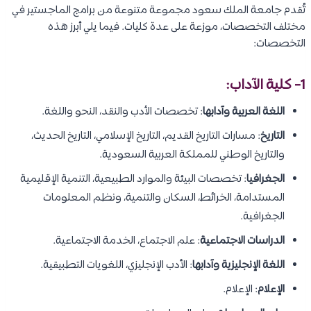
تُقدم جامعة الملك سعود مجموعة متنوعة من برامج الماجستير في
مختلف التخصصات، موزعة على عدة كليات. فيما يلي أبرز هذه
التخصصات:
1- كلية الآداب:
اللغة العربية وآدابها
: تخصصات الأدب والنقد، النحو واللغة.
التاريخ
: مسارات التاريخ القديم، التاريخ الإسلامي، التاريخ الحديث،
والتاريخ الوطني للمملكة العربية السعودية.
الجغرافيا
: تخصصات البيئة والموارد الطبيعية، التنمية الإقليمية
المستدامة، الخرائط، السكان والتنمية، ونظم المعلومات
الجغرافية.
الدراسات الاجتماعية
: علم الاجتماع، الخدمة الاجتماعية.
اللغة الإنجليزية وآدابها
: الأدب الإنجليزي، اللغويات التطبيقية.
الإعلام
: الإعلام.