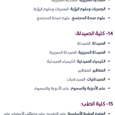
التغذية السريرية
: التغذية السريرية.
البصريات وعلوم الرؤية
: البصريات وعلوم الرؤية.
علوم صحة المجتمع
: علوم صحة المجتمع.
14- كلية الصيدلة:
الصيدلة
: الصيدلة.
الصيدلة السريرية
: الصيدلة السريرية.
الكيمياء الصيدلية
: الكيمياء الصيدلية.
العقاقير
: العقاقير.
الصيدلانيات
: الصيدلانيات.
علم الأدوية والسموم
: علم الأدوية والسموم.
15- كلية الطب:
العلوم الطبية الأساسية
: علم التشريح، علم وظائف الأعضاء، علم