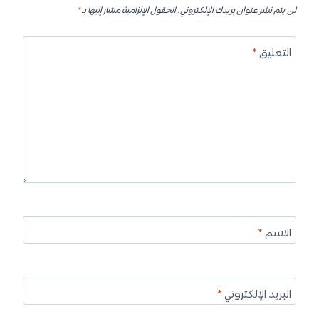
لن يتم نشر عنوان بريدك الإلكتروني.
الحقول الإلزامية مشار إليها بـ
*
التعليق
*
الاسم
*
البريد الإلكتروني
*