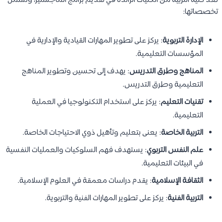
تُعد كلية التربية من الكليات الرائدة في تقديم برامج الماجستير، وتشمل
تخصصاتها:
الإدارة التربوية
: يركز على تطوير المهارات القيادية والإدارية في
المؤسسات التعليمية.
المناهج وطرق التدريس
: يهدف إلى تحسين وتطوير المناهج
التعليمية وطرق التدريس.
تقنيات التعليم
: يركز على استخدام التكنولوجيا في العملية
التعليمية.
التربية الخاصة
: يعنى بتعليم وتأهيل ذوي الاحتياجات الخاصة.
علم النفس التربوي
: يستهدف فهم السلوكيات والعمليات النفسية
في البيئات التعليمية.
الثقافة الإسلامية
: يقدم دراسات معمقة في العلوم الإسلامية.
التربية الفنية
: يركز على تطوير المهارات الفنية والتربوية.