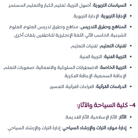
السياسات التربوية
: أصول التربية، تعليم الكبار والتعليم المستمر.
الإدارة التربوية
: الإدارة التربوية.
المناهج وطرق التدريس
: مناهج وطرق تدريس العلوم، العلوم
الشرعية، الحاسب الآلي، اللغة الإنجليزية للناطقين بلغات أخرى.
تقنيات التعليم
: تقنيات التعليم.
التربية الفنية
: التربية الفنية.
التربية الخاصة
: الاضطرابات السلوكية والانفعالية، صعوبات التعلم،
الإعاقة السمعية، الإعاقة الفكرية.
الدراسات القرآنية
: القراءات القرآنية، التفسير.
4- كلية السياحة والآثار:
الآثار
: الآثار الإسلامية، الآثار القديمة.
إدارة موارد التراث والإرشاد السياحي
: إدارة التراث والإرشاد السياحي.