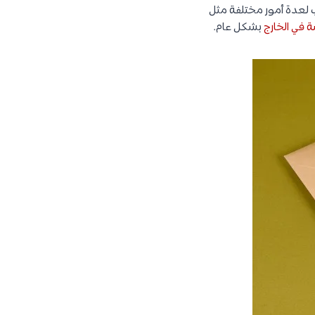
لعدة أمور مختلفة مثل
ة في الخارج
بشكل عام.