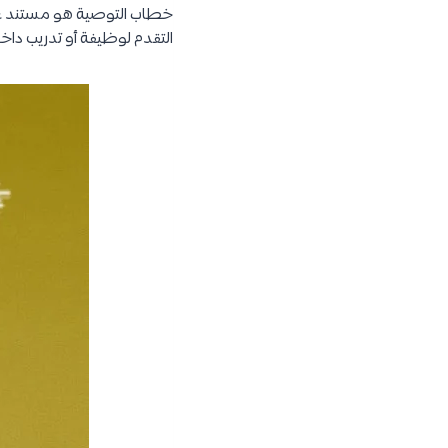
خطاب التوصية هو مستند عا
التقدم لوظيفة أو تدريب داخل