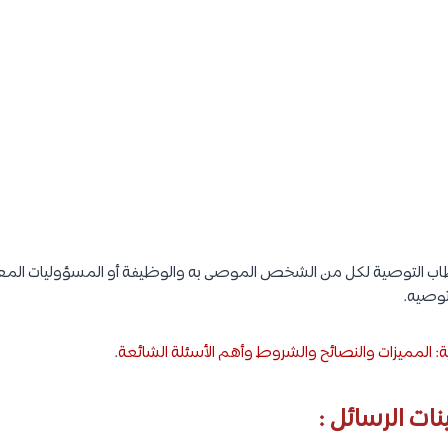
ب التوصية لكل من الشخص الموصى به والوظيفة أو المسؤوليات المعن
وصيه.
وية: المميزات والنصائح والشروط وأهم الأسئلة الشائعة
.
ات الرسائل :