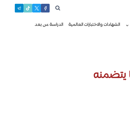
الشهادات والاختبارات العالمية
الدراسة عن بعد
 يتضمنه