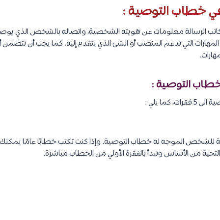
ي خطاب التوصية :
 كاتب الرسالة معلومات عن هويته الشخصية، واتصاله بالشخص الذي يوصي 
 المهارات التي تدعم المنصب أو الشئ الذي يتقدم إليه. كما يجب أن تتضمن 
هارات.
خطاب التوصية :
 كما يلي :
ة للشخص الموجه له خطاب التوصية. وإذا كنت تكتب خطابًا عامًا يمكنك ك
التحية من الأساس وتبدأ بالفقرة الأولي من الخطاب مباشرة.