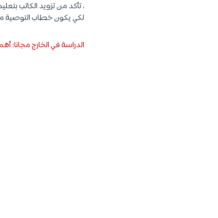
، تأكد من تزويد الكاتب بتعل
لكي يكون خطاب التوصية 
الدراسة في الخارج مجانا: أه