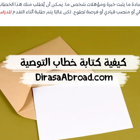
دة ما يثبت خبرة ومؤهلات شخص ما. يمكن أن يُطلب منك هذا الخطاب 
ي أو منصب قيادي أو فرصة تطوع. لكن غالبًا يتم طلبة أثناء التقدم
للدراس