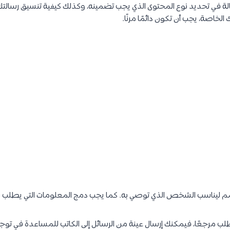
لة في تحديد نوع المحتوى الذي يجب تضمينه، وكذلك كيفية تنسيق رسالتك
الخاصة، يجب أن تكون دائمًا مرنًا.
 ليناسب الشخص الذي توصي به. كما يجب دمج المعلومات التي يطلب م
ب مرجعًا، فيمكنك إرسال عينة من الرسائل إلى الكاتب للمساعدة في توج