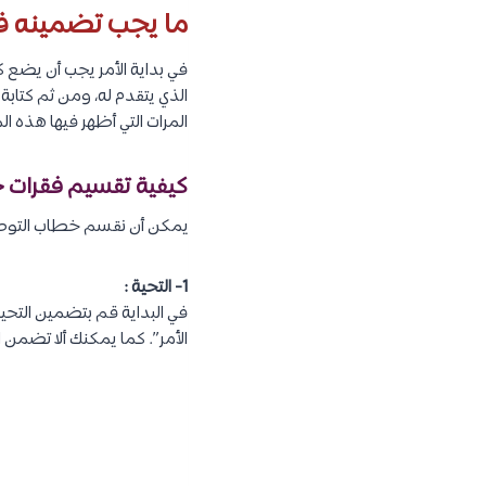
ما يجب تضمينه ف
في بداية الأمر يجب أن يضع
الذي يتقدم له، ومن ثم كتابة
المرات التي أظهر فيها هذه الم
كيفية تقسيم فقرات 
يمكن أن نقسم خطاب التوصية الى 5 فقرات،
1- التحية :
في البداية قم بتضمين التحي
الأمر”. كما يمكنك ألا تضمن 