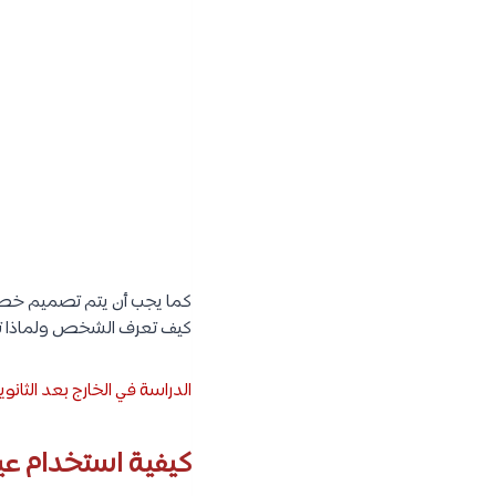
كما يجب أن يتم تصميم خطا
كيف تعرف الشخص ولماذا ت
الدراسة في الخارج بعد الثان
كيفية استخدام عين