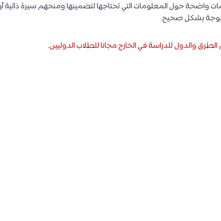
يمات واضحة حول المعلومات التي تحتاجها لتضمينها ومنحهم سيرة ذاتية أو
موجة بشكل صحيح.
م الطرق والدول للدراسة في الخارج مجانا للطلاب الدوليين
.