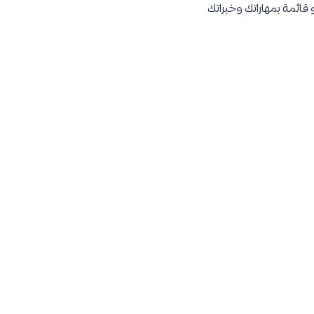
 قائمة بمهاراتك وخبراتك