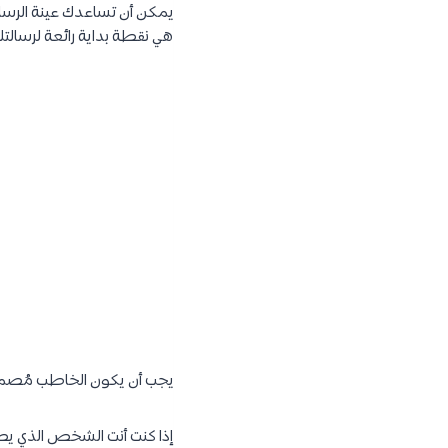
يمكن أن تساعدك عينة الرسا
هي نقطة بداية رائعة لرسالتك 
يجب أن يكون الخاطب مُصمم
إذا كنت أنت الشخص الذي يطل