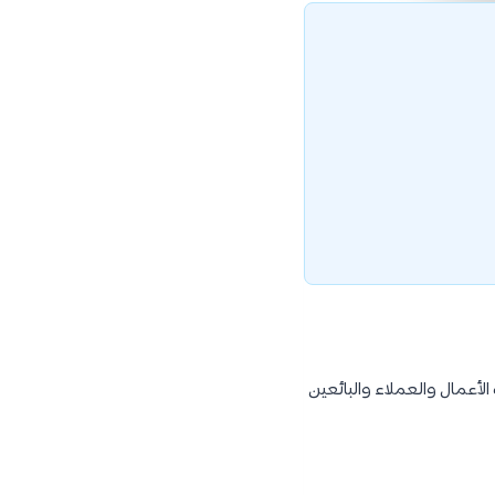
أعمال والعملاء والبائعين