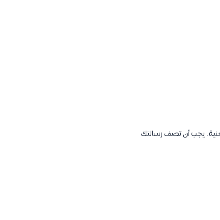
ية. يجب أن تصف رسالتك