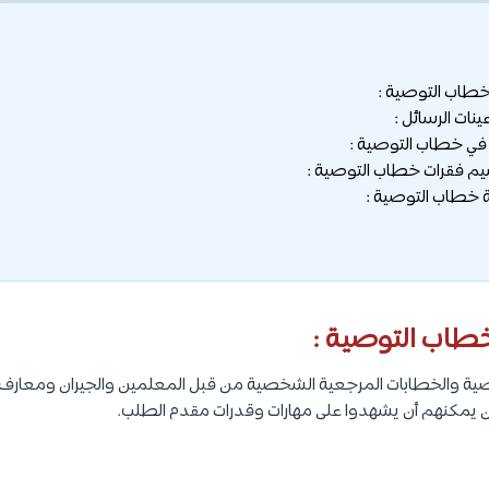
خطاب التوصية :
نات الرسائل :
في خطاب التوصية :
يم فقرات خطاب التوصية :
 خطاب التوصية :
خطاب التوصية :
ية والخطابات المرجعية الشخصية من قبل المعلمين والجيران ومعارف ال
 يمكنهم أن يشهدوا على مهارات وقدرات مقدم الطلب.