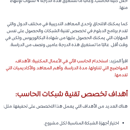
خلال كلية الحاسب، وغالبًا ما تستغرق هذه الدرجة 4 سنوات للإنتهاء
منها.
كما يمكنك الالتحاق بإحدى المعاهد التدريبية في مختلف الدول والتي
تقدم برنامج الدبلوم في تخصص تقنية الشبكات والحصول على نفس
المهارات التي يمكنك الحصول عليها من شهادة البكالوريوس ولكن في
وقت أقل. غالبًا ما تستغرق هذه الدرجة عامين ونصف من الدراسة.
اقرأ المزيد:
استخدام الحاسب الآلي في الأعمال المكتبية: الأهداف،
المواضيع التي تتناولها، مدة الدراسة، وأهم المعاهد والأكاديميات التي
تقدمها
.
أهداف تخصص تقنية شبكات الحاسب:
هناك العديد من الأهداف التي يعمل هذا التخصص على تحقيقها، مثل:
اختيار أجهزة الشبكة المناسبة لكل مشروع.