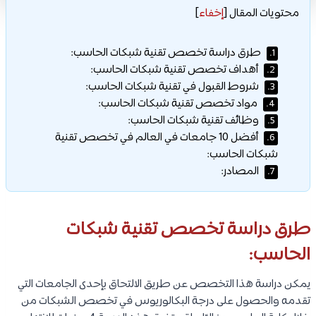
محتويات المقال
[
إخفاء
]
طرق دراسة تخصص تقنية شبكات الحاسب:
1.
أهداف تخصص تقنية شبكات الحاسب:
2.
شروط القبول في تقنية شبكات الحاسب:
3.
مواد تخصص تقنية شبكات الحاسب:
4.
وظائف تقنية شبكات الحاسب:
5.
أفضل 10 جامعات في العالم في تخصص تقنية
6.
شبكات الحاسب:
المصادر:
7.
طرق دراسة تخصص تقنية شبكات
الحاسب:
يمكن دراسة هذا التخصص عن طريق الالتحاق بإحدى الجامعات التي
تقدمه والحصول على درجة البكالوريوس في تخصص الشبكات من