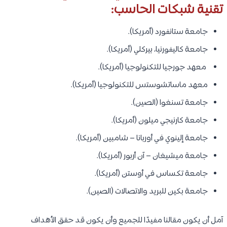
تقنية شبكات الحاسب:
جامعة ستانفورد (أمريكا).
جامعة كاليفورنيا، بيركلي (أمريكا).
معهد جورجيا للتكنولوجيا (أمريكا).
معهد ماساتشوستس للتكنولوجيا (أمريكا).
جامعة تسنغوا (الصين).
جامعة كارنيجي ميلون (أمريكا).
جامعة إلينوي في أوربانا – شامبين (أمريكا).
جامعة ميشيغان – آن أربور (أمريكا).
جامعة تكساس في أوستن (أمريكا).
جامعة بكين للبريد والاتصالات (الصين).
آمل أن يكون مقالنا مفيدًا للجميع وأن يكون قد حقق الأهداف