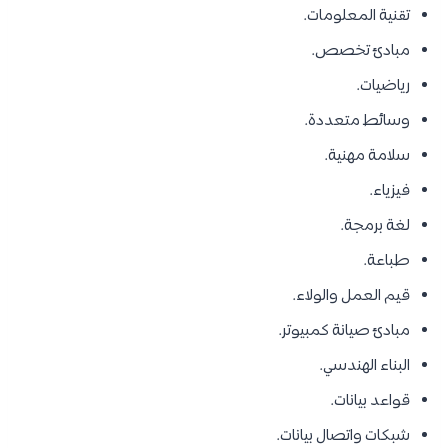
تقنية المعلومات.
مبادئ تخصص.
رياضيات.
وسائط متعددة.
سلامة مهنية.
فيزياء.
لغة برمجة.
طباعة.
قيم العمل والولاء.
مبادئ صيانة كمبيوتر.
البناء الهندسي.
قواعد بيانات.
شبكات واتصال بيانات.