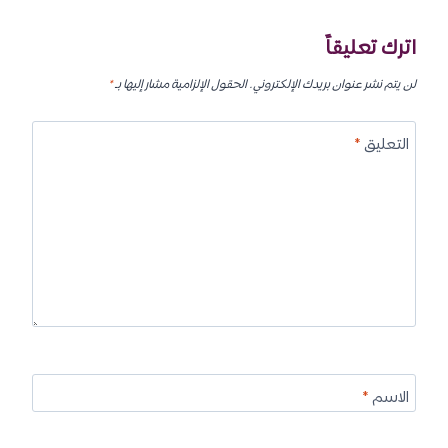
اترك تعليقاً
لن يتم نشر عنوان بريدك الإلكتروني.
الحقول الإلزامية مشار إليها بـ
*
التعليق
*
الاسم
*