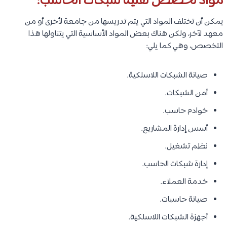
مواد تخصص تقنية شبكات الحاسب:
يمكن أن تختلف المواد التي يتم تدريسها من جامعة لأخرى أو من
معهد لآخر، ولكن هناك بعض المواد الأساسية التي يتناولها هذا
التخصص، وهي كما يلي:
صيانة الشبكات اللاسلكية.
أمن الشبكات.
خوادم حاسب.
أسس إدارة المشاريع.
نظم تشغيل.
إدارة شبكات الحاسب.
خدمة العملاء.
صيانة حاسبات.
أجهزة الشبكات اللاسلكية.