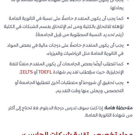
يجب أن يكون المتقدم حاصلًا على شهادة الثانوية العامة أو ما
يعادلها.
كما يجب أن يكون المتقدم حاصلًا على نسبة في الثانوية العامة
تؤهله للالتحاق بالكلية ومن ثم الإلتحاق بقسم الشبكات في الكلية
(يتم تحديد النسبة المطلوبة من قِبل الجامعة).
يجب أن يكون المتقدم حاصلًا على درجات عالية في بعض المواد
في الثانوية العامة مثل الرياضيات والفيزياء.
كما تتطلب أيضًا بعض الجامعات أن يكون المتقدم متقنًا للغة
الإنجليزية، حيث سيُطلب تقديم شهادة
TOEFL
أو
IELTS
.
يجب تحقيق أي شروط أو متطلبات أخرى تتطلبها الجامعة أو
التخصص، ويعلن عنها وقت التقديم.
ملاحظة هامة:
إذا كنت سوف تدرس درجة الدبلوم، فلا تحتاج إلى أكثر
من شهادة الثانوية العامة.