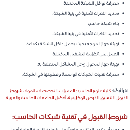
معرفة نواقل الشبكة المختلفة.
تحديد الثغرات الأمنية في بنية الشبكة.
بناء شبكة حاسب.
تحديد الثغرات الأمنية في بنية الشبكة.
تهيئة جهاز الموجه بحيث يعمل داخل الشبكة بكفاءة.
العمل على أنظمة التشغيل المختلفة.
تهيئة جهاز المحول وحل المشاكل المتعلقة به.
معرفة تقنيات الشبكات الواسعة وتطبيقها في الشبكة.
اقرأ أيضًا:
كلية علوم الحاسب : المميزات، التخصصات، المواد، شروط
القبول، التنسيق، الفرص الوظيفية، أفضل الجامعات العالمية والعربية
.
شروط القبول في تقنية شبكات الحاسب: