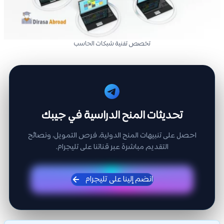
تخصص تقنية شبكات الحاسب
تحديثات المنح الدراسية في جيبك
احصل على تنبيهات المنح الدولية، فرص التمويل، ونصائح
التقديم مباشرة عبر قناتنا على تليجرام.
انضم إلينا على تليجرام