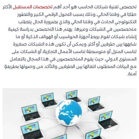
تخصص تقنية شبكات الحاسب هو أحد أهم
تخصصات المستقبل
الأكثر
طلبًا في وقتنا الحالي، وذلك بسبب التحول الرقمي الكبير والتطور
التكنولوجي الحادث في وقتنا الحالي والذي بضرورة الحال يتطلب
متخصصين في الشبكات وغيرها. يهتم هذا التخصص بدراسة كيفية
إنشاء شبكات تقوم بربط أجهزة الحواسيب أو الهواتف الذكية أو ما
شابهها بين طرفين أو أكثر، ويمكن أن تكون هذه الشبكات صغيرة
تناسب المنزل أو متوسطة تناسب الأعمال التجارية، أو الشبكات على
المستوى الدولي، حيث يقوم المتخصصون في هذا المجال بالتعامل
مع البيانات المطلوب انتقالها بين الطرفين والتأكد من وصولها بطريقةٍ
آمنة.