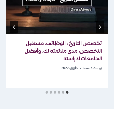
تخصص التاريخ : الوظائف، مستقبل
التخصص، مدى ملائمته لك، وأفضل
الجامعات لدراسته
بواسطة
عماد
5 أبريل، 2022