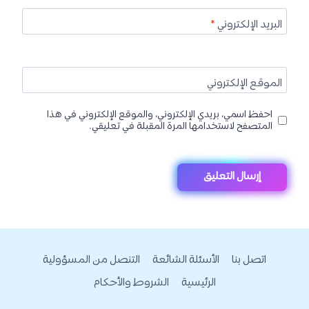
البريد الإلكتروني
*
الموقع الإلكتروني
احفظ اسمي، بريدي الإلكتروني، والموقع الإلكتروني في هذا
المتصفح لاستخدامها المرة المقبلة في تعليقي.
اتصل بنا
الأسئلة الشائعة
التنصل من المسؤولية
الرئيسية
الشروط والأحكام