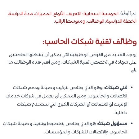
اقرأ أيضًأ:
الحوسبة السحابية: التعريف، الأنواع، المميزات، مدة الدراسة،
الخطة الدراسية، الوظائف، ومتوسط الراتب
.
وظائف تقنية شبكات الحاسب:
يوجد العديد من الفرص الوظيفية التي يمكن أن يشغلها الحاصلين
على شهادة في تخصص تقنية الشبكات، ومن أهم هذه الوظائف ما
يلي:
فني شبكات
: وهو الذي يختص بتركيب وصيانة ودعم شبكات
الاتصالات والحاسوب. ومن الممكن أن يعمل في شركات خدمات
الإنترنت أو الاتصالات أو الشركات الكبرى التي تستخدم شبكات
داخلية.
مسؤول شبكة
: هو الذي يختص بتخطيط وتنفيذ وصيانة شبكات
الحاسوب والاتصالات للشركات والمؤسسات.