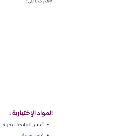
وهم كما يلي :
المواد الإختيارية :
أسس الملاحة البحرية.
فنون بحرية.