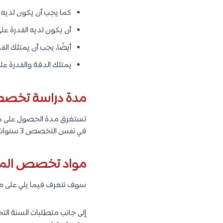
كما يجب أن يكون
لديه 
أن يكون لديه القدرة على
أيضًا، يجب أن يمتلك الق
يمتلك الدقة والقدرة على
مدة دراسة تخصص 
في نفس التخصص 3 سنوات دراسية، كما في
مواد تخصص الملاح
سوف نتعرف فيما يلي على مو
إلى جانب متطلبات السنة التح