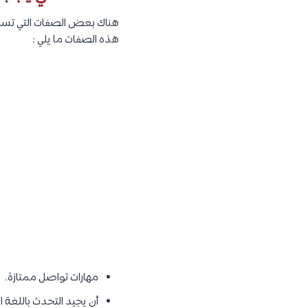
هناك بعض الصفات التي تساعد
هذه الصفات ما يلي :
مهارات تواصل ممتازة.
أن يجيد التحدث باللغة ال