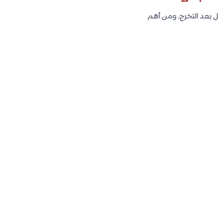
ل بعد التخرج، ومن أهم