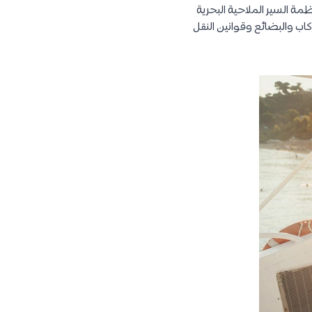
ة السير الملاحية البحرية
كاب والبضائع وقوانين النقل