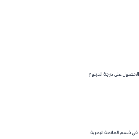
ت دراسية. كما تستغرق مدة الحصول على درجة الدبلوم
 في قسم الملاحة البحرية،