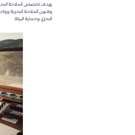
يهدف تخصص الملاحة البحرية 
وفنون الملاحة البحرية وواجبا
البحري وحماية البيئة.