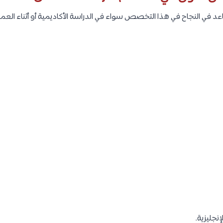
 في النجاح في هذا التخصص سواء في الدراسة الأكاديمية أو أثناء العم
إنجليزية.