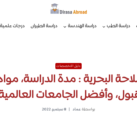
دراسة الطب
دراسة الهندسة
دراسة الطيران
درجات علمية
دليل التخصصات
ة البحرية : مدة الدراسة، مو
ول، وأفضل الجامعات العالمية 
بواسطة
عماد
8 سبتمبر، 2022