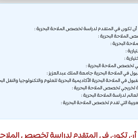
أن تكون في المتقدم لدراسة تخصص الملاحة البحرية :
الملاحة البحرية :
حة البحرية :
يارية :
تيارية :
 تخصص الملاحة البحرية :
ل في الملاحة البحرية جامعة الملك عبدالعزيز :
ول في الملاحة البحرية الأكاديمية البحرية للعلوم والتكنولوجيا والنقل البح
لخريجي تخصص الملاحة البحرية :
لم لدراسة الملاحة البحرية :
ربية التي تقدم تخصص الملاحة البحرية :
أن تكون في المتقدم لدراسة تخصص الملاحة 