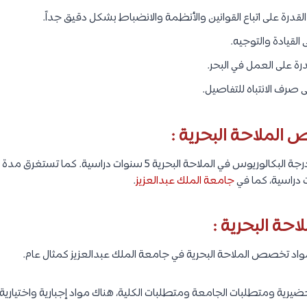
القدرة على اتباع القوانين والأنظمة والانضباط بشكل دقيق جداً.
 القيادة والتوجيه.
درة على العمل في البحر.
 صرف الانتباه للتفاصيل.
الملاحة البحرية :
تستغرق مدة الحصول على درجة البكالوريوس في الملاحة البحرية 5 سنوا
جامعة الملك عبدالعزيز
.
ة البحرية :
اد تخصص الملاحة البحرية في جامعة الملك عبدالعزيز كمثال عام.
ضيرية ومتطلبات الجامعة ومتطلبات الكلية، هناك مواد إجبارية واختيارية