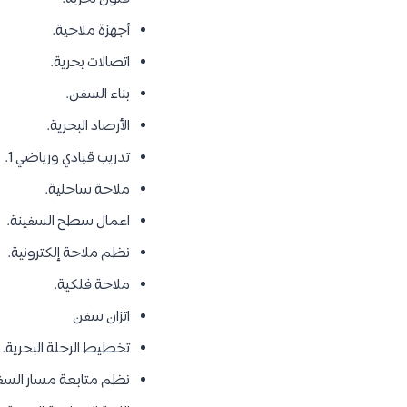
أجهزة ملاحية.
اتصالات بحرية.
بناء السفن.
الأرصاد البحرية.
تدريب قيادي ورياضي 1.
ملاحة ساحلية.
اعمال سطح السفينة.
نظم ملاحة إلكترونية.
ملاحة فلكية.
اتزان سفن
تخطيط الرحلة البحرية.
نظم متابعة مسار السفي