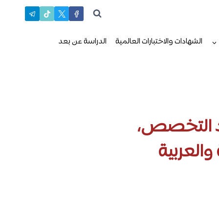
الشهادات والاختبارات العالمية
الدراسة عن بعد
اد التخصص،
والعربية