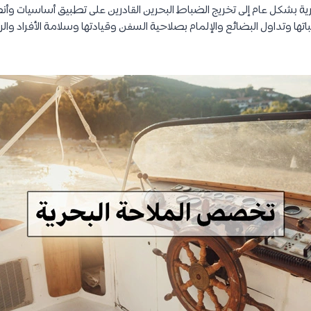
بشكل عام إلى تخريج الضباط البحرين القادرين على تطبيق أساسيات وأنظم
تها وتداول البضائع والإلمام بصلاحية السفن وقيادتها وسلامة الأفراد والر