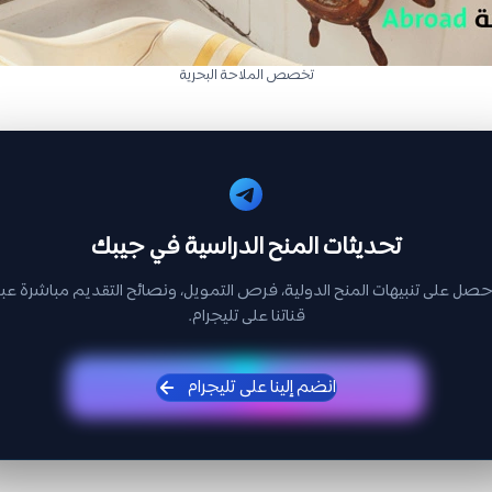
تخصص الملاحة البحرية
تحديثات المنح الدراسية في جيبك
حصل على تنبيهات المنح الدولية، فرص التمويل، ونصائح التقديم مباشرة عبر
قناتنا على تليجرام.
انضم إلينا على تليجرام