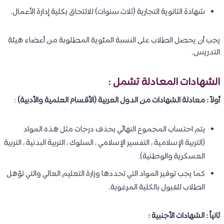
شهادة الثانوية التجارية (ثلاث سنوات) للالتحاق بكلية إدارة الأعمال.
يجب أن يحصل الطلاب على النسبة المئوية المطلوبة من أعضاء هيئة
التدريس.
الشهادات المعادلة تشمل :
أولاً : معادلة الشهادات من الدول العربية (الأقسام العلمية والأدبية)
:
يتم احتساب المجموع النهائي بحذف درجات مثل هذه المواد
(التربية الإسلامية ، التفسير الإسلامي ، السلوك ، التربية البدنية ، التربية
العسكرية والوطنية).
كما يجب توفير المواد التي تحددها وزارة التعليم العالي والتي تؤهل
الطلاب للقبول بالكلية المرغوبة.
ثانياً : الشهادات الأجنبية :