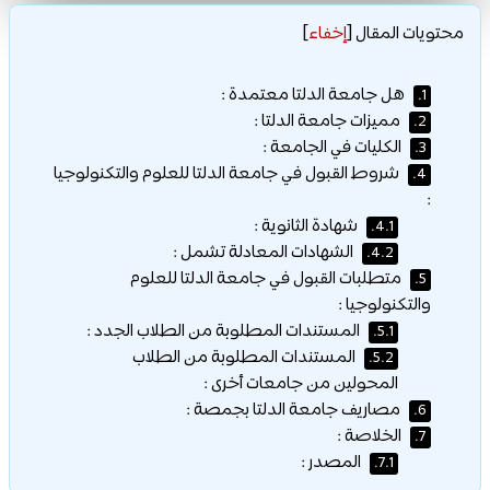
محتويات المقال
[
إخفاء
]
هل جامعة الدلتا معتمدة :
1.
مميزات جامعة الدلتا :
2.
الكليات في الجامعة :
3.
شروط القبول في جامعة الدلتا للعلوم والتكنولوجيا
4.
:
شهادة الثانوية :
4.1.
الشهادات المعادلة تشمل :
4.2.
متطلبات القبول في جامعة الدلتا للعلوم
5.
والتكنولوجيا :
المستندات المطلوبة من الطلاب الجدد :
5.1.
المستندات المطلوبة من الطلاب
5.2.
المحولين من جامعات أخرى :
مصاريف جامعة الدلتا بجمصة :
6.
الخلاصة :
7.
المصدر :
7.1.