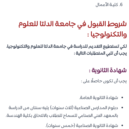
كليـة الأعمال
شروط القبول في جامعة الدلتا للعلوم
والتكنولوجيا :
لكي تستطيع التقديم للدراسة في جامعة الدلتا للعلوم والتكنولوجيا،
يجب أن تلبي المتطلبات التالية :
شهادة الثانوية :
يجب أن تكون حاصلًا على :
شهادة الثانوية العامة.
دبلوم المدارس الصناعية (ثلاث سنوات) يليه سنتان من الدراسة
بالمعهد الفني الصناعي للسماح للطلاب بالالتحاق بكلية الهندسة.
شهادة الثانوية الصناعية (خمس سنوات).