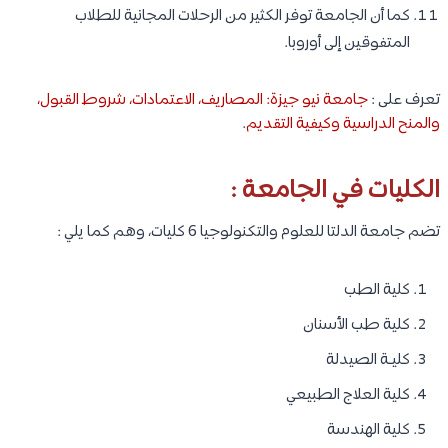
كما أن الجامعة توفر الكثير من الرحلات المجانية للطلاب
المتفوقين إلى أوروبا.
تعرف على :
جامعة نيو جيزة: المصاريف، الاعتمادات، شروط القبول،
والمنح الدراسية وكيفية التقديم
.
الكليات في الجامعة :
تضم جامعة الدلتا للعلوم والتكنولوجيا 6 كليات، وهم كما يلي :
كلية الطب
كلية طب الأسنان
كليـة الصيدلة
كلية العلاج الطبيعي
كلية الهندسة