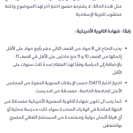
مثل هذه الحالة ، لا يشترط حضور اختبار آخر لهذا الموضوع ولكنه
مطلوب للتربية الإسلامية.
رابعًا : شهادة الثانوية الأمريكية :
يجب النجاح في 8 مواد من الصف الثاني عشر بأربع مواد على الأقل
إكمالها من الصف 10 و 11 مع مادتين على الأقل في الصف 11 ،
بالإضافة إلى الدراسة وفقًا لهذا النظام لمدة ثلاث سنوات على
الأقل.
اجتياز اختبار (SAT1) حسب الإعلانات السنوية المقررة من المجلس
الأعلى للجامعة الخاصة ، مصدقة من امديست.
كما يجب أن تكون شهادة الثانوية المصرية الأمريكية مصدقة من
الجهة المانحة في الولايات المتحدة سواء كانت مدرسة محلية أو
أي هيئة ائتمان دولية ومعتمدة من المستشار الثقافي المصري
بواشنطن.