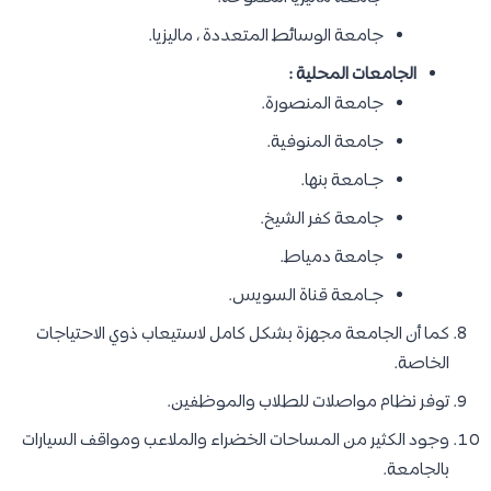
جامعة الوسائط المتعددة ، ماليزيا.
الجامعات المحلية :
جامعة المنصورة.
جامعة المنوفية.
جـامعة بنها.
جامعة كفر الشيخ.
جامعة دمياط.
جـامعة قناة السويس.
كما أن الجامعة مجهزة بشكل كامل لاستيعاب ذوي الاحتياجات
الخاصة.
توفر نظام مواصلات للطلاب والموظفين.
وجود الكثير من المساحات الخضراء والملاعب ومواقف السيارات
بالجامعة.