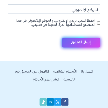
الموقع الإلكتروني
احفظ اسمي، بريدي الإلكتروني، والموقع الإلكتروني في هذا
المتصفح لاستخدامها المرة المقبلة في تعليقي.
اتصل بنا
الأسئلة الشائعة
التنصل من المسؤولية
الرئيسية
الشروط والأحكام