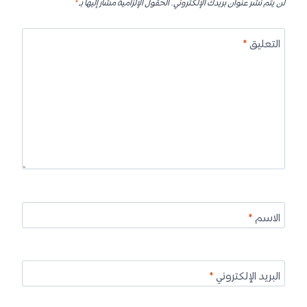
لن يتم نشر عنوان بريدك الإلكتروني.
الحقول الإلزامية مشار إليها بـ
*
التعليق
*
الاسم
*
البريد الإلكتروني
*