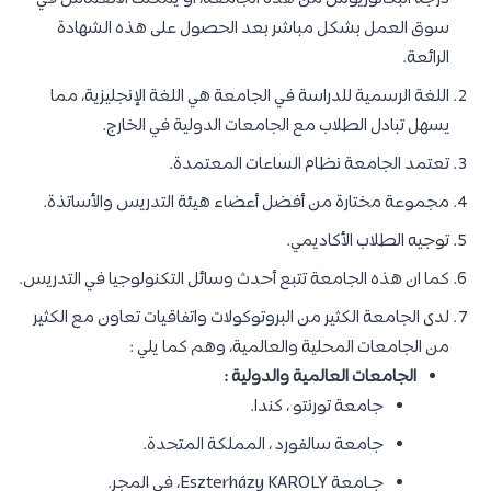
سوق العمل بشكل مباشر بعد الحصول على هذه الشهادة
الرائعة.
اللغة الرسمية للدراسة في الجامعة هي اللغة الإنجليزية، مما
يسهل تبادل الطلاب مع الجامعات الدولية في الخارج.
تعتمد الجامعة نظام الساعات المعتمدة.
مجموعة مختارة من أفضل أعضاء هيئة التدريس والأساتذة.
توجيه الطلاب الأكاديمي.
كما ان هذه الجامعة تتبع أحدث وسائل التكنولوجيا في التدريس.
لدى الجامعة الكثير من البروتوكولات واتفاقيات تعاون مع الكثير
من الجامعات المحلية والعالمية، وهم كما يلي :
الجامعات العالمية والدولية :
جامعة تورنتو ، كندا.
جامعة سالفورد ، المملكة المتحدة.
جـامعة Eszterházy KAROLY، في المجر.