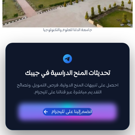
جامعة الدلتا للعلوم والتكنولوجيا
تحديثات المنح الدراسية في جيبك
احصل على تنبيهات المنح الدولية، فرص التمويل، ونصائح
التقديم مباشرة عبر قناتنا على تليجرام.
انضم إلينا على تليجرام