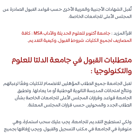
تُقبل الشهادات الأجنبية والعربية الأخرى حسب قواعد القبول الصادرة عن
المجلس الأعلى للجامعات الخاصة.
اقرأ المزيد :
جامعة أكتوبر للعلوم الحديثة والآداب MSA : كافة
المصاريف لجميع الكليات، شروط القبول، وكيفية التقديم
.
متطلبات القبول في جامعة الدلتا للعلوم
والتكنولوجيا :
تقبل الجامعة جميع الطلاب المؤهلين للانضمام للكليات وفقًا لرغباتهم
ونتائج امتحانات المدرسة الثانوية الوطنية أو ما يعادلها. وتطبق
الجامعة قواعد وقرارات المجلس الأعلى للجامعات الخاصة بشأن
الطلاب الجدد والمحولين حسب قرارات المجلس المعلنة.
ولكي تستطيع التقديم للجامعة، يجب عليك سحب استمارة، وهي
متوفرة في الجامعة في مكتب التسجيل والقبول، ويجب إرفاقها بجميع