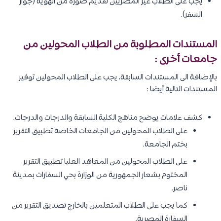
يجب على الطلاب غير المصريين تقديم صورة من الهوية (جواز
السفر).
المستندات المطلوبة من الطلاب المحولين من
جامعات أخرى :
بالإضافة الى المستندات السابقة، يجب على الطلاب المحولين توفير
المستندات التالية أيضا :
كشف علامات يوضح مناهج الكلية السابقة والدرجات والدرجات.
على الطلاب المحولين من الجامعات الخاصة تطبيق التقرير
بختم الجامعة.
على الطلاب المحولين من المعاهد العليا تطبيق التقرير
المختوم بشعار الجمهورية من الوزارة بحي السفارات بمدينة
ناصر.
كما يجب على الطلاب المتعلمين بالخارج تصديق التقرير من
السفارة المصرية.