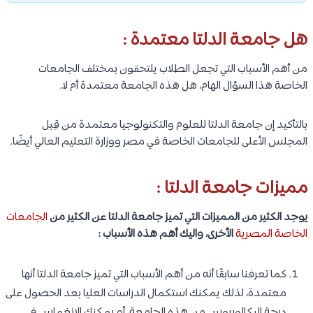
هل جامعة الدلتا معتمدة :
من أهم الأسباب التي تجعل الطلاب يلتحقون بمختلف الجامعات
الخاصة هذا السؤال الهام، هل هذه الجامعة معتمدة أم لا.
بالتأكيد إن جامعة الدلتا للعلوم والتكنولوجيا معتمدة من قِبل
المجلس الأعلى للجامعات الخاصة في مصر ووزارة التعليم العالي أيضًا.
مميزات جامعة الدلتا :
يوجد الكثير من المميزات التي تميز جامعة الدلتا عن الكثير من
الجامعات
الخاصة المصرية
الأخرى، واليك أهم هذه الأسباب :
كما تعرفنا سابقًا أنه من أهم الأسباب التي تميز جامعة الدلتا أنها
معتمدة، لذلك يمكنك استكمال الدراسات العليا بعد الحصول على
درجة البكالوريوس من هذه الجامعة، أو يمكنك الانغماس في