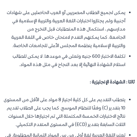
يمكن لجميع الطلاب المصريين أو العرب الحاصلين على شهادات
أجنبية ولم يجتازوا اختبارات اللغة العربية والتربية الإسلامية في
مدارسهم ، استكمال هذه المتطلبات قبل التخرج من
الجامعة. كما يمكنهم التقدم لامتحان خاص في اللغة العربية
والتربية الإسلامية ينظمه المجلس الأعلى للجامعات الخاصة.
تكلفة الاختبار 600 جنيه وتعلن في موعدها. لا يمكن للطالب
استلام الشهادة النهائية إلا بعد النجاح في مثل هذه المواد.
ثالثا : الشهادة الإنجليزية :
يتطلب التقديم على كل كلية اجتياز 8 مواد على الأقل من المستوى
10 بتقدير (C) وفقًا للنظام الموسع. كما يجب على الطلاب تقديم
نتائج الاختبارات الخمسة المكتملة التي تم اجتيازها خلال السنوات
الثلاث السابقة بتقدير (ECD) في المستوى المتقدم التكميلي.
تعتبر اللغة العربية لغة أولى من بين المواد الثمانية المطلوبة. في