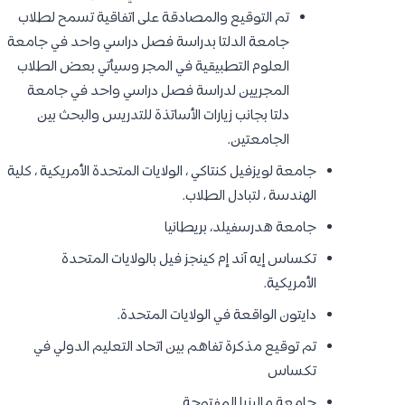
تم التوقيع والمصادقة على اتفاقية تسمح لطلاب
جامعة الدلتا بدراسة فصل دراسي واحد في جامعة
العلوم التطبيقية في المجر وسيأتي بعض الطلاب
المجريين لدراسة فصل دراسي واحد في جامعة
دلتا بجانب زيارات الأساتذة للتدريس والبحث بين
الجامعتين.
جامعة لويزفيل كنتاكي ، الولايات المتحدة الأمريكية ، كلية
الهندسة ، لتبادل الطلاب.
جامعة هدرسفيلد، بريطانيا
تكساس إيه آند إم كينجز فيل بالولايات المتحدة
الأمريكية.
دايتون الواقعة في الولايات المتحدة.
تم توقيع مذكرة تفاهم بين اتحاد التعليم الدولي في
تكساس
جامعة ماليزيا المفتوحة.