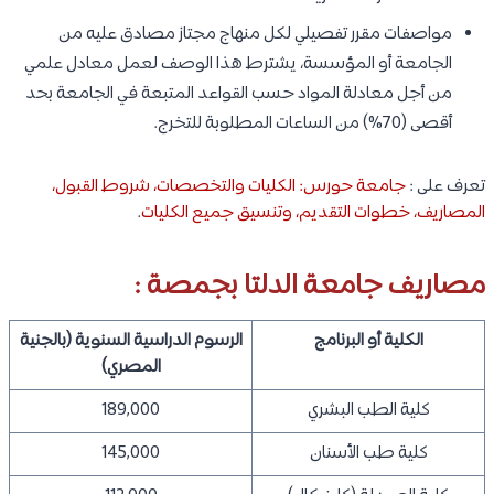
مواصفات مقرر تفصيلي لكل منهاج مجتاز مصادق عليه من
الجامعة أو المؤسسة، يشترط هذا الوصف لعمل معادل علمي
من أجل معادلة المواد حسب القواعد المتبعة في الجامعة بحد
أقصى (70%) من الساعات المطلوبة للتخرج.
تعرف على :
جامعة حورس: الكليات والتخصصات، شروط القبول،
المصاريف، خطوات التقديم، وتنسيق جميع الكليات
.
مصاريف جامعة الدلتا بجمصة :
الكلية أو البرنامج
الرسوم الدراسية السنوية (بالجنية
المصري)
كلية الطب البشري
189,000
كلية طب الأسنان
145,000