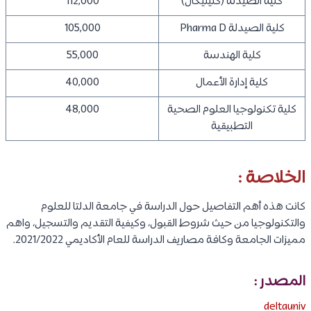
كلية الصيدلة (كلينيكال)
112,000
كلية الصيدلة Pharma D
105,000
كلية الهندسة
55,000
كلية إدارة الأعمال
40,000
كلية تكنولوجيا العلوم الصحية
48,000
التطبيقية
الخلاصة :
كانت هذه أهم التفاصيل حول الدراسة في جامعة الدلتا للعلوم
والتكنولوجيا من حيث شروط القبول، وكيفية التقديم والتسجيل، واهم
مميزات الجامعة وكافة مصاريف الدراسة للعام الأكاديمي 2021/2022.
المصدر :
deltauniv