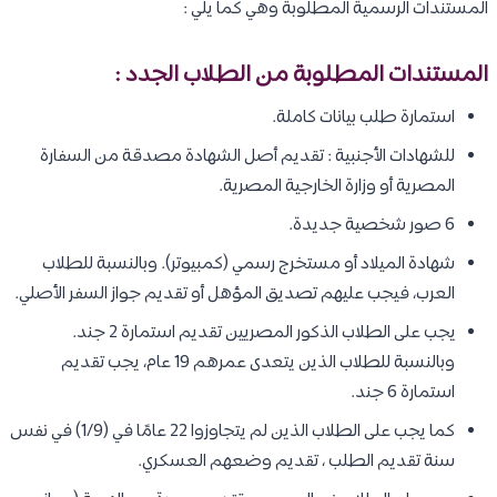
المستندات الرسمية المطلوبة وهي كما يلي :
المستندات المطلوبة من الطلاب الجدد :
استمارة طلب بيانات كاملة.
للشهادات الأجنبية : تقديم أصل الشهادة مصدقة من السفارة
المصرية أو وزارة الخارجية المصرية.
6 صور شخصية جديدة.
شهادة الميلاد أو مستخرج رسمي (كمبيوتر). وبالنسبة للطلاب
العرب، فيجب عليهم تصديق المؤهل أو تقديم جواز السفر الأصلي.
يجب على الطلاب الذكور المصريين تقديم استمارة 2 جند.
وبالنسبة للطلاب الذين يتعدى عمرهم 19 عام، يجب تقديم
استمارة 6 جند.
كما يجب على الطلاب الذين لم يتجاوزوا 22 عامًا في (1/9) في نفس
سنة تقديم الطلب ، تقديم وضعهم العسكري.