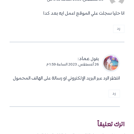
انا حليا سجلت علي الموقع اعمل ايه بعد كدا
رد
عماد
:
يقول
26 أغسطس، 2023 الساعة 1:59 م
انتظر الرد عبر البريد الإلكتروني او رسالة على الهاتف المحمول
رد
اترك تعليقاً