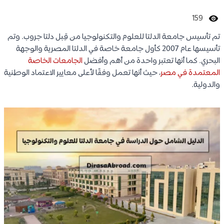
159
تم تأسيس جامعة الدلتا للعلوم والتكنولوجيا من قِبل دلتا جروب. وتم
تأسيسها عام 2007 كأول جامعة خاصة في الدلتا المصرية والوجهة
البحري. كما أنها تعتبر واحدة من أهم وأفضل
الجامعات الخاصة
المعتمدة في مصر
، حيث أنها تعمل وفقًا لأعلى معايير الاعتماد الوطنية
والدولية.