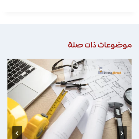
موضوعات ذات صلة