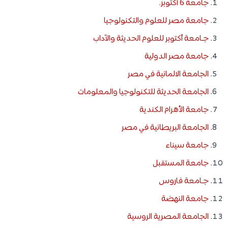
جامعة 6 أكتوبر
.
جامعة مصر للعلوم والتكنولوجيا
جـامعة أكتوبر للعلوم الحديثة والآداب
جامعة مصر الدولية
الجامعة الالمانية في مصر
الجامعة الحديثة للتكنولوجيا والمعلومات
جامعة الأهرام الكندية
الجامعة البريطانية في مصر
جامعة سيناء
جامعة المستقبل
جـامعة فاروس
جامعة النهضة
الجامعة المصرية الروسية