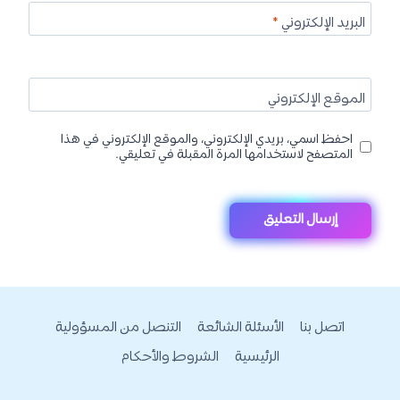
البريد الإلكتروني
*
الموقع الإلكتروني
احفظ اسمي، بريدي الإلكتروني، والموقع الإلكتروني في هذا
المتصفح لاستخدامها المرة المقبلة في تعليقي.
اتصل بنا
الأسئلة الشائعة
التنصل من المسؤولية
الرئيسية
الشروط والأحكام