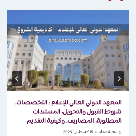
المعهد الدولي العالي للإعلام : التخصصات،
شروط القبول والتحويل، المستندات
المطلوبة، المصاريف، وكيفية التقديم
بواسطة
عماد
15 أغسطس، 2023