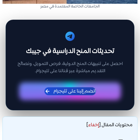
الجامعات الخاصة المعتمدة في مصر
تحديثات المنح الدراسية في جيبك
احصل على تنبيهات المنح الدولية، فرص التمويل، ونصائح
التقديم مباشرة عبر قناتنا على تليجرام.
انضم إلينا على تليجرام
محتويات المقال
[
إخفاء
]