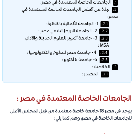
الجامعات الخاصة المعتمدة في مصر :
1.
نبذة عن أفضل الجامعات الخاصة المعتمدة في
2.
مصر :
1- الجامعة الألمانية بالقاهرة :
2.1.
2- الجامعة البريطانية في مصر :
2.2.
3- جامعة أكتوبر للعلوم الحديثة والآداب
2.3.
MSA :
4- جامعة مصر للعلوم والتكنولوجيا :
2.4.
5- جامعة 6 أكتوبر :
2.5.
الخلاصة :
3.
المصدر :
3.1.
الجامعات الخاصة المعتمدة في مصر :
يوجد في مصر 18 جامعة خاصة معتمدة من قِبل المجلس الأعلى
للجامعات الخاصة في مصر، وهم كما يلي :