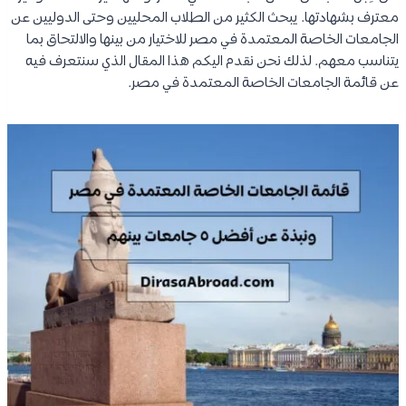
معترف بشهادتها. يبحث الكثير من الطلاب المحليين وحتى الدوليين عن
الجامعات الخاصة المعتمدة في مصر للاختيار من بينها والالتحاق بما
يتناسب معهم. لذلك نحن نقدم اليكم هذا المقال الذي سنتعرف فيه
عن قائمة الجامعات الخاصة المعتمدة في مصر.