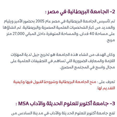
2- الجامعة البريطانية في مصر :
تم تأسيس الجامعة البريطانية في مصر عام 2005 بحضور الأمير ويليام
والعديد من كبار الشخصيات العلمية المصرية والبريطانية. تم انشاؤها
على مساحة 40 فدان، والمساحة المتوفرة داخل المباني 27,000 متر
مربع.
وكان الهدف من انشاء هذه الجامعة هو تخريج جيل لدية المهارات
اللازمة والمعارف الضرورية التي تساهم في التطبيقات العلمية على
مجال واسع في المجتمع المصري.
تعرف على :
منح الجامعة البريطانية وشروط القبول فيها وكيفية
التقديم لها
.
3- جامعة أكتوبر للعلوم الحديثة والآداب MSA :
تقع جامعة أكتوبر للعلوم الحديثة والآداب في مدينة السادس من