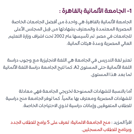
1- الجامعة الألمانية بالقاهرة :
الجامعة الألمانية بالقاهرة هي واحدة من أفضل الجامعات الخاصة
المصرية المعتمدة والمعترف بشهادتها من قِبل المجلس الأعلى
للجامعات في مصر. تم تأسيسها عام 2002 تحت اشراف وزارة التعليم
العالي المصرية وعدة هيئات ألمانية.
تعتبر لغة التدريس في الجامعة هي اللغة الانجليزية مع وجوب دراسة
اللغة الألمانية حتى المستوى A2، كما تتيح الجامعة دراسة اللغة الألمانية
لما بعد هذا المستوى.
أما بالنسبة للشهادات الممنوحة لخريجي الجامعة فهي معادلة
للشهادات المصرية ومعترف بها عالمياً. كما توفر الجامعة منح دراسية
للطلاب المتفوقين وإعانات دراسية لذوي الاحتياجات الخاصة.
اقرأ المزيد :
منح الجامعة الالمانية: تعرف على 5 برامج للطلاب الجدد
وبرنامج للطلاب المسجلين
.