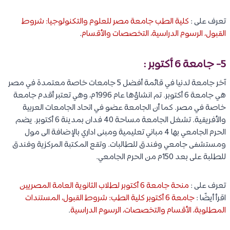
تعرف على :
كلية الطب جامعة مصر للعلوم والتكنولوجيا: شروط
القبول، الرسوم الدراسية، التخصصات والأقسام
.
5- جامعة 6 أكتوبر :
آخر جامعة لدنيا في قائمة أفضل 5 جامعات خاصة معتمدة في مصر
هي جامعة 6 أكتوبر. تم انشاؤها عام 1996م، وهي تعتبر أقدم جامعة
خاصة في مصر. كما أن الجامعة عضو في اتحاد الجامعات العربية
والأفريقية. تشغل الجامعة مساحة 40 فدان بمدينة 6 أكتوبر. يضم
الحرم الجامعي بها 4 مباني تعليمية ومبنى اداري بالإضافة الى مول
ومستشفى جامعي وفندق للطالبات. وتقع المكتبة المركزية وفندق
للطلبة على بعد 150م من الحرم الجامعي.
تعرف على :
منحة جامعة 6 أكتوبر لطلاب الثانوية العامة المصريين
اقرأ أيضًا :
جامعة 6 أكتوبر كلية الطب: شروط القبول، المستندات
المطلوبة، الأقسام والتخصصات، الرسوم الدراسية
.