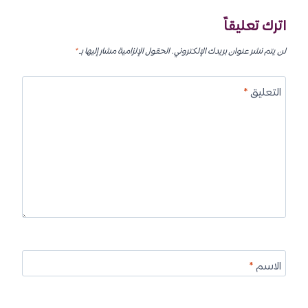
اترك تعليقاً
لن يتم نشر عنوان بريدك الإلكتروني.
الحقول الإلزامية مشار إليها بـ
*
التعليق
*
الاسم
*