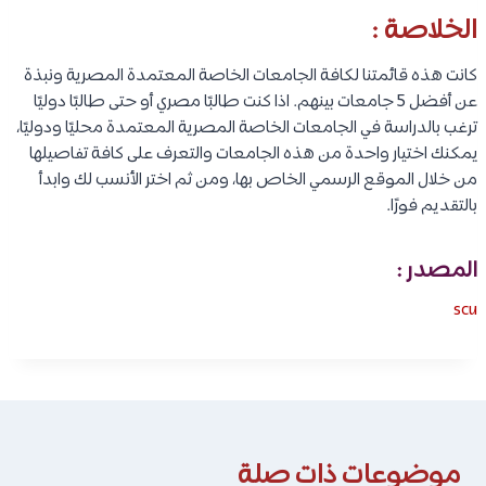
الخلاصة :
كانت هذه قائمتنا لكافة الجامعات الخاصة المعتمدة المصرية ونبذة
عن أفضل 5 جامعات بينهم. اذا كنت طالبًا مصري أو حتى طالبًا دوليًا
ترغب بالدراسة في الجامعات الخاصة المصرية المعتمدة محليًا ودوليًا،
يمكنك اختيار واحدة من هذه الجامعات والتعرف على كافة تفاصيلها
من خلال الموقع الرسمي الخاص بها، ومن ثم اختر الأنسب لك وابدأ
بالتقديم فورًا.
المصدر :
scu
موضوعات ذات صلة