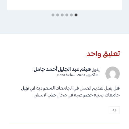
تعليق واحد
هيثم عبد الجليل أحمد جامل
:
يقول
20 أكتوبر، 2023 الساعة 7:51 م
هل يقبل تقديم العمل في الجامعات آلسعوديه في تهيل
جامعات يمنيه خصوصيه في مجال طب الاسنان
رد