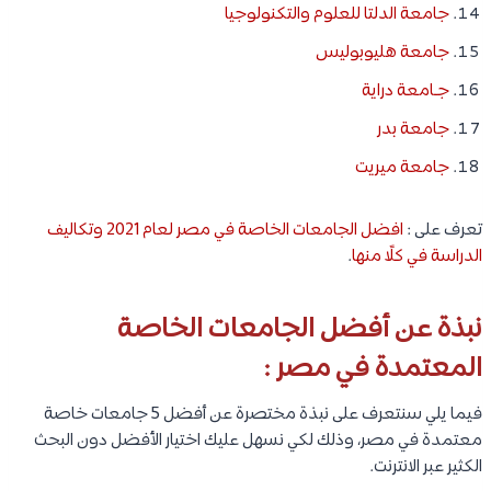
جامعة الدلتا للعلوم والتكنولوجيا
جامعة هليوبوليس
جـامعة دراية
جامعة بدر
جامعة ميريت
تعرف على :
افضل الجامعات الخاصة في مصر لعام 2021 وتكاليف
الدراسة في كلًا منها
.
نبذة عن أفضل الجامعات الخاصة
المعتمدة في مصر :
فيما يلي سنتعرف على نبذة مختصرة عن أفضل 5 جامعات خاصة
معتمدة في مصر، وذلك لكي نسهل عليك اختيار الأفضل دون البحث
الكثير عبر الانترنت.