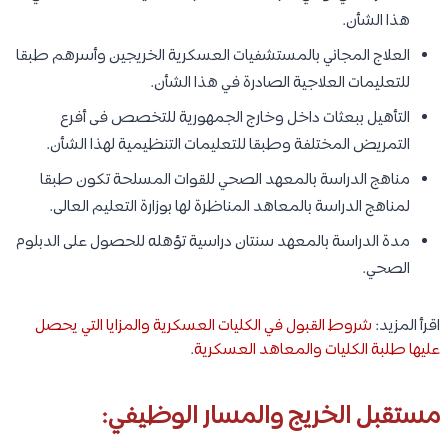
هذا الشأن.
العلاج المجاني بالمستشفيات العسكرية الخريجين وأسرهم طبقا
للتعليمات العلاجية الصادرة في هذا الشأن.
التأهيل ببعثات داخل وخارج الجمهورية للتخصص فى أفرع
التمريض المختلفة وطبقا للتعليمات التنظيمية لهذا الشأن.
مناهج الدراسة بالمعهد الصحي للقوات المسلحة تكون طبقا
لمناهج الدراسة بالمعاهد المناظرة لها بوزارة التعليم العالى.
مدة الدراسة بالمعهد سنتان دراسية تؤهله للحصول على الدبلوم
الصحي.
اقرأ المزيد:
شروط القبول في الكليات العسكرية والمزايا التي يحصل
عليها طلبة الكليات والمعاهد العسكرية
.
مستقبل الخريج والمسار الوظيفي: