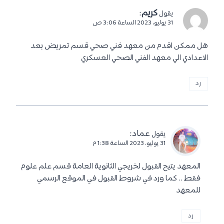
كريم
:
يقول
31 يوليو، 2023 الساعة 3:06 ص
هل ممكن اقدم من معهد فني صحي قسم تمريض بعد
الاعدادي الي معهد الفني الصحي العسكري
رد
عماد
:
يقول
31 يوليو، 2023 الساعة 1:38 م
المعهد يتيح القبول لخريجي الثانوية العامة قسم علم علوم
فقط .. كما ورد في شروط القبول في الموقع الرسمي
للمعهد
رد