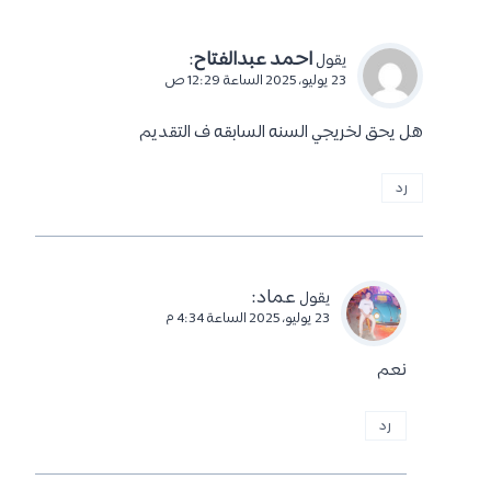
احمد عبدالفتاح
:
يقول
23 يوليو، 2025 الساعة 12:29 ص
هل يحق لخريجي السنه السابقه ف التقديم
رد
عماد
:
يقول
23 يوليو، 2025 الساعة 4:34 م
نعم
رد