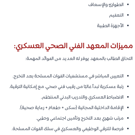
الطوارئ والإسعاف
التعقيم
الأجهزة الطبية
مميزات المعهد الفني الصحي العسكري:
التحاق الطالب بالمعهد يوفر له العديد من الفوائد المهمة:
التعيين المباشر في مستشفيات القوات المسلحة بعد التخرج.
رتبة عسكرية تبدأ غالبًا من رقيب فني صحي، مع إمكانية الترقية.
الانضباط العسكري والتدريب البدني المنتظم.
الإقامة الداخلية المجانية (سكن + طعام + رعاية صحية).
مرتب شهري بعد التخرج وتأمين اجتماعي وطبي.
فرصة للترقي الوظيفي والعسكري في سلك القوات المسلحة.