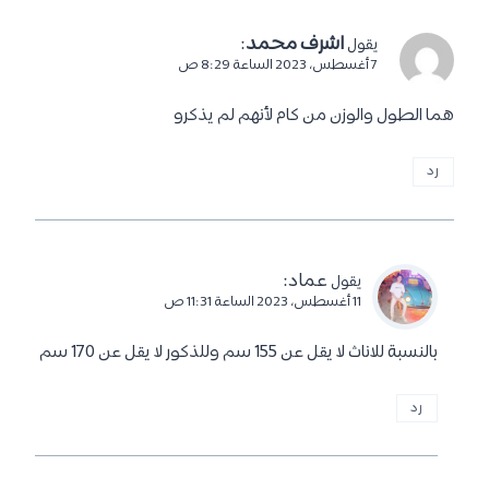
اشرف محمد
:
يقول
7 أغسطس، 2023 الساعة 8:29 ص
هما الطول والوزن من كام لأنهم لم يذكرو
رد
عماد
:
يقول
11 أغسطس، 2023 الساعة 11:31 ص
بالنسبة للاناث لا يقل عن 155 سم وللذكور لا يقل عن 170 سم
رد