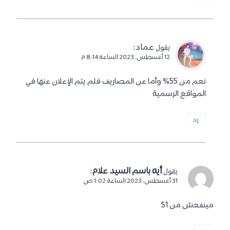
عماد
:
يقول
12 أغسطس، 2023 الساعة 8:14 م
نعم من 55% وأما عن المصاريف فلم يتم الإعلان عنها في
المواقع الرسمية
رد
أيه باسم السيد علام
:
يقول
31 أغسطس، 2023 الساعة 1:02 ص
مينفعش من 51