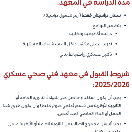
مدة الدراسة في المعهد:
سنتان دراسيتان فقط
(أربع فصول دراسية).
يتضمن البرنامج:
دراسة أكاديمية ونظرية.
تدريب عملي مكثف داخل المستشفيات العسكرية.
تأهيل عسكري وانضباط بدني.
شروط القبول في معهد فني صحي عسكري
2025/2026:
يجب أن يكون المتقدم حاصل على شهادة الثانوية العامة أو
الثانوية الأزهرية من قسم (علمي علوم فقط) وأن يكون خريج هذا
العمل أو العام الماضي كحد أقصى.
يجب ألا يقل مجموع الطالب في الثانوية العامة أو الأزهرية علمي