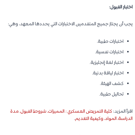
اختبار القبول:
يجب أن يجتاز جميع المتقدمين الاختبارات التي يحددها المعهد، وهي:
اختبارات طبية.
اختبارات نفسية.
اختبار لغة إنجليزية.
اختبار لياقة بدنية.
كشف الهيئة.
تحاليل طبية.
اقرأ المزيد:
كلية التمريض العسكري : المميزات، شروط القبول، مدة
الدراسة، المواد، وكيفية التقديم
.