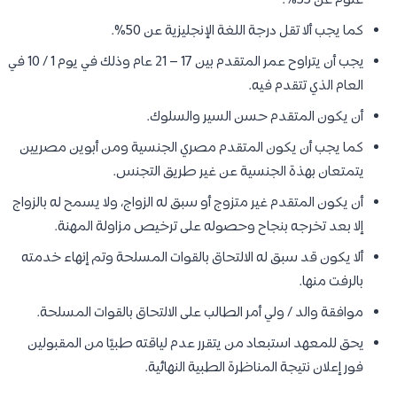
علوم عن 55%.
كما يجب ألا تقل درجة اللغة الإنجليزية عن 50%.
يجب أن يتراوح عمر المتقدم بين 17 – 21 عام وذلك في يوم 1 / 10 في
العام الذي تتقدم فيه.
أن يكون المتقدم حسن السير والسلوك.
كما يجب أن يكون المتقدم مصري الجنسية ومن أبوين مصريين
يتمتعان بهذة الجنسية عن غير طريق التجنس.
أن يكون المتقدم غير متزوج أو سبق له الزواج، ولا يسمح له بالزواج
إلا بعد تخرجه بنجاح وحصوله على ترخيص مزاولة المهنة.
ألا يكون قد سبق له الالتحاق بالقوات المسلحة وتم إنهاء خدمته
بالرفت منها.
موافقة والد / ولي أمر الطالب على الالتحاق بالقوات المسلحة.
يحق للمعهد استبعاد من يتقرر عدم لياقته طبيًا من المقبولين
فور إعلان نتيجة المناظرة الطبية النهائية.