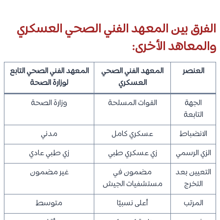
الفرق بين المعهد الفني الصحي العسكري
والمعاهد الأخرى:
العنصر
المعهد الفني الصحي
المعهد الفني الصحي التابع
العسكري
لوزارة الصحة
الجهة
القوات المسلحة
وزارة الصحة
التابعة
الانضباط
عسكري كامل
مدني
الزي الرسمي
زي عسكري طبي
زي طبي عادي
التعيين بعد
مضمون في
غير مضمون
التخرج
مستشفيات الجيش
المرتب
أعلى نسبيًا
متوسط