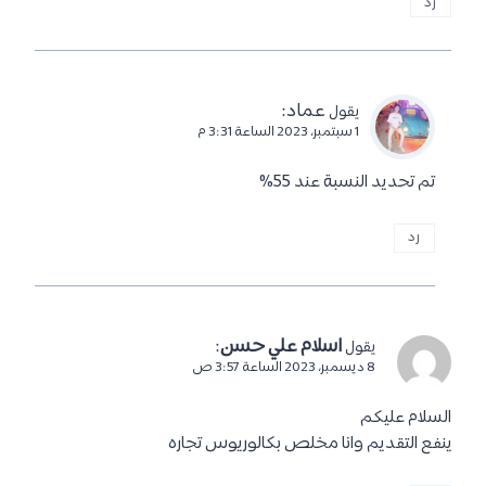
رد
عماد
:
يقول
1 سبتمبر، 2023 الساعة 3:31 م
تم تحديد النسبة عند 55%
رد
اسلام علي حسن
:
يقول
8 ديسمبر، 2023 الساعة 3:57 ص
السلام عليكم
ينفع التقديم وانا مخلص بكالوريوس تجاره