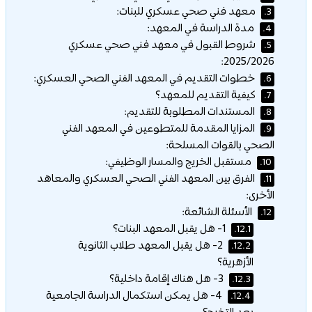
معهد فني صحي عسكري للبنات:
3.
مدة الدراسة في المعهد:
4.
شروط القبول في معهد فني صحي عسكري
5.
2025/2026:
خطوات التقديم في المعهد الفني الصحي العسكري:
6.
كيفية التقديم للمعهد؟
7.
المستندات المطلوبة للتقديم:
8.
المزايا المقدمة للمتطوعين في المعهد الفني
9.
الصحي بالقوات المسلحة:
مستقبل الخريج والمسار الوظيفي:
10.
الفرق بين المعهد الفني الصحي العسكري والمعاهد
11.
الأخرى:
الأسئلة الشائعة:
12.
1- هل يقبل المعهد البنات؟
12.1.
2- هل يقبل المعهد طلاب الثانوية
12.2.
الأزهرية؟
3- هل هناك إقامة داخلية؟
12.3.
4- هل يمكن استكمال الدراسة الجامعية
12.4.