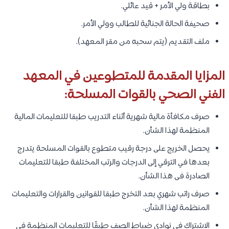
بطاقة ولي الأمر + قيد عائلي.
صحيفة الحالة الجنائية للطالب وولي الأمر.
ملف التقديم (يتم سحبه من مقر المعهد).
المزايا المقدمة للمتطوعين في المعهد
الفني الصحي بالقوات المسلحة:
صرف مكافأة مالية شهرية أثناء التدريب طبقا للتعليمات المالية
المنظمة لهذا الشأن.
يحصل الخريج على درجة رقيب متطوع بالقوات المسلحة يتدرج
بعدها في الترقي إلى الدرجات والرتب المختلفة طبقا للتعليمات
الصادرة فى هذا الشأن.
صرف راتب شهري بعد التخرج طبقا للقوانين والقرارات والتعليمات
المنظمة لهذا الشأن.
الاشتراك في نوادي ضباط الصف طبقًا للتعليمات المنظمة في