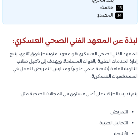
بعد التخرج؟
خاتمة:
13.
المصدر:
14.
نبذة عن المعهد الفني الصحي العسكري:
المعهد الفني الصحي العسكري هو معهد متوسط فوق ثانوي، يتبع
إدارة الخدمات الطبية بالقوات المسلحة، ويهدف إلى تأهيل طلاب
الثانوية العامة (شعبة علمي علوم) ومدارس التمريض للعمل في
المستشفيات العسكرية.
يتم تدريب الطلاب على أعلى مستوى في المجالات الصحية مثل:
التمريض
التحاليل الطبية
الأشعة