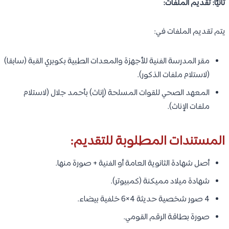
ثانيًا: تقديم الملفات:
يتم تقديم الملفات في:
مقر المدرسة الفنية للأجهزة والمعدات الطبية بكوبري القبة (سابقا)
(لاستلام ملفات الذكور).
المعهد الصحي للقوات المسلحة (إناث) بأحمد جلال (لاستلام
ملفات الإناث).
المستندات المطلوبة للتقديم:
أصل شهادة الثانوية العامة أو الفنية + صورة منها.
شهادة ميلاد مميكنة (كمبيوتر).
4 صور شخصية حديثة 4×6 خلفية بيضاء.
صورة بطاقة الرقم القومي.