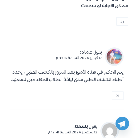
ممكن الاجابة لو سمحت
رد
عماد
:
يقول
17 فبراير، 2024 الساعة 3:06 م
يتم الحكم في هذه الأمور بعد المرور بالكشف الطبي ، يحدد
أطباء الكشف الطبي مدى لياقة الطلاب المتقدمين للمعهد
رد
بسمه
:
يقول
12 سبتمبر، 2024 الساعة 12:41 م