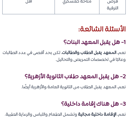
فرص
متاحة كعسكري
أقل
الترقية
الأسئلة الشائعة:
1- هل يقبل المعهد البنات؟
نعم،
المعهد يقبل الطلاب والطالبات
، لكن بحد أقصى في عدد الطالبات
وغالبًا في تخصصات التمريض والتحاليل.
2- هل يقبل المعهد طلاب الثانوية الأزهرية؟
نعم، المعهد يقبل الطلاب من الثانوية العامة والأزهرية أيضًا.
3- هل هناك إقامة داخلية؟
نعم،
الإقامة داخلية مجانية
وتشمل الطعام واللباس والرعاية الطبية.