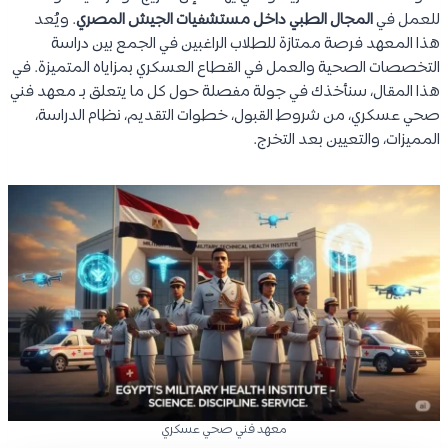
للعمل في
المجال الطبي داخل مستشفيات الجيش المصري
. ويُعد
هذا المعهد فرصة ممتازة للطلاب الراغبين في الجمع بين دراسة
التخصصات الصحية والعمل في القطاع العسكري بمزاياه المتميزة. في
هذا المقال، سنأخذك في جولة مفصلة حول كل ما يتعلق بـ معهد فني
صحي عسكري، من شروط القبول، خطوات التقديم، نظام الدراسة،
المميزات، والتعيين بعد التخرج.
معهد فني صحي عسكري