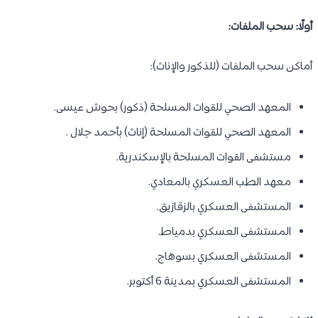
أولًا: سحب الملفات:
أماكن سحب الملفات (للذكور والإناث):
المعهد الصحي للقوات المسلحة (ذكور) بحوش عيسى.
المعهد الصحي للقوات المسلحة (إناث) بأحمد جلال .
مستشفى القوات المسلحة بالإسكندرية.
معهد الطب العسكري بالمعادي.
المستشفى العسكري بالزقازيق.
المستشفى العسكري بدمياط.
المستشفى العسكري بسوهاج.
المستشفى العسكري بمدينة 6 أكتوبر.