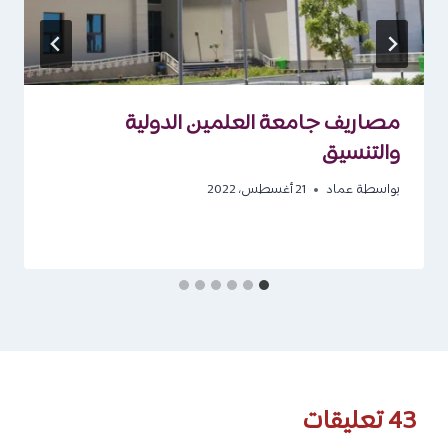
مصاريف جامعة العلمين الدولية
والتنسيق
بواسطة
عماد
21 أغسطس، 2022
43 تعليقات