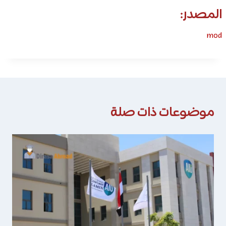
المصدر:
mod
موضوعات ذات صلة