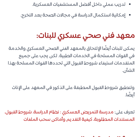
تدريب عملي داخل أفضل المستشفيات العسكرية.
إمكانية استكمال الدراسة في مجالات الصحة بعد التخرج.
معهد فني صحي عسكري للبنات:
يمكن للبنات أيضًا الإلتحاق بالمعهد الفني الصحي العسكري والخدمة
في القوات المسلحة في الخدمات الطبية. لكن يجب على جميع
المتقدمات استيفاء شروط القبول التي تحددها القوات المسلحة بهذا
الشأن.
وتنطبق شروط القبول المطبقة على الذكور في المعهد على الإناث
أيضًا.
تعرف على:
مدرسة التمريض العسكري : نظام الدراسة، شروط القبول،
المستندات المطلوبة، كيفية التقديم وأماكن سحب الملفات