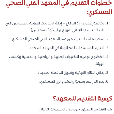
خطوات التقديم في المعهد الفني الصحي
العسكري:
متابعة إعلان وزارة الدفاع – إدارة الخدمات الطبية بخصوص فتح
باب التقديم (غالبًا في شهري يوليو أو أغسطس).
سحب ملف التقديم من مقر المعهد الفني الصحي العسكري.
تقديم المستندات المطلوبة في الموعد المحدد.
الخضوع لجميع الاختبارات الطبية والرياضية والنفسية وكشف
الهيئة.
إعلان النتائج النهائية وقبول الدفعة الجديدة.
بدء الدراسة رسميًا واستلام الزي العسكري.
كيفية التقديم للمعهد؟
يتم التقديم للمعهد من خلال الخطوات التالية :